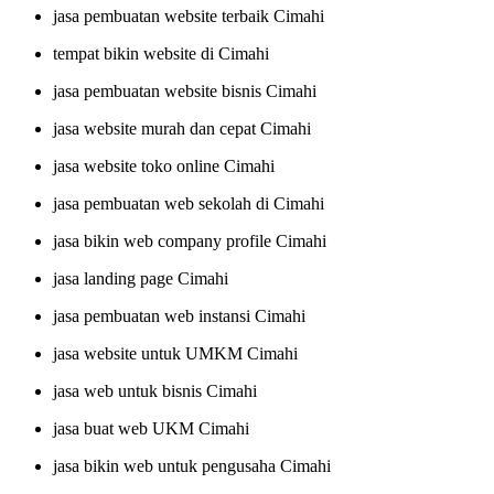
jasa pembuatan website terbaik Cimahi
tempat bikin website di Cimahi
jasa pembuatan website bisnis Cimahi
jasa website murah dan cepat Cimahi
jasa website toko online Cimahi
jasa pembuatan web sekolah di Cimahi
jasa bikin web company profile Cimahi
jasa landing page Cimahi
jasa pembuatan web instansi Cimahi
jasa website untuk UMKM Cimahi
jasa web untuk bisnis Cimahi
jasa buat web UKM Cimahi
jasa bikin web untuk pengusaha Cimahi