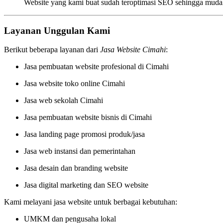
Website yang kami buat sudah teroptimasi SEO sehingga mudah
Layanan Unggulan Kami
Berikut beberapa layanan dari
Jasa Website Cimahi
:
Jasa pembuatan website profesional di Cimahi
Jasa website toko online Cimahi
Jasa web sekolah Cimahi
Jasa pembuatan website bisnis di Cimahi
Jasa landing page promosi produk/jasa
Jasa web instansi dan pemerintahan
Jasa desain dan branding website
Jasa digital marketing dan SEO website
Kami melayani jasa website untuk berbagai kebutuhan:
UMKM dan pengusaha lokal