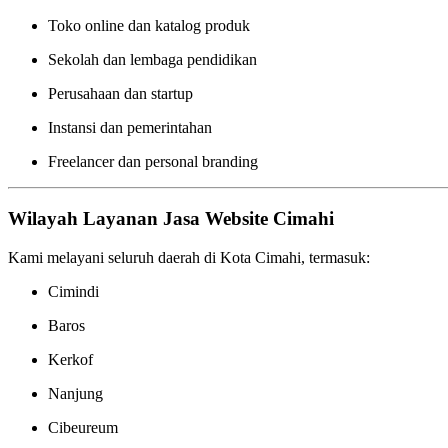
Toko online dan katalog produk
Sekolah dan lembaga pendidikan
Perusahaan dan startup
Instansi dan pemerintahan
Freelancer dan personal branding
Wilayah Layanan Jasa Website Cimahi
Kami melayani seluruh daerah di Kota Cimahi, termasuk:
Cimindi
Baros
Kerkof
Nanjung
Cibeureum