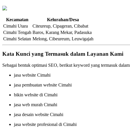
Kecamatan
Kelurahan/Desa
Cimahi Utara
Citeureup, Cipageran, Cibabat
Cimahi Tengah
Baros, Karang Mekar, Padasuka
Cimahi Selatan
Melong, Cibeureum, Leuwigajah
Kata Kunci yang Termasuk dalam Layanan Kami
Sebagai bentuk optimasi SEO, berikut keyword yang termasuk dalam
jasa website Cimahi
jasa pembuatan website Cimahi
bikin website di Cimahi
jasa web murah Cimahi
jasa desain website Cimahi
jasa website profesional di Cimahi