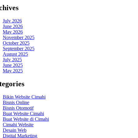
chives
July 2026
June 2026
May 2026
November 2025
October 2025
September 2025
August 2025
July 2025
June 2025
May 2025
tegories
Bikin Website Cimahi
Bisnis Online
Bisnis Otomotif
Buat Website Cimahi
Buat Website di Cimahi
Cimahi Website
Desain Web
Digital Marketing