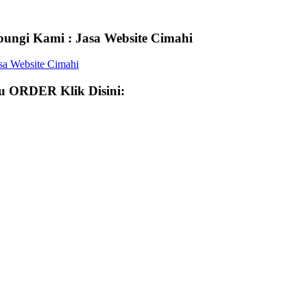
ungi Kami : Jasa Website Cimahi
 ORDER Klik Disini: