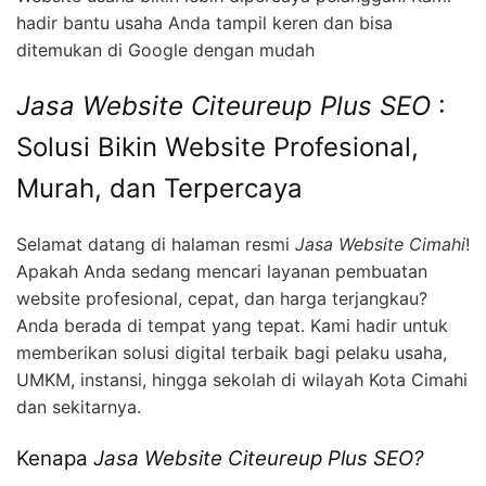
hadir bantu usaha Anda tampil keren dan bisa
ditemukan di Google dengan mudah
Jasa Website Citeureup Plus SEO
:
Solusi Bikin Website Profesional,
Murah, dan Terpercaya
Selamat datang di halaman resmi
Jasa Website Cimahi
!
Apakah Anda sedang mencari layanan pembuatan
website profesional, cepat, dan harga terjangkau?
Anda berada di tempat yang tepat. Kami hadir untuk
memberikan solusi digital terbaik bagi pelaku usaha,
UMKM, instansi, hingga sekolah di wilayah Kota Cimahi
dan sekitarnya.
Kenapa
Jasa Website Citeureup Plus SEO?