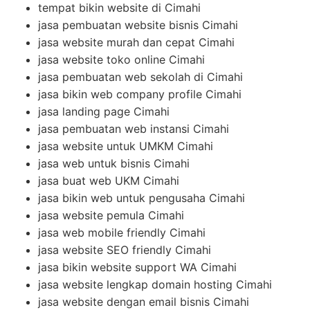
tempat bikin website di Cimahi
jasa pembuatan website bisnis Cimahi
jasa website murah dan cepat Cimahi
jasa website toko online Cimahi
jasa pembuatan web sekolah di Cimahi
jasa bikin web company profile Cimahi
jasa landing page Cimahi
jasa pembuatan web instansi Cimahi
jasa website untuk UMKM Cimahi
jasa web untuk bisnis Cimahi
jasa buat web UKM Cimahi
jasa bikin web untuk pengusaha Cimahi
jasa website pemula Cimahi
jasa web mobile friendly Cimahi
jasa website SEO friendly Cimahi
jasa bikin website support WA Cimahi
jasa website lengkap domain hosting Cimahi
jasa website dengan email bisnis Cimahi