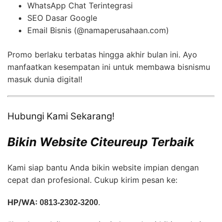
WhatsApp Chat Terintegrasi
SEO Dasar Google
Email Bisnis (@namaperusahaan.com)
Promo berlaku terbatas hingga akhir bulan ini. Ayo
manfaatkan kesempatan ini untuk membawa bisnismu
masuk dunia digital!
Hubungi Kami Sekarang!
Bikin Website Citeureup Terbaik
Kami siap bantu Anda bikin website impian dengan
cepat dan profesional. Cukup kirim pesan ke:
HP/WA:
0813-2302-3200
.