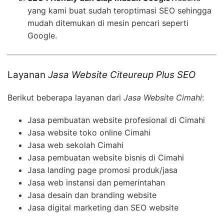
yang kami buat sudah teroptimasi SEO sehingga
mudah ditemukan di mesin pencari seperti
Google.
Layanan
Jasa Website Citeureup Plus SEO
Berikut beberapa layanan dari
Jasa Website Cimahi
:
Jasa pembuatan website profesional di Cimahi
Jasa website toko online Cimahi
Jasa web sekolah Cimahi
Jasa pembuatan website bisnis di Cimahi
Jasa landing page promosi produk/jasa
Jasa web instansi dan pemerintahan
Jasa desain dan branding website
Jasa digital marketing dan SEO website