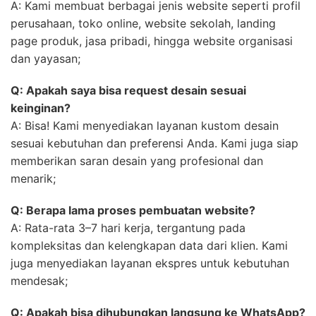
A: Kami membuat berbagai jenis website seperti profil
perusahaan, toko online, website sekolah, landing
page produk, jasa pribadi, hingga website organisasi
dan yayasan;
Q: Apakah saya bisa request desain sesuai
keinginan?
A: Bisa! Kami menyediakan layanan kustom desain
sesuai kebutuhan dan preferensi Anda. Kami juga siap
memberikan saran desain yang profesional dan
menarik;
Q: Berapa lama proses pembuatan website?
A: Rata-rata 3–7 hari kerja, tergantung pada
kompleksitas dan kelengkapan data dari klien. Kami
juga menyediakan layanan ekspres untuk kebutuhan
mendesak;
Q: Apakah bisa dihubungkan langsung ke WhatsApp?