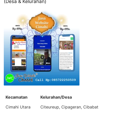
(Desa & Kelurahan)
Kecamatan
Kelurahan/Desa
Cimahi Utara
Citeureup, Cipageran, Cibabat