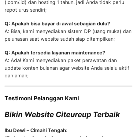
(.com/.id) dan hosting 1 tahun, jadi Anda tidak perlu
repot urus sendiri;
Q: Apakah bisa bayar di awal sebagian dulu?
A: Bisa, kami menyediakan sistem DP (uang muka) dan
pelunasan saat website sudah siap ditampilkan;
Q: Apakah tersedia layanan maintenance?
A: Ada! Kami menyediakan paket perawatan dan
update konten bulanan agar website Anda selalu aktif
dan aman;
Testimoni Pelanggan Kami
Bikin Website Citeureup Terbaik
Ibu Dewi – Cimahi Tengah: