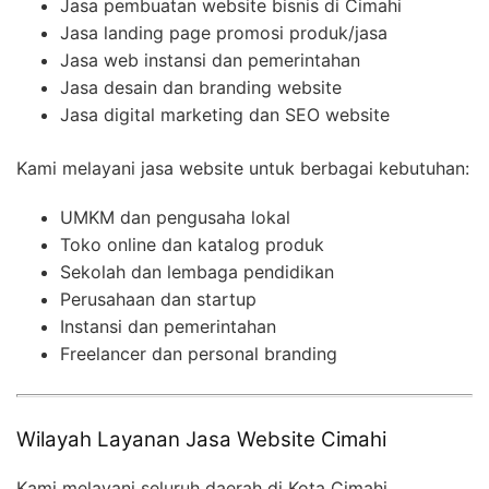
Jasa pembuatan website bisnis di Cimahi
Jasa landing page promosi produk/jasa
Jasa web instansi dan pemerintahan
Jasa desain dan branding website
Jasa digital marketing dan SEO website
Kami melayani jasa website untuk berbagai kebutuhan:
UMKM dan pengusaha lokal
Toko online dan katalog produk
Sekolah dan lembaga pendidikan
Perusahaan dan startup
Instansi dan pemerintahan
Freelancer dan personal branding
Wilayah Layanan Jasa Website Cimahi
Kami melayani seluruh daerah di Kota Cimahi,