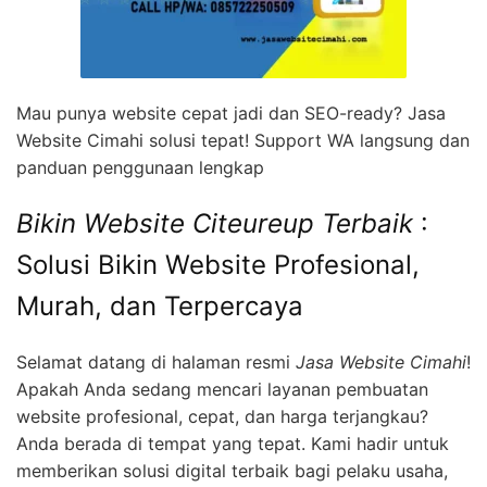
Mau punya website cepat jadi dan SEO-ready? Jasa
Website Cimahi solusi tepat! Support WA langsung dan
panduan penggunaan lengkap
Bikin Website Citeureup Terbaik
:
Solusi Bikin Website Profesional,
Murah, dan Terpercaya
Selamat datang di halaman resmi
Jasa Website Cimahi
!
Apakah Anda sedang mencari layanan pembuatan
website profesional, cepat, dan harga terjangkau?
Anda berada di tempat yang tepat. Kami hadir untuk
memberikan solusi digital terbaik bagi pelaku usaha,