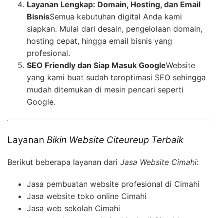
Layanan Lengkap: Domain, Hosting, dan Email
Bisnis
Semua kebutuhan digital Anda kami
siapkan. Mulai dari desain, pengelolaan domain,
hosting cepat, hingga email bisnis yang
profesional.
SEO Friendly dan Siap Masuk Google
Website
yang kami buat sudah teroptimasi SEO sehingga
mudah ditemukan di mesin pencari seperti
Google.
Layanan
Bikin Website Citeureup Terbaik
Berikut beberapa layanan dari
Jasa Website Cimahi
:
Jasa pembuatan website profesional di Cimahi
Jasa website toko online Cimahi
Jasa web sekolah Cimahi