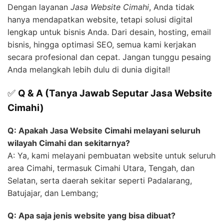
Dengan layanan
Jasa Website Cimahi
, Anda tidak
hanya mendapatkan website, tetapi solusi digital
lengkap untuk bisnis Anda. Dari desain, hosting, email
bisnis, hingga optimasi SEO, semua kami kerjakan
secara profesional dan cepat. Jangan tunggu pesaing
Anda melangkah lebih dulu di dunia digital!
✅
Q & A (Tanya Jawab Seputar Jasa Website
Cimahi)
Q: Apakah Jasa Website Cimahi melayani seluruh
wilayah Cimahi dan sekitarnya?
A: Ya, kami melayani pembuatan website untuk seluruh
area Cimahi, termasuk Cimahi Utara, Tengah, dan
Selatan, serta daerah sekitar seperti Padalarang,
Batujajar, dan Lembang;
Q: Apa saja jenis website yang bisa dibuat?