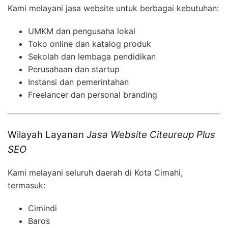
Kami melayani jasa website untuk berbagai kebutuhan:
UMKM dan pengusaha lokal
Toko online dan katalog produk
Sekolah dan lembaga pendidikan
Perusahaan dan startup
Instansi dan pemerintahan
Freelancer dan personal branding
Wilayah Layanan
Jasa Website Citeureup Plus
SEO
Kami melayani seluruh daerah di Kota Cimahi,
termasuk:
Cimindi
Baros