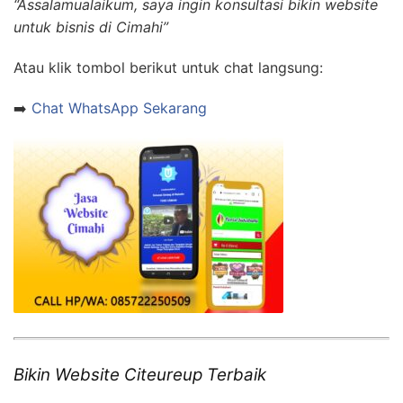
“Assalamualaikum, saya ingin konsultasi bikin website
untuk bisnis di Cimahi”
Atau klik tombol berikut untuk chat langsung:
➡️
Chat WhatsApp Sekarang
Bikin Website Citeureup Terbaik