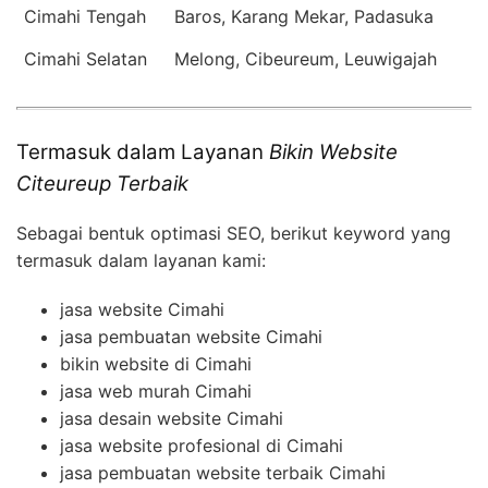
Cimahi Tengah
Baros, Karang Mekar, Padasuka
Cimahi Selatan
Melong, Cibeureum, Leuwigajah
Termasuk dalam Layanan
Bikin Website
Citeureup Terbaik
Sebagai bentuk optimasi SEO, berikut keyword yang
termasuk dalam layanan kami:
jasa website Cimahi
jasa pembuatan website Cimahi
bikin website di Cimahi
jasa web murah Cimahi
jasa desain website Cimahi
jasa website profesional di Cimahi
jasa pembuatan website terbaik Cimahi