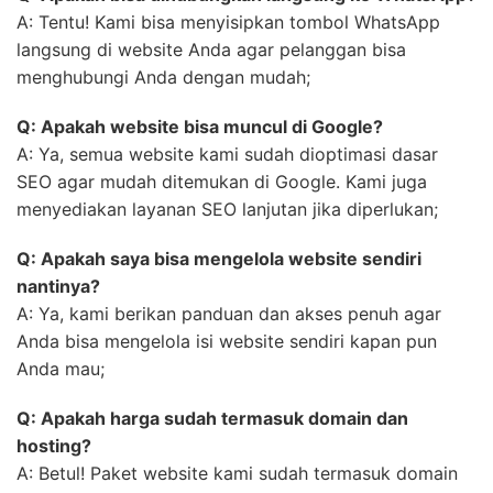
A: Tentu! Kami bisa menyisipkan tombol WhatsApp
langsung di website Anda agar pelanggan bisa
menghubungi Anda dengan mudah;
Q: Apakah website bisa muncul di Google?
A: Ya, semua website kami sudah dioptimasi dasar
SEO agar mudah ditemukan di Google. Kami juga
menyediakan layanan SEO lanjutan jika diperlukan;
Q: Apakah saya bisa mengelola website sendiri
nantinya?
A: Ya, kami berikan panduan dan akses penuh agar
Anda bisa mengelola isi website sendiri kapan pun
Anda mau;
Q: Apakah harga sudah termasuk domain dan
hosting?
A: Betul! Paket website kami sudah termasuk domain