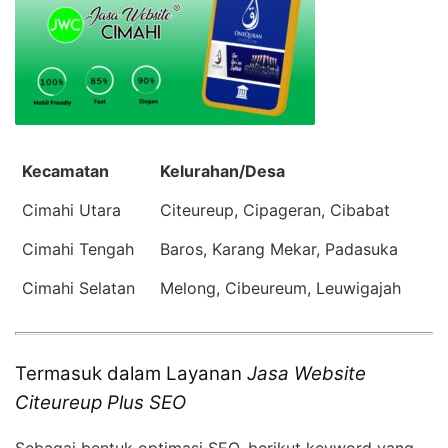
Kecamatan
Kelurahan/Desa
Cimahi Utara
Citeureup, Cipageran, Cibabat
Cimahi Tengah
Baros, Karang Mekar, Padasuka
Cimahi Selatan
Melong, Cibeureum, Leuwigajah
Termasuk dalam Layanan
Jasa Website
Citeureup Plus SEO