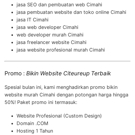
jasa SEO dan pembuatan web Cimahi
jasa pembuatan website dan toko online Cimahi
jasa IT Cimahi
jasa web developer Cimahi
web developer murah Cimahi
jasa freelancer website Cimahi
jasa website profesional murah Cimahi
Promo :
Bikin Website Citeureup Terbaik
Spesial bulan ini, kami menghadirkan promo bikin
website murah Cimahi dengan potongan harga hingga
50%! Paket promo ini termasuk:
Website Profesional (Custom Design)
Domain .COM
Hosting 1 Tahun