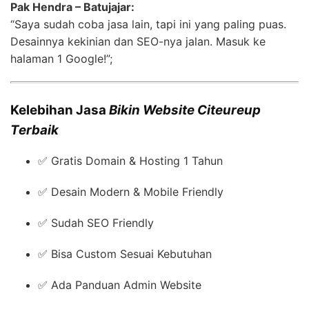
Pak Hendra – Batujajar:
“Saya sudah coba jasa lain, tapi ini yang paling puas.
Desainnya kekinian dan SEO-nya jalan. Masuk ke
halaman 1 Google!”;
Kelebihan Jasa
Bikin Website Citeureup
Terbaik
✅ Gratis Domain & Hosting 1 Tahun
✅ Desain Modern & Mobile Friendly
✅ Sudah SEO Friendly
✅ Bisa Custom Sesuai Kebutuhan
✅ Ada Panduan Admin Website