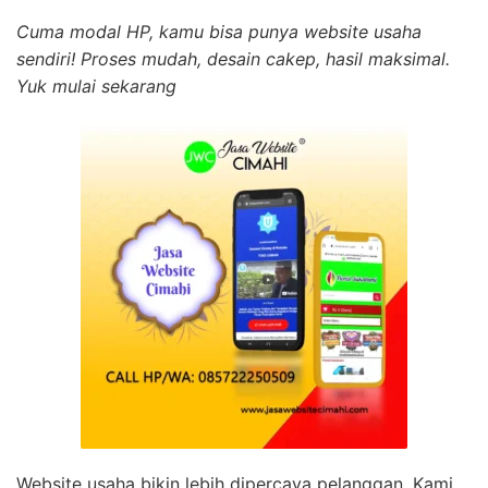
Cuma modal HP, kamu bisa punya website usaha
sendiri! Proses mudah, desain cakep, hasil maksimal.
Yuk mulai sekarang
Website usaha bikin lebih dipercaya pelanggan. Kami