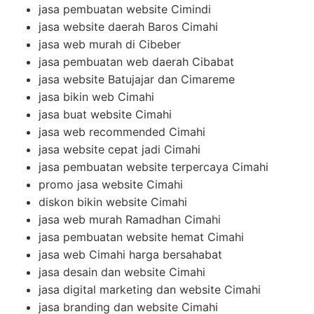
jasa pembuatan website Cimindi
jasa website daerah Baros Cimahi
jasa web murah di Cibeber
jasa pembuatan web daerah Cibabat
jasa website Batujajar dan Cimareme
jasa bikin web Cimahi
jasa buat website Cimahi
jasa web recommended Cimahi
jasa website cepat jadi Cimahi
jasa pembuatan website terpercaya Cimahi
promo jasa website Cimahi
diskon bikin website Cimahi
jasa web murah Ramadhan Cimahi
jasa pembuatan website hemat Cimahi
jasa web Cimahi harga bersahabat
jasa desain dan website Cimahi
jasa digital marketing dan website Cimahi
jasa branding dan website Cimahi