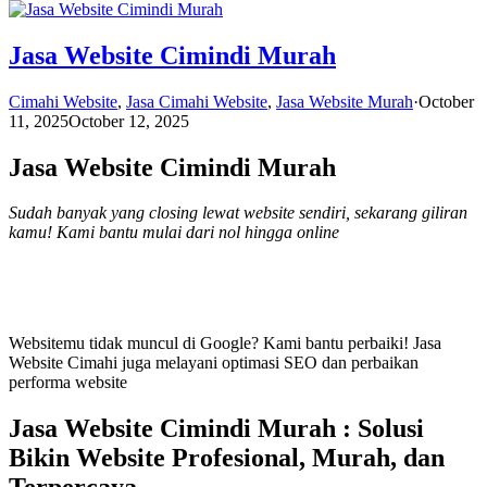
Jasa Website Cimindi Murah
Cimahi Website
,
Jasa Cimahi Website
,
Jasa Website Murah
·
October
11, 2025
October 12, 2025
Jasa Website Cimindi Murah
Sudah banyak yang closing lewat website sendiri, sekarang giliran
kamu! Kami bantu mulai dari nol hingga online
Websitemu tidak muncul di Google? Kami bantu perbaiki! Jasa
Website Cimahi juga melayani optimasi SEO dan perbaikan
performa website
Jasa Website Cimindi Murah : Solusi
Bikin Website Profesional, Murah, dan