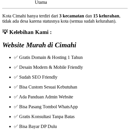
Utama
Kota Cimahi hanya terdiri dari
3 kecamatan
dan
15 kelurahan
,
tidak ada desa karena statusnya kota (semua sudah kelurahan).
💡
Kelebihan Kami :
Website Murah di Cimahi
✅ Gratis Domain & Hosting 1 Tahun
✅ Desain Modern & Mobile Friendly
✅ Sudah SEO Friendly
✅ Bisa Custom Sesuai Kebutuhan
✅ Ada Panduan Admin Website
✅ Bisa Pasang Tombol WhatsApp
✅ Gratis Konsultasi Tanpa Batas
✅ Bisa Bayar DP Dulu