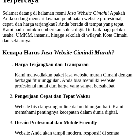
Terpercaya
Selamat datang di halaman resmi
Jasa Website Cimahi
! Apakah
Anda sedang mencari layanan pembuatan website profesional,
cepat, dan harga terjangkau? Anda berada di tempat yang tepat.
Kami hadir untuk memberikan solusi digital terbaik bagi pelaku
usaha, UMKM, instansi, hingga sekolah di wilayah Kota Cimahi
dan sekitarnya.
Kenapa Harus
Jasa Website Cimindi Murah?
Harga Terjangkau dan Transparan
Kami menyediakan paket jasa website murah Cimahi dengan
berbagai fitur unggulan. Anda bisa memiliki website
profesional mulai dari harga yang sangat bersahabat.
Pengerjaan Cepat dan Tepat Waktu
Website bisa langsung online dalam hitungan hari. Kami
memahami pentingnya kecepatan dalam dunia digital.
Desain Profesional dan Mobile Friendly
Website Anda akan tampil modern, responsif di semua