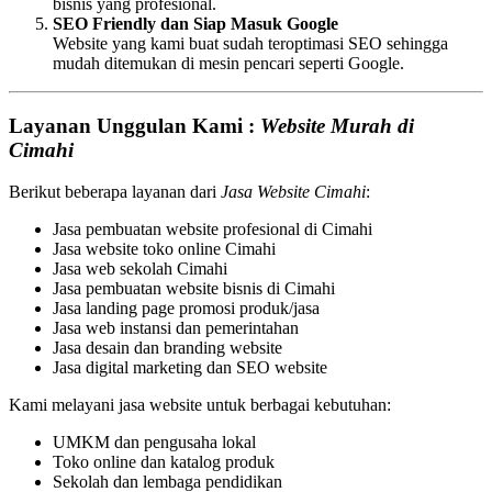
bisnis yang profesional.
SEO Friendly dan Siap Masuk Google
Website yang kami buat sudah teroptimasi SEO sehingga
mudah ditemukan di mesin pencari seperti Google.
Layanan Unggulan Kami :
Website Murah di
Cimahi
Berikut beberapa layanan dari
Jasa Website Cimahi
:
Jasa pembuatan website profesional di Cimahi
Jasa website toko online Cimahi
Jasa web sekolah Cimahi
Jasa pembuatan website bisnis di Cimahi
Jasa landing page promosi produk/jasa
Jasa web instansi dan pemerintahan
Jasa desain dan branding website
Jasa digital marketing dan SEO website
Kami melayani jasa website untuk berbagai kebutuhan:
UMKM dan pengusaha lokal
Toko online dan katalog produk
Sekolah dan lembaga pendidikan