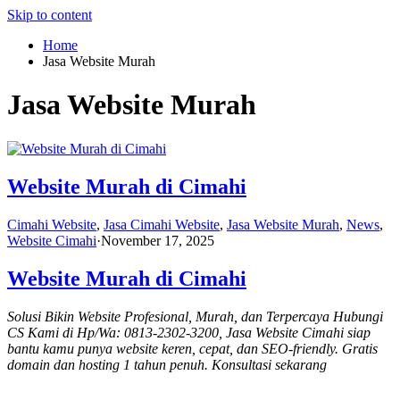
Skip to content
Home
Jasa Website Murah
Jasa Website Murah
Website Murah di Cimahi
Cimahi Website
,
Jasa Cimahi Website
,
Jasa Website Murah
,
News
,
Website Cimahi
·
November 17, 2025
Website Murah di Cimahi
Solusi Bikin Website Profesional, Murah, dan Terpercaya Hubungi
CS Kami di Hp/Wa: 0813-2302-3200, Jasa Website Cimahi siap
bantu kamu punya website keren, cepat, dan SEO-friendly. Gratis
domain dan hosting 1 tahun penuh. Konsultasi sekarang