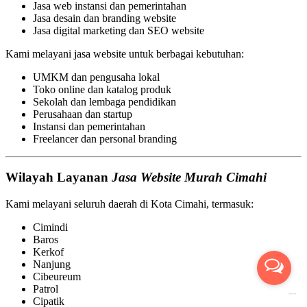
Jasa web instansi dan pemerintahan
Jasa desain dan branding website
Jasa digital marketing dan SEO website
Kami melayani jasa website untuk berbagai kebutuhan:
UMKM dan pengusaha lokal
Toko online dan katalog produk
Sekolah dan lembaga pendidikan
Perusahaan dan startup
Instansi dan pemerintahan
Freelancer dan personal branding
Wilayah Layanan
Jasa Website Murah Cimahi
Kami melayani seluruh daerah di Kota Cimahi, termasuk:
Cimindi
Baros
Kerkof
Nanjung
Cibeureum
Patrol
Cipatik