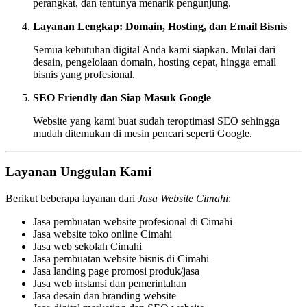
perangkat, dan tentunya menarik pengunjung.
Layanan Lengkap: Domain, Hosting, dan Email Bisnis
Semua kebutuhan digital Anda kami siapkan. Mulai dari
desain, pengelolaan domain, hosting cepat, hingga email
bisnis yang profesional.
SEO Friendly dan Siap Masuk Google
Website yang kami buat sudah teroptimasi SEO sehingga
mudah ditemukan di mesin pencari seperti Google.
Layanan Unggulan Kami
Berikut beberapa layanan dari
Jasa Website Cimahi
:
Jasa pembuatan website profesional di Cimahi
Jasa website toko online Cimahi
Jasa web sekolah Cimahi
Jasa pembuatan website bisnis di Cimahi
Jasa landing page promosi produk/jasa
Jasa web instansi dan pemerintahan
Jasa desain dan branding website