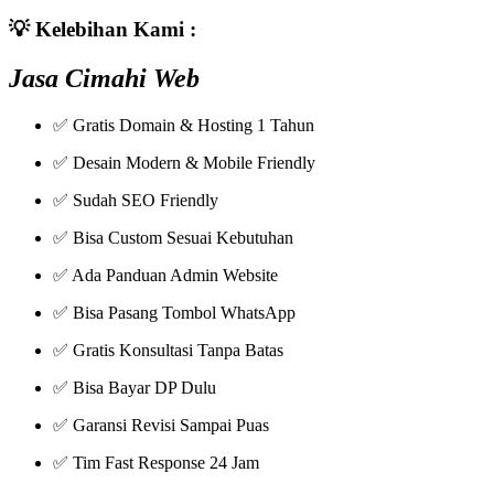
💡
Kelebihan Kami :
Jasa Cimahi Web
✅ Gratis Domain & Hosting 1 Tahun
✅ Desain Modern & Mobile Friendly
✅ Sudah SEO Friendly
✅ Bisa Custom Sesuai Kebutuhan
✅ Ada Panduan Admin Website
✅ Bisa Pasang Tombol WhatsApp
✅ Gratis Konsultasi Tanpa Batas
✅ Bisa Bayar DP Dulu
✅ Garansi Revisi Sampai Puas
✅ Tim Fast Response 24 Jam