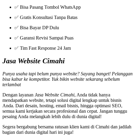
✅ Bisa Pasang Tombol WhatsApp
✅ Gratis Konsultasi Tanpa Batas
✅ Bisa Bayar DP Dulu
✅ Garansi Revisi Sampai Puas
✅ Tim Fast Response 24 Jam
Jasa Website Cimahi
Punya usaha tapi belum punya website? Sayang banget! Pelanggan
bisa kabur ke kompetitor. Yuk bikin website sekarang sebelum
terlambat
Dengan layanan
Jasa Website Cimahi
, Anda tidak hanya
mendapatkan website, tetapi solusi digital lengkap untuk bisnis
Anda. Dari desain, hosting, email bisnis, hingga optimasi SEO,
semua kami kerjakan secara profesional dan cepat. Jangan tunggu
pesaing Anda melangkah lebih dulu di dunia digital!
Segera bergabung bersama ratusan klien kami di Cimahi dan jadilah
bagian dari dunia digital hari ini juga!