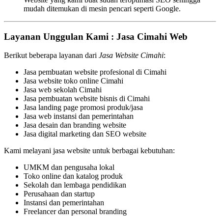
mudah ditemukan di mesin pencari seperti Google.
Layanan Unggulan Kami : Jasa Cimahi Web
Berikut beberapa layanan dari
Jasa Website Cimahi
:
Jasa pembuatan website profesional di Cimahi
Jasa website toko online Cimahi
Jasa web sekolah Cimahi
Jasa pembuatan website bisnis di Cimahi
Jasa landing page promosi produk/jasa
Jasa web instansi dan pemerintahan
Jasa desain dan branding website
Jasa digital marketing dan SEO website
Kami melayani jasa website untuk berbagai kebutuhan:
UMKM dan pengusaha lokal
Toko online dan katalog produk
Sekolah dan lembaga pendidikan
Perusahaan dan startup
Instansi dan pemerintahan
Freelancer dan personal branding