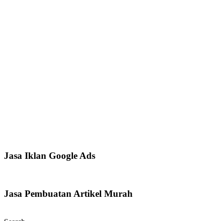
Jasa Iklan Google Ads
Jasa Pembuatan Artikel Murah