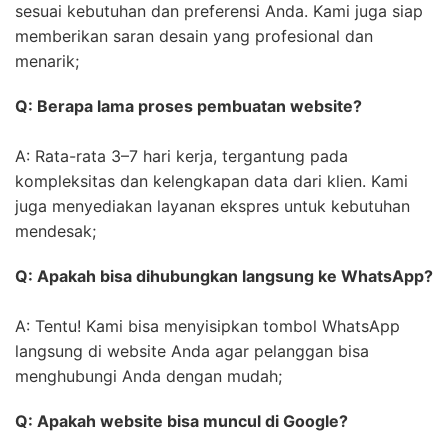
sesuai kebutuhan dan preferensi Anda. Kami juga siap
memberikan saran desain yang profesional dan
menarik;
Q: Berapa lama proses pembuatan website?
A: Rata-rata 3–7 hari kerja, tergantung pada
kompleksitas dan kelengkapan data dari klien. Kami
juga menyediakan layanan ekspres untuk kebutuhan
mendesak;
Q: Apakah bisa dihubungkan langsung ke WhatsApp?
A: Tentu! Kami bisa menyisipkan tombol WhatsApp
langsung di website Anda agar pelanggan bisa
menghubungi Anda dengan mudah;
Q: Apakah website bisa muncul di Google?