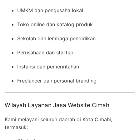
UMKM dan pengusaha lokal
Toko online dan katalog produk
Sekolah dan lembaga pendidikan
Perusahaan dan startup
Instansi dan pemerintahan
Freelancer dan personal branding
Wilayah Layanan Jasa Website Cimahi
Kami melayani seluruh daerah di Kota Cimahi,
termasuk: