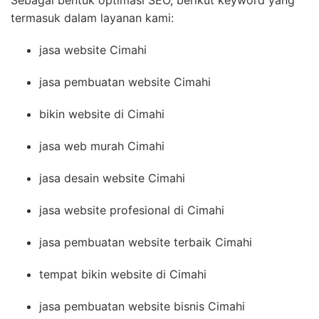
termasuk dalam layanan kami:
jasa website Cimahi
jasa pembuatan website Cimahi
bikin website di Cimahi
jasa web murah Cimahi
jasa desain website Cimahi
jasa website profesional di Cimahi
jasa pembuatan website terbaik Cimahi
tempat bikin website di Cimahi
jasa pembuatan website bisnis Cimahi