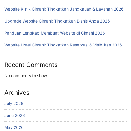
Website Klinik Cimahi: Tingkatkan Jangkauan & Layanan 2026
Upgrade Website Cimahi: Tingkatkan Bisnis Anda 2026
Panduan Lengkap Membuat Website di Cimahi 2026
Website Hotel Cimahi: Tingkatkan Reservasi & Visibilitas 2026
Recent Comments
No comments to show.
Archives
July 2026
June 2026
May 2026