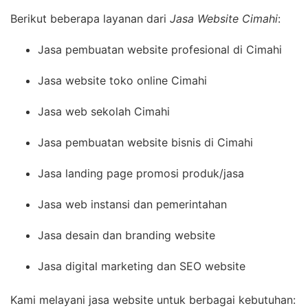
Berikut beberapa layanan dari
Jasa Website Cimahi
:
Jasa pembuatan website profesional di Cimahi
Jasa website toko online Cimahi
Jasa web sekolah Cimahi
Jasa pembuatan website bisnis di Cimahi
Jasa landing page promosi produk/jasa
Jasa web instansi dan pemerintahan
Jasa desain dan branding website
Jasa digital marketing dan SEO website
Kami melayani jasa website untuk berbagai kebutuhan: