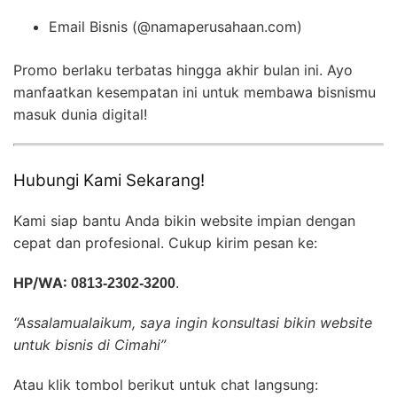
Email Bisnis (@namaperusahaan.com)
Promo berlaku terbatas hingga akhir bulan ini. Ayo
manfaatkan kesempatan ini untuk membawa bisnismu
masuk dunia digital!
Hubungi Kami Sekarang!
Kami siap bantu Anda bikin website impian dengan
cepat dan profesional. Cukup kirim pesan ke:
HP/WA:
0813-2302-3200
.
“Assalamualaikum, saya ingin konsultasi bikin website
untuk bisnis di Cimahi”
Atau klik tombol berikut untuk chat langsung: