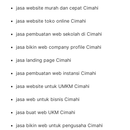
jasa website murah dan cepat Cimahi
jasa website toko online Cimahi
jasa pembuatan web sekolah di Cimahi
jasa bikin web company profile Cimahi
jasa landing page Cimahi
jasa pembuatan web instansi Cimahi
jasa website untuk UMKM Cimahi
jasa web untuk bisnis Cimahi
jasa buat web UKM Cimahi
jasa bikin web untuk pengusaha Cimahi