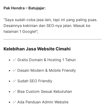
Pak Hendra – Batujajar:
“Saya sudah coba jasa lain, tapi ini yang paling puas.
Desainnya kekinian dan SEO-nya jalan. Masuk ke
halaman 1 Google!”;
Kelebihan Jasa Website Cimahi
✅ Gratis Domain & Hosting 1 Tahun
✅ Desain Modern & Mobile Friendly
✅ Sudah SEO Friendly
✅ Bisa Custom Sesuai Kebutuhan
✅ Ada Panduan Admin Website