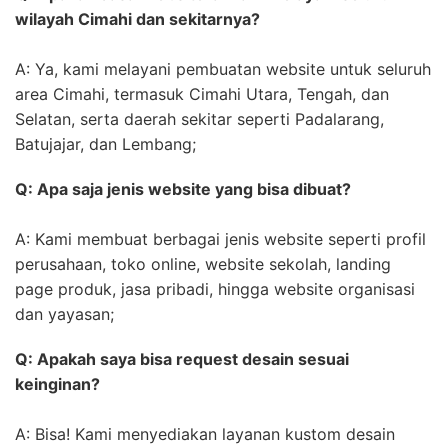
wilayah Cimahi dan sekitarnya?
A: Ya, kami melayani pembuatan website untuk seluruh
area Cimahi, termasuk Cimahi Utara, Tengah, dan
Selatan, serta daerah sekitar seperti Padalarang,
Batujajar, dan Lembang;
Q: Apa saja jenis website yang bisa dibuat?
A: Kami membuat berbagai jenis website seperti profil
perusahaan, toko online, website sekolah, landing
page produk, jasa pribadi, hingga website organisasi
dan yayasan;
Q: Apakah saya bisa request desain sesuai
keinginan?
A: Bisa! Kami menyediakan layanan kustom desain