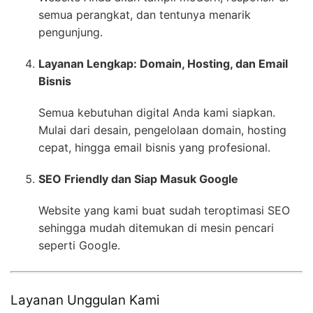
semua perangkat, dan tentunya menarik
pengunjung.
Layanan Lengkap: Domain, Hosting, dan Email
Bisnis
Semua kebutuhan digital Anda kami siapkan.
Mulai dari desain, pengelolaan domain, hosting
cepat, hingga email bisnis yang profesional.
SEO Friendly dan Siap Masuk Google
Website yang kami buat sudah teroptimasi SEO
sehingga mudah ditemukan di mesin pencari
seperti Google.
Layanan Unggulan Kami