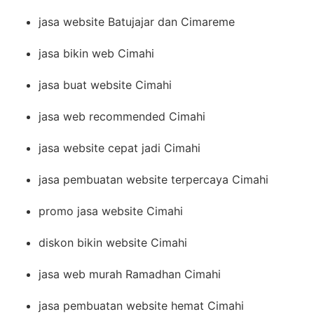
jasa website Batujajar dan Cimareme
jasa bikin web Cimahi
jasa buat website Cimahi
jasa web recommended Cimahi
jasa website cepat jadi Cimahi
jasa pembuatan website terpercaya Cimahi
promo jasa website Cimahi
diskon bikin website Cimahi
jasa web murah Ramadhan Cimahi
jasa pembuatan website hemat Cimahi