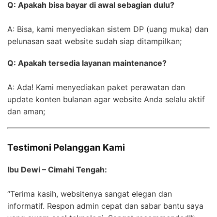
Q: Apakah bisa bayar di awal sebagian dulu?
A: Bisa, kami menyediakan sistem DP (uang muka) dan
pelunasan saat website sudah siap ditampilkan;
Q: Apakah tersedia layanan maintenance?
A: Ada! Kami menyediakan paket perawatan dan
update konten bulanan agar website Anda selalu aktif
dan aman;
Testimoni Pelanggan Kami
Ibu Dewi – Cimahi Tengah:
“Terima kasih, websitenya sangat elegan dan
informatif. Respon admin cepat dan sabar bantu saya