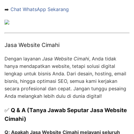
➡️
Chat WhatsApp Sekarang
Jasa Website Cimahi
Dengan layanan
Jasa Website Cimahi
, Anda tidak
hanya mendapatkan website, tetapi solusi digital
lengkap untuk bisnis Anda. Dari desain, hosting, email
bisnis, hingga optimasi SEO, semua kami kerjakan
secara profesional dan cepat. Jangan tunggu pesaing
Anda melangkah lebih dulu di dunia digital!
✅
Q & A (Tanya Jawab Seputar Jasa Website
Cimahi)
Q: Apakah Jasa Website Cimahi melayani seluruh