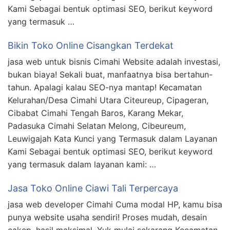
Kami Sebagai bentuk optimasi SEO, berikut keyword
yang termasuk …
Bikin Toko Online Cisangkan Terdekat
jasa web untuk bisnis Cimahi Website adalah investasi,
bukan biaya! Sekali buat, manfaatnya bisa bertahun-
tahun. Apalagi kalau SEO-nya mantap! Kecamatan
Kelurahan/Desa Cimahi Utara Citeureup, Cipageran,
Cibabat Cimahi Tengah Baros, Karang Mekar,
Padasuka Cimahi Selatan Melong, Cibeureum,
Leuwigajah Kata Kunci yang Termasuk dalam Layanan
Kami Sebagai bentuk optimasi SEO, berikut keyword
yang termasuk dalam layanan kami: …
Jasa Toko Online Ciawi Tali Terpercaya
jasa web developer Cimahi Cuma modal HP, kamu bisa
punya website usaha sendiri! Proses mudah, desain