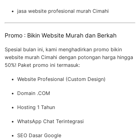
jasa website profesional murah Cimahi
Promo : Bikin Website Murah dan Berkah
Spesial bulan ini, kami menghadirkan promo bikin
website murah Cimahi dengan potongan harga hingga
50%! Paket promo ini termasuk:
Website Profesional (Custom Design)
Domain .COM
Hosting 1 Tahun
WhatsApp Chat Terintegrasi
SEO Dasar Google