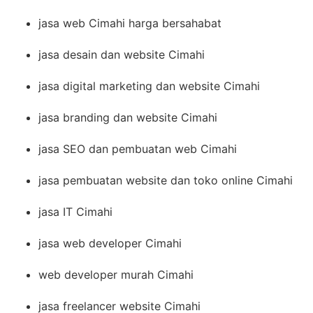
jasa web Cimahi harga bersahabat
jasa desain dan website Cimahi
jasa digital marketing dan website Cimahi
jasa branding dan website Cimahi
jasa SEO dan pembuatan web Cimahi
jasa pembuatan website dan toko online Cimahi
jasa IT Cimahi
jasa web developer Cimahi
web developer murah Cimahi
jasa freelancer website Cimahi