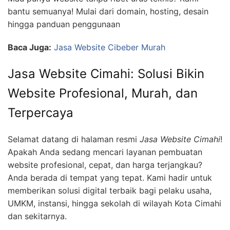
bantu semuanya! Mulai dari domain, hosting, desain
hingga panduan penggunaan
Baca Juga:
Jasa Website Cibeber Murah
Jasa Website Cimahi: Solusi Bikin
Website Profesional, Murah, dan
Terpercaya
Selamat datang di halaman resmi
Jasa Website Cimahi
!
Apakah Anda sedang mencari layanan pembuatan
website profesional, cepat, dan harga terjangkau?
Anda berada di tempat yang tepat. Kami hadir untuk
memberikan solusi digital terbaik bagi pelaku usaha,
UMKM, instansi, hingga sekolah di wilayah Kota Cimahi
dan sekitarnya.