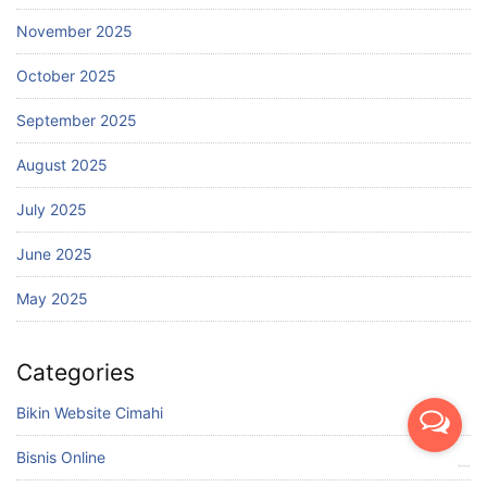
November 2025
October 2025
September 2025
August 2025
July 2025
June 2025
May 2025
Categories
Bikin Website Cimahi
Bisnis Online