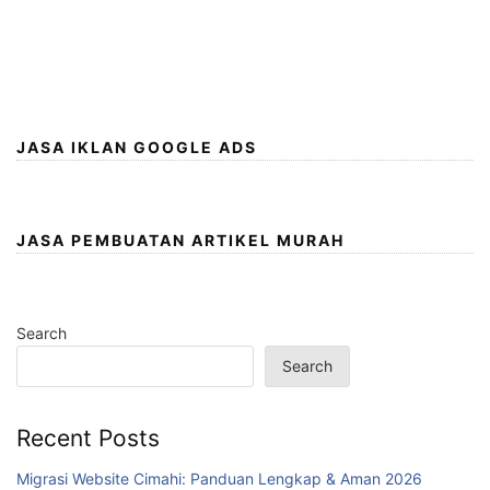
JASA IKLAN GOOGLE ADS
JASA PEMBUATAN ARTIKEL MURAH
Search
Search
Recent Posts
Migrasi Website Cimahi: Panduan Lengkap & Aman 2026