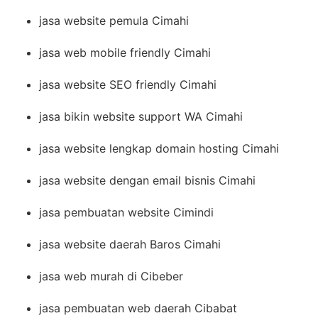
jasa website pemula Cimahi
jasa web mobile friendly Cimahi
jasa website SEO friendly Cimahi
jasa bikin website support WA Cimahi
jasa website lengkap domain hosting Cimahi
jasa website dengan email bisnis Cimahi
jasa pembuatan website Cimindi
jasa website daerah Baros Cimahi
jasa web murah di Cibeber
jasa pembuatan web daerah Cibabat