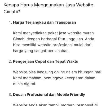
Kenapa Harus Menggunakan Jasa Website
Cimahi?
Harga Terjangkau dan Transparan
Kami menyediakan paket jasa website murah
Cimahi dengan berbagai fitur unggulan. Anda
bisa memiliki website profesional mulai dari
harga yang sangat bersahabat.
Pengerjaan Cepat dan Tepat Waktu
Website bisa langsung online dalam hitungan hari.
Kami memahami pentingnya kecepatan dalam
dunia digital.
Desain Profesional dan Mobile Friendly
Website Anda akan tampil modern, responsif di