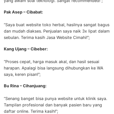
yang awam soal teknologi. Sangat recommended!”;
Pak Asep – Cibabat:
“Saya buat website toko herbal, hasilnya sangat bagus
dan mudah diakses. Penjualan saya naik 3x lipat dalam
sebulan. Terima kasih Jasa Website Cimahi!”;
Kang Ujang – Cibeber:
“Proses cepat, harga masuk akal, dan hasil sesuai
harapan. Apalagi bisa langsung dihubungkan ke WA
saya, keren pisan!”;
Bu Rina – Cihanjuang:
“Senang banget bisa punya website untuk klinik saya.
Tampilan profesional dan banyak pasien baru yang
daftar online. Terima kasih!”;