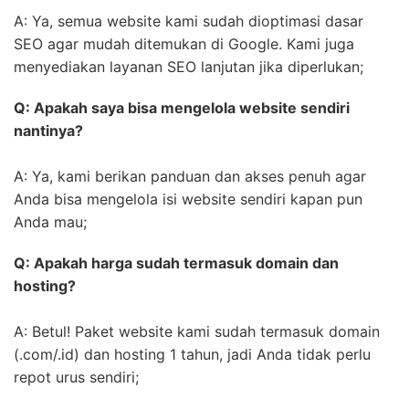
A: Ya, semua website kami sudah dioptimasi dasar
SEO agar mudah ditemukan di Google. Kami juga
menyediakan layanan SEO lanjutan jika diperlukan;
Q: Apakah saya bisa mengelola website sendiri
nantinya?
A: Ya, kami berikan panduan dan akses penuh agar
Anda bisa mengelola isi website sendiri kapan pun
Anda mau;
Q: Apakah harga sudah termasuk domain dan
hosting?
A: Betul! Paket website kami sudah termasuk domain
(.com/.id) dan hosting 1 tahun, jadi Anda tidak perlu
repot urus sendiri;