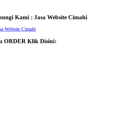
ungi Kami : Jasa Website Cimahi
 ORDER Klik Disini: