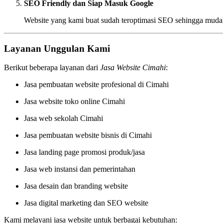
SEO Friendly dan Siap Masuk Google
Website yang kami buat sudah teroptimasi SEO sehingga mudah
Layanan Unggulan Kami
Berikut beberapa layanan dari
Jasa Website Cimahi
:
Jasa pembuatan website profesional di Cimahi
Jasa website toko online Cimahi
Jasa web sekolah Cimahi
Jasa pembuatan website bisnis di Cimahi
Jasa landing page promosi produk/jasa
Jasa web instansi dan pemerintahan
Jasa desain dan branding website
Jasa digital marketing dan SEO website
Kami melayani jasa website untuk berbagai kebutuhan: