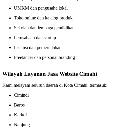
UMKM dan pengusaha lokal
Toko online dan katalog produk
Sekolah dan lembaga pendidikan
Perusahaan dan startup
Instansi dan pemerintahan
Freelancer dan personal branding
Wilayah Layanan Jasa Website Cimahi
Kami melayani seluruh daerah di Kota Cimahi, termasuk:
Cimindi
Baros
Kerkof
Nanjung