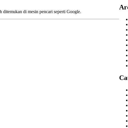
Ar
 ditemukan di mesin pencari seperti Google.
Ca