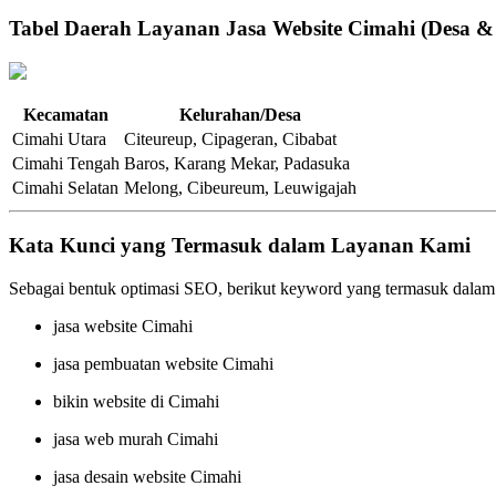
Tabel Daerah Layanan Jasa Website Cimahi (Desa &
Kecamatan
Kelurahan/Desa
Cimahi Utara
Citeureup, Cipageran, Cibabat
Cimahi Tengah
Baros, Karang Mekar, Padasuka
Cimahi Selatan
Melong, Cibeureum, Leuwigajah
Kata Kunci yang Termasuk dalam Layanan Kami
Sebagai bentuk optimasi SEO, berikut keyword yang termasuk dalam
jasa website Cimahi
jasa pembuatan website Cimahi
bikin website di Cimahi
jasa web murah Cimahi
jasa desain website Cimahi