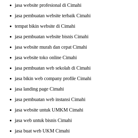
jasa website profesional di Cimahi
jasa pembuatan website terbaik Cimahi
tempat bikin website di Cimahi
jasa pembuatan website bisnis Cimahi
jasa website murah dan cepat Cimahi
jasa website toko online Cimahi
jasa pembuatan web sekolah di Cimahi
jasa bikin web company profile Cimahi
jasa landing page Cimahi
jasa pembuatan web instansi Cimahi
jasa website untuk UMKM Cimahi
jasa web untuk bisnis Cimahi
jasa buat web UKM Cimahi