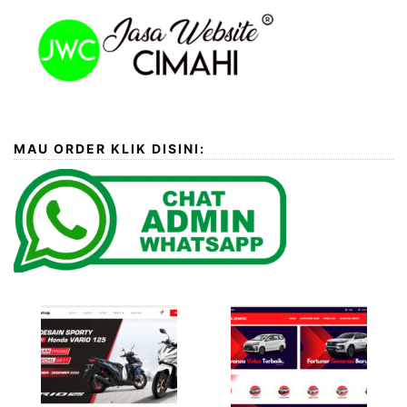
MAU ORDER KLIK DISINI: