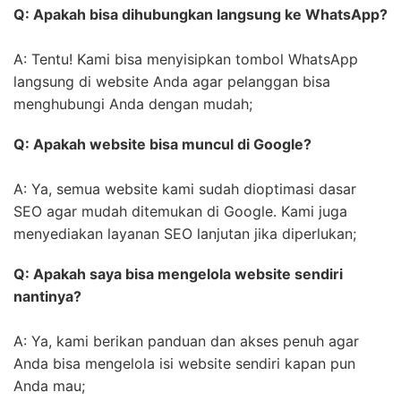
Q: Apakah bisa dihubungkan langsung ke WhatsApp?
A: Tentu! Kami bisa menyisipkan tombol WhatsApp
langsung di website Anda agar pelanggan bisa
menghubungi Anda dengan mudah;
Q: Apakah website bisa muncul di Google?
A: Ya, semua website kami sudah dioptimasi dasar
SEO agar mudah ditemukan di Google. Kami juga
menyediakan layanan SEO lanjutan jika diperlukan;
Q: Apakah saya bisa mengelola website sendiri
nantinya?
A: Ya, kami berikan panduan dan akses penuh agar
Anda bisa mengelola isi website sendiri kapan pun
Anda mau;