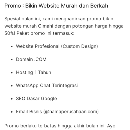
Promo : Bikin Website Murah dan Berkah
Spesial bulan ini, kami menghadirkan promo bikin
website murah Cimahi dengan potongan harga hingga
50%! Paket promo ini termasuk:
Website Profesional (Custom Design)
Domain .COM
Hosting 1 Tahun
WhatsApp Chat Terintegrasi
SEO Dasar Google
Email Bisnis (@namaperusahaan.com)
Promo berlaku terbatas hingga akhir bulan ini. Ayo