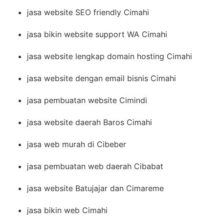
jasa website SEO friendly Cimahi
jasa bikin website support WA Cimahi
jasa website lengkap domain hosting Cimahi
jasa website dengan email bisnis Cimahi
jasa pembuatan website Cimindi
jasa website daerah Baros Cimahi
jasa web murah di Cibeber
jasa pembuatan web daerah Cibabat
jasa website Batujajar dan Cimareme
jasa bikin web Cimahi