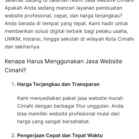
Apakah Anda sedang mencari layanan pembuatan
website profesional, cepat, dan harga terjangkau?
Anda berada di tempat yang tepat. Kami hadir untuk
memberikan solusi digital terbaik bagi pelaku usaha,
UMKM, instansi, hingga sekolah di wilayah Kota Cimahi
dan sekitarnya.
Kenapa Harus Menggunakan Jasa Website
Cimahi?
Harga Terjangkau dan Transparan
Kami menyediakan paket jasa website murah
Cimahi dengan berbagai fitur unggulan. Anda
bisa memiliki website profesional mulai dari
harga yang sangat bersahabat.
Pengerjaan Cepat dan Tepat Waktu