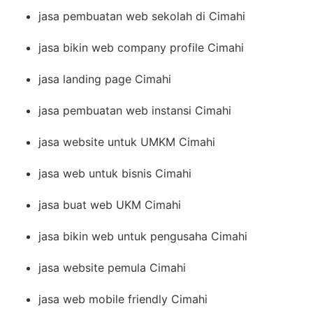
jasa pembuatan web sekolah di Cimahi
jasa bikin web company profile Cimahi
jasa landing page Cimahi
jasa pembuatan web instansi Cimahi
jasa website untuk UMKM Cimahi
jasa web untuk bisnis Cimahi
jasa buat web UKM Cimahi
jasa bikin web untuk pengusaha Cimahi
jasa website pemula Cimahi
jasa web mobile friendly Cimahi