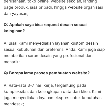
perusahaan, toko online, website sekolah, landing
page produk, jasa pribadi, hingga website organisasi
dan yayasan;
Q: Apakah saya bisa request desain sesuai
keinginan?
A: Bisa! Kami menyediakan layanan kustom desain
sesuai kebutuhan dan preferensi Anda. Kami juga siap
memberikan saran desain yang profesional dan
menarik;
Q: Berapa lama proses pembuatan website?
A: Rata-rata 3–7 hari kerja, tergantung pada
kompleksitas dan kelengkapan data dari klien. Kami
juga menyediakan layanan ekspres untuk kebutuhan
mendesak;