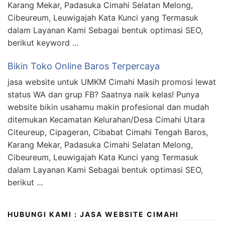
Karang Mekar, Padasuka Cimahi Selatan Melong,
Cibeureum, Leuwigajah Kata Kunci yang Termasuk
dalam Layanan Kami Sebagai bentuk optimasi SEO,
berikut keyword …
Bikin Toko Online Baros Terpercaya
jasa website untuk UMKM Cimahi Masih promosi lewat
status WA dan grup FB? Saatnya naik kelas! Punya
website bikin usahamu makin profesional dan mudah
ditemukan Kecamatan Kelurahan/Desa Cimahi Utara
Citeureup, Cipageran, Cibabat Cimahi Tengah Baros,
Karang Mekar, Padasuka Cimahi Selatan Melong,
Cibeureum, Leuwigajah Kata Kunci yang Termasuk
dalam Layanan Kami Sebagai bentuk optimasi SEO,
berikut …
HUBUNGI KAMI : JASA WEBSITE CIMAHI