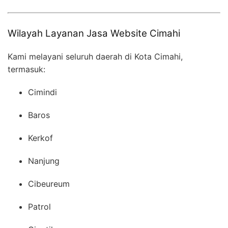
Wilayah Layanan Jasa Website Cimahi
Kami melayani seluruh daerah di Kota Cimahi,
termasuk:
Cimindi
Baros
Kerkof
Nanjung
Cibeureum
Patrol