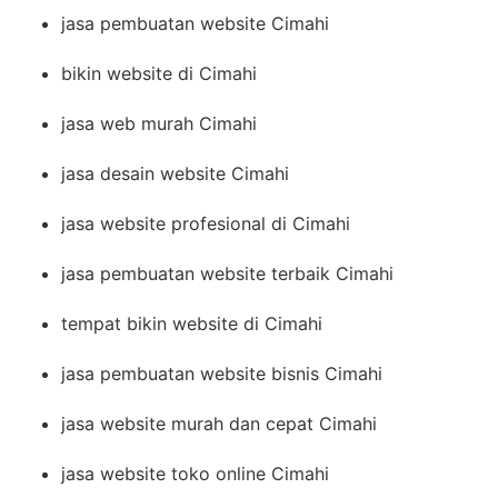
jasa pembuatan website Cimahi
bikin website di Cimahi
jasa web murah Cimahi
jasa desain website Cimahi
jasa website profesional di Cimahi
jasa pembuatan website terbaik Cimahi
tempat bikin website di Cimahi
jasa pembuatan website bisnis Cimahi
jasa website murah dan cepat Cimahi
jasa website toko online Cimahi