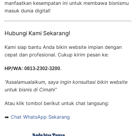
manfaatkan kesempatan ini untuk membawa bisnismu
masuk dunia digital!
Hubungi Kami Sekarang!
Kami siap bantu Anda bikin website impian dengan
cepat dan profesional. Cukup kirim pesan ke:
HP/WA:
0813-2302-3200
.
“Assalamualaikum, saya ingin konsultasi bikin website
untuk bisnis di Cimahi”
Atau klik tombol berikut untuk chat langsung:
➡️
Chat WhatsApp Sekarang