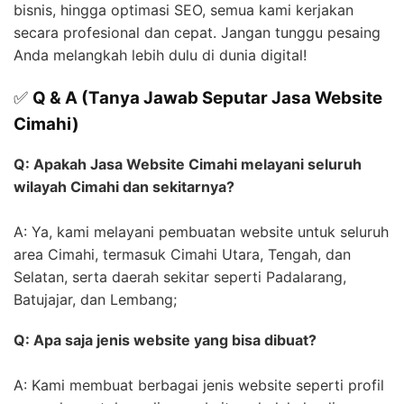
bisnis, hingga optimasi SEO, semua kami kerjakan
secara profesional dan cepat. Jangan tunggu pesaing
Anda melangkah lebih dulu di dunia digital!
✅
Q & A (Tanya Jawab Seputar Jasa Website
Cimahi)
Q: Apakah Jasa Website Cimahi melayani seluruh
wilayah Cimahi dan sekitarnya?
A: Ya, kami melayani pembuatan website untuk seluruh
area Cimahi, termasuk Cimahi Utara, Tengah, dan
Selatan, serta daerah sekitar seperti Padalarang,
Batujajar, dan Lembang;
Q: Apa saja jenis website yang bisa dibuat?
A: Kami membuat berbagai jenis website seperti profil