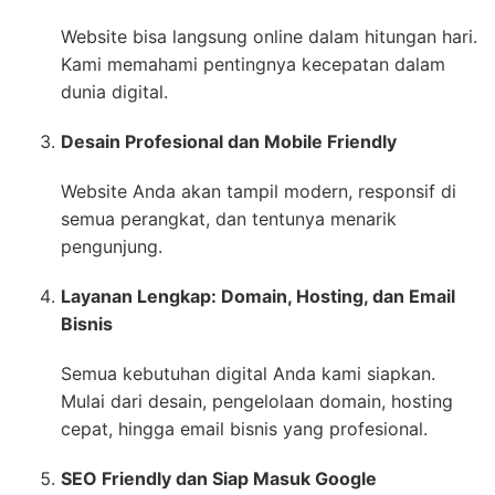
Website bisa langsung online dalam hitungan hari.
Kami memahami pentingnya kecepatan dalam
dunia digital.
Desain Profesional dan Mobile Friendly
Website Anda akan tampil modern, responsif di
semua perangkat, dan tentunya menarik
pengunjung.
Layanan Lengkap: Domain, Hosting, dan Email
Bisnis
Semua kebutuhan digital Anda kami siapkan.
Mulai dari desain, pengelolaan domain, hosting
cepat, hingga email bisnis yang profesional.
SEO Friendly dan Siap Masuk Google