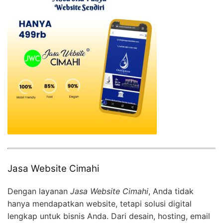
Jasa Website Cimahi
Dengan layanan
Jasa Website Cimahi
, Anda tidak
hanya mendapatkan website, tetapi solusi digital
lengkap untuk bisnis Anda. Dari desain, hosting, email