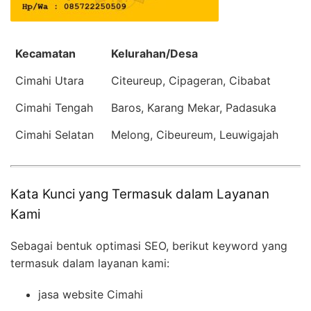
Kecamatan
Kelurahan/Desa
Cimahi Utara
Citeureup, Cipageran, Cibabat
Cimahi Tengah
Baros, Karang Mekar, Padasuka
Cimahi Selatan
Melong, Cibeureum, Leuwigajah
Kata Kunci yang Termasuk dalam Layanan
Kami
Sebagai bentuk optimasi SEO, berikut keyword yang
termasuk dalam layanan kami:
jasa website Cimahi