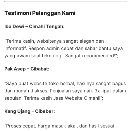
Testimoni Pelanggan Kami
Ibu Dewi – Cimahi Tengah:
“Terima kasih, websitenya sangat elegan dan
informatif. Respon admin cepat dan sabar bantu saya
yang awam soal teknologi. Sangat recommended!”;
Pak Asep – Cibabat:
“Saya buat website toko herbal, hasilnya sangat bagus
dan mudah diakses. Penjualan saya naik 3x lipat dalam
sebulan. Terima kasih Jasa Website Cimahi!”;
Kang Ujang – Cibeber:
“Proses cepat, harga masuk akal, dan hasil sesuai