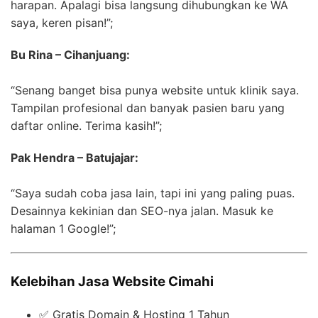
harapan. Apalagi bisa langsung dihubungkan ke WA
saya, keren pisan!”;
Bu Rina – Cihanjuang:
“Senang banget bisa punya website untuk klinik saya.
Tampilan profesional dan banyak pasien baru yang
daftar online. Terima kasih!”;
Pak Hendra – Batujajar:
“Saya sudah coba jasa lain, tapi ini yang paling puas.
Desainnya kekinian dan SEO-nya jalan. Masuk ke
halaman 1 Google!”;
Kelebihan Jasa Website Cimahi
✅ Gratis Domain & Hosting 1 Tahun