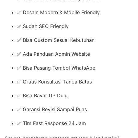
✅ Desain Modern & Mobile Friendly
✅ Sudah SEO Friendly
✅ Bisa Custom Sesuai Kebutuhan
✅ Ada Panduan Admin Website
✅ Bisa Pasang Tombol WhatsApp
✅ Gratis Konsultasi Tanpa Batas
✅ Bisa Bayar DP Dulu
✅ Garansi Revisi Sampai Puas
✅ Tim Fast Response 24 Jam