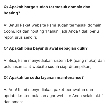
Q: Apakah harga sudah termasuk domain dan
hosting?
A: Betul! Paket website kami sudah termasuk domain
(.com/.id) dan hosting 1 tahun, jadi Anda tidak perlu
repot urus sendiri;
Q: Apakah bisa bayar di awal sebagian dulu?
A: Bisa, kami menyediakan sistem DP (uang muka) dan
pelunasan saat website sudah siap ditampilkan;
Q: Apakah tersedia layanan maintenance?
A: Ada! Kami menyediakan paket perawatan dan
update konten bulanan agar website Anda selalu aktif
dan aman;