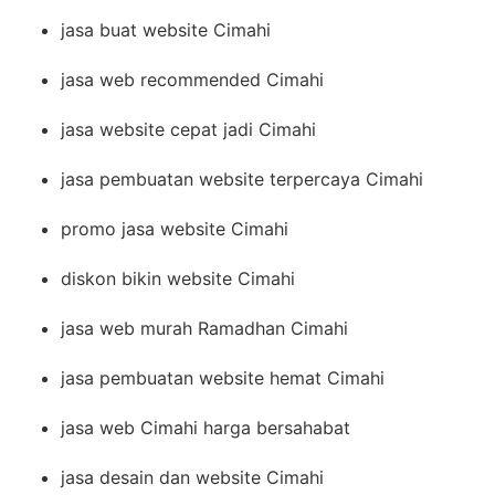
jasa buat website Cimahi
jasa web recommended Cimahi
jasa website cepat jadi Cimahi
jasa pembuatan website terpercaya Cimahi
promo jasa website Cimahi
diskon bikin website Cimahi
jasa web murah Ramadhan Cimahi
jasa pembuatan website hemat Cimahi
jasa web Cimahi harga bersahabat
jasa desain dan website Cimahi