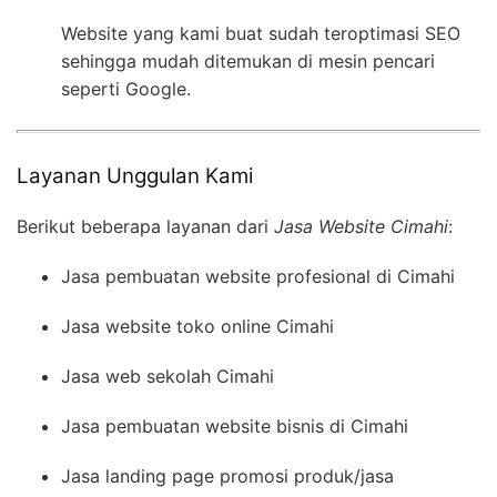
Website yang kami buat sudah teroptimasi SEO
sehingga mudah ditemukan di mesin pencari
seperti Google.
Layanan Unggulan Kami
Berikut beberapa layanan dari
Jasa Website Cimahi
:
Jasa pembuatan website profesional di Cimahi
Jasa website toko online Cimahi
Jasa web sekolah Cimahi
Jasa pembuatan website bisnis di Cimahi
Jasa landing page promosi produk/jasa