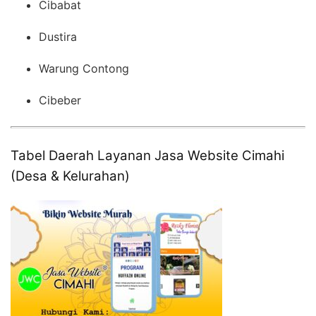
Cibabat
Dustira
Warung Contong
Cibeber
Tabel Daerah Layanan Jasa Website Cimahi
(Desa & Kelurahan)