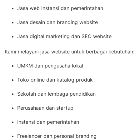
Jasa web instansi dan pemerintahan
Jasa desain dan branding website
Jasa digital marketing dan SEO website
Kami melayani jasa website untuk berbagai kebutuhan:
UMKM dan pengusaha lokal
Toko online dan katalog produk
Sekolah dan lembaga pendidikan
Perusahaan dan startup
Instansi dan pemerintahan
Freelancer dan personal branding