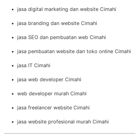
jasa digital marketing dan website Cimahi
jasa branding dan website Cimahi
jasa SEO dan pembuatan web Cimahi
jasa pembuatan website dan toko online Cimahi
jasa IT Cimahi
jasa web developer Cimahi
web developer murah Cimahi
jasa freelancer website Cimahi
jasa website profesional murah Cimahi