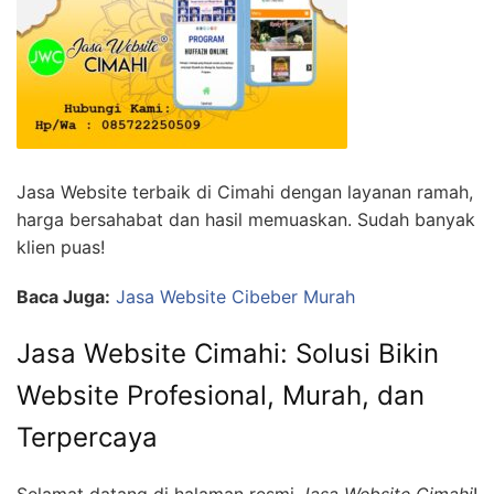
Jasa Website terbaik di Cimahi dengan layanan ramah,
harga bersahabat dan hasil memuaskan. Sudah banyak
klien puas!
Baca Juga:
Jasa Website Cibeber Murah
Jasa Website Cimahi: Solusi Bikin
Website Profesional, Murah, dan
Terpercaya
Selamat datang di halaman resmi
Jasa Website Cimahi
!