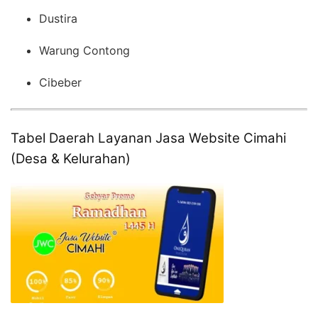
Dustira
Warung Contong
Cibeber
Tabel Daerah Layanan Jasa Website Cimahi
(Desa & Kelurahan)