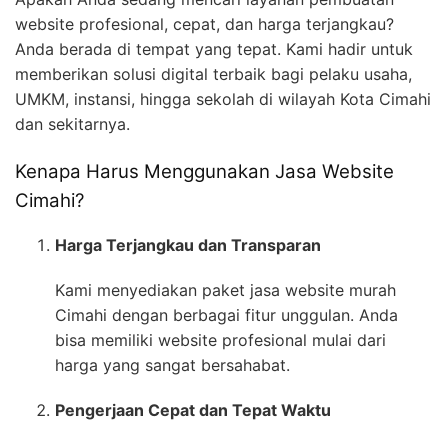
website profesional, cepat, dan harga terjangkau?
Anda berada di tempat yang tepat. Kami hadir untuk
memberikan solusi digital terbaik bagi pelaku usaha,
UMKM, instansi, hingga sekolah di wilayah Kota Cimahi
dan sekitarnya.
Kenapa Harus Menggunakan Jasa Website
Cimahi?
Harga Terjangkau dan Transparan
Kami menyediakan paket jasa website murah
Cimahi dengan berbagai fitur unggulan. Anda
bisa memiliki website profesional mulai dari
harga yang sangat bersahabat.
Pengerjaan Cepat dan Tepat Waktu