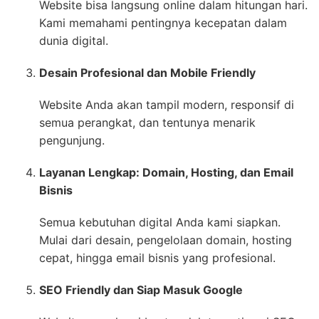
Website bisa langsung online dalam hitungan hari.
Kami memahami pentingnya kecepatan dalam
dunia digital.
Desain Profesional dan Mobile Friendly
Website Anda akan tampil modern, responsif di
semua perangkat, dan tentunya menarik
pengunjung.
Layanan Lengkap: Domain, Hosting, dan Email
Bisnis
Semua kebutuhan digital Anda kami siapkan.
Mulai dari desain, pengelolaan domain, hosting
cepat, hingga email bisnis yang profesional.
SEO Friendly dan Siap Masuk Google