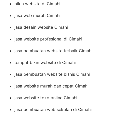
bikin website di Cimahi
jasa web murah Cimahi
jasa desain website Cimahi
jasa website profesional di Cimahi
jasa pembuatan website terbaik Cimahi
tempat bikin website di Cimahi
jasa pembuatan website bisnis Cimahi
jasa website murah dan cepat Cimahi
jasa website toko online Cimahi
jasa pembuatan web sekolah di Cimahi