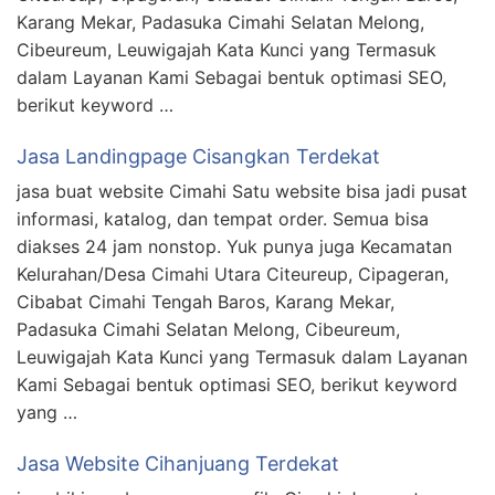
Karang Mekar, Padasuka Cimahi Selatan Melong,
Cibeureum, Leuwigajah Kata Kunci yang Termasuk
dalam Layanan Kami Sebagai bentuk optimasi SEO,
berikut keyword …
Jasa Landingpage Cisangkan Terdekat
jasa buat website Cimahi Satu website bisa jadi pusat
informasi, katalog, dan tempat order. Semua bisa
diakses 24 jam nonstop. Yuk punya juga Kecamatan
Kelurahan/Desa Cimahi Utara Citeureup, Cipageran,
Cibabat Cimahi Tengah Baros, Karang Mekar,
Padasuka Cimahi Selatan Melong, Cibeureum,
Leuwigajah Kata Kunci yang Termasuk dalam Layanan
Kami Sebagai bentuk optimasi SEO, berikut keyword
yang …
Jasa Website Cihanjuang Terdekat