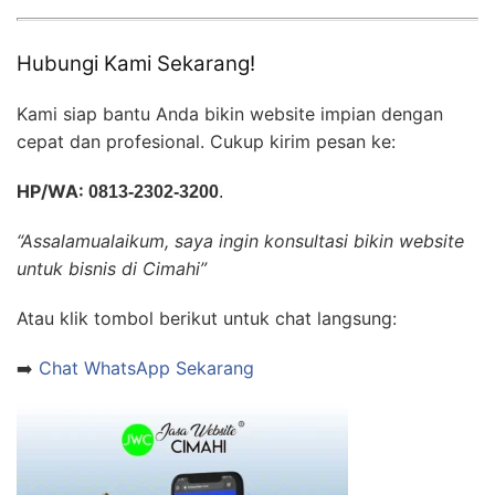
Hubungi Kami Sekarang!
Kami siap bantu Anda bikin website impian dengan
cepat dan profesional. Cukup kirim pesan ke:
HP/WA:
0813-2302-3200
.
“Assalamualaikum, saya ingin konsultasi bikin website
untuk bisnis di Cimahi”
Atau klik tombol berikut untuk chat langsung:
➡️
Chat WhatsApp Sekarang