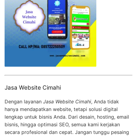
Jasa Website Cimahi
Dengan layanan
Jasa Website Cimahi
, Anda tidak
hanya mendapatkan website, tetapi solusi digital
lengkap untuk bisnis Anda. Dari desain, hosting, email
bisnis, hingga optimasi SEO, semua kami kerjakan
secara profesional dan cepat. Jangan tunggu pesaing