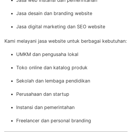
Jasa web instansi dan pemerintahan
Jasa desain dan branding website
Jasa digital marketing dan SEO website
Kami melayani jasa website untuk berbagai kebutuhan:
UMKM dan pengusaha lokal
Toko online dan katalog produk
Sekolah dan lembaga pendidikan
Perusahaan dan startup
Instansi dan pemerintahan
Freelancer dan personal branding