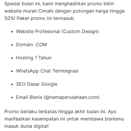
Spesial bulan ini, kami menghadirkan promo bikin
website murah Cimahi dengan potongan harga hingga
50%! Paket promo ini termasuk:
Website Profesional (Custom Design)
Domain .COM
Hosting 1 Tahun
WhatsApp Chat Terintegrasi
SEO Dasar Google
Email Bisnis (@namaperusahaan.com)
Promo berlaku terbatas hingga akhir bulan ini. Ayo
manfaatkan kesempatan ini untuk membawa bisnismu
masuk dunia digital!