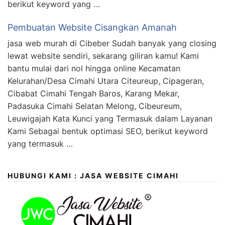
berikut keyword yang …
Pembuatan Website Cisangkan Amanah
jasa web murah di Cibeber Sudah banyak yang closing
lewat website sendiri, sekarang giliran kamu! Kami
bantu mulai dari nol hingga online Kecamatan
Kelurahan/Desa Cimahi Utara Citeureup, Cipageran,
Cibabat Cimahi Tengah Baros, Karang Mekar,
Padasuka Cimahi Selatan Melong, Cibeureum,
Leuwigajah Kata Kunci yang Termasuk dalam Layanan
Kami Sebagai bentuk optimasi SEO, berikut keyword
yang termasuk …
HUBUNGI KAMI : JASA WEBSITE CIMAHI