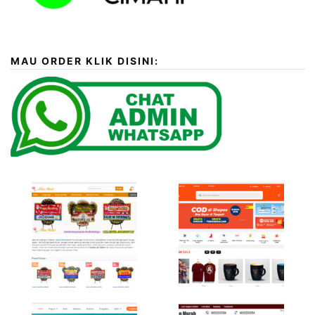
MAU ORDER KLIK DISINI: