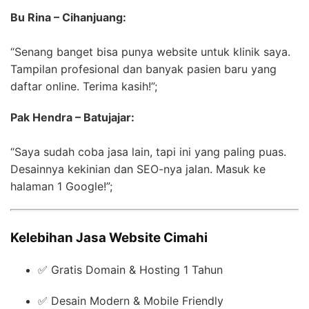
Bu Rina – Cihanjuang:
“Senang banget bisa punya website untuk klinik saya.
Tampilan profesional dan banyak pasien baru yang
daftar online. Terima kasih!”;
Pak Hendra – Batujajar:
“Saya sudah coba jasa lain, tapi ini yang paling puas.
Desainnya kekinian dan SEO-nya jalan. Masuk ke
halaman 1 Google!”;
Kelebihan Jasa Website Cimahi
✅ Gratis Domain & Hosting 1 Tahun
✅ Desain Modern & Mobile Friendly