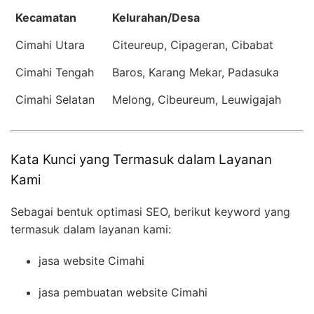
Kecamatan
Kelurahan/Desa
Cimahi Utara
Citeureup, Cipageran, Cibabat
Cimahi Tengah
Baros, Karang Mekar, Padasuka
Cimahi Selatan
Melong, Cibeureum, Leuwigajah
Kata Kunci yang Termasuk dalam Layanan
Kami
Sebagai bentuk optimasi SEO, berikut keyword yang
termasuk dalam layanan kami:
jasa website Cimahi
jasa pembuatan website Cimahi