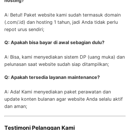
hosting?
A: Betul! Paket website kami sudah termasuk domain
(.com/.id) dan hosting 1 tahun, jadi Anda tidak perlu
repot urus sendiri;
Q: Apakah bisa bayar di awal sebagian dulu?
A: Bisa, kami menyediakan sistem DP (uang muka) dan
pelunasan saat website sudah siap ditampilkan;
Q: Apakah tersedia layanan maintenance?
A: Ada! Kami menyediakan paket perawatan dan
update konten bulanan agar website Anda selalu aktif
dan aman;
Testimoni Pelanggan Kami