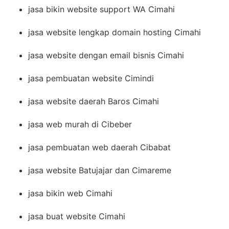
jasa bikin website support WA Cimahi
jasa website lengkap domain hosting Cimahi
jasa website dengan email bisnis Cimahi
jasa pembuatan website Cimindi
jasa website daerah Baros Cimahi
jasa web murah di Cibeber
jasa pembuatan web daerah Cibabat
jasa website Batujajar dan Cimareme
jasa bikin web Cimahi
jasa buat website Cimahi