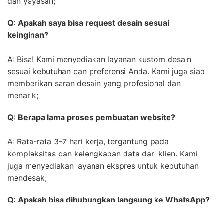
dan yayasan;
Q: Apakah saya bisa request desain sesuai
keinginan?
A: Bisa! Kami menyediakan layanan kustom desain
sesuai kebutuhan dan preferensi Anda. Kami juga siap
memberikan saran desain yang profesional dan
menarik;
Q: Berapa lama proses pembuatan website?
A: Rata-rata 3–7 hari kerja, tergantung pada
kompleksitas dan kelengkapan data dari klien. Kami
juga menyediakan layanan ekspres untuk kebutuhan
mendesak;
Q: Apakah bisa dihubungkan langsung ke WhatsApp?