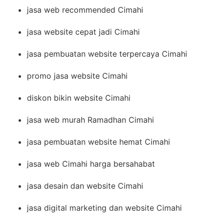
jasa web recommended Cimahi
jasa website cepat jadi Cimahi
jasa pembuatan website terpercaya Cimahi
promo jasa website Cimahi
diskon bikin website Cimahi
jasa web murah Ramadhan Cimahi
jasa pembuatan website hemat Cimahi
jasa web Cimahi harga bersahabat
jasa desain dan website Cimahi
jasa digital marketing dan website Cimahi