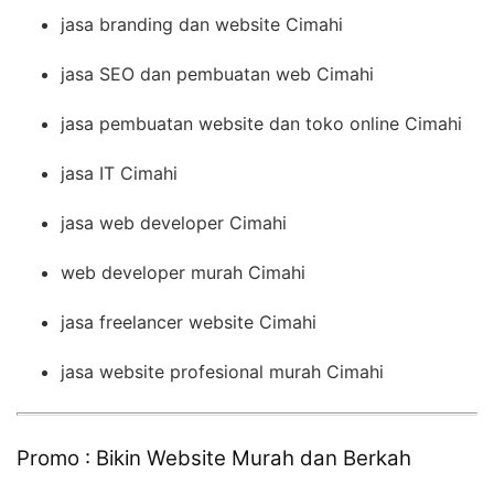
jasa branding dan website Cimahi
jasa SEO dan pembuatan web Cimahi
jasa pembuatan website dan toko online Cimahi
jasa IT Cimahi
jasa web developer Cimahi
web developer murah Cimahi
jasa freelancer website Cimahi
jasa website profesional murah Cimahi
Promo : Bikin Website Murah dan Berkah