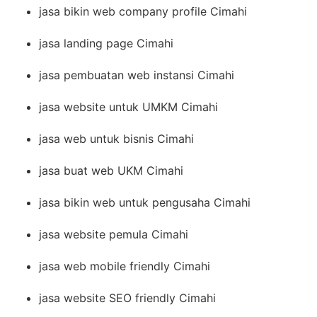
jasa bikin web company profile Cimahi
jasa landing page Cimahi
jasa pembuatan web instansi Cimahi
jasa website untuk UMKM Cimahi
jasa web untuk bisnis Cimahi
jasa buat web UKM Cimahi
jasa bikin web untuk pengusaha Cimahi
jasa website pemula Cimahi
jasa web mobile friendly Cimahi
jasa website SEO friendly Cimahi