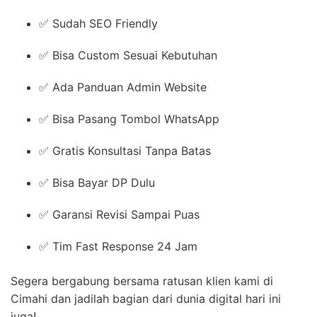
✅ Sudah SEO Friendly
✅ Bisa Custom Sesuai Kebutuhan
✅ Ada Panduan Admin Website
✅ Bisa Pasang Tombol WhatsApp
✅ Gratis Konsultasi Tanpa Batas
✅ Bisa Bayar DP Dulu
✅ Garansi Revisi Sampai Puas
✅ Tim Fast Response 24 Jam
Segera bergabung bersama ratusan klien kami di
Cimahi dan jadilah bagian dari dunia digital hari ini
juga!