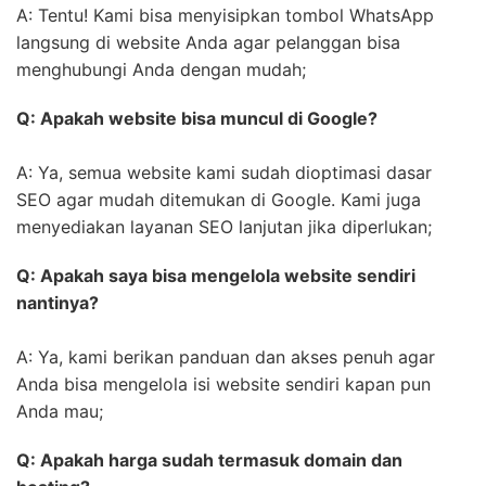
A: Tentu! Kami bisa menyisipkan tombol WhatsApp
langsung di website Anda agar pelanggan bisa
menghubungi Anda dengan mudah;
Q: Apakah website bisa muncul di Google?
A: Ya, semua website kami sudah dioptimasi dasar
SEO agar mudah ditemukan di Google. Kami juga
menyediakan layanan SEO lanjutan jika diperlukan;
Q: Apakah saya bisa mengelola website sendiri
nantinya?
A: Ya, kami berikan panduan dan akses penuh agar
Anda bisa mengelola isi website sendiri kapan pun
Anda mau;
Q: Apakah harga sudah termasuk domain dan