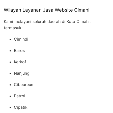
Wilayah Layanan Jasa Website Cimahi
Kami melayani seluruh daerah di Kota Cimahi,
termasuk:
Cimindi
Baros
Kerkof
Nanjung
Cibeureum
Patrol
Cipatik