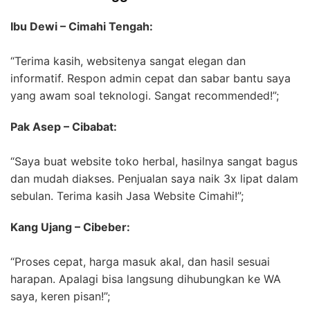
Ibu Dewi – Cimahi Tengah:
“Terima kasih, websitenya sangat elegan dan
informatif. Respon admin cepat dan sabar bantu saya
yang awam soal teknologi. Sangat recommended!”;
Pak Asep – Cibabat:
“Saya buat website toko herbal, hasilnya sangat bagus
dan mudah diakses. Penjualan saya naik 3x lipat dalam
sebulan. Terima kasih Jasa Website Cimahi!”;
Kang Ujang – Cibeber:
“Proses cepat, harga masuk akal, dan hasil sesuai
harapan. Apalagi bisa langsung dihubungkan ke WA
saya, keren pisan!”;