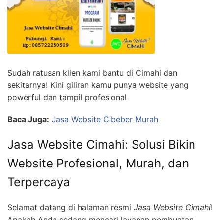
Sudah ratusan klien kami bantu di Cimahi dan
sekitarnya! Kini giliran kamu punya website yang
powerful dan tampil profesional
Baca Juga:
Jasa Website Cibeber Murah
Jasa Website Cimahi: Solusi Bikin
Website Profesional, Murah, dan
Terpercaya
Selamat datang di halaman resmi
Jasa Website Cimahi
!
Apakah Anda sedang mencari layanan pembuatan