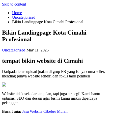
Skip to content
Home
Uncategorized
Bikin Landingpage Kota Cimahi Profesional
Bikin Landingpage Kota Cimahi
Profesional
Uncategorized
·
May 11, 2025
tempat bikin website di Cimahi
Daripada terus upload jualan di grup FB yang isinya cuma seller,
mending punya website sendiri dan fokus tarik pembeli
Website tidak sekadar tampilan, tapi juga strategi! Kami bantu
optimasi SEO dan desain agar bisnis kamu makin dipercaya
pelanggan
Baca Juga:
Jasa Website Cibeber Murah