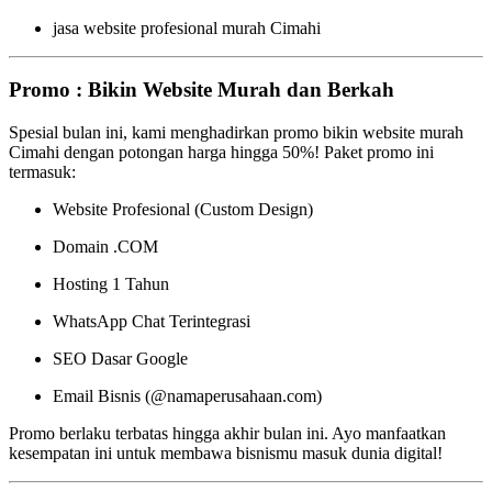
jasa website profesional murah Cimahi
Promo : Bikin Website Murah dan Berkah
Spesial bulan ini, kami menghadirkan promo bikin website murah
Cimahi dengan potongan harga hingga 50%! Paket promo ini
termasuk:
Website Profesional (Custom Design)
Domain .COM
Hosting 1 Tahun
WhatsApp Chat Terintegrasi
SEO Dasar Google
Email Bisnis (@namaperusahaan.com)
Promo berlaku terbatas hingga akhir bulan ini. Ayo manfaatkan
kesempatan ini untuk membawa bisnismu masuk dunia digital!