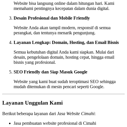
Website bisa langsung online dalam hitungan hari. Kami
memahami pentingnya kecepatan dalam dunia digital.
Desain Profesional dan Mobile Friendly
Website Anda akan tampil modern, responsif di semua
perangkat, dan tentunya menarik pengunjung.
Layanan Lengkap: Domain, Hosting, dan Email Bisnis
Semua kebutuhan digital Anda kami siapkan. Mulai dari
desain, pengelolaan domain, hosting cepat, hingga email
bisnis yang profesional.
SEO Friendly dan Siap Masuk Google
Website yang kami buat sudah teroptimasi SEO sehingga
mudah ditemukan di mesin pencari seperti Google.
Layanan Unggulan Kami
Berikut beberapa layanan dari
Jasa Website Cimahi
:
Jasa pembuatan website profesional di Cimahi