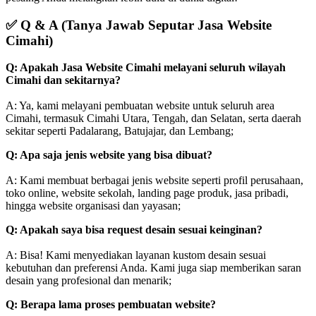
✅
Q & A (Tanya Jawab Seputar Jasa Website
Cimahi)
Q: Apakah Jasa Website Cimahi melayani seluruh wilayah
Cimahi dan sekitarnya?
A: Ya, kami melayani pembuatan website untuk seluruh area
Cimahi, termasuk Cimahi Utara, Tengah, dan Selatan, serta daerah
sekitar seperti Padalarang, Batujajar, dan Lembang;
Q: Apa saja jenis website yang bisa dibuat?
A: Kami membuat berbagai jenis website seperti profil perusahaan,
toko online, website sekolah, landing page produk, jasa pribadi,
hingga website organisasi dan yayasan;
Q: Apakah saya bisa request desain sesuai keinginan?
A: Bisa! Kami menyediakan layanan kustom desain sesuai
kebutuhan dan preferensi Anda. Kami juga siap memberikan saran
desain yang profesional dan menarik;
Q: Berapa lama proses pembuatan website?