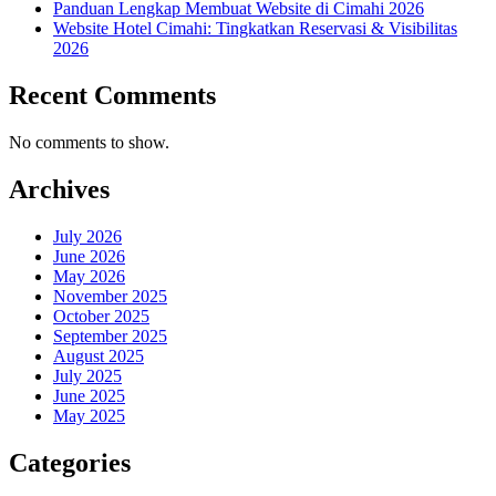
Panduan Lengkap Membuat Website di Cimahi 2026
Website Hotel Cimahi: Tingkatkan Reservasi & Visibilitas
2026
Recent Comments
No comments to show.
Archives
July 2026
June 2026
May 2026
November 2025
October 2025
September 2025
August 2025
July 2025
June 2025
May 2025
Categories