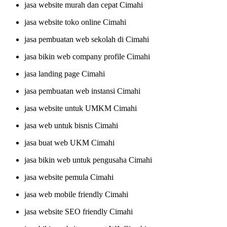
jasa website murah dan cepat Cimahi
jasa website toko online Cimahi
jasa pembuatan web sekolah di Cimahi
jasa bikin web company profile Cimahi
jasa landing page Cimahi
jasa pembuatan web instansi Cimahi
jasa website untuk UMKM Cimahi
jasa web untuk bisnis Cimahi
jasa buat web UKM Cimahi
jasa bikin web untuk pengusaha Cimahi
jasa website pemula Cimahi
jasa web mobile friendly Cimahi
jasa website SEO friendly Cimahi