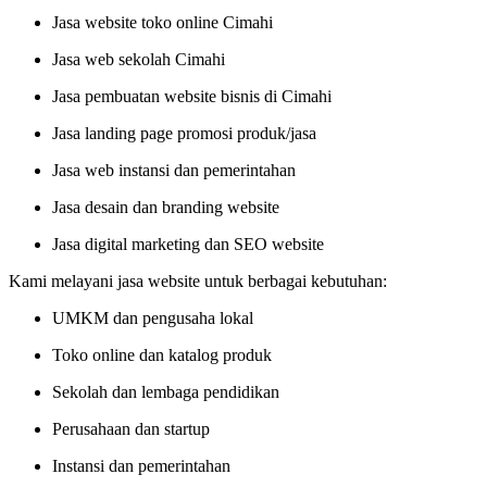
Jasa website toko online Cimahi
Jasa web sekolah Cimahi
Jasa pembuatan website bisnis di Cimahi
Jasa landing page promosi produk/jasa
Jasa web instansi dan pemerintahan
Jasa desain dan branding website
Jasa digital marketing dan SEO website
Kami melayani jasa website untuk berbagai kebutuhan:
UMKM dan pengusaha lokal
Toko online dan katalog produk
Sekolah dan lembaga pendidikan
Perusahaan dan startup
Instansi dan pemerintahan