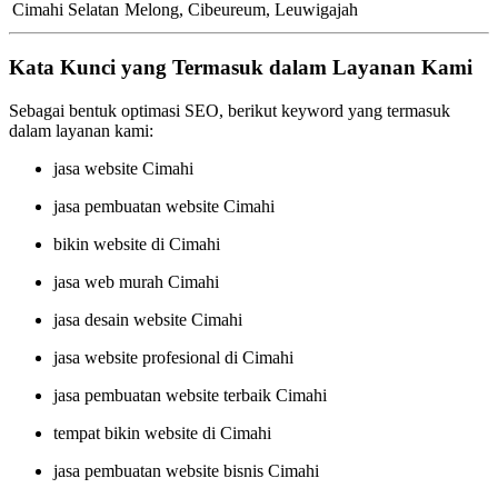
Cimahi Selatan
Melong, Cibeureum, Leuwigajah
Kata Kunci yang Termasuk dalam Layanan Kami
Sebagai bentuk optimasi SEO, berikut keyword yang termasuk
dalam layanan kami:
jasa website Cimahi
jasa pembuatan website Cimahi
bikin website di Cimahi
jasa web murah Cimahi
jasa desain website Cimahi
jasa website profesional di Cimahi
jasa pembuatan website terbaik Cimahi
tempat bikin website di Cimahi
jasa pembuatan website bisnis Cimahi