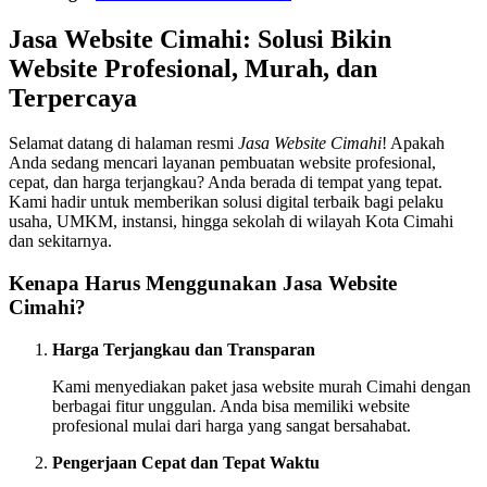
Jasa Website Cimahi: Solusi Bikin
Website Profesional, Murah, dan
Terpercaya
Selamat datang di halaman resmi
Jasa Website Cimahi
! Apakah
Anda sedang mencari layanan pembuatan website profesional,
cepat, dan harga terjangkau? Anda berada di tempat yang tepat.
Kami hadir untuk memberikan solusi digital terbaik bagi pelaku
usaha, UMKM, instansi, hingga sekolah di wilayah Kota Cimahi
dan sekitarnya.
Kenapa Harus Menggunakan Jasa Website
Cimahi?
Harga Terjangkau dan Transparan
Kami menyediakan paket jasa website murah Cimahi dengan
berbagai fitur unggulan. Anda bisa memiliki website
profesional mulai dari harga yang sangat bersahabat.
Pengerjaan Cepat dan Tepat Waktu