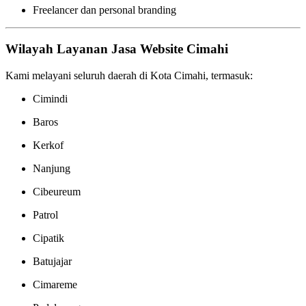
Freelancer dan personal branding
Wilayah Layanan Jasa Website Cimahi
Kami melayani seluruh daerah di Kota Cimahi, termasuk:
Cimindi
Baros
Kerkof
Nanjung
Cibeureum
Patrol
Cipatik
Batujajar
Cimareme