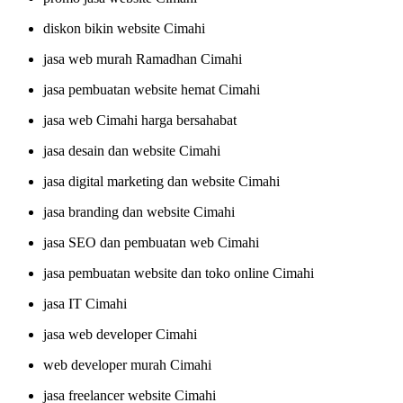
diskon bikin website Cimahi
jasa web murah Ramadhan Cimahi
jasa pembuatan website hemat Cimahi
jasa web Cimahi harga bersahabat
jasa desain dan website Cimahi
jasa digital marketing dan website Cimahi
jasa branding dan website Cimahi
jasa SEO dan pembuatan web Cimahi
jasa pembuatan website dan toko online Cimahi
jasa IT Cimahi
jasa web developer Cimahi
web developer murah Cimahi
jasa freelancer website Cimahi