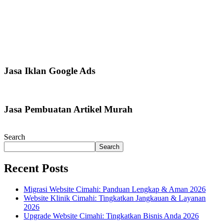
Jasa Iklan Google Ads
Jasa Pembuatan Artikel Murah
Search
Search
Recent Posts
Migrasi Website Cimahi: Panduan Lengkap & Aman 2026
Website Klinik Cimahi: Tingkatkan Jangkauan & Layanan
2026
Upgrade Website Cimahi: Tingkatkan Bisnis Anda 2026