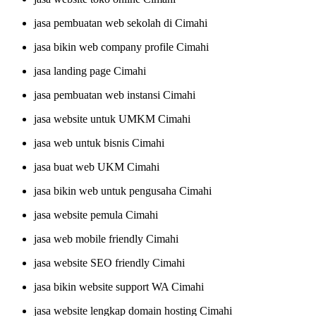
jasa pembuatan web sekolah di Cimahi
jasa bikin web company profile Cimahi
jasa landing page Cimahi
jasa pembuatan web instansi Cimahi
jasa website untuk UMKM Cimahi
jasa web untuk bisnis Cimahi
jasa buat web UKM Cimahi
jasa bikin web untuk pengusaha Cimahi
jasa website pemula Cimahi
jasa web mobile friendly Cimahi
jasa website SEO friendly Cimahi
jasa bikin website support WA Cimahi
jasa website lengkap domain hosting Cimahi