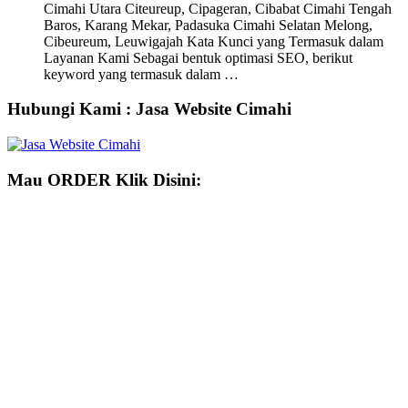
Cimahi Utara Citeureup, Cipageran, Cibabat Cimahi Tengah
Baros, Karang Mekar, Padasuka Cimahi Selatan Melong,
Cibeureum, Leuwigajah Kata Kunci yang Termasuk dalam
Layanan Kami Sebagai bentuk optimasi SEO, berikut
keyword yang termasuk dalam …
Hubungi Kami : Jasa Website Cimahi
Mau ORDER Klik Disini: