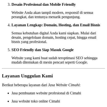
Desain Profesional dan Mobile Friendly
Website Anda akan tampil modern, responsif di semua
perangkat, dan tentunya menarik pengunjung.
Layanan Lengkap: Domain, Hosting, dan Email Bisnis
Semua kebutuhan digital Anda kami siapkan. Mulai dari
desain, pengelolaan domain, hosting cepat, hingga email
bisnis yang profesional.
SEO Friendly dan Siap Masuk Google
Website yang kami buat sudah teroptimasi SEO sehingga
mudah ditemukan di mesin pencari seperti Google.
Layanan Unggulan Kami
Berikut beberapa layanan dari
Jasa Website Cimahi
:
Jasa pembuatan website profesional di Cimahi
Jasa website toko online Cimahi