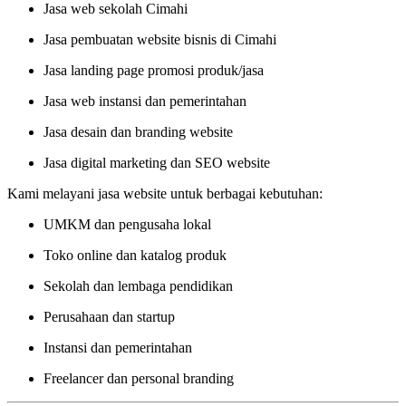
Jasa web sekolah Cimahi
Jasa pembuatan website bisnis di Cimahi
Jasa landing page promosi produk/jasa
Jasa web instansi dan pemerintahan
Jasa desain dan branding website
Jasa digital marketing dan SEO website
Kami melayani jasa website untuk berbagai kebutuhan:
UMKM dan pengusaha lokal
Toko online dan katalog produk
Sekolah dan lembaga pendidikan
Perusahaan dan startup
Instansi dan pemerintahan
Freelancer dan personal branding