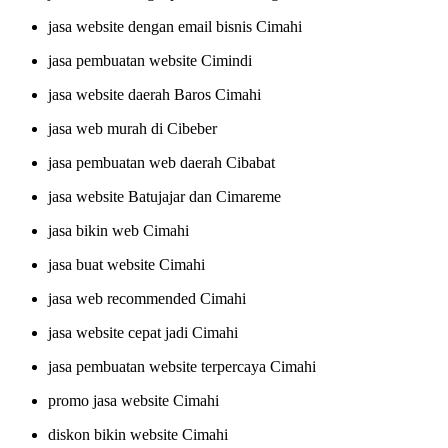
jasa website dengan email bisnis Cimahi
jasa pembuatan website Cimindi
jasa website daerah Baros Cimahi
jasa web murah di Cibeber
jasa pembuatan web daerah Cibabat
jasa website Batujajar dan Cimareme
jasa bikin web Cimahi
jasa buat website Cimahi
jasa web recommended Cimahi
jasa website cepat jadi Cimahi
jasa pembuatan website terpercaya Cimahi
promo jasa website Cimahi
diskon bikin website Cimahi