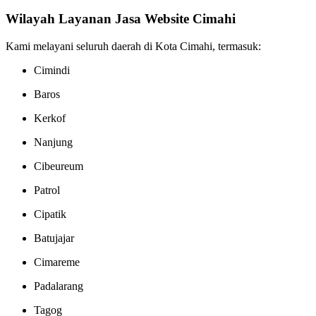
Wilayah Layanan Jasa Website Cimahi
Kami melayani seluruh daerah di Kota Cimahi, termasuk:
Cimindi
Baros
Kerkof
Nanjung
Cibeureum
Patrol
Cipatik
Batujajar
Cimareme
Padalarang
Tagog