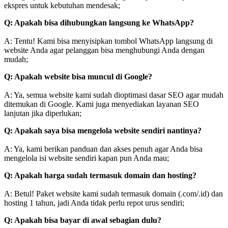
ekspres untuk kebutuhan mendesak;
Q: Apakah bisa dihubungkan langsung ke WhatsApp?
A: Tentu! Kami bisa menyisipkan tombol WhatsApp langsung di
website Anda agar pelanggan bisa menghubungi Anda dengan
mudah;
Q: Apakah website bisa muncul di Google?
A: Ya, semua website kami sudah dioptimasi dasar SEO agar mudah
ditemukan di Google. Kami juga menyediakan layanan SEO
lanjutan jika diperlukan;
Q: Apakah saya bisa mengelola website sendiri nantinya?
A: Ya, kami berikan panduan dan akses penuh agar Anda bisa
mengelola isi website sendiri kapan pun Anda mau;
Q: Apakah harga sudah termasuk domain dan hosting?
A: Betul! Paket website kami sudah termasuk domain (.com/.id) dan
hosting 1 tahun, jadi Anda tidak perlu repot urus sendiri;
Q: Apakah bisa bayar di awal sebagian dulu?