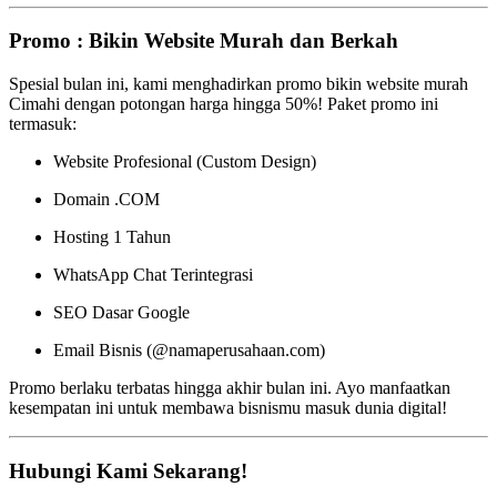
Promo : Bikin Website Murah dan Berkah
Spesial bulan ini, kami menghadirkan promo bikin website murah
Cimahi dengan potongan harga hingga 50%! Paket promo ini
termasuk:
Website Profesional (Custom Design)
Domain .COM
Hosting 1 Tahun
WhatsApp Chat Terintegrasi
SEO Dasar Google
Email Bisnis (@namaperusahaan.com)
Promo berlaku terbatas hingga akhir bulan ini. Ayo manfaatkan
kesempatan ini untuk membawa bisnismu masuk dunia digital!
Hubungi Kami Sekarang!