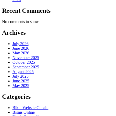
Recent Comments
No comments to show.
Archives
July 2026
June 2026
May 2026
November 2025
October 2025
September 2025
August 2025
July 2025
June 2025
May 2025
Categories
Bikin Website Cimahi
Bisnis Online