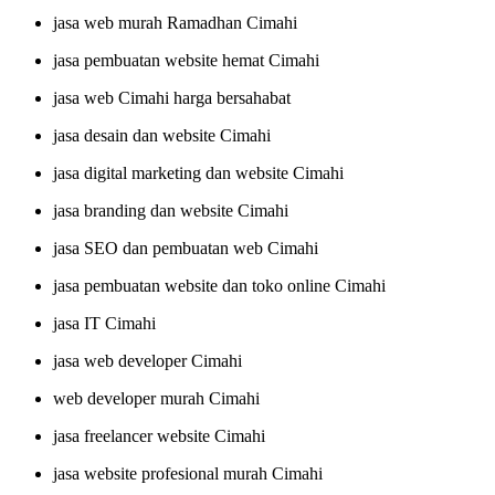
jasa web murah Ramadhan Cimahi
jasa pembuatan website hemat Cimahi
jasa web Cimahi harga bersahabat
jasa desain dan website Cimahi
jasa digital marketing dan website Cimahi
jasa branding dan website Cimahi
jasa SEO dan pembuatan web Cimahi
jasa pembuatan website dan toko online Cimahi
jasa IT Cimahi
jasa web developer Cimahi
web developer murah Cimahi
jasa freelancer website Cimahi
jasa website profesional murah Cimahi