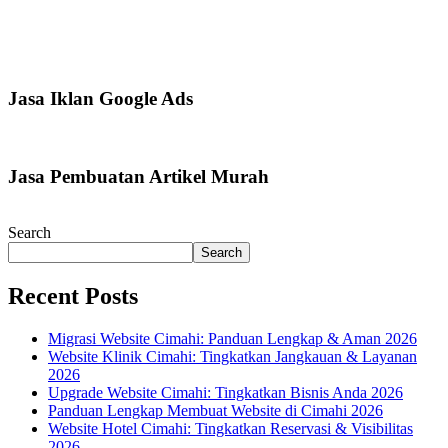
Jasa Iklan Google Ads
Jasa Pembuatan Artikel Murah
Search
Search
Recent Posts
Migrasi Website Cimahi: Panduan Lengkap & Aman 2026
Website Klinik Cimahi: Tingkatkan Jangkauan & Layanan
2026
Upgrade Website Cimahi: Tingkatkan Bisnis Anda 2026
Panduan Lengkap Membuat Website di Cimahi 2026
Website Hotel Cimahi: Tingkatkan Reservasi & Visibilitas
2026