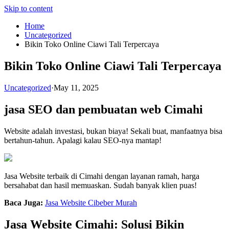
Skip to content
Home
Uncategorized
Bikin Toko Online Ciawi Tali Terpercaya
Bikin Toko Online Ciawi Tali Terpercaya
Uncategorized
·
May 11, 2025
jasa SEO dan pembuatan web Cimahi
Website adalah investasi, bukan biaya! Sekali buat, manfaatnya bisa
bertahun-tahun. Apalagi kalau SEO-nya mantap!
Jasa Website terbaik di Cimahi dengan layanan ramah, harga
bersahabat dan hasil memuaskan. Sudah banyak klien puas!
Baca Juga:
Jasa Website Cibeber Murah
Jasa Website Cimahi: Solusi Bikin