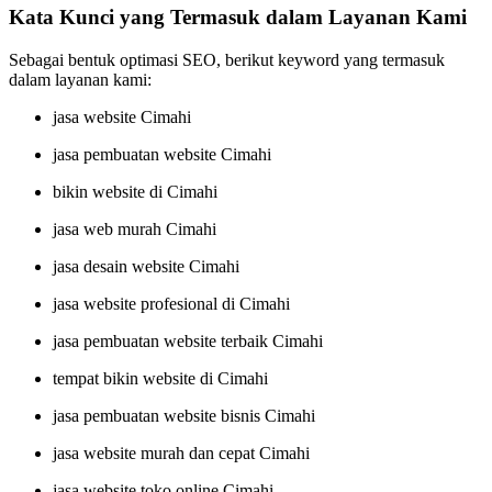
Kata Kunci yang Termasuk dalam Layanan Kami
Sebagai bentuk optimasi SEO, berikut keyword yang termasuk
dalam layanan kami:
jasa website Cimahi
jasa pembuatan website Cimahi
bikin website di Cimahi
jasa web murah Cimahi
jasa desain website Cimahi
jasa website profesional di Cimahi
jasa pembuatan website terbaik Cimahi
tempat bikin website di Cimahi
jasa pembuatan website bisnis Cimahi
jasa website murah dan cepat Cimahi
jasa website toko online Cimahi