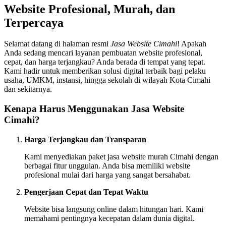
Website Profesional, Murah, dan
Terpercaya
Selamat datang di halaman resmi
Jasa Website Cimahi
! Apakah
Anda sedang mencari layanan pembuatan website profesional,
cepat, dan harga terjangkau? Anda berada di tempat yang tepat.
Kami hadir untuk memberikan solusi digital terbaik bagi pelaku
usaha, UMKM, instansi, hingga sekolah di wilayah Kota Cimahi
dan sekitarnya.
Kenapa Harus Menggunakan Jasa Website
Cimahi?
Harga Terjangkau dan Transparan
Kami menyediakan paket jasa website murah Cimahi dengan
berbagai fitur unggulan. Anda bisa memiliki website
profesional mulai dari harga yang sangat bersahabat.
Pengerjaan Cepat dan Tepat Waktu
Website bisa langsung online dalam hitungan hari. Kami
memahami pentingnya kecepatan dalam dunia digital.