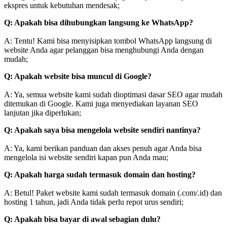
ekspres untuk kebutuhan mendesak;
Q: Apakah bisa dihubungkan langsung ke WhatsApp?
A: Tentu! Kami bisa menyisipkan tombol WhatsApp langsung di
website Anda agar pelanggan bisa menghubungi Anda dengan
mudah;
Q: Apakah website bisa muncul di Google?
A: Ya, semua website kami sudah dioptimasi dasar SEO agar mudah
ditemukan di Google. Kami juga menyediakan layanan SEO
lanjutan jika diperlukan;
Q: Apakah saya bisa mengelola website sendiri nantinya?
A: Ya, kami berikan panduan dan akses penuh agar Anda bisa
mengelola isi website sendiri kapan pun Anda mau;
Q: Apakah harga sudah termasuk domain dan hosting?
A: Betul! Paket website kami sudah termasuk domain (.com/.id) dan
hosting 1 tahun, jadi Anda tidak perlu repot urus sendiri;
Q: Apakah bisa bayar di awal sebagian dulu?