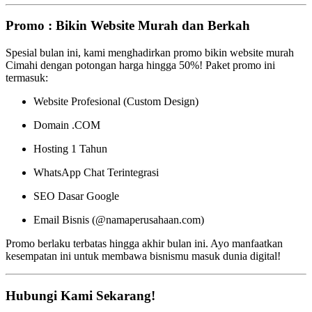
Promo : Bikin Website Murah dan Berkah
Spesial bulan ini, kami menghadirkan promo bikin website murah
Cimahi dengan potongan harga hingga 50%! Paket promo ini
termasuk:
Website Profesional (Custom Design)
Domain .COM
Hosting 1 Tahun
WhatsApp Chat Terintegrasi
SEO Dasar Google
Email Bisnis (@namaperusahaan.com)
Promo berlaku terbatas hingga akhir bulan ini. Ayo manfaatkan
kesempatan ini untuk membawa bisnismu masuk dunia digital!
Hubungi Kami Sekarang!