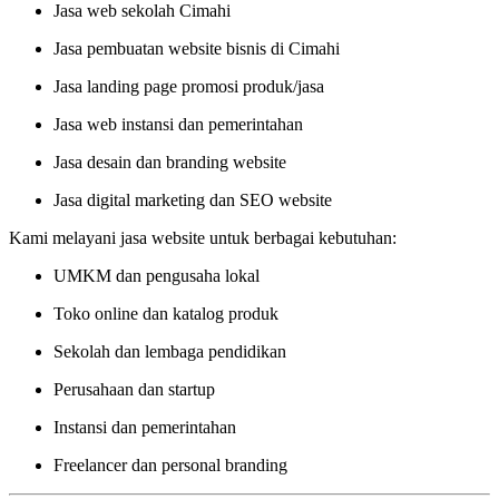
Jasa web sekolah Cimahi
Jasa pembuatan website bisnis di Cimahi
Jasa landing page promosi produk/jasa
Jasa web instansi dan pemerintahan
Jasa desain dan branding website
Jasa digital marketing dan SEO website
Kami melayani jasa website untuk berbagai kebutuhan:
UMKM dan pengusaha lokal
Toko online dan katalog produk
Sekolah dan lembaga pendidikan
Perusahaan dan startup
Instansi dan pemerintahan
Freelancer dan personal branding