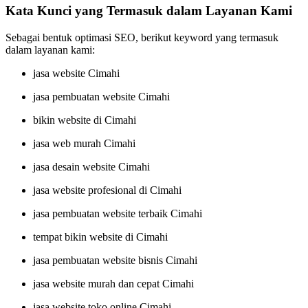
Kata Kunci yang Termasuk dalam Layanan Kami
Sebagai bentuk optimasi SEO, berikut keyword yang termasuk
dalam layanan kami:
jasa website Cimahi
jasa pembuatan website Cimahi
bikin website di Cimahi
jasa web murah Cimahi
jasa desain website Cimahi
jasa website profesional di Cimahi
jasa pembuatan website terbaik Cimahi
tempat bikin website di Cimahi
jasa pembuatan website bisnis Cimahi
jasa website murah dan cepat Cimahi
jasa website toko online Cimahi