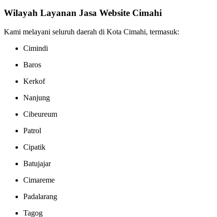
Wilayah Layanan Jasa Website Cimahi
Kami melayani seluruh daerah di Kota Cimahi, termasuk:
Cimindi
Baros
Kerkof
Nanjung
Cibeureum
Patrol
Cipatik
Batujajar
Cimareme
Padalarang
Tagog