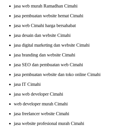
jasa web murah Ramadhan Cimahi
jasa pembuatan website hemat Cimahi
jasa web Cimahi harga bersahabat
jasa desain dan website Cimahi
jasa digital marketing dan website Cimahi
jasa branding dan website Cimahi
jasa SEO dan pembuatan web Cimahi
jasa pembuatan website dan toko online Cimahi
jasa IT Cimahi
jasa web developer Cimahi
web developer murah Cimahi
jasa freelancer website Cimahi
jasa website profesional murah Cimahi