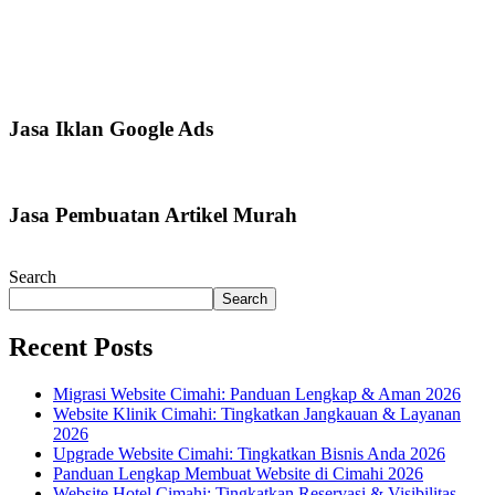
Jasa Iklan Google Ads
Jasa Pembuatan Artikel Murah
Search
Search
Recent Posts
Migrasi Website Cimahi: Panduan Lengkap & Aman 2026
Website Klinik Cimahi: Tingkatkan Jangkauan & Layanan
2026
Upgrade Website Cimahi: Tingkatkan Bisnis Anda 2026
Panduan Lengkap Membuat Website di Cimahi 2026
Website Hotel Cimahi: Tingkatkan Reservasi & Visibilitas