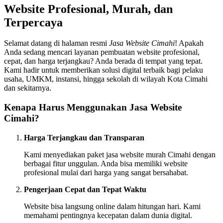
Website Profesional, Murah, dan
Terpercaya
Selamat datang di halaman resmi
Jasa Website Cimahi
! Apakah
Anda sedang mencari layanan pembuatan website profesional,
cepat, dan harga terjangkau? Anda berada di tempat yang tepat.
Kami hadir untuk memberikan solusi digital terbaik bagi pelaku
usaha, UMKM, instansi, hingga sekolah di wilayah Kota Cimahi
dan sekitarnya.
Kenapa Harus Menggunakan Jasa Website
Cimahi?
Harga Terjangkau dan Transparan
Kami menyediakan paket jasa website murah Cimahi dengan
berbagai fitur unggulan. Anda bisa memiliki website
profesional mulai dari harga yang sangat bersahabat.
Pengerjaan Cepat dan Tepat Waktu
Website bisa langsung online dalam hitungan hari. Kami
memahami pentingnya kecepatan dalam dunia digital.