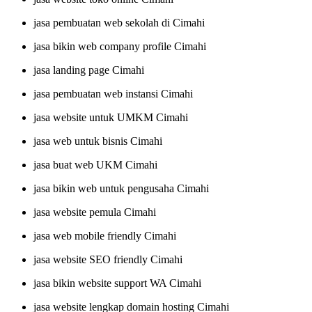
jasa pembuatan web sekolah di Cimahi
jasa bikin web company profile Cimahi
jasa landing page Cimahi
jasa pembuatan web instansi Cimahi
jasa website untuk UMKM Cimahi
jasa web untuk bisnis Cimahi
jasa buat web UKM Cimahi
jasa bikin web untuk pengusaha Cimahi
jasa website pemula Cimahi
jasa web mobile friendly Cimahi
jasa website SEO friendly Cimahi
jasa bikin website support WA Cimahi
jasa website lengkap domain hosting Cimahi