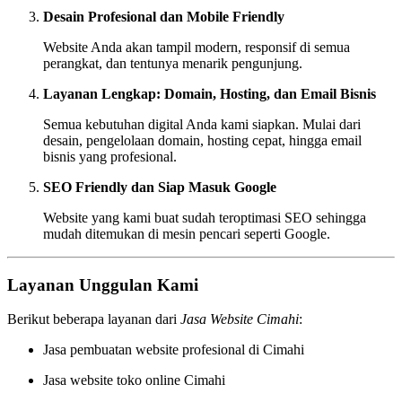
Desain Profesional dan Mobile Friendly
Website Anda akan tampil modern, responsif di semua
perangkat, dan tentunya menarik pengunjung.
Layanan Lengkap: Domain, Hosting, dan Email Bisnis
Semua kebutuhan digital Anda kami siapkan. Mulai dari
desain, pengelolaan domain, hosting cepat, hingga email
bisnis yang profesional.
SEO Friendly dan Siap Masuk Google
Website yang kami buat sudah teroptimasi SEO sehingga
mudah ditemukan di mesin pencari seperti Google.
Layanan Unggulan Kami
Berikut beberapa layanan dari
Jasa Website Cimahi
:
Jasa pembuatan website profesional di Cimahi
Jasa website toko online Cimahi