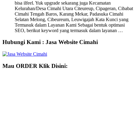
bisa ilfeel. Yuk upgrade sekarang juga Kecamatan
Kelurahan/Desa Cimahi Utara Citeureup, Cipageran, Cibabat
Cimahi Tengah Baros, Karang Mekar, Padasuka Cimahi
Selatan Melong, Cibeureum, Leuwigajah Kata Kunci yang
Termasuk dalam Layanan Kami Sebagai bentuk optimasi
SEO, berikut keyword yang termasuk dalam layanan …
Hubungi Kami : Jasa Website Cimahi
Mau ORDER Klik Disini: