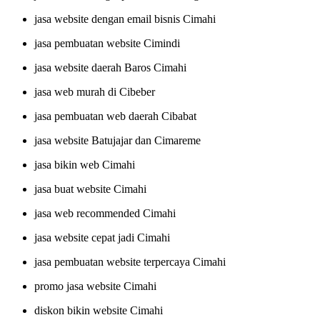
jasa website dengan email bisnis Cimahi
jasa pembuatan website Cimindi
jasa website daerah Baros Cimahi
jasa web murah di Cibeber
jasa pembuatan web daerah Cibabat
jasa website Batujajar dan Cimareme
jasa bikin web Cimahi
jasa buat website Cimahi
jasa web recommended Cimahi
jasa website cepat jadi Cimahi
jasa pembuatan website terpercaya Cimahi
promo jasa website Cimahi
diskon bikin website Cimahi