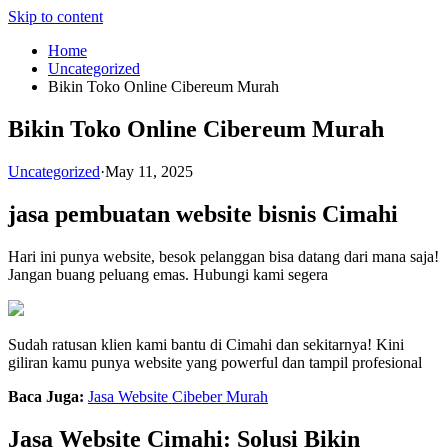
Skip to content
Home
Uncategorized
Bikin Toko Online Cibereum Murah
Bikin Toko Online Cibereum Murah
Uncategorized
·
May 11, 2025
jasa pembuatan website bisnis Cimahi
Hari ini punya website, besok pelanggan bisa datang dari mana saja!
Jangan buang peluang emas. Hubungi kami segera
Sudah ratusan klien kami bantu di Cimahi dan sekitarnya! Kini
giliran kamu punya website yang powerful dan tampil profesional
Baca Juga:
Jasa Website Cibeber Murah
Jasa Website Cimahi: Solusi Bikin