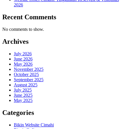
2026
Recent Comments
No comments to show.
Archives
July 2026
June 2026
May 2026
November 2025
October 2025
September 2025
August 2025
July 2025
June 2025
May 2025
Categories
Bikin Website Cimahi