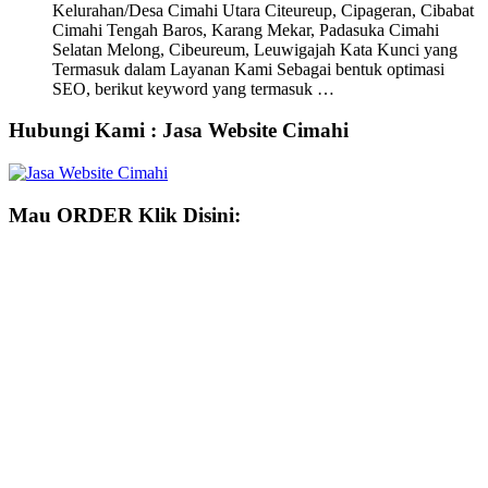
Kelurahan/Desa Cimahi Utara Citeureup, Cipageran, Cibabat
Cimahi Tengah Baros, Karang Mekar, Padasuka Cimahi
Selatan Melong, Cibeureum, Leuwigajah Kata Kunci yang
Termasuk dalam Layanan Kami Sebagai bentuk optimasi
SEO, berikut keyword yang termasuk …
Hubungi Kami : Jasa Website Cimahi
Mau ORDER Klik Disini: