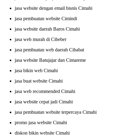
jasa website dengan email bisnis Cimahi
jasa pembuatan website Cimindi
jasa website daerah Baros Cimahi
jasa web murah di Cibeber
jasa pembuatan web daerah Cibabat
jasa website Batujajar dan Cimareme
jasa bikin web Cimahi
jasa buat website Cimahi
jasa web recommended Cimahi
jasa website cepat jadi Cimahi
jasa pembuatan website terpercaya Cimahi
promo jasa website Cimahi
diskon bikin website Cimahi