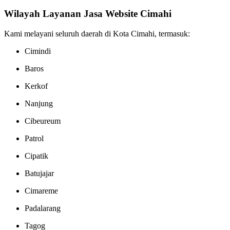
Wilayah Layanan Jasa Website Cimahi
Kami melayani seluruh daerah di Kota Cimahi, termasuk:
Cimindi
Baros
Kerkof
Nanjung
Cibeureum
Patrol
Cipatik
Batujajar
Cimareme
Padalarang
Tagog