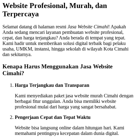
Website Profesional, Murah, dan
Terpercaya
Selamat datang di halaman resmi
Jasa Website Cimahi
! Apakah
Anda sedang mencari layanan pembuatan website profesional,
cepat, dan harga terjangkau? Anda berada di tempat yang tepat.
Kami hadir untuk memberikan solusi digital terbaik bagi pelaku
usaha, UMKM, instansi, hingga sekolah di wilayah Kota Cimahi
dan sekitarnya.
Kenapa Harus Menggunakan Jasa Website
Cimahi?
Harga Terjangkau dan Transparan
Kami menyediakan paket jasa website murah Cimahi dengan
berbagai fitur unggulan. Anda bisa memiliki website
profesional mulai dari harga yang sangat bersahabat.
Pengerjaan Cepat dan Tepat Waktu
Website bisa langsung online dalam hitungan hari. Kami
memahami pentingnya kecepatan dalam dunia digital.