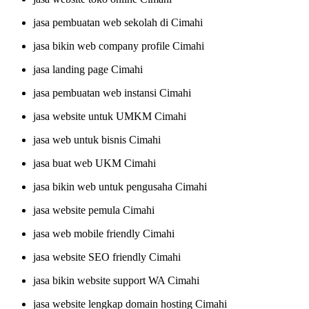
jasa pembuatan web sekolah di Cimahi
jasa bikin web company profile Cimahi
jasa landing page Cimahi
jasa pembuatan web instansi Cimahi
jasa website untuk UMKM Cimahi
jasa web untuk bisnis Cimahi
jasa buat web UKM Cimahi
jasa bikin web untuk pengusaha Cimahi
jasa website pemula Cimahi
jasa web mobile friendly Cimahi
jasa website SEO friendly Cimahi
jasa bikin website support WA Cimahi
jasa website lengkap domain hosting Cimahi