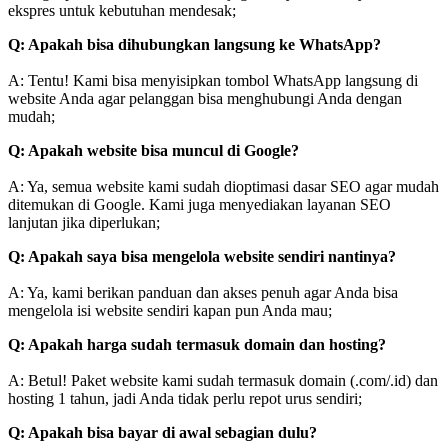
ekspres untuk kebutuhan mendesak;
Q: Apakah bisa dihubungkan langsung ke WhatsApp?
A: Tentu! Kami bisa menyisipkan tombol WhatsApp langsung di
website Anda agar pelanggan bisa menghubungi Anda dengan
mudah;
Q: Apakah website bisa muncul di Google?
A: Ya, semua website kami sudah dioptimasi dasar SEO agar mudah
ditemukan di Google. Kami juga menyediakan layanan SEO
lanjutan jika diperlukan;
Q: Apakah saya bisa mengelola website sendiri nantinya?
A: Ya, kami berikan panduan dan akses penuh agar Anda bisa
mengelola isi website sendiri kapan pun Anda mau;
Q: Apakah harga sudah termasuk domain dan hosting?
A: Betul! Paket website kami sudah termasuk domain (.com/.id) dan
hosting 1 tahun, jadi Anda tidak perlu repot urus sendiri;
Q: Apakah bisa bayar di awal sebagian dulu?