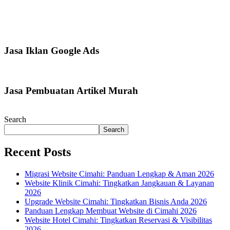
Jasa Iklan Google Ads
Jasa Pembuatan Artikel Murah
Search
Search
Recent Posts
Migrasi Website Cimahi: Panduan Lengkap & Aman 2026
Website Klinik Cimahi: Tingkatkan Jangkauan & Layanan
2026
Upgrade Website Cimahi: Tingkatkan Bisnis Anda 2026
Panduan Lengkap Membuat Website di Cimahi 2026
Website Hotel Cimahi: Tingkatkan Reservasi & Visibilitas
2026