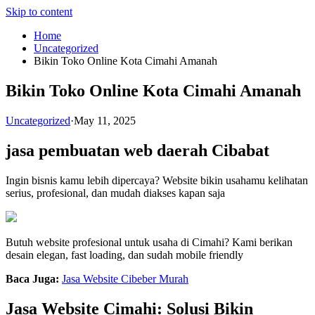
Skip to content
Home
Uncategorized
Bikin Toko Online Kota Cimahi Amanah
Bikin Toko Online Kota Cimahi Amanah
Uncategorized
·
May 11, 2025
jasa pembuatan web daerah Cibabat
Ingin bisnis kamu lebih dipercaya? Website bikin usahamu kelihatan
serius, profesional, dan mudah diakses kapan saja
Butuh website profesional untuk usaha di Cimahi? Kami berikan
desain elegan, fast loading, dan sudah mobile friendly
Baca Juga:
Jasa Website Cibeber Murah
Jasa Website Cimahi: Solusi Bikin