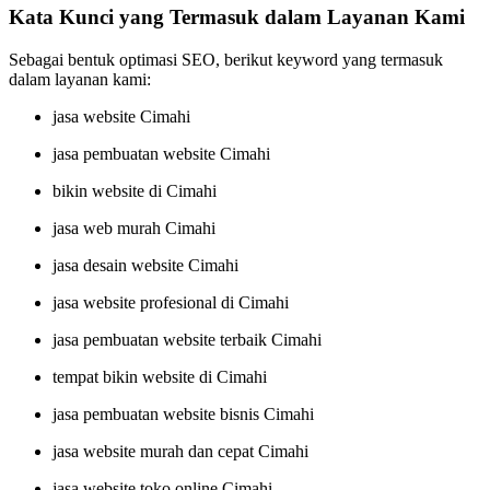
Kata Kunci yang Termasuk dalam Layanan Kami
Sebagai bentuk optimasi SEO, berikut keyword yang termasuk
dalam layanan kami:
jasa website Cimahi
jasa pembuatan website Cimahi
bikin website di Cimahi
jasa web murah Cimahi
jasa desain website Cimahi
jasa website profesional di Cimahi
jasa pembuatan website terbaik Cimahi
tempat bikin website di Cimahi
jasa pembuatan website bisnis Cimahi
jasa website murah dan cepat Cimahi
jasa website toko online Cimahi