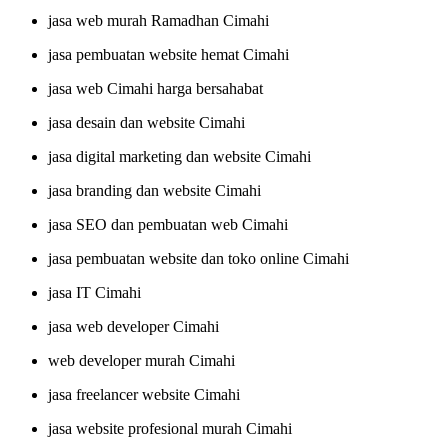
jasa web murah Ramadhan Cimahi
jasa pembuatan website hemat Cimahi
jasa web Cimahi harga bersahabat
jasa desain dan website Cimahi
jasa digital marketing dan website Cimahi
jasa branding dan website Cimahi
jasa SEO dan pembuatan web Cimahi
jasa pembuatan website dan toko online Cimahi
jasa IT Cimahi
jasa web developer Cimahi
web developer murah Cimahi
jasa freelancer website Cimahi
jasa website profesional murah Cimahi