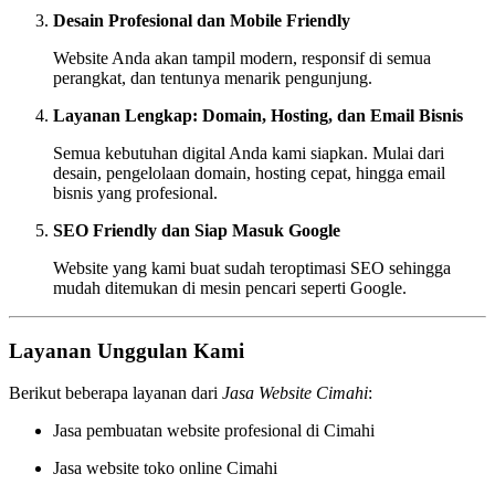
Desain Profesional dan Mobile Friendly
Website Anda akan tampil modern, responsif di semua
perangkat, dan tentunya menarik pengunjung.
Layanan Lengkap: Domain, Hosting, dan Email Bisnis
Semua kebutuhan digital Anda kami siapkan. Mulai dari
desain, pengelolaan domain, hosting cepat, hingga email
bisnis yang profesional.
SEO Friendly dan Siap Masuk Google
Website yang kami buat sudah teroptimasi SEO sehingga
mudah ditemukan di mesin pencari seperti Google.
Layanan Unggulan Kami
Berikut beberapa layanan dari
Jasa Website Cimahi
:
Jasa pembuatan website profesional di Cimahi
Jasa website toko online Cimahi