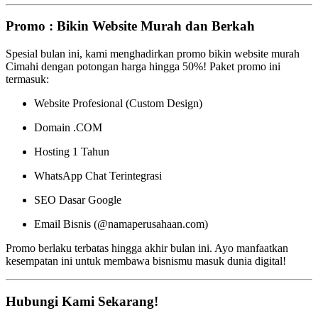
Promo : Bikin Website Murah dan Berkah
Spesial bulan ini, kami menghadirkan promo bikin website murah
Cimahi dengan potongan harga hingga 50%! Paket promo ini
termasuk:
Website Profesional (Custom Design)
Domain .COM
Hosting 1 Tahun
WhatsApp Chat Terintegrasi
SEO Dasar Google
Email Bisnis (@namaperusahaan.com)
Promo berlaku terbatas hingga akhir bulan ini. Ayo manfaatkan
kesempatan ini untuk membawa bisnismu masuk dunia digital!
Hubungi Kami Sekarang!