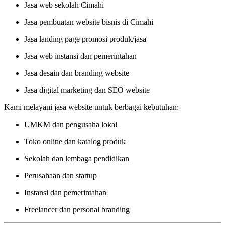
Jasa web sekolah Cimahi
Jasa pembuatan website bisnis di Cimahi
Jasa landing page promosi produk/jasa
Jasa web instansi dan pemerintahan
Jasa desain dan branding website
Jasa digital marketing dan SEO website
Kami melayani jasa website untuk berbagai kebutuhan:
UMKM dan pengusaha lokal
Toko online dan katalog produk
Sekolah dan lembaga pendidikan
Perusahaan dan startup
Instansi dan pemerintahan
Freelancer dan personal branding