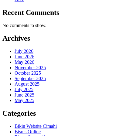
Recent Comments
No comments to show.
Archives
July 2026
June 2026
May 2026
November 2025
October 2025
September 2025
August 2025
July 2025
June 2025
May 2025
Categories
Bikin Website Cimahi
Bisnis Online