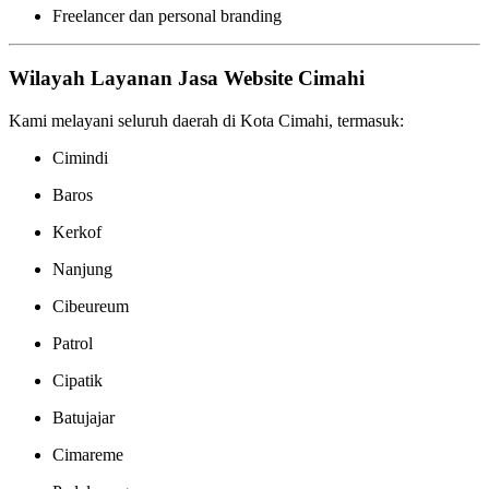
Freelancer dan personal branding
Wilayah Layanan Jasa Website Cimahi
Kami melayani seluruh daerah di Kota Cimahi, termasuk:
Cimindi
Baros
Kerkof
Nanjung
Cibeureum
Patrol
Cipatik
Batujajar
Cimareme