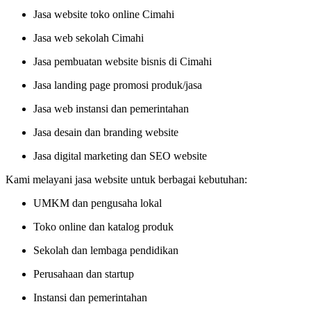
Jasa website toko online Cimahi
Jasa web sekolah Cimahi
Jasa pembuatan website bisnis di Cimahi
Jasa landing page promosi produk/jasa
Jasa web instansi dan pemerintahan
Jasa desain dan branding website
Jasa digital marketing dan SEO website
Kami melayani jasa website untuk berbagai kebutuhan:
UMKM dan pengusaha lokal
Toko online dan katalog produk
Sekolah dan lembaga pendidikan
Perusahaan dan startup
Instansi dan pemerintahan