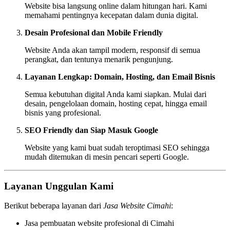
Website bisa langsung online dalam hitungan hari. Kami
memahami pentingnya kecepatan dalam dunia digital.
Desain Profesional dan Mobile Friendly
Website Anda akan tampil modern, responsif di semua
perangkat, dan tentunya menarik pengunjung.
Layanan Lengkap: Domain, Hosting, dan Email Bisnis
Semua kebutuhan digital Anda kami siapkan. Mulai dari
desain, pengelolaan domain, hosting cepat, hingga email
bisnis yang profesional.
SEO Friendly dan Siap Masuk Google
Website yang kami buat sudah teroptimasi SEO sehingga
mudah ditemukan di mesin pencari seperti Google.
Layanan Unggulan Kami
Berikut beberapa layanan dari
Jasa Website Cimahi
:
Jasa pembuatan website profesional di Cimahi