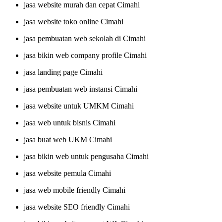
jasa website murah dan cepat Cimahi
jasa website toko online Cimahi
jasa pembuatan web sekolah di Cimahi
jasa bikin web company profile Cimahi
jasa landing page Cimahi
jasa pembuatan web instansi Cimahi
jasa website untuk UMKM Cimahi
jasa web untuk bisnis Cimahi
jasa buat web UKM Cimahi
jasa bikin web untuk pengusaha Cimahi
jasa website pemula Cimahi
jasa web mobile friendly Cimahi
jasa website SEO friendly Cimahi