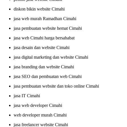
diskon bikin website Cimahi
jasa web murah Ramadhan Cimahi
jasa pembuatan website hemat Cimahi
jasa web Cimahi harga bersahabat
jasa desain dan website Cimahi
jasa digital marketing dan website Cimahi
jasa branding dan website Cimahi
jasa SEO dan pembuatan web Cimahi
jasa pembuatan website dan toko online Cimahi
jasa IT Cimahi
jasa web developer Cimahi
web developer murah Cimahi
jasa freelancer website Cimahi