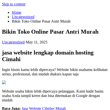
Skip to content
Home
Uncategorized
Bikin Toko Online Pasar Antri Murah
Bikin Toko Online Pasar Antri Murah
Uncategorized
·
May 11, 2025
jasa website lengkap domain hosting
Cimahi
Ingin bisnis kamu lebih dipercaya? Website bikin usahamu kelihatan
serius, profesional, dan mudah diakses kapan saja
Website usaha bikin lebih dipercaya pelanggan. Kami hadir bantu
usaha Anda tampil keren dan bisa ditemukan di Google dengan
mudah
Baca Juga:
Jasa Website Cibeber Murah