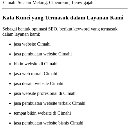
Cimahi Selatan
Melong, Cibeureum, Leuwigajah
Kata Kunci yang Termasuk dalam Layanan Kami
Sebagai bentuk optimasi SEO, berikut keyword yang termasuk
dalam layanan kami:
jasa website Cimahi
jasa pembuatan website Cimahi
bikin website di Cimahi
jasa web murah Cimahi
jasa desain website Cimahi
jasa website profesional di Cimahi
jasa pembuatan website terbaik Cimahi
tempat bikin website di Cimahi
jasa pembuatan website bisnis Cimahi