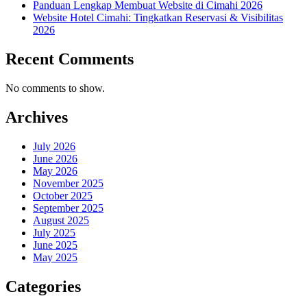
Panduan Lengkap Membuat Website di Cimahi 2026
Website Hotel Cimahi: Tingkatkan Reservasi & Visibilitas
2026
Recent Comments
No comments to show.
Archives
July 2026
June 2026
May 2026
November 2025
October 2025
September 2025
August 2025
July 2025
June 2025
May 2025
Categories