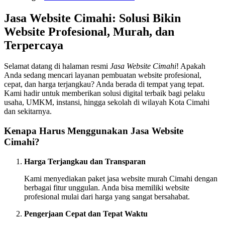
Jasa Website Cimahi: Solusi Bikin
Website Profesional, Murah, dan
Terpercaya
Selamat datang di halaman resmi
Jasa Website Cimahi
! Apakah
Anda sedang mencari layanan pembuatan website profesional,
cepat, dan harga terjangkau? Anda berada di tempat yang tepat.
Kami hadir untuk memberikan solusi digital terbaik bagi pelaku
usaha, UMKM, instansi, hingga sekolah di wilayah Kota Cimahi
dan sekitarnya.
Kenapa Harus Menggunakan Jasa Website
Cimahi?
Harga Terjangkau dan Transparan
Kami menyediakan paket jasa website murah Cimahi dengan
berbagai fitur unggulan. Anda bisa memiliki website
profesional mulai dari harga yang sangat bersahabat.
Pengerjaan Cepat dan Tepat Waktu