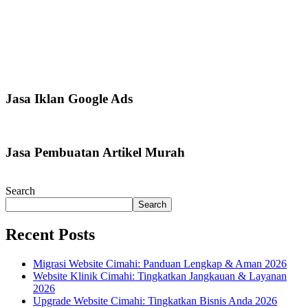
Jasa Iklan Google Ads
Jasa Pembuatan Artikel Murah
Search
Search
Recent Posts
Migrasi Website Cimahi: Panduan Lengkap & Aman 2026
Website Klinik Cimahi: Tingkatkan Jangkauan & Layanan
2026
Upgrade Website Cimahi: Tingkatkan Bisnis Anda 2026