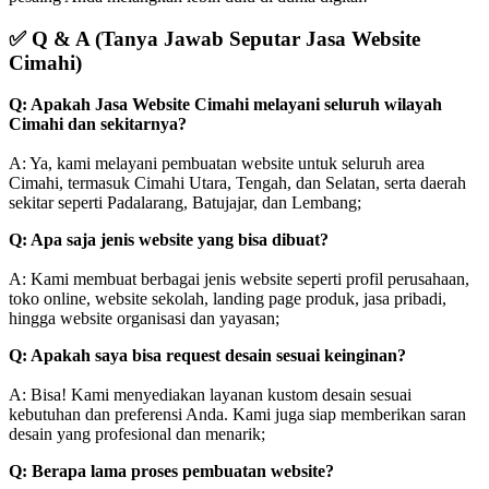
✅
Q & A (Tanya Jawab Seputar Jasa Website
Cimahi)
Q: Apakah Jasa Website Cimahi melayani seluruh wilayah
Cimahi dan sekitarnya?
A: Ya, kami melayani pembuatan website untuk seluruh area
Cimahi, termasuk Cimahi Utara, Tengah, dan Selatan, serta daerah
sekitar seperti Padalarang, Batujajar, dan Lembang;
Q: Apa saja jenis website yang bisa dibuat?
A: Kami membuat berbagai jenis website seperti profil perusahaan,
toko online, website sekolah, landing page produk, jasa pribadi,
hingga website organisasi dan yayasan;
Q: Apakah saya bisa request desain sesuai keinginan?
A: Bisa! Kami menyediakan layanan kustom desain sesuai
kebutuhan dan preferensi Anda. Kami juga siap memberikan saran
desain yang profesional dan menarik;
Q: Berapa lama proses pembuatan website?