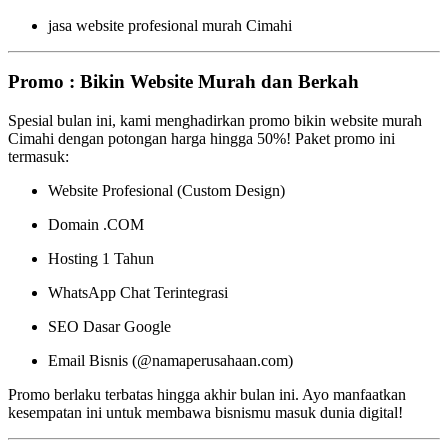
jasa website profesional murah Cimahi
Promo : Bikin Website Murah dan Berkah
Spesial bulan ini, kami menghadirkan promo bikin website murah
Cimahi dengan potongan harga hingga 50%! Paket promo ini
termasuk:
Website Profesional (Custom Design)
Domain .COM
Hosting 1 Tahun
WhatsApp Chat Terintegrasi
SEO Dasar Google
Email Bisnis (@namaperusahaan.com)
Promo berlaku terbatas hingga akhir bulan ini. Ayo manfaatkan
kesempatan ini untuk membawa bisnismu masuk dunia digital!