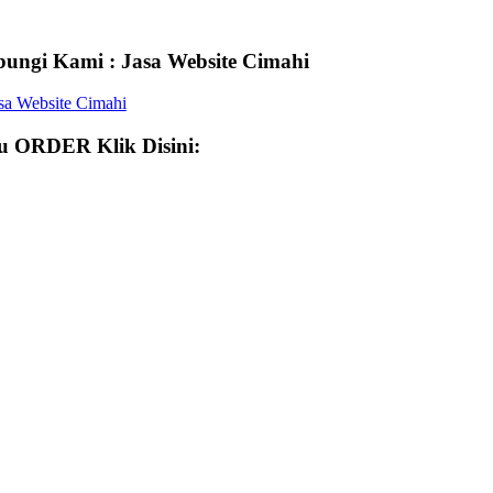
ungi Kami : Jasa Website Cimahi
 ORDER Klik Disini: