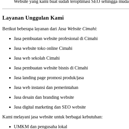
Website yang kami buat sudah teroptimasi SEO sehingga mudah
Layanan Unggulan Kami
Berikut beberapa layanan dari
Jasa Website Cimahi
:
Jasa pembuatan website profesional di Cimahi
Jasa website toko online Cimahi
Jasa web sekolah Cimahi
Jasa pembuatan website bisnis di Cimahi
Jasa landing page promosi produk/jasa
Jasa web instansi dan pemerintahan
Jasa desain dan branding website
Jasa digital marketing dan SEO website
Kami melayani jasa website untuk berbagai kebutuhan:
UMKM dan pengusaha lokal