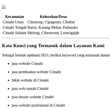
Kecamatan
Kelurahan/Desa
Cimahi Utara
Citeureup, Cipageran, Cibabat
Cimahi Tengah
Baros, Karang Mekar, Padasuka
Cimahi Selatan
Melong, Cibeureum, Leuwigajah
Kata Kunci yang Termasuk dalam Layanan Kami
Sebagai bentuk optimasi SEO, berikut keyword yang termasuk dalam
jasa website Cimahi
jasa pembuatan website Cimahi
bikin website di Cimahi
jasa web murah Cimahi
jasa desain website Cimahi
jasa website profesional di Cimahi