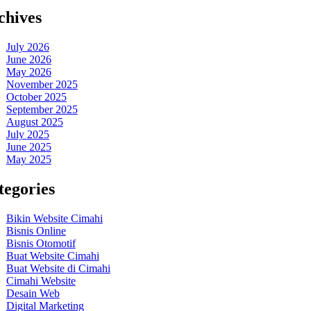
chives
July 2026
June 2026
May 2026
November 2025
October 2025
September 2025
August 2025
July 2025
June 2025
May 2025
tegories
Bikin Website Cimahi
Bisnis Online
Bisnis Otomotif
Buat Website Cimahi
Buat Website di Cimahi
Cimahi Website
Desain Web
Digital Marketing