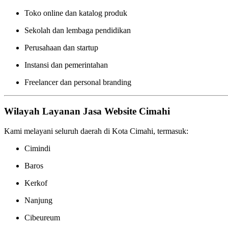
Toko online dan katalog produk
Sekolah dan lembaga pendidikan
Perusahaan dan startup
Instansi dan pemerintahan
Freelancer dan personal branding
Wilayah Layanan Jasa Website Cimahi
Kami melayani seluruh daerah di Kota Cimahi, termasuk:
Cimindi
Baros
Kerkof
Nanjung
Cibeureum