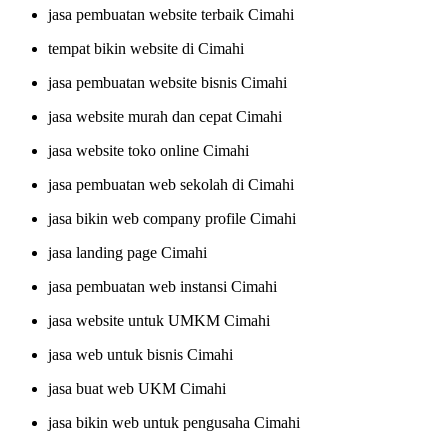
jasa pembuatan website terbaik Cimahi
tempat bikin website di Cimahi
jasa pembuatan website bisnis Cimahi
jasa website murah dan cepat Cimahi
jasa website toko online Cimahi
jasa pembuatan web sekolah di Cimahi
jasa bikin web company profile Cimahi
jasa landing page Cimahi
jasa pembuatan web instansi Cimahi
jasa website untuk UMKM Cimahi
jasa web untuk bisnis Cimahi
jasa buat web UKM Cimahi
jasa bikin web untuk pengusaha Cimahi