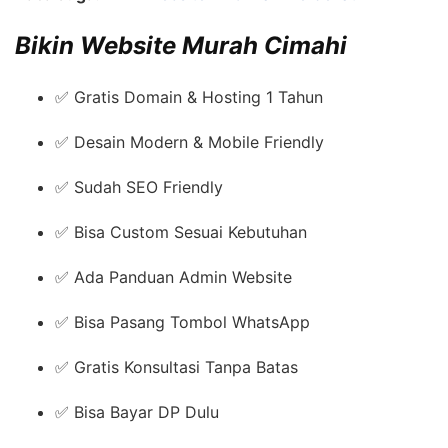
Bikin Website Murah Cimahi
✅ Gratis Domain & Hosting 1 Tahun
✅ Desain Modern & Mobile Friendly
✅ Sudah SEO Friendly
✅ Bisa Custom Sesuai Kebutuhan
✅ Ada Panduan Admin Website
✅ Bisa Pasang Tombol WhatsApp
✅ Gratis Konsultasi Tanpa Batas
✅ Bisa Bayar DP Dulu