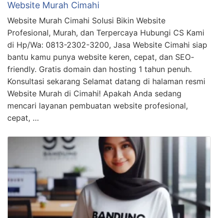
Website Murah Cimahi
Website Murah Cimahi Solusi Bikin Website
Profesional, Murah, dan Terpercaya Hubungi CS Kami
di Hp/Wa: 0813-2302-3200, Jasa Website Cimahi siap
bantu kamu punya website keren, cepat, dan SEO-
friendly. Gratis domain dan hosting 1 tahun penuh.
Konsultasi sekarang Selamat datang di halaman resmi
Website Murah di Cimahi! Apakah Anda sedang
mencari layanan pembuatan website profesional,
cepat, …