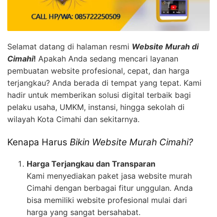
Selamat datang di halaman resmi
Website Murah di
Cimahi
!
Apakah Anda sedang mencari layanan
pembuatan website profesional, cepat, dan harga
terjangkau? Anda berada di tempat yang tepat. Kami
hadir untuk memberikan solusi digital terbaik bagi
pelaku usaha, UMKM, instansi, hingga sekolah di
wilayah Kota Cimahi dan sekitarnya.
Kenapa Harus
Bikin Website Murah Cimahi?
Harga Terjangkau dan Transparan
Kami menyediakan paket jasa website murah
Cimahi dengan berbagai fitur unggulan. Anda
bisa memiliki website profesional mulai dari
harga yang sangat bersahabat.