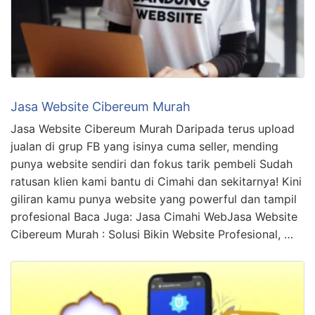
Jasa Website Cibereum Murah
Jasa Website Cibereum Murah Daripada terus upload
jualan di grup FB yang isinya cuma seller, mending
punya website sendiri dan fokus tarik pembeli Sudah
ratusan klien kami bantu di Cimahi dan sekitarnya! Kini
giliran kamu punya website yang powerful dan tampil
profesional Baca Juga: Jasa Cimahi WebJasa Website
Cibereum Murah : Solusi Bikin Website Profesional, …