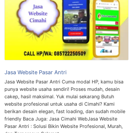
Jasa Website Pasar Antri
Jasa Website Pasar Antri Cuma modal HP, kamu bisa
punya website usaha sendiri! Proses mudah, desain
cakep, hasil maksimal. Yuk mulai sekarang Butuh
website profesional untuk usaha di Cimahi? Kami
berikan desain elegan, fast loading, dan sudah mobile
friendly Baca Juga: Jasa Cimahi WebJasa Website
Pasar Antri : Solusi Bikin Website Profesional, Murah,