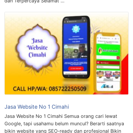
dan Terpercaya Selamat …
Jasa Website No 1 Cimahi
Jasa Website No 1 Cimahi Semua orang cari lewat
Google, tapi usahamu belum muncul? Berarti saatnya
bikin website yang SEO-ready dan profesional Bikin