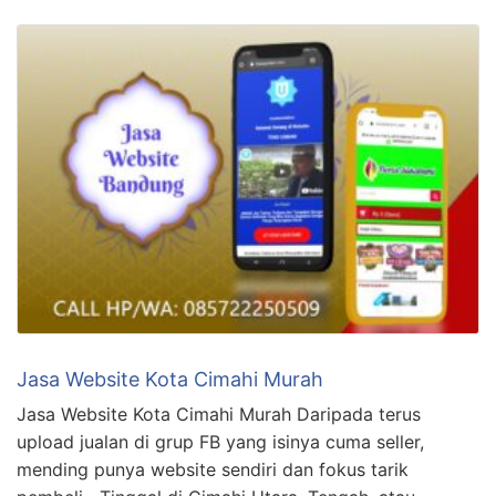
Jasa Website Kota Cimahi Murah
Jasa Website Kota Cimahi Murah Daripada terus
upload jualan di grup FB yang isinya cuma seller,
mending punya website sendiri dan fokus tarik