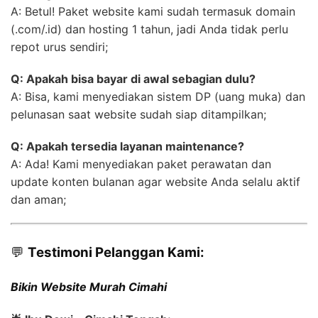
A: Betul! Paket website kami sudah termasuk domain
(.com/.id) dan hosting 1 tahun, jadi Anda tidak perlu
repot urus sendiri;
Q: Apakah bisa bayar di awal sebagian dulu?
A: Bisa, kami menyediakan sistem DP (uang muka) dan
pelunasan saat website sudah siap ditampilkan;
Q: Apakah tersedia layanan maintenance?
A: Ada! Kami menyediakan paket perawatan dan
update konten bulanan agar website Anda selalu aktif
dan aman;
💬
Testimoni Pelanggan Kami:
Bikin Website Murah Cimahi