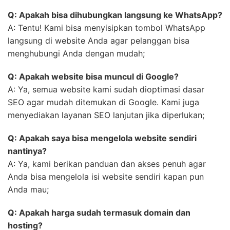
Q: Apakah bisa dihubungkan langsung ke WhatsApp?
A: Tentu! Kami bisa menyisipkan tombol WhatsApp
langsung di website Anda agar pelanggan bisa
menghubungi Anda dengan mudah;
Q: Apakah website bisa muncul di Google?
A: Ya, semua website kami sudah dioptimasi dasar
SEO agar mudah ditemukan di Google. Kami juga
menyediakan layanan SEO lanjutan jika diperlukan;
Q: Apakah saya bisa mengelola website sendiri
nantinya?
A: Ya, kami berikan panduan dan akses penuh agar
Anda bisa mengelola isi website sendiri kapan pun
Anda mau;
Q: Apakah harga sudah termasuk domain dan
hosting?