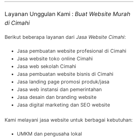
Layanan Unggulan Kami :
Buat Website Murah
di Cimahi
Berikut beberapa layanan dari
Jasa Website Cimahi
:
Jasa pembuatan website profesional di Cimahi
Jasa website toko online Cimahi
Jasa web sekolah Cimahi
Jasa pembuatan website bisnis di Cimahi
Jasa landing page promosi produk/jasa
Jasa web instansi dan pemerintahan
Jasa desain dan branding website
Jasa digital marketing dan SEO website
Kami melayani jasa website untuk berbagai kebutuhan:
UMKM dan pengusaha lokal