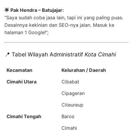
🌟 Pak Hendra – Batujajar:
“Saya sudah coba jasa lain, tapi ini yang paling puas.
Desainnya kekinian dan SEO-nya jalan. Masuk ke
halaman 1 Google!”;
📍 Tabel Wilayah Administratif
Kota Cimahi
Kecamatan
Kelurahan / Daerah
Cimahi Utara
Cibabat
Cipageran
Citeureup
Cimahi Tengah
Baros
Cimahi