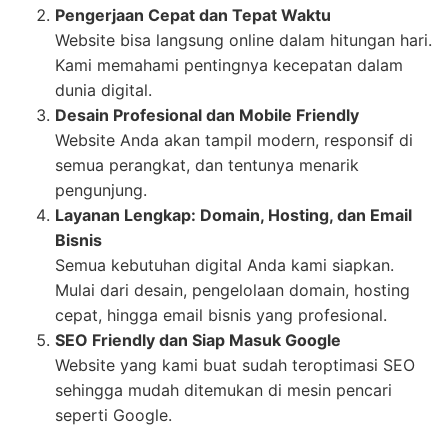
Pengerjaan Cepat dan Tepat Waktu
Website bisa langsung online dalam hitungan hari.
Kami memahami pentingnya kecepatan dalam
dunia digital.
Desain Profesional dan Mobile Friendly
Website Anda akan tampil modern, responsif di
semua perangkat, dan tentunya menarik
pengunjung.
Layanan Lengkap: Domain, Hosting, dan Email
Bisnis
Semua kebutuhan digital Anda kami siapkan.
Mulai dari desain, pengelolaan domain, hosting
cepat, hingga email bisnis yang profesional.
SEO Friendly dan Siap Masuk Google
Website yang kami buat sudah teroptimasi SEO
sehingga mudah ditemukan di mesin pencari
seperti Google.