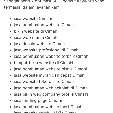
Sebagai bentuk optimasi SEO, berikut keyword yang
termasuk dalam layanan kami:
jasa website Cimahi
jasa pembuatan website Cimahi
bikin website di Cimahi
jasa web murah Cimahi
jasa desain website Cimahi
jasa website profesional di Cimahi
jasa pembuatan website terbaik Cimahi
tempat bikin website di Cimahi
jasa pembuatan website bisnis Cimahi
jasa website murah dan cepat Cimahi
jasa website toko online Cimahi
jasa pembuatan web sekolah di Cimahi
jasa bikin web company profile Cimahi
jasa landing page Cimahi
jasa pembuatan web instansi Cimahi