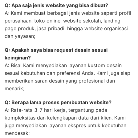
Q: Apa saja jenis website yang bisa dibuat?
A: Kami membuat berbagai jenis website seperti profil
perusahaan, toko online, website sekolah, landing
page produk, jasa pribadi, hingga website organisasi
dan yayasan;
Q: Apakah saya bisa request desain sesuai
keinginan?
A: Bisa! Kami menyediakan layanan kustom desain
sesuai kebutuhan dan preferensi Anda. Kami juga siap
memberikan saran desain yang profesional dan
menarik;
Q: Berapa lama proses pembuatan website?
A: Rata-rata 3–7 hari kerja, tergantung pada
kompleksitas dan kelengkapan data dari klien. Kami
juga menyediakan layanan ekspres untuk kebutuhan
mendesak;