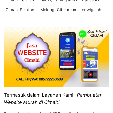
Cimahi Selatan
Melong, Cibeureum, Leuwigajah
Termasuk dalam Layanan Kami :
Pembuatan
Website Murah di Cimahi