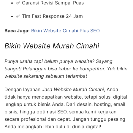
✅ Garansi Revisi Sampai Puas
✅ Tim Fast Response 24 Jam
Baca Juga:
Bikin Website Cimahi Plus SEO
Bikin Website Murah Cimahi
Punya usaha tapi belum punya website? Sayang
banget! Pelanggan bisa kabur ke kompetitor. Yuk bikin
website sekarang sebelum terlambat
Dengan layanan
Jasa Website Murah Cimahi
, Anda
tidak hanya mendapatkan website, tetapi solusi digital
lengkap untuk bisnis Anda. Dari desain, hosting, email
bisnis, hingga optimasi SEO, semua kami kerjakan
secara profesional dan cepat. Jangan tunggu pesaing
Anda melangkah lebih dulu di dunia digital!