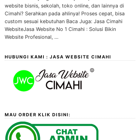
website bisnis, sekolah, toko online, dan lainnya di
Cimahi? Serahkan pada ahlinya! Proses cepat, bisa
custom sesuai kebutuhan Baca Juga: Jasa Cimahi
WebsiteJasa Website No 1 Cimahi : Solusi Bikin
Website Profesional, …
HUBUNGI KAMI : JASA WEBSITE CIMAHI
MAU ORDER KLIK DISINI: