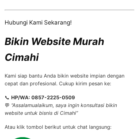
Hubungi Kami Sekarang!
Bikin Website Murah
Cimahi
Kami siap bantu Anda bikin website impian dengan
cepat dan profesional. Cukup kirim pesan ke:
📞
HP/WA: 0857-2225-0509
💬
“Assalamualaikum, saya ingin konsultasi bikin
website untuk bisnis di Cimahi”
Atau klik tombol berikut untuk chat langsung: