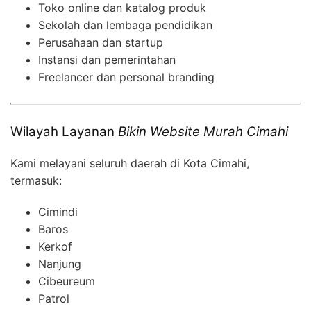
Toko online dan katalog produk
Sekolah dan lembaga pendidikan
Perusahaan dan startup
Instansi dan pemerintahan
Freelancer dan personal branding
Wilayah Layanan
Bikin Website Murah Cimahi
Kami melayani seluruh daerah di Kota Cimahi,
termasuk:
Cimindi
Baros
Kerkof
Nanjung
Cibeureum
Patrol