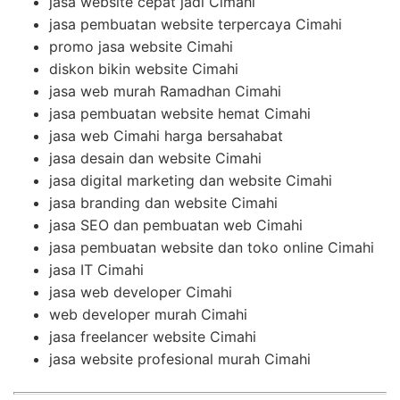
jasa website cepat jadi Cimahi
jasa pembuatan website terpercaya Cimahi
promo jasa website Cimahi
diskon bikin website Cimahi
jasa web murah Ramadhan Cimahi
jasa pembuatan website hemat Cimahi
jasa web Cimahi harga bersahabat
jasa desain dan website Cimahi
jasa digital marketing dan website Cimahi
jasa branding dan website Cimahi
jasa SEO dan pembuatan web Cimahi
jasa pembuatan website dan toko online Cimahi
jasa IT Cimahi
jasa web developer Cimahi
web developer murah Cimahi
jasa freelancer website Cimahi
jasa website profesional murah Cimahi