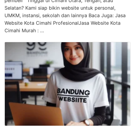
pembeli Tinggal di Cimahi Utara, Tengah, atau
Selatan? Kami siap bikin website untuk personal,
UMKM, instansi, sekolah dan lainnya Baca Juga: Jasa
Website Kota Cimahi ProfesionalJasa Website Kota
Cimahi Murah : …