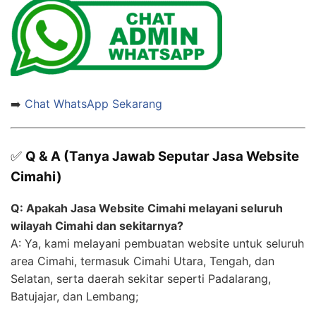
➡️
Chat WhatsApp Sekarang
✅
Q & A (Tanya Jawab Seputar Jasa Website
Cimahi)
Q: Apakah Jasa Website Cimahi melayani seluruh
wilayah Cimahi dan sekitarnya?
A: Ya, kami melayani pembuatan website untuk seluruh
area Cimahi, termasuk Cimahi Utara, Tengah, dan
Selatan, serta daerah sekitar seperti Padalarang,
Batujajar, dan Lembang;