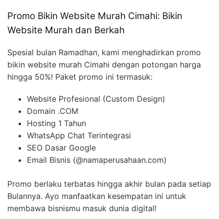
Promo Bikin Website Murah Cimahi: Bikin
Website Murah dan Berkah
Spesial bulan Ramadhan, kami menghadirkan promo
bikin website murah Cimahi dengan potongan harga
hingga 50%! Paket promo ini termasuk:
Website Profesional (Custom Design)
Domain .COM
Hosting 1 Tahun
WhatsApp Chat Terintegrasi
SEO Dasar Google
Email Bisnis (@namaperusahaan.com)
Promo berlaku terbatas hingga akhir bulan pada setiap
Bulannya. Ayo manfaatkan kesempatan ini untuk
membawa bisnismu masuk dunia digital!