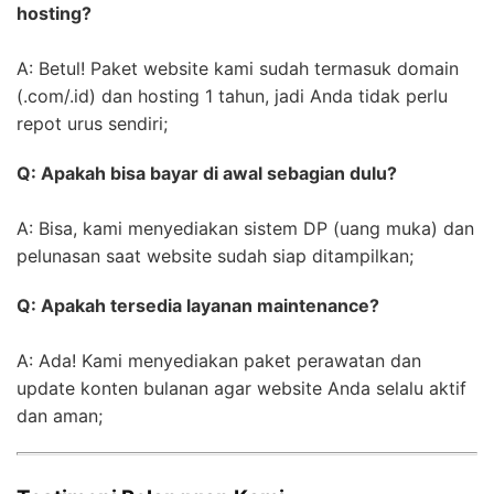
hosting?
A: Betul! Paket website kami sudah termasuk domain
(.com/.id) dan hosting 1 tahun, jadi Anda tidak perlu
repot urus sendiri;
Q: Apakah bisa bayar di awal sebagian dulu?
A: Bisa, kami menyediakan sistem DP (uang muka) dan
pelunasan saat website sudah siap ditampilkan;
Q: Apakah tersedia layanan maintenance?
A: Ada! Kami menyediakan paket perawatan dan
update konten bulanan agar website Anda selalu aktif
dan aman;