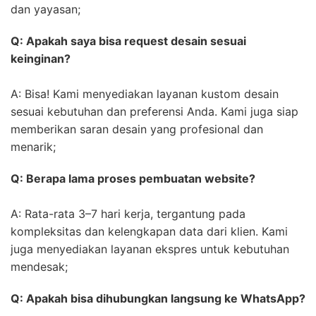
dan yayasan;
Q: Apakah saya bisa request desain sesuai
keinginan?
A: Bisa! Kami menyediakan layanan kustom desain
sesuai kebutuhan dan preferensi Anda. Kami juga siap
memberikan saran desain yang profesional dan
menarik;
Q: Berapa lama proses pembuatan website?
A: Rata-rata 3–7 hari kerja, tergantung pada
kompleksitas dan kelengkapan data dari klien. Kami
juga menyediakan layanan ekspres untuk kebutuhan
mendesak;
Q: Apakah bisa dihubungkan langsung ke WhatsApp?