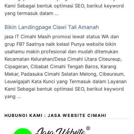
Kami Sebagai bentuk optimasi SEO, berikut keyword
yang termasuk dalam …
Bikin Landingpage Ciawi Tali Amanah
jasa IT Cimahi Masih promosi lewat status WA dan
grup FB? Saatnya naik kelas! Punya website bikin
usahamu makin profesional dan mudah ditemukan
Kecamatan Kelurahan/Desa Cimahi Utara Citeureup,
Cipageran, Cibabat Cimahi Tengah Baros, Karang
Mekar, Padasuka Cimahi Selatan Melong, Cibeureum,
Leuwigajah Kata Kunci yang Termasuk dalam Layanan
Kami Sebagai bentuk optimasi SEO, berikut keyword
yang …
HUBUNGI KAMI : JASA WEBSITE CIMAHI