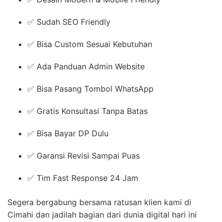
✅ Sudah SEO Friendly
✅ Bisa Custom Sesuai Kebutuhan
✅ Ada Panduan Admin Website
✅ Bisa Pasang Tombol WhatsApp
✅ Gratis Konsultasi Tanpa Batas
✅ Bisa Bayar DP Dulu
✅ Garansi Revisi Sampai Puas
✅ Tim Fast Response 24 Jam
Segera bergabung bersama ratusan klien kami di
Cimahi dan jadilah bagian dari dunia digital hari ini