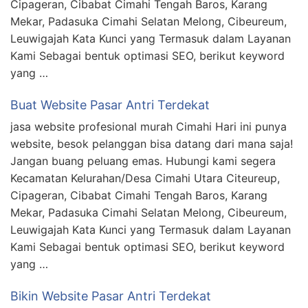
Cipageran, Cibabat Cimahi Tengah Baros, Karang
Mekar, Padasuka Cimahi Selatan Melong, Cibeureum,
Leuwigajah Kata Kunci yang Termasuk dalam Layanan
Kami Sebagai bentuk optimasi SEO, berikut keyword
yang …
Buat Website Pasar Antri Terdekat
jasa website profesional murah Cimahi Hari ini punya
website, besok pelanggan bisa datang dari mana saja!
Jangan buang peluang emas. Hubungi kami segera
Kecamatan Kelurahan/Desa Cimahi Utara Citeureup,
Cipageran, Cibabat Cimahi Tengah Baros, Karang
Mekar, Padasuka Cimahi Selatan Melong, Cibeureum,
Leuwigajah Kata Kunci yang Termasuk dalam Layanan
Kami Sebagai bentuk optimasi SEO, berikut keyword
yang …
Bikin Website Pasar Antri Terdekat