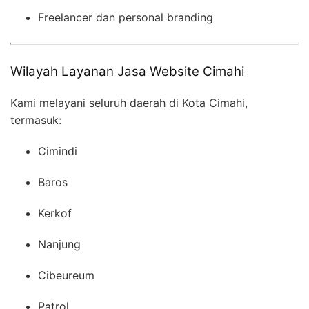
Freelancer dan personal branding
Wilayah Layanan Jasa Website Cimahi
Kami melayani seluruh daerah di Kota Cimahi,
termasuk:
Cimindi
Baros
Kerkof
Nanjung
Cibeureum
Patrol