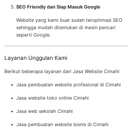
SEO Friendly dan Siap Masuk Google
Website yang kami buat sudah teroptimasi SEO
sehingga mudah ditemukan di mesin pencari
seperti Google.
Layanan Unggulan Kami
Berikut beberapa layanan dari
Jasa Website Cimahi
:
Jasa pembuatan website profesional di Cimahi
Jasa website toko online Cimahi
Jasa web sekolah Cimahi
Jasa pembuatan website bisnis di Cimahi