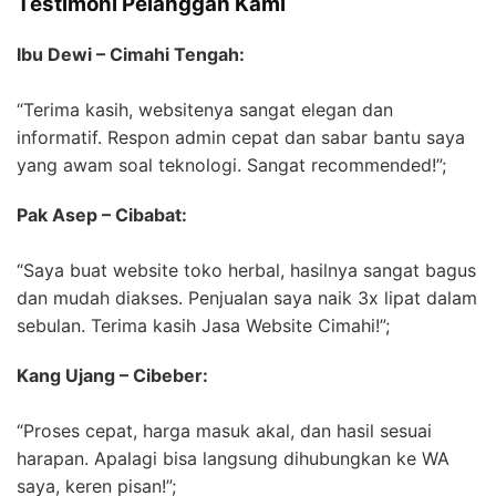
Testimoni Pelanggan Kami
Ibu Dewi – Cimahi Tengah:
“Terima kasih, websitenya sangat elegan dan
informatif. Respon admin cepat dan sabar bantu saya
yang awam soal teknologi. Sangat recommended!”;
Pak Asep – Cibabat:
“Saya buat website toko herbal, hasilnya sangat bagus
dan mudah diakses. Penjualan saya naik 3x lipat dalam
sebulan. Terima kasih Jasa Website Cimahi!”;
Kang Ujang – Cibeber:
“Proses cepat, harga masuk akal, dan hasil sesuai
harapan. Apalagi bisa langsung dihubungkan ke WA
saya, keren pisan!”;