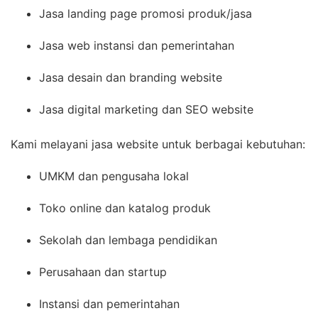
Jasa landing page promosi produk/jasa
Jasa web instansi dan pemerintahan
Jasa desain dan branding website
Jasa digital marketing dan SEO website
Kami melayani jasa website untuk berbagai kebutuhan:
UMKM dan pengusaha lokal
Toko online dan katalog produk
Sekolah dan lembaga pendidikan
Perusahaan dan startup
Instansi dan pemerintahan