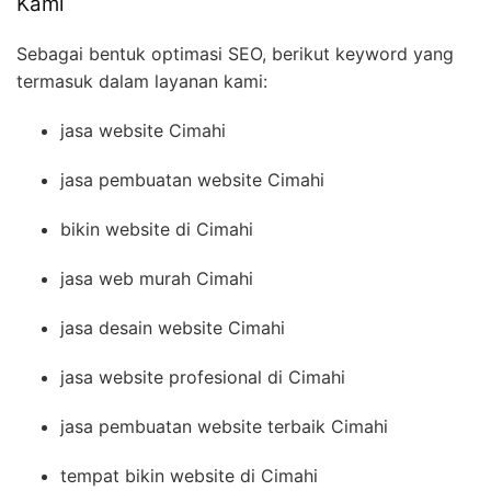
Kami
Sebagai bentuk optimasi SEO, berikut keyword yang
termasuk dalam layanan kami:
jasa website Cimahi
jasa pembuatan website Cimahi
bikin website di Cimahi
jasa web murah Cimahi
jasa desain website Cimahi
jasa website profesional di Cimahi
jasa pembuatan website terbaik Cimahi
tempat bikin website di Cimahi