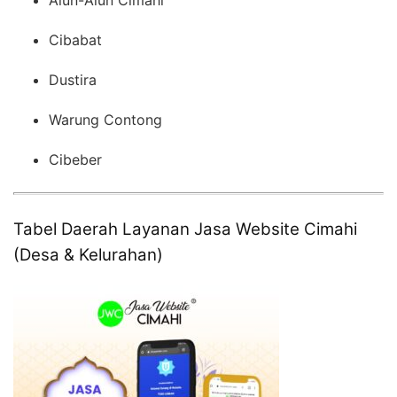
Cibabat
Dustira
Warung Contong
Cibeber
Tabel Daerah Layanan Jasa Website Cimahi
(Desa & Kelurahan)