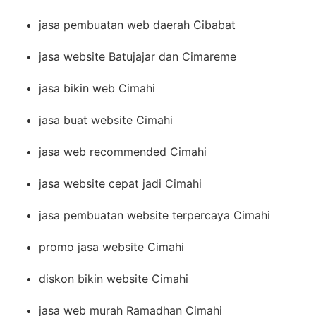
jasa pembuatan web daerah Cibabat
jasa website Batujajar dan Cimareme
jasa bikin web Cimahi
jasa buat website Cimahi
jasa web recommended Cimahi
jasa website cepat jadi Cimahi
jasa pembuatan website terpercaya Cimahi
promo jasa website Cimahi
diskon bikin website Cimahi
jasa web murah Ramadhan Cimahi