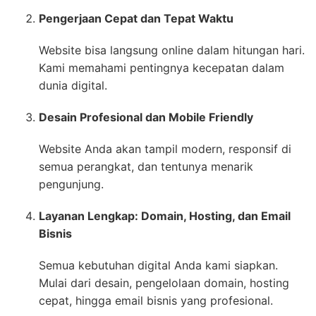
Pengerjaan Cepat dan Tepat Waktu
Website bisa langsung online dalam hitungan hari.
Kami memahami pentingnya kecepatan dalam
dunia digital.
Desain Profesional dan Mobile Friendly
Website Anda akan tampil modern, responsif di
semua perangkat, dan tentunya menarik
pengunjung.
Layanan Lengkap: Domain, Hosting, dan Email
Bisnis
Semua kebutuhan digital Anda kami siapkan.
Mulai dari desain, pengelolaan domain, hosting
cepat, hingga email bisnis yang profesional.