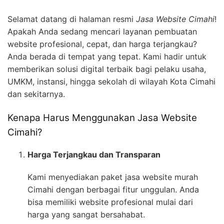
Selamat datang di halaman resmi
Jasa Website Cimahi
!
Apakah Anda sedang mencari layanan pembuatan
website profesional, cepat, dan harga terjangkau?
Anda berada di tempat yang tepat. Kami hadir untuk
memberikan solusi digital terbaik bagi pelaku usaha,
UMKM, instansi, hingga sekolah di wilayah Kota Cimahi
dan sekitarnya.
Kenapa Harus Menggunakan Jasa Website
Cimahi?
Harga Terjangkau dan Transparan
Kami menyediakan paket jasa website murah
Cimahi dengan berbagai fitur unggulan. Anda
bisa memiliki website profesional mulai dari
harga yang sangat bersahabat.