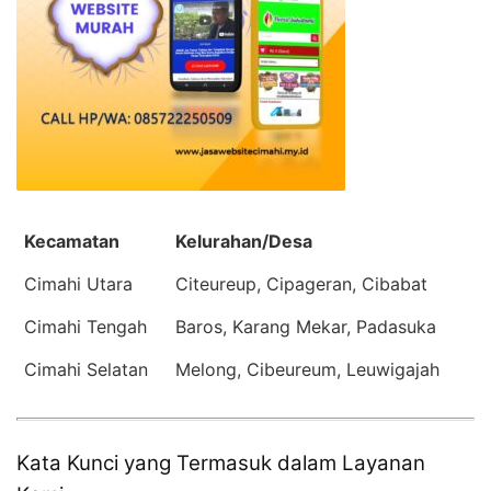
Kecamatan
Kelurahan/Desa
Cimahi Utara
Citeureup, Cipageran, Cibabat
Cimahi Tengah
Baros, Karang Mekar, Padasuka
Cimahi Selatan
Melong, Cibeureum, Leuwigajah
Kata Kunci yang Termasuk dalam Layanan