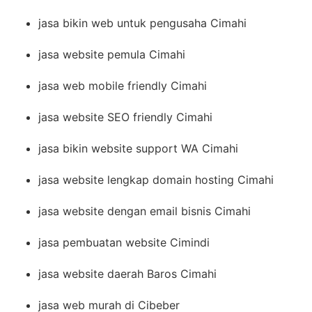
jasa bikin web untuk pengusaha Cimahi
jasa website pemula Cimahi
jasa web mobile friendly Cimahi
jasa website SEO friendly Cimahi
jasa bikin website support WA Cimahi
jasa website lengkap domain hosting Cimahi
jasa website dengan email bisnis Cimahi
jasa pembuatan website Cimindi
jasa website daerah Baros Cimahi
jasa web murah di Cibeber