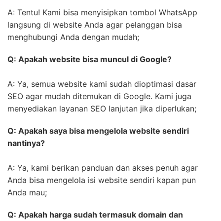
A: Tentu! Kami bisa menyisipkan tombol WhatsApp
langsung di website Anda agar pelanggan bisa
menghubungi Anda dengan mudah;
Q: Apakah website bisa muncul di Google?
A: Ya, semua website kami sudah dioptimasi dasar
SEO agar mudah ditemukan di Google. Kami juga
menyediakan layanan SEO lanjutan jika diperlukan;
Q: Apakah saya bisa mengelola website sendiri
nantinya?
A: Ya, kami berikan panduan dan akses penuh agar
Anda bisa mengelola isi website sendiri kapan pun
Anda mau;
Q: Apakah harga sudah termasuk domain dan