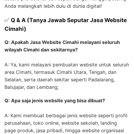
Anda melangkah lebih dulu di dunia digital!
✅
Q & A (Tanya Jawab Seputar Jasa Website
Cimahi)
Q: Apakah Jasa Website Cimahi melayani seluruh
wilayah Cimahi dan sekitarnya?
A: Ya, kami melayani pembuatan website untuk seluruh
area Cimahi, termasuk Cimahi Utara, Tengah, dan
Selatan, serta daerah sekitar seperti Padalarang,
Batujajar, dan Lembang;
Q: Apa saja jenis website yang bisa dibuat?
A: Kami membuat berbagai jenis website seperti profil
perusahaan, toko online, website sekolah, landing
page produk, jasa pribadi, hingga website organisasi