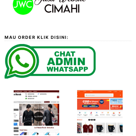
MAU ORDER KLIK DISINI: