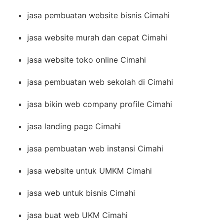
jasa pembuatan website bisnis Cimahi
jasa website murah dan cepat Cimahi
jasa website toko online Cimahi
jasa pembuatan web sekolah di Cimahi
jasa bikin web company profile Cimahi
jasa landing page Cimahi
jasa pembuatan web instansi Cimahi
jasa website untuk UMKM Cimahi
jasa web untuk bisnis Cimahi
jasa buat web UKM Cimahi