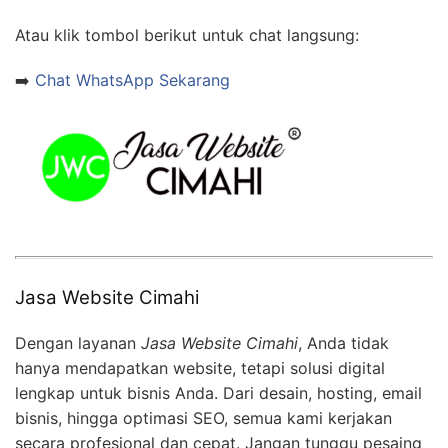
Atau klik tombol berikut untuk chat langsung:
➡️
Chat WhatsApp Sekarang
Jasa Website Cimahi
Dengan layanan
Jasa Website Cimahi
, Anda tidak
hanya mendapatkan website, tetapi solusi digital
lengkap untuk bisnis Anda. Dari desain, hosting, email
bisnis, hingga optimasi SEO, semua kami kerjakan
secara profesional dan cepat. Jangan tunggu pesaing