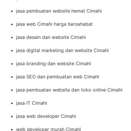
jasa pembuatan website hemat Cimahi
jasa web Cimahi harga bersahabat
jasa desain dan website Cimahi
jasa digital marketing dan website Cimahi
jasa branding dan website Cimahi
jasa SEO dan pembuatan web Cimahi
jasa pembuatan website dan toko online Cimahi
jasa IT Cimahi
jasa web developer Cimahi
web developer murah Cimahi