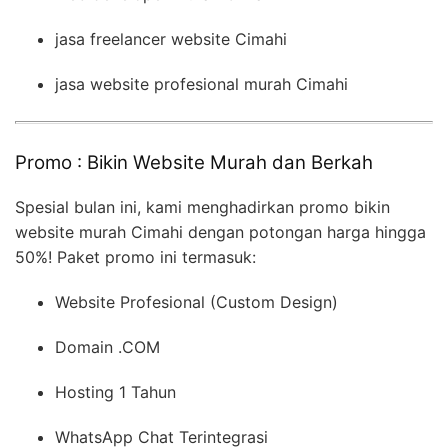
jasa freelancer website Cimahi
jasa website profesional murah Cimahi
Promo : Bikin Website Murah dan Berkah
Spesial bulan ini, kami menghadirkan promo bikin
website murah Cimahi dengan potongan harga hingga
50%! Paket promo ini termasuk:
Website Profesional (Custom Design)
Domain .COM
Hosting 1 Tahun
WhatsApp Chat Terintegrasi