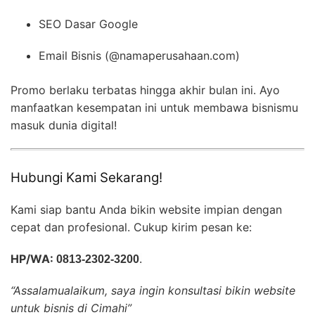
SEO Dasar Google
Email Bisnis (@namaperusahaan.com)
Promo berlaku terbatas hingga akhir bulan ini. Ayo
manfaatkan kesempatan ini untuk membawa bisnismu
masuk dunia digital!
Hubungi Kami Sekarang!
Kami siap bantu Anda bikin website impian dengan
cepat dan profesional. Cukup kirim pesan ke:
HP/WA:
0813-2302-3200
.
“Assalamualaikum, saya ingin konsultasi bikin website
untuk bisnis di Cimahi”