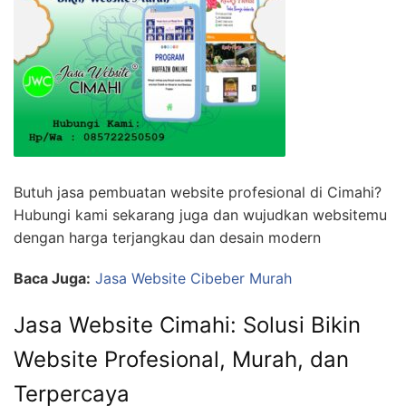
Butuh jasa pembuatan website profesional di Cimahi?
Hubungi kami sekarang juga dan wujudkan websitemu
dengan harga terjangkau dan desain modern
Baca Juga:
Jasa Website Cibeber Murah
Jasa Website Cimahi: Solusi Bikin
Website Profesional, Murah, dan
Terpercaya