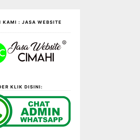
 KAMI : JASA WEBSITE
ER KLIK DISINI: