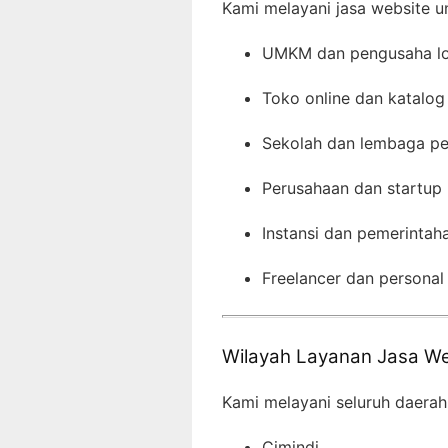
Kami melayani jasa website u
UMKM dan pengusaha lo
Toko online dan katalog
Sekolah dan lembaga pe
Perusahaan dan startup
Instansi dan pemerintah
Freelancer dan personal
Wilayah Layanan Jasa We
Kami melayani seluruh daerah
Cimindi