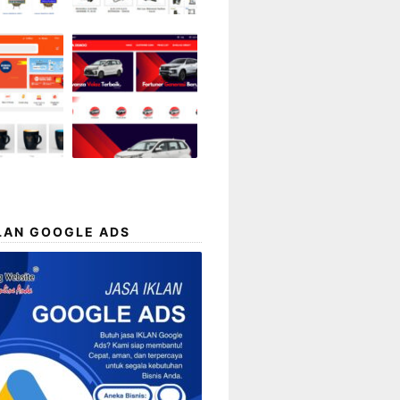
LAN GOOGLE ADS