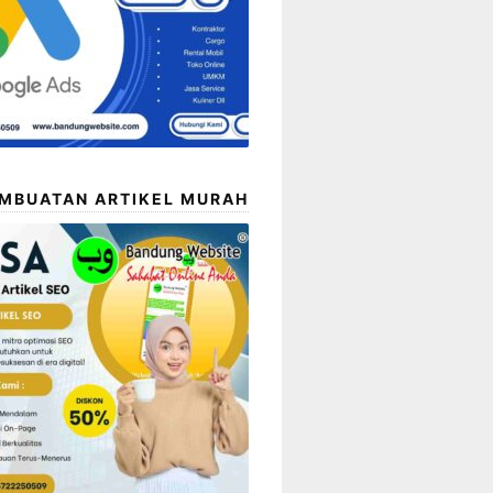
EMBUATAN ARTIKEL MURAH