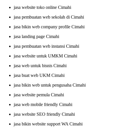
jasa website toko online Cimahi
jasa pembuatan web sekolah di Cimahi
jasa bikin web company profile Cimahi
jasa landing page Cimahi
jasa pembuatan web instansi Cimahi
jasa website untuk UMKM Cimahi
jasa web untuk bisnis Cimahi
jasa buat web UKM Cimahi
jasa bikin web untuk pengusaha Cimahi
jasa website pemula Cimahi
jasa web mobile friendly Cimahi
jasa website SEO friendly Cimahi
jasa bikin website support WA Cimahi