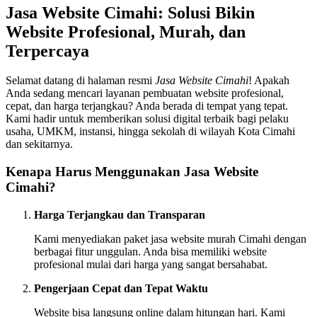
Jasa Website Cimahi: Solusi Bikin
Website Profesional, Murah, dan
Terpercaya
Selamat datang di halaman resmi
Jasa Website Cimahi
! Apakah
Anda sedang mencari layanan pembuatan website profesional,
cepat, dan harga terjangkau? Anda berada di tempat yang tepat.
Kami hadir untuk memberikan solusi digital terbaik bagi pelaku
usaha, UMKM, instansi, hingga sekolah di wilayah Kota Cimahi
dan sekitarnya.
Kenapa Harus Menggunakan Jasa Website
Cimahi?
Harga Terjangkau dan Transparan
Kami menyediakan paket jasa website murah Cimahi dengan
berbagai fitur unggulan. Anda bisa memiliki website
profesional mulai dari harga yang sangat bersahabat.
Pengerjaan Cepat dan Tepat Waktu
Website bisa langsung online dalam hitungan hari. Kami