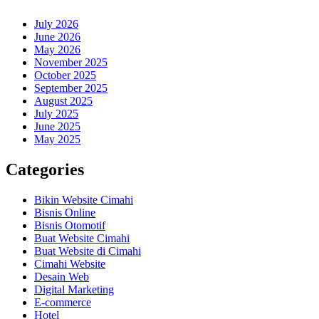
July 2026
June 2026
May 2026
November 2025
October 2025
September 2025
August 2025
July 2025
June 2025
May 2025
Categories
Bikin Website Cimahi
Bisnis Online
Bisnis Otomotif
Buat Website Cimahi
Buat Website di Cimahi
Cimahi Website
Desain Web
Digital Marketing
E-commerce
Hotel