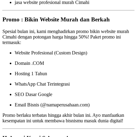
jasa website profesional murah Cimahi
Promo : Bikin Website Murah dan Berkah
Spesial bulan ini, kami menghadirkan promo bikin website murah
Cimahi dengan potongan harga hingga 50%! Paket promo ini
termasuk:
Website Profesional (Custom Design)
Domain .COM
Hosting 1 Tahun
WhatsApp Chat Terintegrasi
SEO Dasar Google
Email Bisnis (@namaperusahaan.com)
Promo berlaku terbatas hingga akhir bulan ini. Ayo manfaatkan
kesempatan ini untuk membawa bisnismu masuk dunia digital!