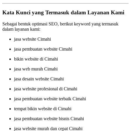
Kata Kunci yang Termasuk dalam Layanan Kami
Sebagai bentuk optimasi SEO, berikut keyword yang termasuk
dalam layanan kami:
jasa website Cimahi
jasa pembuatan website Cimahi
bikin website di Cimahi
jasa web murah Cimahi
jasa desain website Cimahi
jasa website profesional di Cimahi
jasa pembuatan website terbaik Cimahi
tempat bikin website di Cimahi
jasa pembuatan website bisnis Cimahi
jasa website murah dan cepat Cimahi