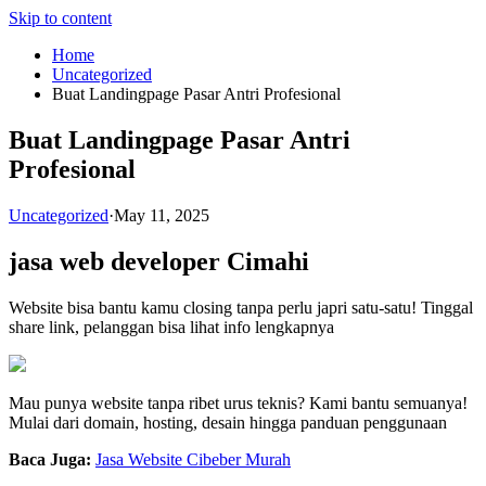
Skip to content
Home
Uncategorized
Buat Landingpage Pasar Antri Profesional
Buat Landingpage Pasar Antri
Profesional
Uncategorized
·
May 11, 2025
jasa web developer Cimahi
Website bisa bantu kamu closing tanpa perlu japri satu-satu! Tinggal
share link, pelanggan bisa lihat info lengkapnya
Mau punya website tanpa ribet urus teknis? Kami bantu semuanya!
Mulai dari domain, hosting, desain hingga panduan penggunaan
Baca Juga:
Jasa Website Cibeber Murah