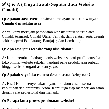
✅
Q & A (Tanya Jawab Seputar Jasa Website
Cimahi)
Q: Apakah Jasa Website Cimahi melayani seluruh wilayah
Cimahi dan sekitarnya?
A: Ya, kami melayani pembuatan website untuk seluruh area
Cimahi, termasuk Cimahi Utara, Tengah, dan Selatan, serta daerah
sekitar seperti Padalarang, Batujajar, dan Lembang;
Q: Apa saja jenis website yang bisa dibuat?
A: Kami membuat berbagai jenis website seperti profil perusahaan,
toko online, website sekolah, landing page produk, jasa pribadi,
hingga website organisasi dan yayasan;
Q: Apakah saya bisa request desain sesuai keinginan?
A: Bisa! Kami menyediakan layanan kustom desain sesuai
kebutuhan dan preferensi Anda. Kami juga siap memberikan saran
desain yang profesional dan menarik;
Q: Berapa lama proses pembuatan website?