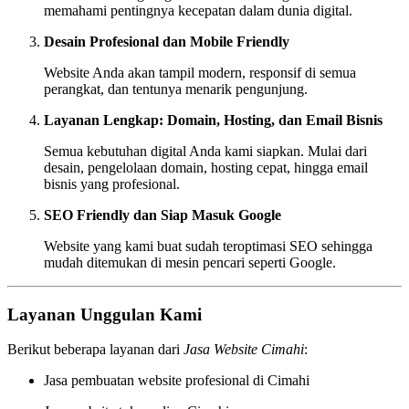
memahami pentingnya kecepatan dalam dunia digital.
Desain Profesional dan Mobile Friendly
Website Anda akan tampil modern, responsif di semua
perangkat, dan tentunya menarik pengunjung.
Layanan Lengkap: Domain, Hosting, dan Email Bisnis
Semua kebutuhan digital Anda kami siapkan. Mulai dari
desain, pengelolaan domain, hosting cepat, hingga email
bisnis yang profesional.
SEO Friendly dan Siap Masuk Google
Website yang kami buat sudah teroptimasi SEO sehingga
mudah ditemukan di mesin pencari seperti Google.
Layanan Unggulan Kami
Berikut beberapa layanan dari
Jasa Website Cimahi
:
Jasa pembuatan website profesional di Cimahi