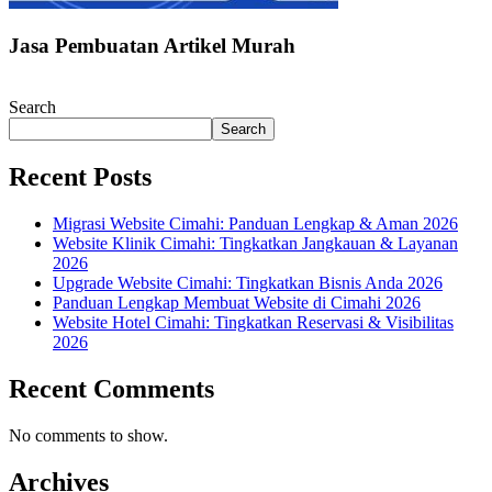
Jasa Pembuatan Artikel Murah
Search
Search
Recent Posts
Migrasi Website Cimahi: Panduan Lengkap & Aman 2026
Website Klinik Cimahi: Tingkatkan Jangkauan & Layanan
2026
Upgrade Website Cimahi: Tingkatkan Bisnis Anda 2026
Panduan Lengkap Membuat Website di Cimahi 2026
Website Hotel Cimahi: Tingkatkan Reservasi & Visibilitas
2026
Recent Comments
No comments to show.
Archives