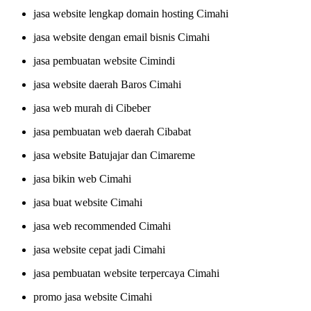
jasa website lengkap domain hosting Cimahi
jasa website dengan email bisnis Cimahi
jasa pembuatan website Cimindi
jasa website daerah Baros Cimahi
jasa web murah di Cibeber
jasa pembuatan web daerah Cibabat
jasa website Batujajar dan Cimareme
jasa bikin web Cimahi
jasa buat website Cimahi
jasa web recommended Cimahi
jasa website cepat jadi Cimahi
jasa pembuatan website terpercaya Cimahi
promo jasa website Cimahi