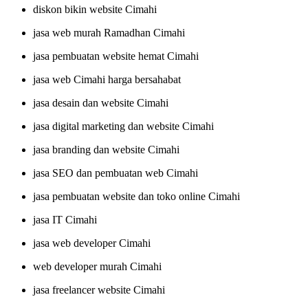
diskon bikin website Cimahi
jasa web murah Ramadhan Cimahi
jasa pembuatan website hemat Cimahi
jasa web Cimahi harga bersahabat
jasa desain dan website Cimahi
jasa digital marketing dan website Cimahi
jasa branding dan website Cimahi
jasa SEO dan pembuatan web Cimahi
jasa pembuatan website dan toko online Cimahi
jasa IT Cimahi
jasa web developer Cimahi
web developer murah Cimahi
jasa freelancer website Cimahi