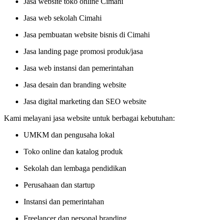
Jasa website toko online Cimahi
Jasa web sekolah Cimahi
Jasa pembuatan website bisnis di Cimahi
Jasa landing page promosi produk/jasa
Jasa web instansi dan pemerintahan
Jasa desain dan branding website
Jasa digital marketing dan SEO website
Kami melayani jasa website untuk berbagai kebutuhan:
UMKM dan pengusaha lokal
Toko online dan katalog produk
Sekolah dan lembaga pendidikan
Perusahaan dan startup
Instansi dan pemerintahan
Freelancer dan personal branding