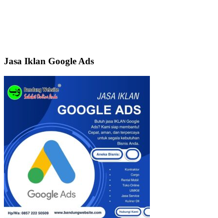
Jasa Iklan Google Ads