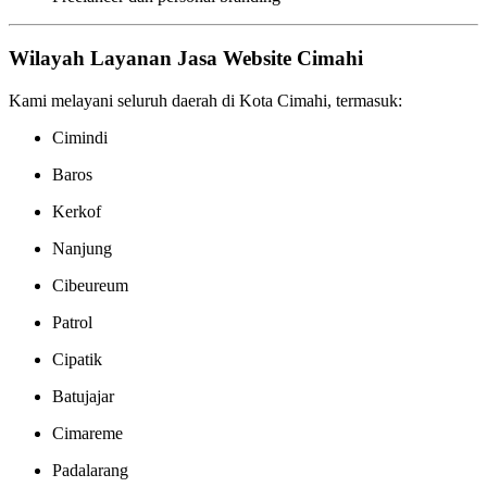
Wilayah Layanan Jasa Website Cimahi
Kami melayani seluruh daerah di Kota Cimahi, termasuk:
Cimindi
Baros
Kerkof
Nanjung
Cibeureum
Patrol
Cipatik
Batujajar
Cimareme
Padalarang