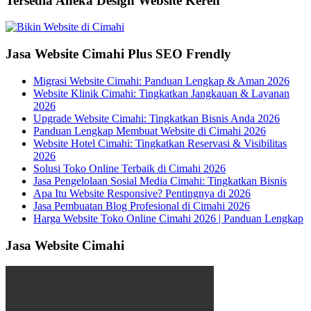
Tersedia Aneka Design Website Keren
Jasa Website Cimahi Plus SEO Frendly
Migrasi Website Cimahi: Panduan Lengkap & Aman 2026
Website Klinik Cimahi: Tingkatkan Jangkauan & Layanan
2026
Upgrade Website Cimahi: Tingkatkan Bisnis Anda 2026
Panduan Lengkap Membuat Website di Cimahi 2026
Website Hotel Cimahi: Tingkatkan Reservasi & Visibilitas
2026
Solusi Toko Online Terbaik di Cimahi 2026
Jasa Pengelolaan Sosial Media Cimahi: Tingkatkan Bisnis
Apa Itu Website Responsive? Pentingnya di 2026
Jasa Pembuatan Blog Profesional di Cimahi 2026
Harga Website Toko Online Cimahi 2026 | Panduan Lengkap
Jasa Website Cimahi