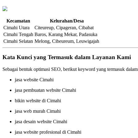
Kecamatan
Kelurahan/Desa
Cimahi Utara
Citeureup, Cipageran, Cibabat
Cimahi Tengah
Baros, Karang Mekar, Padasuka
Cimahi Selatan
Melong, Cibeureum, Leuwigajah
Kata Kunci yang Termasuk dalam Layanan Kami
Sebagai bentuk optimasi SEO, berikut keyword yang termasuk dalam
jasa website Cimahi
jasa pembuatan website Cimahi
bikin website di Cimahi
jasa web murah Cimahi
jasa desain website Cimahi
jasa website profesional di Cimahi