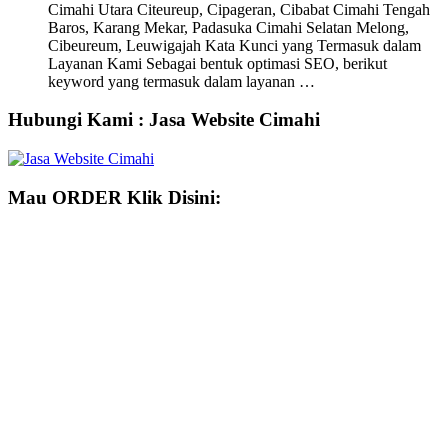
Cimahi Utara Citeureup, Cipageran, Cibabat Cimahi Tengah
Baros, Karang Mekar, Padasuka Cimahi Selatan Melong,
Cibeureum, Leuwigajah Kata Kunci yang Termasuk dalam
Layanan Kami Sebagai bentuk optimasi SEO, berikut
keyword yang termasuk dalam layanan …
Hubungi Kami : Jasa Website Cimahi
Mau ORDER Klik Disini: