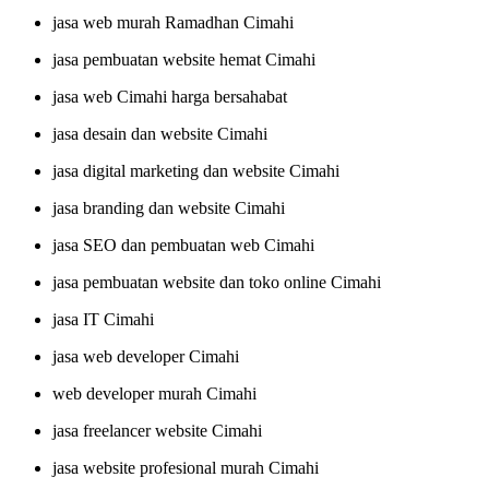
jasa web murah Ramadhan Cimahi
jasa pembuatan website hemat Cimahi
jasa web Cimahi harga bersahabat
jasa desain dan website Cimahi
jasa digital marketing dan website Cimahi
jasa branding dan website Cimahi
jasa SEO dan pembuatan web Cimahi
jasa pembuatan website dan toko online Cimahi
jasa IT Cimahi
jasa web developer Cimahi
web developer murah Cimahi
jasa freelancer website Cimahi
jasa website profesional murah Cimahi