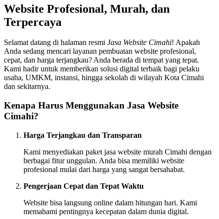
Website Profesional, Murah, dan
Terpercaya
Selamat datang di halaman resmi
Jasa Website Cimahi
! Apakah
Anda sedang mencari layanan pembuatan website profesional,
cepat, dan harga terjangkau? Anda berada di tempat yang tepat.
Kami hadir untuk memberikan solusi digital terbaik bagi pelaku
usaha, UMKM, instansi, hingga sekolah di wilayah Kota Cimahi
dan sekitarnya.
Kenapa Harus Menggunakan Jasa Website
Cimahi?
Harga Terjangkau dan Transparan
Kami menyediakan paket jasa website murah Cimahi dengan
berbagai fitur unggulan. Anda bisa memiliki website
profesional mulai dari harga yang sangat bersahabat.
Pengerjaan Cepat dan Tepat Waktu
Website bisa langsung online dalam hitungan hari. Kami
memahami pentingnya kecepatan dalam dunia digital.