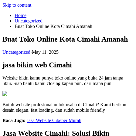
Skip to content
Home
Uncategorized
Buat Toko Online Kota Cimahi Amanah
Buat Toko Online Kota Cimahi Amanah
Uncategorized
·
May 11, 2025
jasa bikin web Cimahi
Website bikin kamu punya toko online yang buka 24 jam tanpa
libur. Siap bantu kamu closing kapan pun, dari mana pun
Butuh website profesional untuk usaha di Cimahi? Kami berikan
desain elegan, fast loading, dan sudah mobile friendly
Baca Juga:
Jasa Website Cibeber Murah
Jasa Website Cimahi: Solusi Bikin