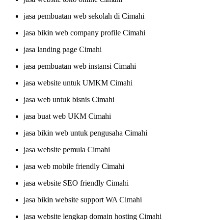
jasa pembuatan web sekolah di Cimahi
jasa bikin web company profile Cimahi
jasa landing page Cimahi
jasa pembuatan web instansi Cimahi
jasa website untuk UMKM Cimahi
jasa web untuk bisnis Cimahi
jasa buat web UKM Cimahi
jasa bikin web untuk pengusaha Cimahi
jasa website pemula Cimahi
jasa web mobile friendly Cimahi
jasa website SEO friendly Cimahi
jasa bikin website support WA Cimahi
jasa website lengkap domain hosting Cimahi