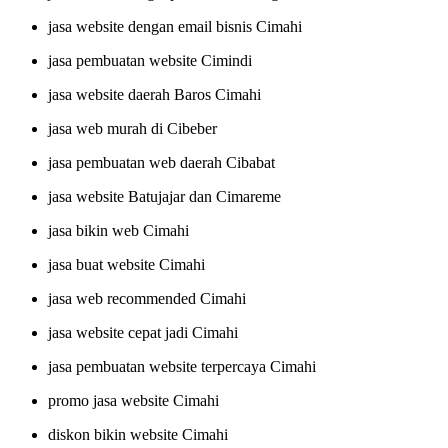
jasa website dengan email bisnis Cimahi
jasa pembuatan website Cimindi
jasa website daerah Baros Cimahi
jasa web murah di Cibeber
jasa pembuatan web daerah Cibabat
jasa website Batujajar dan Cimareme
jasa bikin web Cimahi
jasa buat website Cimahi
jasa web recommended Cimahi
jasa website cepat jadi Cimahi
jasa pembuatan website terpercaya Cimahi
promo jasa website Cimahi
diskon bikin website Cimahi