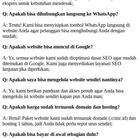
ekspres untuk kebutuhan mendesak;
Q: Apakah bisa dihubungkan langsung ke WhatsApp?
A: Tentu! Kami bisa menyisipkan tombol WhatsApp langsung di
website Anda agar pelanggan bisa menghubungi Anda dengan
mudah;
Q: Apakah website bisa muncul di Google?
A: Ya, semua website kami sudah dioptimasi dasar SEO agar mudah
ditemukan di Google. Kami juga menyediakan layanan SEO
lanjutan jika diperlukan;
Q: Apakah saya bisa mengelola website sendiri nantinya?
A: Ya, kami berikan panduan dan akses penuh agar Anda bisa
mengelola isi website sendiri kapan pun Anda mau;
Q: Apakah harga sudah termasuk domain dan hosting?
A: Betul! Paket website kami sudah termasuk domain (.com/.id) dan
hosting 1 tahun, jadi Anda tidak perlu repot urus sendiri;
Q: Apakah bisa bayar di awal sebagian dulu?