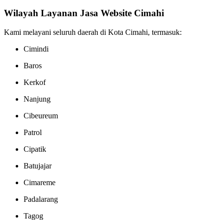
Wilayah Layanan Jasa Website Cimahi
Kami melayani seluruh daerah di Kota Cimahi, termasuk:
Cimindi
Baros
Kerkof
Nanjung
Cibeureum
Patrol
Cipatik
Batujajar
Cimareme
Padalarang
Tagog