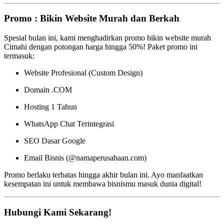
Promo : Bikin Website Murah dan Berkah
Spesial bulan ini, kami menghadirkan promo bikin website murah
Cimahi dengan potongan harga hingga 50%! Paket promo ini
termasuk:
Website Profesional (Custom Design)
Domain .COM
Hosting 1 Tahun
WhatsApp Chat Terintegrasi
SEO Dasar Google
Email Bisnis (@namaperusahaan.com)
Promo berlaku terbatas hingga akhir bulan ini. Ayo manfaatkan
kesempatan ini untuk membawa bisnismu masuk dunia digital!
Hubungi Kami Sekarang!