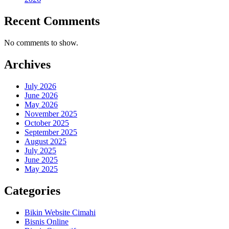
Recent Comments
No comments to show.
Archives
July 2026
June 2026
May 2026
November 2025
October 2025
September 2025
August 2025
July 2025
June 2025
May 2025
Categories
Bikin Website Cimahi
Bisnis Online