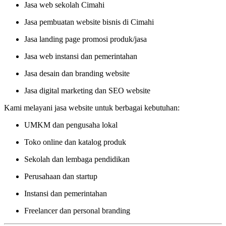
Jasa web sekolah Cimahi
Jasa pembuatan website bisnis di Cimahi
Jasa landing page promosi produk/jasa
Jasa web instansi dan pemerintahan
Jasa desain dan branding website
Jasa digital marketing dan SEO website
Kami melayani jasa website untuk berbagai kebutuhan:
UMKM dan pengusaha lokal
Toko online dan katalog produk
Sekolah dan lembaga pendidikan
Perusahaan dan startup
Instansi dan pemerintahan
Freelancer dan personal branding