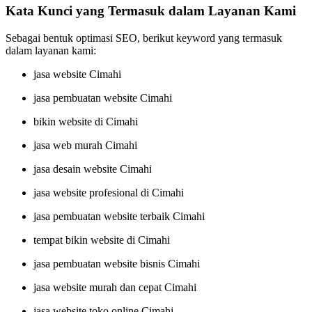
Kata Kunci yang Termasuk dalam Layanan Kami
Sebagai bentuk optimasi SEO, berikut keyword yang termasuk
dalam layanan kami:
jasa website Cimahi
jasa pembuatan website Cimahi
bikin website di Cimahi
jasa web murah Cimahi
jasa desain website Cimahi
jasa website profesional di Cimahi
jasa pembuatan website terbaik Cimahi
tempat bikin website di Cimahi
jasa pembuatan website bisnis Cimahi
jasa website murah dan cepat Cimahi
jasa website toko online Cimahi