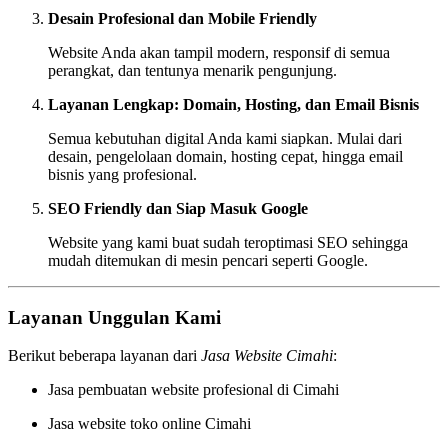
Desain Profesional dan Mobile Friendly
Website Anda akan tampil modern, responsif di semua
perangkat, dan tentunya menarik pengunjung.
Layanan Lengkap: Domain, Hosting, dan Email Bisnis
Semua kebutuhan digital Anda kami siapkan. Mulai dari
desain, pengelolaan domain, hosting cepat, hingga email
bisnis yang profesional.
SEO Friendly dan Siap Masuk Google
Website yang kami buat sudah teroptimasi SEO sehingga
mudah ditemukan di mesin pencari seperti Google.
Layanan Unggulan Kami
Berikut beberapa layanan dari
Jasa Website Cimahi
:
Jasa pembuatan website profesional di Cimahi
Jasa website toko online Cimahi