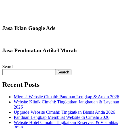
Jasa Iklan Google Ads
Jasa Pembuatan Artikel Murah
Search
Search
Recent Posts
Migrasi Website Cimahi: Panduan Lengkap & Aman 2026
Website Klinik Cimahi: Tingkatkan Jangkauan & Layanan
2026
Upgrade Website Cimahi: Tingkatkan Bisnis Anda 2026
Panduan Lengkap Membuat Website di Cimahi 2026
Website Hotel Cimahi: Tingkatkan Reservasi & Visibilitas
2026