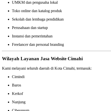
UMKM dan pengusaha lokal
Toko online dan katalog produk
Sekolah dan lembaga pendidikan
Perusahaan dan startup
Instansi dan pemerintahan
Freelancer dan personal branding
Wilayah Layanan Jasa Website Cimahi
Kami melayani seluruh daerah di Kota Cimahi, termasuk:
Cimindi
Baros
Kerkof
Nanjung
Cibeureum