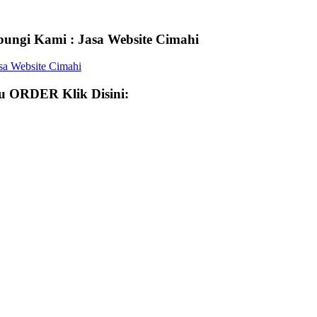
ungi Kami : Jasa Website Cimahi
 ORDER Klik Disini: