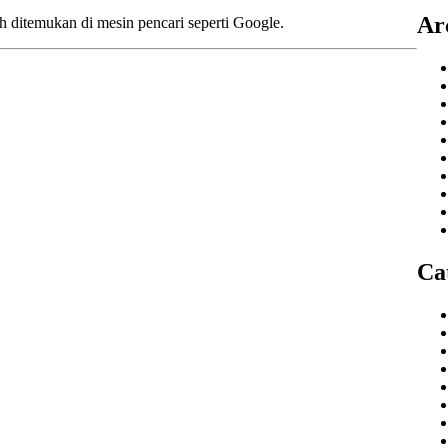
Ar
 ditemukan di mesin pencari seperti Google.
Ca