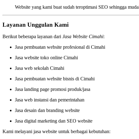
Website yang kami buat sudah teroptimasi SEO sehingga mudah
Layanan Unggulan Kami
Berikut beberapa layanan dari
Jasa Website Cimahi
:
Jasa pembuatan website profesional di Cimahi
Jasa website toko online Cimahi
Jasa web sekolah Cimahi
Jasa pembuatan website bisnis di Cimahi
Jasa landing page promosi produk/jasa
Jasa web instansi dan pemerintahan
Jasa desain dan branding website
Jasa digital marketing dan SEO website
Kami melayani jasa website untuk berbagai kebutuhan: