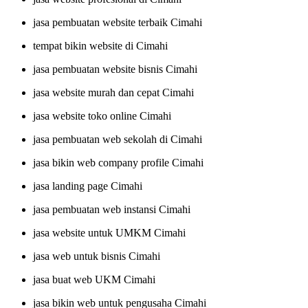
jasa pembuatan website terbaik Cimahi
tempat bikin website di Cimahi
jasa pembuatan website bisnis Cimahi
jasa website murah dan cepat Cimahi
jasa website toko online Cimahi
jasa pembuatan web sekolah di Cimahi
jasa bikin web company profile Cimahi
jasa landing page Cimahi
jasa pembuatan web instansi Cimahi
jasa website untuk UMKM Cimahi
jasa web untuk bisnis Cimahi
jasa buat web UKM Cimahi
jasa bikin web untuk pengusaha Cimahi