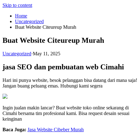
Skip to content
Home
Uncategorized
Buat Website Citeureup Murah
Buat Website Citeureup Murah
Uncategorized
·
May 11, 2025
jasa SEO dan pembuatan web Cimahi
Hari ini punya website, besok pelanggan bisa datang dari mana saja!
Jangan buang peluang emas. Hubungi kami segera
Ingin jualan makin lancar? Buat website toko online sekarang di
Cimahi bersama tim profesional kami. Bisa request desain sesuai
keinginan
Baca Juga:
Jasa Website Cibeber Murah