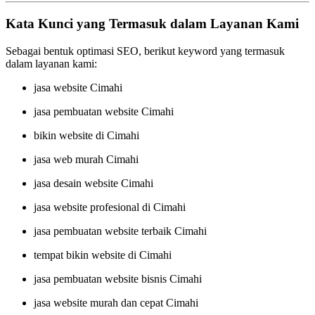
Kata Kunci yang Termasuk dalam Layanan Kami
Sebagai bentuk optimasi SEO, berikut keyword yang termasuk
dalam layanan kami:
jasa website Cimahi
jasa pembuatan website Cimahi
bikin website di Cimahi
jasa web murah Cimahi
jasa desain website Cimahi
jasa website profesional di Cimahi
jasa pembuatan website terbaik Cimahi
tempat bikin website di Cimahi
jasa pembuatan website bisnis Cimahi
jasa website murah dan cepat Cimahi