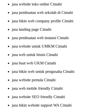
jasa website toko online Cimahi
jasa pembuatan web sekolah di Cimahi
jasa bikin web company profile Cimahi
jasa landing page Cimahi
jasa pembuatan web instansi Cimahi
jasa website untuk UMKM Cimahi
jasa web untuk bisnis Cimahi
jasa buat web UKM Cimahi
jasa bikin web untuk pengusaha Cimahi
jasa website pemula Cimahi
jasa web mobile friendly Cimahi
jasa website SEO friendly Cimahi
jasa bikin website support WA Cimahi