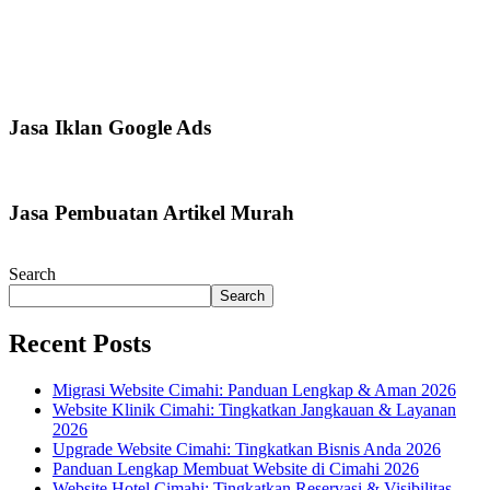
Jasa Iklan Google Ads
Jasa Pembuatan Artikel Murah
Search
Search
Recent Posts
Migrasi Website Cimahi: Panduan Lengkap & Aman 2026
Website Klinik Cimahi: Tingkatkan Jangkauan & Layanan
2026
Upgrade Website Cimahi: Tingkatkan Bisnis Anda 2026
Panduan Lengkap Membuat Website di Cimahi 2026
Website Hotel Cimahi: Tingkatkan Reservasi & Visibilitas