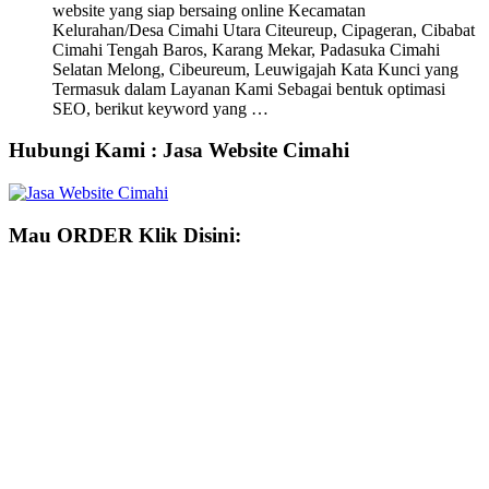
website yang siap bersaing online Kecamatan
Kelurahan/Desa Cimahi Utara Citeureup, Cipageran, Cibabat
Cimahi Tengah Baros, Karang Mekar, Padasuka Cimahi
Selatan Melong, Cibeureum, Leuwigajah Kata Kunci yang
Termasuk dalam Layanan Kami Sebagai bentuk optimasi
SEO, berikut keyword yang …
Hubungi Kami : Jasa Website Cimahi
Mau ORDER Klik Disini: