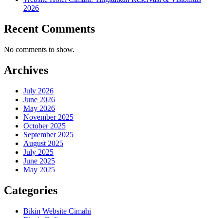
2026
Recent Comments
No comments to show.
Archives
July 2026
June 2026
May 2026
November 2025
October 2025
September 2025
August 2025
July 2025
June 2025
May 2025
Categories
Bikin Website Cimahi