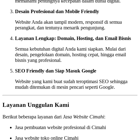
memahami pentingnya kecepatan dalam dunia digital.
Desain Profesional dan Mobile Friendly
Website Anda akan tampil modern, responsif di semua
perangkat, dan tentunya menarik pengunjung.
Layanan Lengkap: Domain, Hosting, dan Email Bisnis
Semua kebutuhan digital Anda kami siapkan. Mulai dari
desain, pengelolaan domain, hosting cepat, hingga email
bisnis yang profesional.
SEO Friendly dan Siap Masuk Google
Website yang kami buat sudah teroptimasi SEO sehingga
mudah ditemukan di mesin pencari seperti Google.
Layanan Unggulan Kami
Berikut beberapa layanan dari
Jasa Website Cimahi
:
Jasa pembuatan website profesional di Cimahi
Jasa website toko online Cimahi