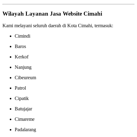
Wilayah Layanan Jasa Website Cimahi
Kami melayani seluruh daerah di Kota Cimahi, termasuk:
Cimindi
Baros
Kerkof
Nanjung
Cibeureum
Patrol
Cipatik
Batujajar
Cimareme
Padalarang