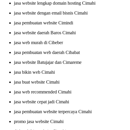
jasa website lengkap domain hosting Cimahi
jasa website dengan email bisnis Cimahi
jasa pembuatan website Cimindi
jasa website daerah Baros Cimahi
jasa web murah di Cibeber
jasa pembuatan web daerah Cibabat
jasa website Batujajar dan Cimareme
jasa bikin web Cimahi
jasa buat website Cimahi
jasa web recommended Cimahi
jasa website cepat jadi Cimahi
jasa pembuatan website terpercaya Cimahi
promo jasa website Cimahi