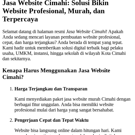
Jasa Website Cimahi: Solusi Bikin
Website Profesional, Murah, dan
Terpercaya
Selamat datang di halaman resmi
Jasa Website Cimahi
! Apakah
Anda sedang mencari layanan pembuatan website profesional,
cepat, dan harga terjangkau? Anda berada di tempat yang tepat.
Kami hadir untuk memberikan solusi digital terbaik bagi pelaku
usaha, UMKM, instansi, hingga sekolah di wilayah Kota Cimahi
dan sekitarnya.
Kenapa Harus Menggunakan Jasa Website
Cimahi?
Harga Terjangkau dan Transparan
Kami menyediakan paket jasa website murah Cimahi dengan
berbagai fitur unggulan. Anda bisa memiliki website
profesional mulai dari harga yang sangat bersahabat.
Pengerjaan Cepat dan Tepat Waktu
Website bisa langsung online dalam hitungan hari. Kami