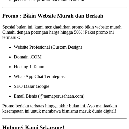
Promo : Bikin Website Murah dan Berkah
Spesial bulan ini, kami menghadirkan promo bikin website murah
Cimahi dengan potongan harga hingga 50%! Paket promo ini
termasuk:
Website Profesional (Custom Design)
Domain .COM
Hosting 1 Tahun
WhatsApp Chat Terintegrasi
SEO Dasar Google
Email Bisnis (@namaperusahaan.com)
Promo berlaku terbatas hingga akhir bulan ini. Ayo manfaatkan
kesempatan ini untuk membawa bisnismu masuk dunia digital!
Hubungi Kami Sekarang!