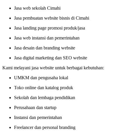
Jasa web sekolah Cimahi
Jasa pembuatan website bisnis di Cimahi
Jasa landing page promosi produk/jasa
Jasa web instansi dan pemerintahan
Jasa desain dan branding website
Jasa digital marketing dan SEO website
Kami melayani jasa website untuk berbagai kebutuhan:
UMKM dan pengusaha lokal
Toko online dan katalog produk
Sekolah dan lembaga pendidikan
Perusahaan dan startup
Instansi dan pemerintahan
Freelancer dan personal branding