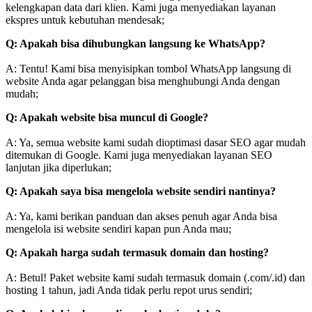
kelengkapan data dari klien. Kami juga menyediakan layanan
ekspres untuk kebutuhan mendesak;
Q: Apakah bisa dihubungkan langsung ke WhatsApp?
A: Tentu! Kami bisa menyisipkan tombol WhatsApp langsung di
website Anda agar pelanggan bisa menghubungi Anda dengan
mudah;
Q: Apakah website bisa muncul di Google?
A: Ya, semua website kami sudah dioptimasi dasar SEO agar mudah
ditemukan di Google. Kami juga menyediakan layanan SEO
lanjutan jika diperlukan;
Q: Apakah saya bisa mengelola website sendiri nantinya?
A: Ya, kami berikan panduan dan akses penuh agar Anda bisa
mengelola isi website sendiri kapan pun Anda mau;
Q: Apakah harga sudah termasuk domain dan hosting?
A: Betul! Paket website kami sudah termasuk domain (.com/.id) dan
hosting 1 tahun, jadi Anda tidak perlu repot urus sendiri;