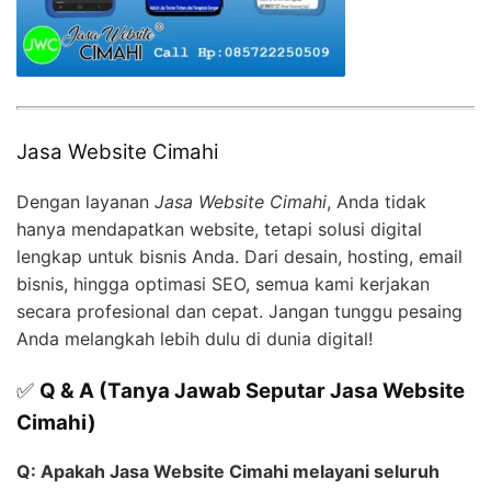
Jasa Website Cimahi
Dengan layanan
Jasa Website Cimahi
, Anda tidak
hanya mendapatkan website, tetapi solusi digital
lengkap untuk bisnis Anda. Dari desain, hosting, email
bisnis, hingga optimasi SEO, semua kami kerjakan
secara profesional dan cepat. Jangan tunggu pesaing
Anda melangkah lebih dulu di dunia digital!
✅
Q & A (Tanya Jawab Seputar Jasa Website
Cimahi)
Q: Apakah Jasa Website Cimahi melayani seluruh