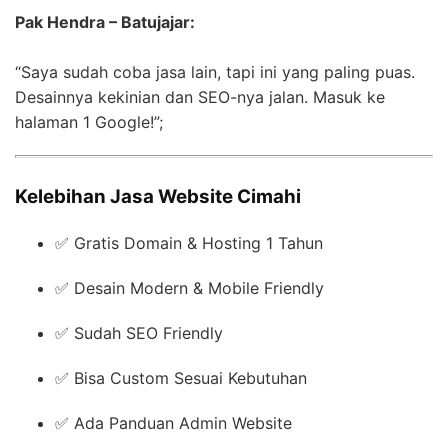
Pak Hendra – Batujajar:
“Saya sudah coba jasa lain, tapi ini yang paling puas.
Desainnya kekinian dan SEO-nya jalan. Masuk ke
halaman 1 Google!”;
Kelebihan Jasa Website Cimahi
✅ Gratis Domain & Hosting 1 Tahun
✅ Desain Modern & Mobile Friendly
✅ Sudah SEO Friendly
✅ Bisa Custom Sesuai Kebutuhan
✅ Ada Panduan Admin Website