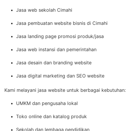
Jasa web sekolah Cimahi
Jasa pembuatan website bisnis di Cimahi
Jasa landing page promosi produk/jasa
Jasa web instansi dan pemerintahan
Jasa desain dan branding website
Jasa digital marketing dan SEO website
Kami melayani jasa website untuk berbagai kebutuhan:
UMKM dan pengusaha lokal
Toko online dan katalog produk
Sekolah dan lembaga pendidikan