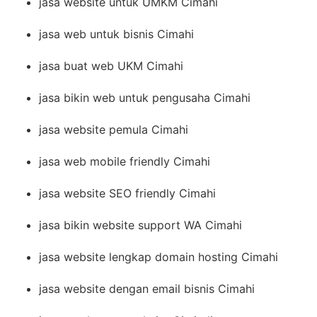
jasa website untuk UMKM Cimahi
jasa web untuk bisnis Cimahi
jasa buat web UKM Cimahi
jasa bikin web untuk pengusaha Cimahi
jasa website pemula Cimahi
jasa web mobile friendly Cimahi
jasa website SEO friendly Cimahi
jasa bikin website support WA Cimahi
jasa website lengkap domain hosting Cimahi
jasa website dengan email bisnis Cimahi