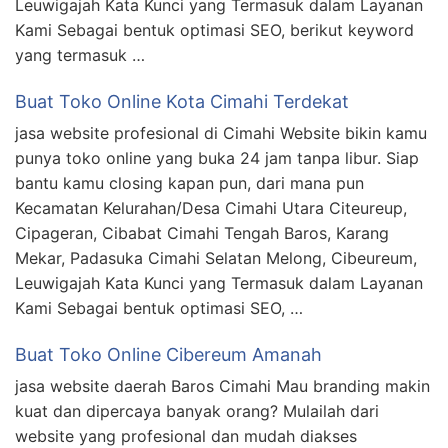
Leuwigajah Kata Kunci yang Termasuk dalam Layanan
Kami Sebagai bentuk optimasi SEO, berikut keyword
yang termasuk …
Buat Toko Online Kota Cimahi Terdekat
jasa website profesional di Cimahi Website bikin kamu
punya toko online yang buka 24 jam tanpa libur. Siap
bantu kamu closing kapan pun, dari mana pun
Kecamatan Kelurahan/Desa Cimahi Utara Citeureup,
Cipageran, Cibabat Cimahi Tengah Baros, Karang
Mekar, Padasuka Cimahi Selatan Melong, Cibeureum,
Leuwigajah Kata Kunci yang Termasuk dalam Layanan
Kami Sebagai bentuk optimasi SEO, …
Buat Toko Online Cibereum Amanah
jasa website daerah Baros Cimahi Mau branding makin
kuat dan dipercaya banyak orang? Mulailah dari
website yang profesional dan mudah diakses