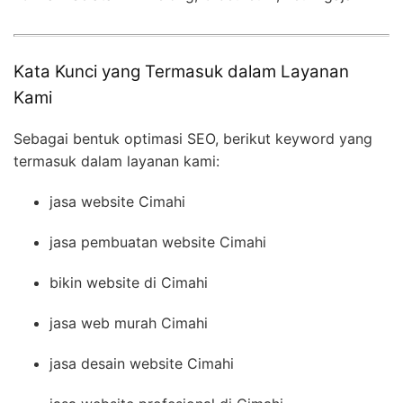
Kata Kunci yang Termasuk dalam Layanan
Kami
Sebagai bentuk optimasi SEO, berikut keyword yang
termasuk dalam layanan kami:
jasa website Cimahi
jasa pembuatan website Cimahi
bikin website di Cimahi
jasa web murah Cimahi
jasa desain website Cimahi