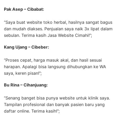
Pak Asep – Cibabat:
“Saya buat website toko herbal, hasilnya sangat bagus
dan mudah diakses. Penjualan saya naik 3x lipat dalam
sebulan. Terima kasih Jasa Website Cimahi!”;
Kang Ujang – Cibeber:
“Proses cepat, harga masuk akal, dan hasil sesuai
harapan. Apalagi bisa langsung dihubungkan ke WA
saya, keren pisan!”;
Bu Rina – Cihanjuang:
“Senang banget bisa punya website untuk klinik saya.
Tampilan profesional dan banyak pasien baru yang
daftar online. Terima kasih!”;