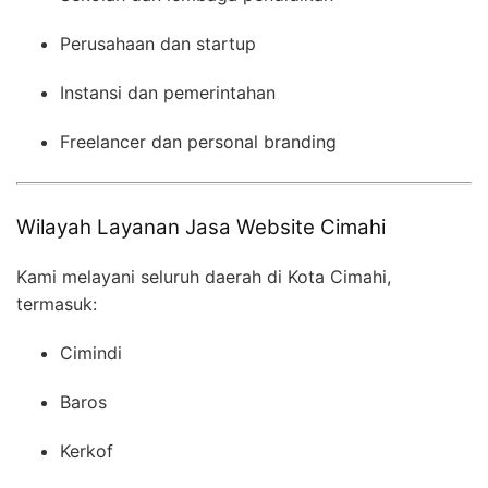
Perusahaan dan startup
Instansi dan pemerintahan
Freelancer dan personal branding
Wilayah Layanan Jasa Website Cimahi
Kami melayani seluruh daerah di Kota Cimahi,
termasuk:
Cimindi
Baros
Kerkof