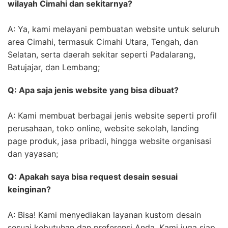
wilayah Cimahi dan sekitarnya?
A: Ya, kami melayani pembuatan website untuk seluruh
area Cimahi, termasuk Cimahi Utara, Tengah, dan
Selatan, serta daerah sekitar seperti Padalarang,
Batujajar, dan Lembang;
Q: Apa saja jenis website yang bisa dibuat?
A: Kami membuat berbagai jenis website seperti profil
perusahaan, toko online, website sekolah, landing
page produk, jasa pribadi, hingga website organisasi
dan yayasan;
Q: Apakah saya bisa request desain sesuai
keinginan?
A: Bisa! Kami menyediakan layanan kustom desain
sesuai kebutuhan dan preferensi Anda. Kami juga siap