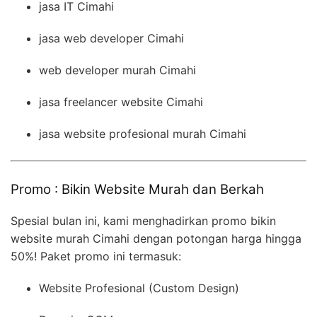
jasa IT Cimahi
jasa web developer Cimahi
web developer murah Cimahi
jasa freelancer website Cimahi
jasa website profesional murah Cimahi
Promo : Bikin Website Murah dan Berkah
Spesial bulan ini, kami menghadirkan promo bikin
website murah Cimahi dengan potongan harga hingga
50%! Paket promo ini termasuk:
Website Profesional (Custom Design)