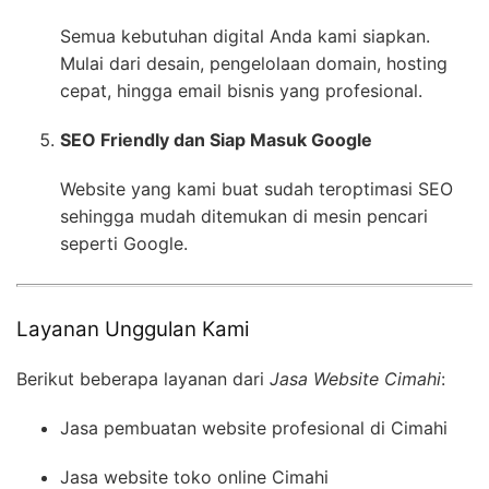
Semua kebutuhan digital Anda kami siapkan.
Mulai dari desain, pengelolaan domain, hosting
cepat, hingga email bisnis yang profesional.
SEO Friendly dan Siap Masuk Google
Website yang kami buat sudah teroptimasi SEO
sehingga mudah ditemukan di mesin pencari
seperti Google.
Layanan Unggulan Kami
Berikut beberapa layanan dari
Jasa Website Cimahi
:
Jasa pembuatan website profesional di Cimahi
Jasa website toko online Cimahi