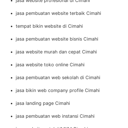
jasa website profesional di Cimahi
jasa pembuatan website terbaik Cimahi
tempat bikin website di Cimahi
jasa pembuatan website bisnis Cimahi
jasa website murah dan cepat Cimahi
jasa website toko online Cimahi
jasa pembuatan web sekolah di Cimahi
jasa bikin web company profile Cimahi
jasa landing page Cimahi
jasa pembuatan web instansi Cimahi