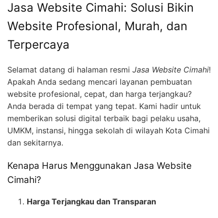
Jasa Website Cimahi: Solusi Bikin
Website Profesional, Murah, dan
Terpercaya
Selamat datang di halaman resmi
Jasa Website Cimahi
!
Apakah Anda sedang mencari layanan pembuatan
website profesional, cepat, dan harga terjangkau?
Anda berada di tempat yang tepat. Kami hadir untuk
memberikan solusi digital terbaik bagi pelaku usaha,
UMKM, instansi, hingga sekolah di wilayah Kota Cimahi
dan sekitarnya.
Kenapa Harus Menggunakan Jasa Website
Cimahi?
Harga Terjangkau dan Transparan