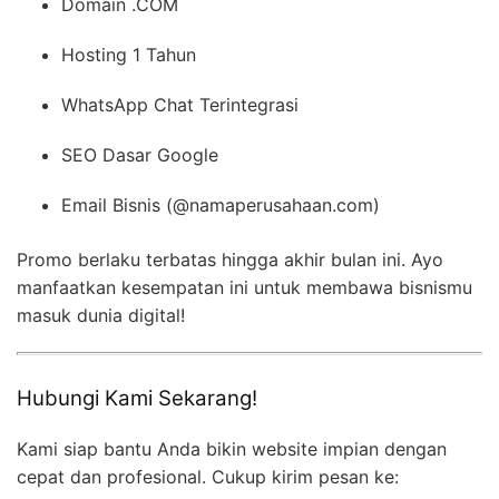
Domain .COM
Hosting 1 Tahun
WhatsApp Chat Terintegrasi
SEO Dasar Google
Email Bisnis (@namaperusahaan.com)
Promo berlaku terbatas hingga akhir bulan ini. Ayo
manfaatkan kesempatan ini untuk membawa bisnismu
masuk dunia digital!
Hubungi Kami Sekarang!
Kami siap bantu Anda bikin website impian dengan
cepat dan profesional. Cukup kirim pesan ke: