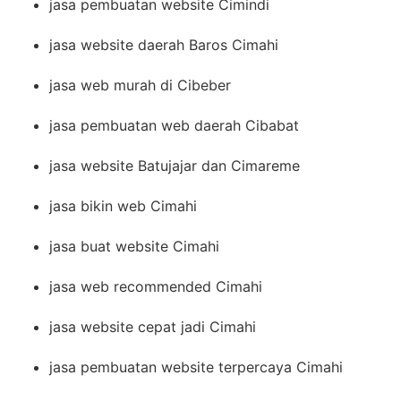
jasa pembuatan website Cimindi
jasa website daerah Baros Cimahi
jasa web murah di Cibeber
jasa pembuatan web daerah Cibabat
jasa website Batujajar dan Cimareme
jasa bikin web Cimahi
jasa buat website Cimahi
jasa web recommended Cimahi
jasa website cepat jadi Cimahi
jasa pembuatan website terpercaya Cimahi