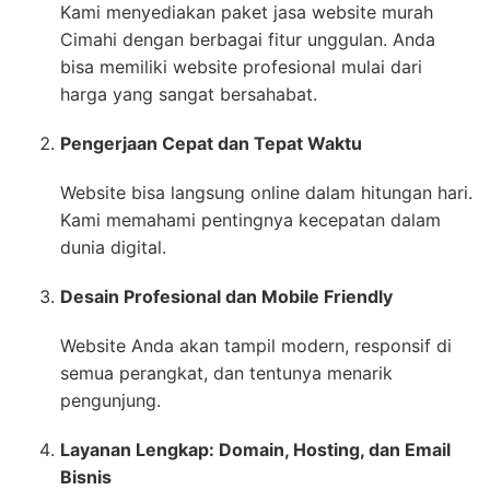
Kami menyediakan paket jasa website murah
Cimahi dengan berbagai fitur unggulan. Anda
bisa memiliki website profesional mulai dari
harga yang sangat bersahabat.
Pengerjaan Cepat dan Tepat Waktu
Website bisa langsung online dalam hitungan hari.
Kami memahami pentingnya kecepatan dalam
dunia digital.
Desain Profesional dan Mobile Friendly
Website Anda akan tampil modern, responsif di
semua perangkat, dan tentunya menarik
pengunjung.
Layanan Lengkap: Domain, Hosting, dan Email
Bisnis