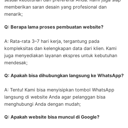
memberikan saran desain yang profesional dan
menarik;
Q: Berapa lama proses pembuatan website?
A: Rata-rata 3–7 hari kerja, tergantung pada
kompleksitas dan kelengkapan data dari klien. Kami
juga menyediakan layanan ekspres untuk kebutuhan
mendesak;
Q: Apakah bisa dihubungkan langsung ke WhatsApp?
A: Tentu! Kami bisa menyisipkan tombol WhatsApp
langsung di website Anda agar pelanggan bisa
menghubungi Anda dengan mudah;
Q: Apakah website bisa muncul di Google?