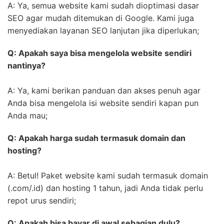
A: Ya, semua website kami sudah dioptimasi dasar
SEO agar mudah ditemukan di Google. Kami juga
menyediakan layanan SEO lanjutan jika diperlukan;
Q: Apakah saya bisa mengelola website sendiri
nantinya?
A: Ya, kami berikan panduan dan akses penuh agar
Anda bisa mengelola isi website sendiri kapan pun
Anda mau;
Q: Apakah harga sudah termasuk domain dan
hosting?
A: Betul! Paket website kami sudah termasuk domain
(.com/.id) dan hosting 1 tahun, jadi Anda tidak perlu
repot urus sendiri;
Q: Apakah bisa bayar di awal sebagian dulu?