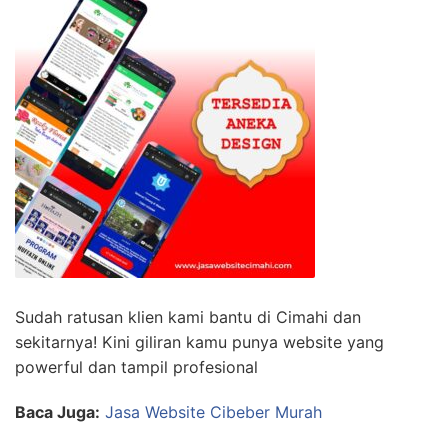
Sudah ratusan klien kami bantu di Cimahi dan
sekitarnya! Kini giliran kamu punya website yang
powerful dan tampil profesional
Baca Juga:
Jasa Website Cibeber Murah