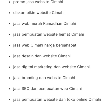
promo jasa website Cimahi
diskon bikin website Cimahi
jasa web murah Ramadhan Cimahi
jasa pembuatan website hemat Cimahi
jasa web Cimahi harga bersahabat
jasa desain dan website Cimahi
jasa digital marketing dan website Cimahi
jasa branding dan website Cimahi
jasa SEO dan pembuatan web Cimahi
jasa pembuatan website dan toko online Cimahi