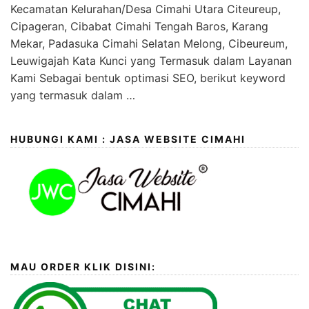
Kecamatan Kelurahan/Desa Cimahi Utara Citeureup,
Cipageran, Cibabat Cimahi Tengah Baros, Karang
Mekar, Padasuka Cimahi Selatan Melong, Cibeureum,
Leuwigajah Kata Kunci yang Termasuk dalam Layanan
Kami Sebagai bentuk optimasi SEO, berikut keyword
yang termasuk dalam …
HUBUNGI KAMI : JASA WEBSITE CIMAHI
MAU ORDER KLIK DISINI: