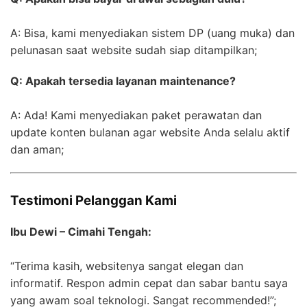
A: Bisa, kami menyediakan sistem DP (uang muka) dan
pelunasan saat website sudah siap ditampilkan;
Q: Apakah tersedia layanan maintenance?
A: Ada! Kami menyediakan paket perawatan dan
update konten bulanan agar website Anda selalu aktif
dan aman;
Testimoni Pelanggan Kami
Ibu Dewi – Cimahi Tengah:
“Terima kasih, websitenya sangat elegan dan
informatif. Respon admin cepat dan sabar bantu saya
yang awam soal teknologi. Sangat recommended!”;