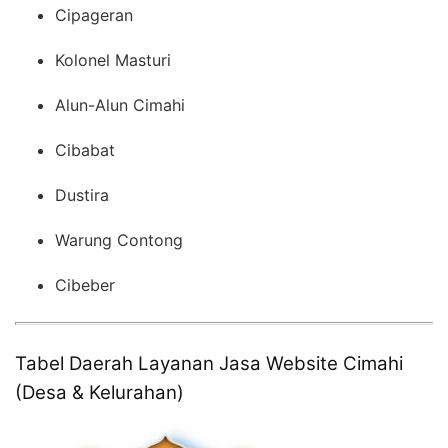
Cipageran
Kolonel Masturi
Alun-Alun Cimahi
Cibabat
Dustira
Warung Contong
Cibeber
Tabel Daerah Layanan Jasa Website Cimahi
(Desa & Kelurahan)