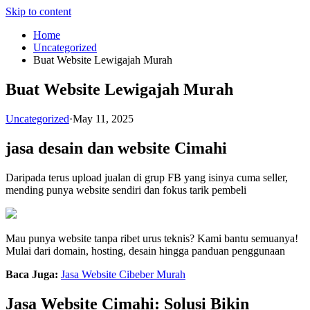
Skip to content
Home
Uncategorized
Buat Website Lewigajah Murah
Buat Website Lewigajah Murah
Uncategorized
·
May 11, 2025
jasa desain dan website Cimahi
Daripada terus upload jualan di grup FB yang isinya cuma seller,
mending punya website sendiri dan fokus tarik pembeli
Mau punya website tanpa ribet urus teknis? Kami bantu semuanya!
Mulai dari domain, hosting, desain hingga panduan penggunaan
Baca Juga:
Jasa Website Cibeber Murah
Jasa Website Cimahi: Solusi Bikin