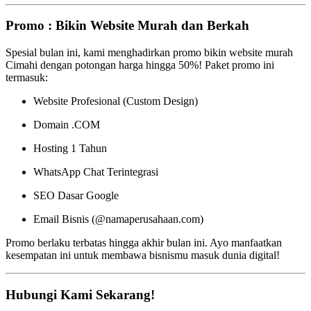
Promo : Bikin Website Murah dan Berkah
Spesial bulan ini, kami menghadirkan promo bikin website murah
Cimahi dengan potongan harga hingga 50%! Paket promo ini
termasuk:
Website Profesional (Custom Design)
Domain .COM
Hosting 1 Tahun
WhatsApp Chat Terintegrasi
SEO Dasar Google
Email Bisnis (@namaperusahaan.com)
Promo berlaku terbatas hingga akhir bulan ini. Ayo manfaatkan
kesempatan ini untuk membawa bisnismu masuk dunia digital!
Hubungi Kami Sekarang!