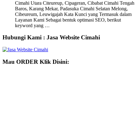
Cimahi Utara Citeureup, Cipageran, Cibabat Cimahi Tengah
Baros, Karang Mekar, Padasuka Cimahi Selatan Melong,
Cibeureum, Leuwigajah Kata Kunci yang Termasuk dalam
Layanan Kami Sebagai bentuk optimasi SEO, berikut
keyword yang …
Hubungi Kami : Jasa Website Cimahi
Mau ORDER Klik Disini: