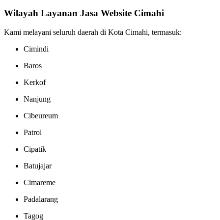
Wilayah Layanan Jasa Website Cimahi
Kami melayani seluruh daerah di Kota Cimahi, termasuk:
Cimindi
Baros
Kerkof
Nanjung
Cibeureum
Patrol
Cipatik
Batujajar
Cimareme
Padalarang
Tagog