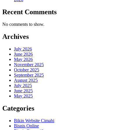
Recent Comments
No comments to show.
Archives
July 2026
June 2026
May 2026
November 2025
October 2025
September 2025
August 2025
July 2025
June 2025
May 2025
Categories
Bikin Website Cimahi
Bisnis Online