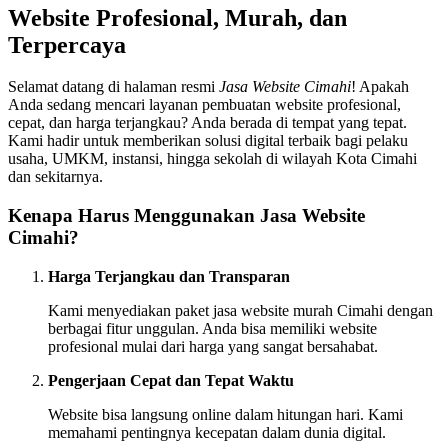
Website Profesional, Murah, dan
Terpercaya
Selamat datang di halaman resmi
Jasa Website Cimahi
! Apakah
Anda sedang mencari layanan pembuatan website profesional,
cepat, dan harga terjangkau? Anda berada di tempat yang tepat.
Kami hadir untuk memberikan solusi digital terbaik bagi pelaku
usaha, UMKM, instansi, hingga sekolah di wilayah Kota Cimahi
dan sekitarnya.
Kenapa Harus Menggunakan Jasa Website
Cimahi?
Harga Terjangkau dan Transparan
Kami menyediakan paket jasa website murah Cimahi dengan
berbagai fitur unggulan. Anda bisa memiliki website
profesional mulai dari harga yang sangat bersahabat.
Pengerjaan Cepat dan Tepat Waktu
Website bisa langsung online dalam hitungan hari. Kami
memahami pentingnya kecepatan dalam dunia digital.