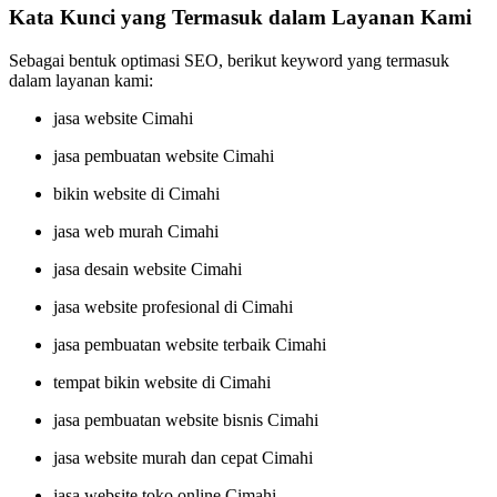
Kata Kunci yang Termasuk dalam Layanan Kami
Sebagai bentuk optimasi SEO, berikut keyword yang termasuk
dalam layanan kami:
jasa website Cimahi
jasa pembuatan website Cimahi
bikin website di Cimahi
jasa web murah Cimahi
jasa desain website Cimahi
jasa website profesional di Cimahi
jasa pembuatan website terbaik Cimahi
tempat bikin website di Cimahi
jasa pembuatan website bisnis Cimahi
jasa website murah dan cepat Cimahi
jasa website toko online Cimahi