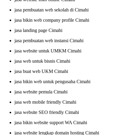
jasa pembuatan web sekolah di Cimahi
jasa bikin web company profile Cimahi
jasa landing page Cimahi
jasa pembuatan web instansi Cimahi
jasa website untuk UMKM Cimahi
jasa web untuk bisnis Cimahi
jasa buat web UKM Cimahi
jasa bikin web untuk pengusaha Cimahi
jasa website pemula Cimahi
jasa web mobile friendly Cimahi
jasa website SEO friendly Cimahi
jasa bikin website support WA Cimahi
jasa website lengkap domain hosting Cimahi