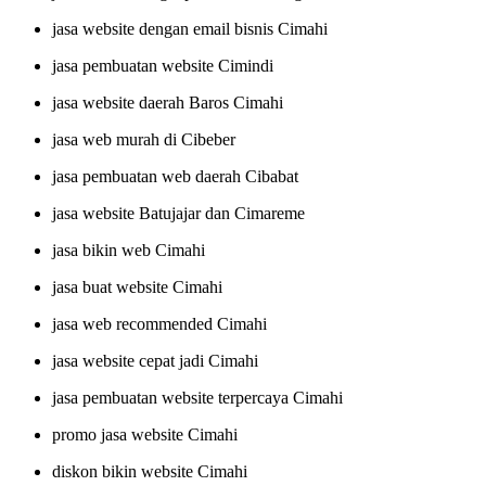
jasa website dengan email bisnis Cimahi
jasa pembuatan website Cimindi
jasa website daerah Baros Cimahi
jasa web murah di Cibeber
jasa pembuatan web daerah Cibabat
jasa website Batujajar dan Cimareme
jasa bikin web Cimahi
jasa buat website Cimahi
jasa web recommended Cimahi
jasa website cepat jadi Cimahi
jasa pembuatan website terpercaya Cimahi
promo jasa website Cimahi
diskon bikin website Cimahi