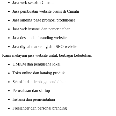
Jasa web sekolah Cimahi
Jasa pembuatan website bisnis di Cimahi
Jasa landing page promosi produk/jasa
Jasa web instansi dan pemerintahan
Jasa desain dan branding website
Jasa digital marketing dan SEO website
Kami melayani jasa website untuk berbagai kebutuhan:
UMKM dan pengusaha lokal
Toko online dan katalog produk
Sekolah dan lembaga pendidikan
Perusahaan dan startup
Instansi dan pemerintahan
Freelancer dan personal branding