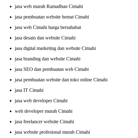
jasa web murah Ramadhan Cimahi
jasa pembuatan website hemat Cimahi
jasa web Cimahi harga bersahabat
jasa desain dan website Cimahi
jasa digital marketing dan website Cimahi
jasa branding dan website Cimahi
jasa SEO dan pembuatan web Cimahi
jasa pembuatan website dan toko online Cimahi
jasa IT Cimahi
jasa web developer Cimahi
web developer murah Cimahi
jasa freelancer website Cimahi
jasa website profesional murah Cimahi