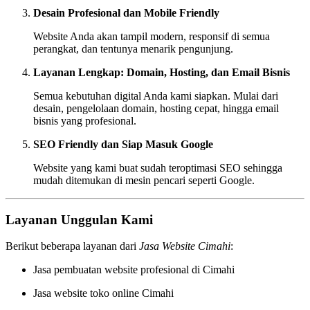
Desain Profesional dan Mobile Friendly
Website Anda akan tampil modern, responsif di semua
perangkat, dan tentunya menarik pengunjung.
Layanan Lengkap: Domain, Hosting, dan Email Bisnis
Semua kebutuhan digital Anda kami siapkan. Mulai dari
desain, pengelolaan domain, hosting cepat, hingga email
bisnis yang profesional.
SEO Friendly dan Siap Masuk Google
Website yang kami buat sudah teroptimasi SEO sehingga
mudah ditemukan di mesin pencari seperti Google.
Layanan Unggulan Kami
Berikut beberapa layanan dari
Jasa Website Cimahi
:
Jasa pembuatan website profesional di Cimahi
Jasa website toko online Cimahi