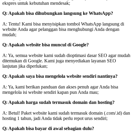
ekspres untuk kebutuhan mendesak;
Q: Apakah bisa dihubungkan langsung ke WhatsApp?
A: Tentu! Kami bisa menyisipkan tombol WhatsApp langsung di
website Anda agar pelanggan bisa menghubungi Anda dengan
mudah;
Q: Apakah website bisa muncul di Google?
A: Ya, semua website kami sudah dioptimasi dasar SEO agar mudah
ditemukan di Google. Kami juga menyediakan layanan SEO
lanjutan jika diperlukan;
Q: Apakah saya bisa mengelola website sendiri nantinya?
A: Ya, kami berikan panduan dan akses penuh agar Anda bisa
mengelola isi website sendiri kapan pun Anda mau;
Q: Apakah harga sudah termasuk domain dan hosting?
A: Betul! Paket website kami sudah termasuk domain (.com/.id) dan
hosting 1 tahun, jadi Anda tidak perlu repot urus sendiri;
Q: Apakah bisa bayar di awal sebagian dulu?