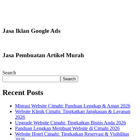
Jasa Iklan Google Ads
Jasa Pembuatan Artikel Murah
Search
Search
Recent Posts
Migrasi Website Cimahi: Panduan Lengkap & Aman 2026
Website Klinik Cimahi: Tingkatkan Jangkauan & Layanan
2026
Upgrade Website Cimahi: Tingkatkan Bisnis Anda 2026
Panduan Lengkap Membuat Website di Cimahi 2026
Website Hotel Cimahi: Tingkatkan Reservasi & Visibilitas
2026