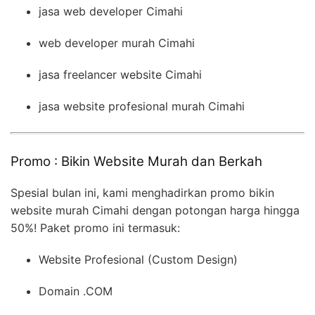
jasa web developer Cimahi
web developer murah Cimahi
jasa freelancer website Cimahi
jasa website profesional murah Cimahi
Promo : Bikin Website Murah dan Berkah
Spesial bulan ini, kami menghadirkan promo bikin
website murah Cimahi dengan potongan harga hingga
50%! Paket promo ini termasuk:
Website Profesional (Custom Design)
Domain .COM