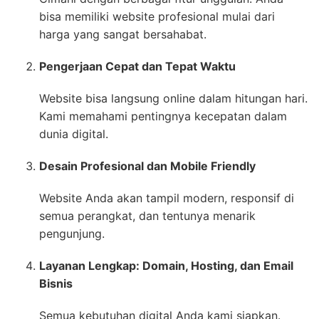
bisa memiliki website profesional mulai dari
harga yang sangat bersahabat.
Pengerjaan Cepat dan Tepat Waktu
Website bisa langsung online dalam hitungan hari.
Kami memahami pentingnya kecepatan dalam
dunia digital.
Desain Profesional dan Mobile Friendly
Website Anda akan tampil modern, responsif di
semua perangkat, dan tentunya menarik
pengunjung.
Layanan Lengkap: Domain, Hosting, dan Email
Bisnis
Semua kebutuhan digital Anda kami siapkan.