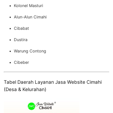
Kolonel Masturi
Alun-Alun Cimahi
Cibabat
Dustira
Warung Contong
Cibeber
Tabel Daerah Layanan Jasa Website Cimahi
(Desa & Kelurahan)