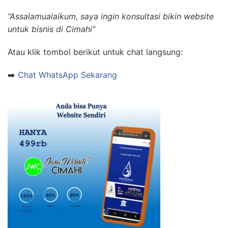
“Assalamualaikum, saya ingin konsultasi bikin website
untuk bisnis di Cimahi”
Atau klik tombol berikut untuk chat langsung:
➡️
Chat WhatsApp Sekarang