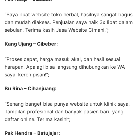
“Saya buat website toko herbal, hasilnya sangat bagus
dan mudah diakses. Penjualan saya naik 3x lipat dalam
sebulan. Terima kasih Jasa Website Cimahi!”;
Kang Ujang – Cibeber:
“Proses cepat, harga masuk akal, dan hasil sesuai
harapan. Apalagi bisa langsung dihubungkan ke WA
saya, keren pisan!”;
Bu Rina – Cihanjuang:
“Senang banget bisa punya website untuk klinik saya.
Tampilan profesional dan banyak pasien baru yang
daftar online. Terima kasih!”;
Pak Hendra – Batujajar: