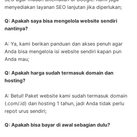
menyediakan layanan SEO lanjutan jika diperlukan;
Q: Apakah saya bisa mengelola website sendiri
nantinya?
A: Ya, kami berikan panduan dan akses penuh agar
Anda bisa mengelola isi website sendiri kapan pun
Anda mau;
Q: Apakah harga sudah termasuk domain dan
hosting?
A: Betul! Paket website kami sudah termasuk domain
(.com/.id) dan hosting 1 tahun, jadi Anda tidak perlu
repot urus sendiri;
Q: Apakah bisa bayar di awal sebagian dulu?