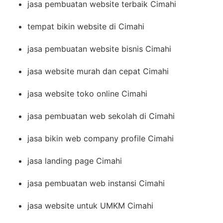
jasa pembuatan website terbaik Cimahi
tempat bikin website di Cimahi
jasa pembuatan website bisnis Cimahi
jasa website murah dan cepat Cimahi
jasa website toko online Cimahi
jasa pembuatan web sekolah di Cimahi
jasa bikin web company profile Cimahi
jasa landing page Cimahi
jasa pembuatan web instansi Cimahi
jasa website untuk UMKM Cimahi