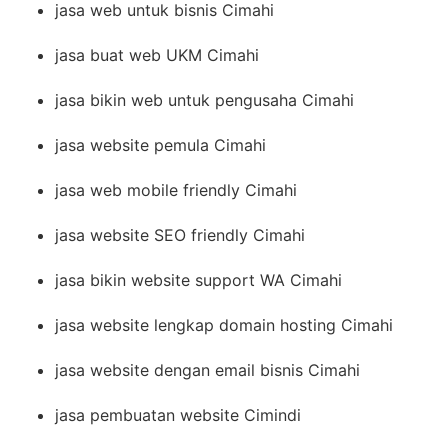
jasa web untuk bisnis Cimahi
jasa buat web UKM Cimahi
jasa bikin web untuk pengusaha Cimahi
jasa website pemula Cimahi
jasa web mobile friendly Cimahi
jasa website SEO friendly Cimahi
jasa bikin website support WA Cimahi
jasa website lengkap domain hosting Cimahi
jasa website dengan email bisnis Cimahi
jasa pembuatan website Cimindi