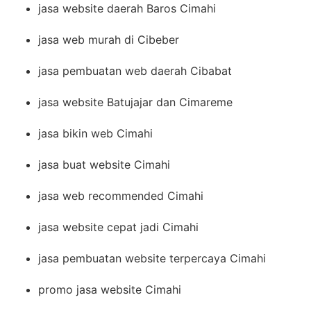
jasa website daerah Baros Cimahi
jasa web murah di Cibeber
jasa pembuatan web daerah Cibabat
jasa website Batujajar dan Cimareme
jasa bikin web Cimahi
jasa buat website Cimahi
jasa web recommended Cimahi
jasa website cepat jadi Cimahi
jasa pembuatan website terpercaya Cimahi
promo jasa website Cimahi