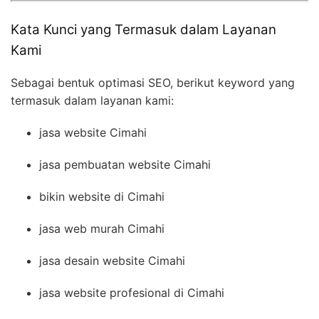
Kata Kunci yang Termasuk dalam Layanan
Kami
Sebagai bentuk optimasi SEO, berikut keyword yang
termasuk dalam layanan kami:
jasa website Cimahi
jasa pembuatan website Cimahi
bikin website di Cimahi
jasa web murah Cimahi
jasa desain website Cimahi
jasa website profesional di Cimahi