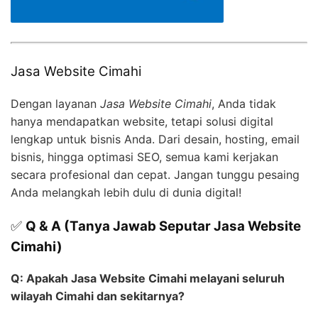
Jasa Website Cimahi
Dengan layanan
Jasa Website Cimahi
, Anda tidak
hanya mendapatkan website, tetapi solusi digital
lengkap untuk bisnis Anda. Dari desain, hosting, email
bisnis, hingga optimasi SEO, semua kami kerjakan
secara profesional dan cepat. Jangan tunggu pesaing
Anda melangkah lebih dulu di dunia digital!
✅
Q & A (Tanya Jawab Seputar Jasa Website
Cimahi)
Q: Apakah Jasa Website Cimahi melayani seluruh
wilayah Cimahi dan sekitarnya?