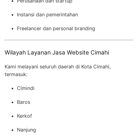
Perusahaan dan startup
Instansi dan pemerintahan
Freelancer dan personal branding
Wilayah Layanan Jasa Website Cimahi
Kami melayani seluruh daerah di Kota Cimahi,
termasuk:
Cimindi
Baros
Kerkof
Nanjung