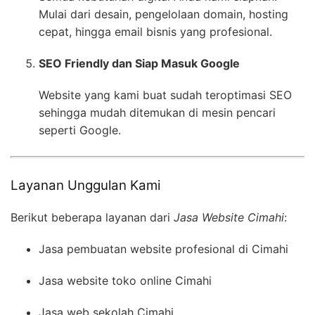
Mulai dari desain, pengelolaan domain, hosting
cepat, hingga email bisnis yang profesional.
SEO Friendly dan Siap Masuk Google
Website yang kami buat sudah teroptimasi SEO
sehingga mudah ditemukan di mesin pencari
seperti Google.
Layanan Unggulan Kami
Berikut beberapa layanan dari
Jasa Website Cimahi
:
Jasa pembuatan website profesional di Cimahi
Jasa website toko online Cimahi
Jasa web sekolah Cimahi