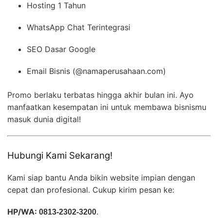
Hosting 1 Tahun
WhatsApp Chat Terintegrasi
SEO Dasar Google
Email Bisnis (@namaperusahaan.com)
Promo berlaku terbatas hingga akhir bulan ini. Ayo
manfaatkan kesempatan ini untuk membawa bisnismu
masuk dunia digital!
Hubungi Kami Sekarang!
Kami siap bantu Anda bikin website impian dengan
cepat dan profesional. Cukup kirim pesan ke:
HP/WA:
0813-2302-3200
.