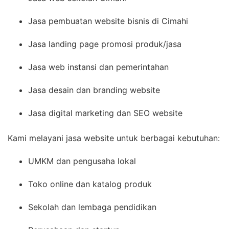
Jasa pembuatan website bisnis di Cimahi
Jasa landing page promosi produk/jasa
Jasa web instansi dan pemerintahan
Jasa desain dan branding website
Jasa digital marketing dan SEO website
Kami melayani jasa website untuk berbagai kebutuhan:
UMKM dan pengusaha lokal
Toko online dan katalog produk
Sekolah dan lembaga pendidikan