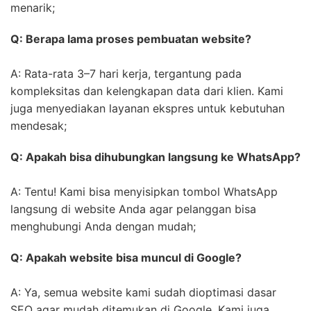
menarik;
Q: Berapa lama proses pembuatan website?
A: Rata-rata 3–7 hari kerja, tergantung pada
kompleksitas dan kelengkapan data dari klien. Kami
juga menyediakan layanan ekspres untuk kebutuhan
mendesak;
Q: Apakah bisa dihubungkan langsung ke WhatsApp?
A: Tentu! Kami bisa menyisipkan tombol WhatsApp
langsung di website Anda agar pelanggan bisa
menghubungi Anda dengan mudah;
Q: Apakah website bisa muncul di Google?
A: Ya, semua website kami sudah dioptimasi dasar
SEO agar mudah ditemukan di Google. Kami juga