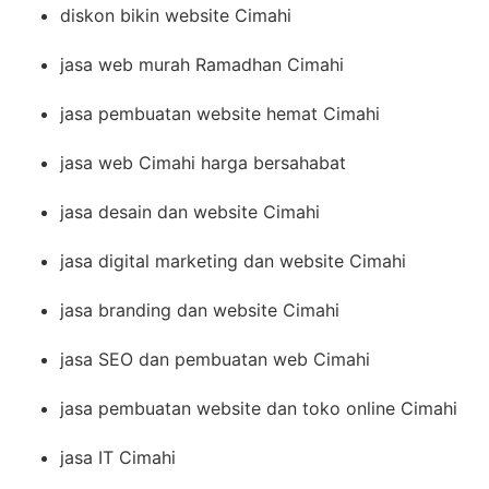
diskon bikin website Cimahi
jasa web murah Ramadhan Cimahi
jasa pembuatan website hemat Cimahi
jasa web Cimahi harga bersahabat
jasa desain dan website Cimahi
jasa digital marketing dan website Cimahi
jasa branding dan website Cimahi
jasa SEO dan pembuatan web Cimahi
jasa pembuatan website dan toko online Cimahi
jasa IT Cimahi