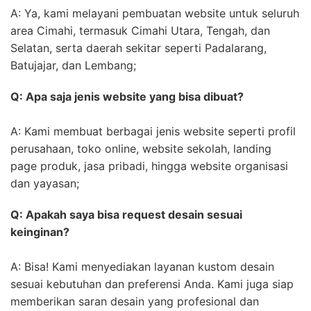
A: Ya, kami melayani pembuatan website untuk seluruh
area Cimahi, termasuk Cimahi Utara, Tengah, dan
Selatan, serta daerah sekitar seperti Padalarang,
Batujajar, dan Lembang;
Q: Apa saja jenis website yang bisa dibuat?
A: Kami membuat berbagai jenis website seperti profil
perusahaan, toko online, website sekolah, landing
page produk, jasa pribadi, hingga website organisasi
dan yayasan;
Q: Apakah saya bisa request desain sesuai
keinginan?
A: Bisa! Kami menyediakan layanan kustom desain
sesuai kebutuhan dan preferensi Anda. Kami juga siap
memberikan saran desain yang profesional dan