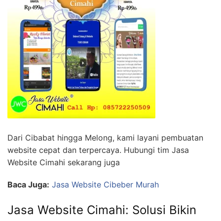
Dari Cibabat hingga Melong, kami layani pembuatan
website cepat dan terpercaya. Hubungi tim Jasa
Website Cimahi sekarang juga
Baca Juga:
Jasa Website Cibeber Murah
Jasa Website Cimahi: Solusi Bikin