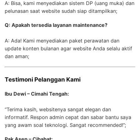
A: Bisa, kami menyediakan sistem DP (uang muka) dan
pelunasan saat website sudah siap ditampilkan;
Q: Apakah tersedia layanan maintenance?
A: Ada! Kami menyediakan paket perawatan dan
update konten bulanan agar website Anda selalu aktif
dan aman;
Testimoni Pelanggan Kami
Ibu Dewi – Cimahi Tengah:
“Terima kasih, websitenya sangat elegan dan
informatif. Respon admin cepat dan sabar bantu saya
yang awam soal teknologi. Sangat recommended!”;
Pak Asep – Cibabat: