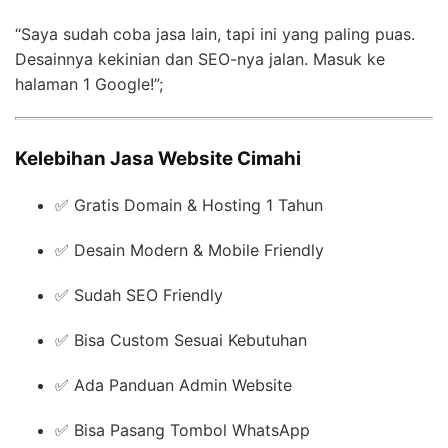
“Saya sudah coba jasa lain, tapi ini yang paling puas.
Desainnya kekinian dan SEO-nya jalan. Masuk ke
halaman 1 Google!”;
Kelebihan Jasa Website Cimahi
✅ Gratis Domain & Hosting 1 Tahun
✅ Desain Modern & Mobile Friendly
✅ Sudah SEO Friendly
✅ Bisa Custom Sesuai Kebutuhan
✅ Ada Panduan Admin Website
✅ Bisa Pasang Tombol WhatsApp