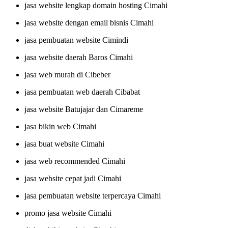
jasa website lengkap domain hosting Cimahi
jasa website dengan email bisnis Cimahi
jasa pembuatan website Cimindi
jasa website daerah Baros Cimahi
jasa web murah di Cibeber
jasa pembuatan web daerah Cibabat
jasa website Batujajar dan Cimareme
jasa bikin web Cimahi
jasa buat website Cimahi
jasa web recommended Cimahi
jasa website cepat jadi Cimahi
jasa pembuatan website terpercaya Cimahi
promo jasa website Cimahi