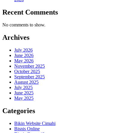
Recent Comments
No comments to show.
Archives
July 2026
June 2026
May 2026
November 2025
October 2025
September 2025
August 2025
July 2025
June 2025
May 2025
Categories
Bikin Website Cimahi
Bisnis Online