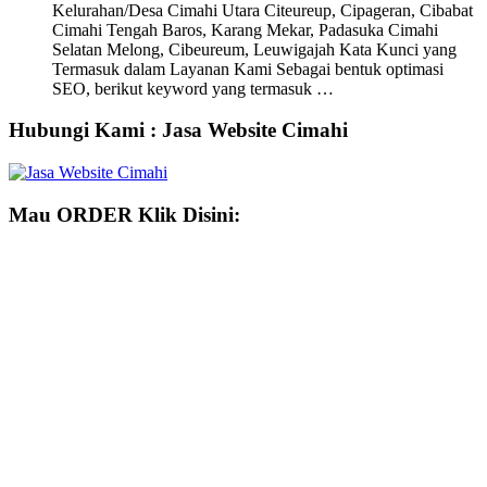
Kelurahan/Desa Cimahi Utara Citeureup, Cipageran, Cibabat
Cimahi Tengah Baros, Karang Mekar, Padasuka Cimahi
Selatan Melong, Cibeureum, Leuwigajah Kata Kunci yang
Termasuk dalam Layanan Kami Sebagai bentuk optimasi
SEO, berikut keyword yang termasuk …
Hubungi Kami : Jasa Website Cimahi
Mau ORDER Klik Disini: