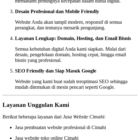
memahami pentingnya kecepatan dalam dunia digital.
Desain Profesional dan Mobile Friendly
Website Anda akan tampil modern, responsif di semua
perangkat, dan tentunya menarik pengunjung.
Layanan Lengkap: Domain, Hosting, dan Email Bisnis
Semua kebutuhan digital Anda kami siapkan. Mulai dari
desain, pengelolaan domain, hosting cepat, hingga email
bisnis yang profesional.
SEO Friendly dan Siap Masuk Google
Website yang kami buat sudah teroptimasi SEO sehingga
mudah ditemukan di mesin pencari seperti Google.
Layanan Unggulan Kami
Berikut beberapa layanan dari
Jasa Website Cimahi
:
Jasa pembuatan website profesional di Cimahi
Jasa website toko online Cimahi