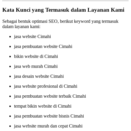
Kata Kunci yang Termasuk dalam Layanan Kami
Sebagai bentuk optimasi SEO, berikut keyword yang termasuk
dalam layanan kami:
jasa website Cimahi
jasa pembuatan website Cimahi
bikin website di Cimahi
jasa web murah Cimahi
jasa desain website Cimahi
jasa website profesional di Cimahi
jasa pembuatan website terbaik Cimahi
tempat bikin website di Cimahi
jasa pembuatan website bisnis Cimahi
jasa website murah dan cepat Cimahi