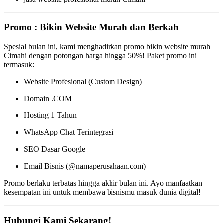
Promo : Bikin Website Murah dan Berkah
Spesial bulan ini, kami menghadirkan promo bikin website murah
Cimahi dengan potongan harga hingga 50%! Paket promo ini
termasuk:
Website Profesional (Custom Design)
Domain .COM
Hosting 1 Tahun
WhatsApp Chat Terintegrasi
SEO Dasar Google
Email Bisnis (@namaperusahaan.com)
Promo berlaku terbatas hingga akhir bulan ini. Ayo manfaatkan
kesempatan ini untuk membawa bisnismu masuk dunia digital!
Hubungi Kami Sekarang!