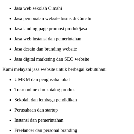
Jasa web sekolah Cimahi
Jasa pembuatan website bisnis di Cimahi
Jasa landing page promosi produk/jasa
Jasa web instansi dan pemerintahan
Jasa desain dan branding website
Jasa digital marketing dan SEO website
Kami melayani jasa website untuk berbagai kebutuhan:
UMKM dan pengusaha lokal
Toko online dan katalog produk
Sekolah dan lembaga pendidikan
Perusahaan dan startup
Instansi dan pemerintahan
Freelancer dan personal branding