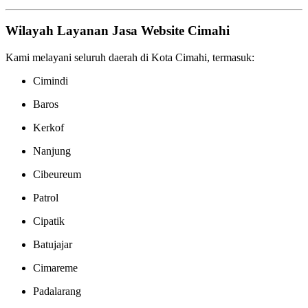
Wilayah Layanan Jasa Website Cimahi
Kami melayani seluruh daerah di Kota Cimahi, termasuk:
Cimindi
Baros
Kerkof
Nanjung
Cibeureum
Patrol
Cipatik
Batujajar
Cimareme
Padalarang