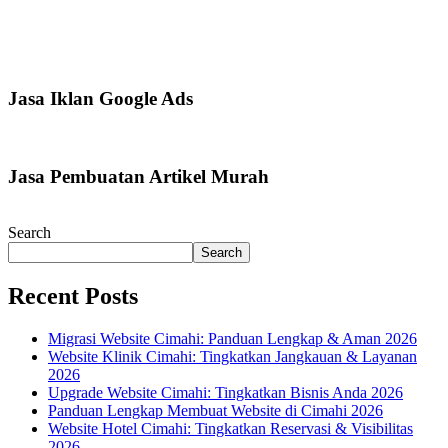
Jasa Iklan Google Ads
Jasa Pembuatan Artikel Murah
Search
Search
Recent Posts
Migrasi Website Cimahi: Panduan Lengkap & Aman 2026
Website Klinik Cimahi: Tingkatkan Jangkauan & Layanan
2026
Upgrade Website Cimahi: Tingkatkan Bisnis Anda 2026
Panduan Lengkap Membuat Website di Cimahi 2026
Website Hotel Cimahi: Tingkatkan Reservasi & Visibilitas
2026