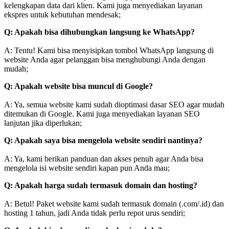
kelengkapan data dari klien. Kami juga menyediakan layanan
ekspres untuk kebutuhan mendesak;
Q: Apakah bisa dihubungkan langsung ke WhatsApp?
A: Tentu! Kami bisa menyisipkan tombol WhatsApp langsung di
website Anda agar pelanggan bisa menghubungi Anda dengan
mudah;
Q: Apakah website bisa muncul di Google?
A: Ya, semua website kami sudah dioptimasi dasar SEO agar mudah
ditemukan di Google. Kami juga menyediakan layanan SEO
lanjutan jika diperlukan;
Q: Apakah saya bisa mengelola website sendiri nantinya?
A: Ya, kami berikan panduan dan akses penuh agar Anda bisa
mengelola isi website sendiri kapan pun Anda mau;
Q: Apakah harga sudah termasuk domain dan hosting?
A: Betul! Paket website kami sudah termasuk domain (.com/.id) dan
hosting 1 tahun, jadi Anda tidak perlu repot urus sendiri;