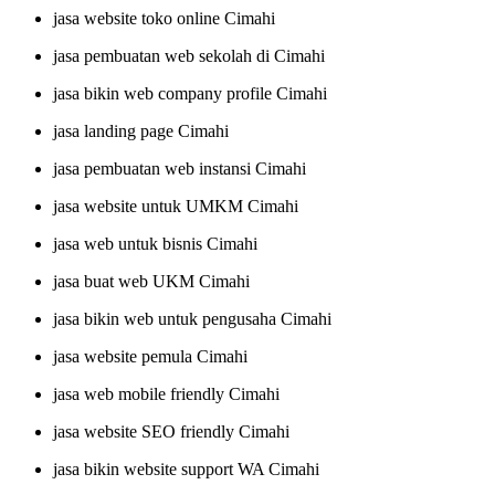
jasa website toko online Cimahi
jasa pembuatan web sekolah di Cimahi
jasa bikin web company profile Cimahi
jasa landing page Cimahi
jasa pembuatan web instansi Cimahi
jasa website untuk UMKM Cimahi
jasa web untuk bisnis Cimahi
jasa buat web UKM Cimahi
jasa bikin web untuk pengusaha Cimahi
jasa website pemula Cimahi
jasa web mobile friendly Cimahi
jasa website SEO friendly Cimahi
jasa bikin website support WA Cimahi