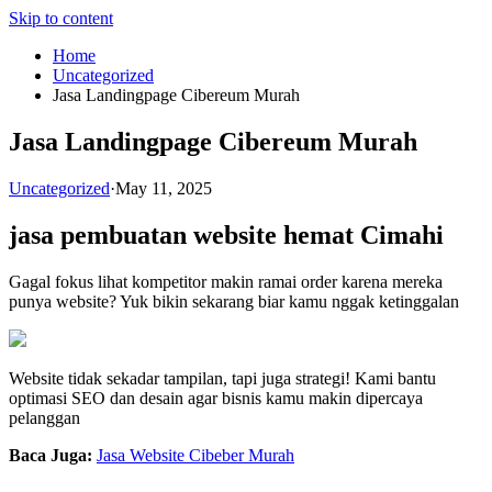
Skip to content
Home
Uncategorized
Jasa Landingpage Cibereum Murah
Jasa Landingpage Cibereum Murah
Uncategorized
·
May 11, 2025
jasa pembuatan website hemat Cimahi
Gagal fokus lihat kompetitor makin ramai order karena mereka
punya website? Yuk bikin sekarang biar kamu nggak ketinggalan
Website tidak sekadar tampilan, tapi juga strategi! Kami bantu
optimasi SEO dan desain agar bisnis kamu makin dipercaya
pelanggan
Baca Juga:
Jasa Website Cibeber Murah