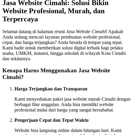
Jasa Website Cimahi: Solusi Bikin
Website Profesional, Murah, dan
Terpercaya
Selamat datang di halaman resmi
Jasa Website Cimahi
! Apakah
Anda sedang mencari layanan pembuatan website profesional,
cepat, dan harga terjangkau? Anda berada di tempat yang tepat.
Kami hadir untuk memberikan solusi digital terbaik bagi pelaku
usaha, UMKM, instansi, hingga sekolah di wilayah Kota Cimahi
dan sekitarnya.
Kenapa Harus Menggunakan Jasa Website
Cimahi?
Harga Terjangkau dan Transparan
Kami menyediakan paket jasa website murah Cimahi dengan
berbagai fitur unggulan. Anda bisa memiliki website
profesional mulai dari harga yang sangat bersahabat.
Pengerjaan Cepat dan Tepat Waktu
Website bisa langsung online dalam hitungan hari. Kami