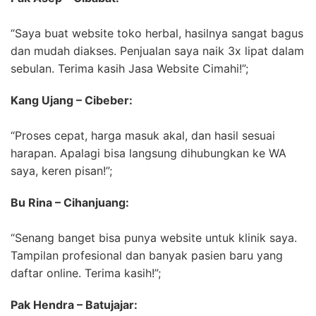
“Saya buat website toko herbal, hasilnya sangat bagus
dan mudah diakses. Penjualan saya naik 3x lipat dalam
sebulan. Terima kasih Jasa Website Cimahi!”;
Kang Ujang – Cibeber:
“Proses cepat, harga masuk akal, dan hasil sesuai
harapan. Apalagi bisa langsung dihubungkan ke WA
saya, keren pisan!”;
Bu Rina – Cihanjuang:
“Senang banget bisa punya website untuk klinik saya.
Tampilan profesional dan banyak pasien baru yang
daftar online. Terima kasih!”;
Pak Hendra – Batujajar: