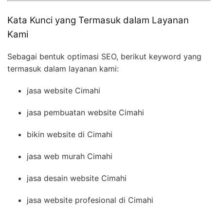
Kata Kunci yang Termasuk dalam Layanan
Kami
Sebagai bentuk optimasi SEO, berikut keyword yang
termasuk dalam layanan kami:
jasa website Cimahi
jasa pembuatan website Cimahi
bikin website di Cimahi
jasa web murah Cimahi
jasa desain website Cimahi
jasa website profesional di Cimahi