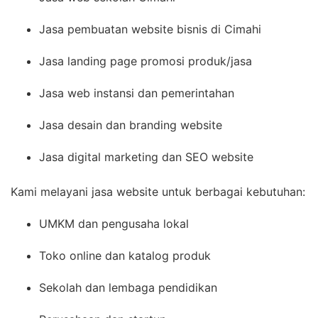
Jasa pembuatan website bisnis di Cimahi
Jasa landing page promosi produk/jasa
Jasa web instansi dan pemerintahan
Jasa desain dan branding website
Jasa digital marketing dan SEO website
Kami melayani jasa website untuk berbagai kebutuhan:
UMKM dan pengusaha lokal
Toko online dan katalog produk
Sekolah dan lembaga pendidikan