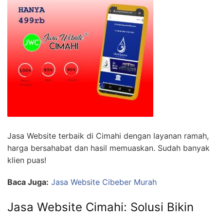
Jasa Website terbaik di Cimahi dengan layanan ramah,
harga bersahabat dan hasil memuaskan. Sudah banyak
klien puas!
Baca Juga:
Jasa Website Cibeber Murah
Jasa Website Cimahi: Solusi Bikin