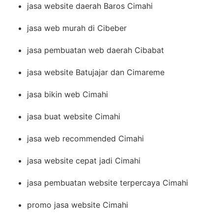
jasa website daerah Baros Cimahi
jasa web murah di Cibeber
jasa pembuatan web daerah Cibabat
jasa website Batujajar dan Cimareme
jasa bikin web Cimahi
jasa buat website Cimahi
jasa web recommended Cimahi
jasa website cepat jadi Cimahi
jasa pembuatan website terpercaya Cimahi
promo jasa website Cimahi