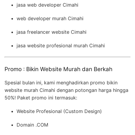
jasa web developer Cimahi
web developer murah Cimahi
jasa freelancer website Cimahi
jasa website profesional murah Cimahi
Promo : Bikin Website Murah dan Berkah
Spesial bulan ini, kami menghadirkan promo bikin
website murah Cimahi dengan potongan harga hingga
50%! Paket promo ini termasuk:
Website Profesional (Custom Design)
Domain .COM