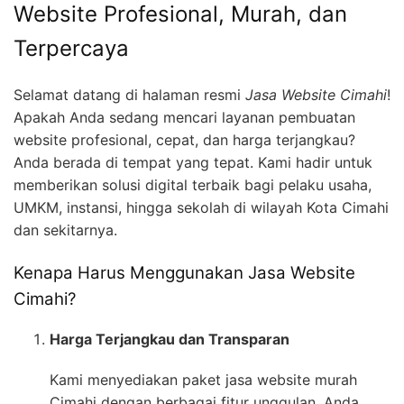
Website Profesional, Murah, dan
Terpercaya
Selamat datang di halaman resmi
Jasa Website Cimahi
!
Apakah Anda sedang mencari layanan pembuatan
website profesional, cepat, dan harga terjangkau?
Anda berada di tempat yang tepat. Kami hadir untuk
memberikan solusi digital terbaik bagi pelaku usaha,
UMKM, instansi, hingga sekolah di wilayah Kota Cimahi
dan sekitarnya.
Kenapa Harus Menggunakan Jasa Website
Cimahi?
Harga Terjangkau dan Transparan
Kami menyediakan paket jasa website murah
Cimahi dengan berbagai fitur unggulan. Anda