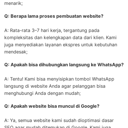
menarik;
Q: Berapa lama proses pembuatan website?
A: Rata-rata 3–7 hari kerja, tergantung pada
kompleksitas dan kelengkapan data dari klien. Kami
juga menyediakan layanan ekspres untuk kebutuhan
mendesak;
Q: Apakah bisa dihubungkan langsung ke WhatsApp?
A: Tentu! Kami bisa menyisipkan tombol WhatsApp
langsung di website Anda agar pelanggan bisa
menghubungi Anda dengan mudah;
Q: Apakah website bisa muncul di Google?
A: Ya, semua website kami sudah dioptimasi dasar
SEO agar mudah ditemukan di Google. Kami juga