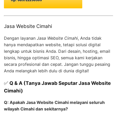
Jasa Website Cimahi
Dengan layanan
Jasa Website Cimahi
, Anda tidak
hanya mendapatkan website, tetapi solusi digital
lengkap untuk bisnis Anda. Dari desain, hosting, email
bisnis, hingga optimasi SEO, semua kami kerjakan
secara profesional dan cepat. Jangan tunggu pesaing
Anda melangkah lebih dulu di dunia digital!
✅
Q & A (Tanya Jawab Seputar Jasa Website
Cimahi)
Q: Apakah Jasa Website Cimahi melayani seluruh
wilayah Cimahi dan sekitarnya?