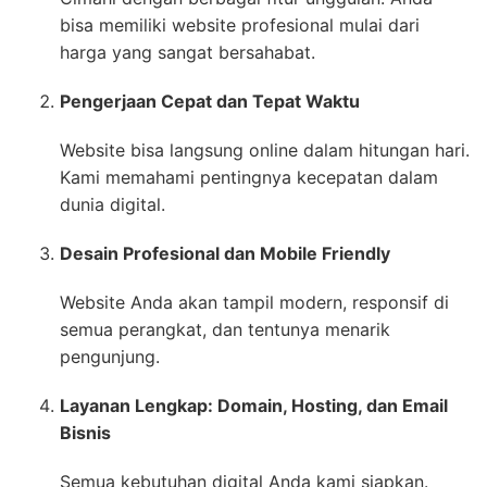
bisa memiliki website profesional mulai dari
harga yang sangat bersahabat.
Pengerjaan Cepat dan Tepat Waktu
Website bisa langsung online dalam hitungan hari.
Kami memahami pentingnya kecepatan dalam
dunia digital.
Desain Profesional dan Mobile Friendly
Website Anda akan tampil modern, responsif di
semua perangkat, dan tentunya menarik
pengunjung.
Layanan Lengkap: Domain, Hosting, dan Email
Bisnis
Semua kebutuhan digital Anda kami siapkan.