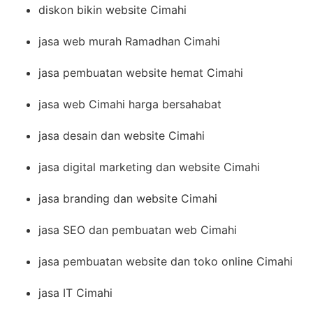
diskon bikin website Cimahi
jasa web murah Ramadhan Cimahi
jasa pembuatan website hemat Cimahi
jasa web Cimahi harga bersahabat
jasa desain dan website Cimahi
jasa digital marketing dan website Cimahi
jasa branding dan website Cimahi
jasa SEO dan pembuatan web Cimahi
jasa pembuatan website dan toko online Cimahi
jasa IT Cimahi