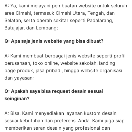
A: Ya, kami melayani pembuatan website untuk seluruh
area Cimahi, termasuk Cimahi Utara, Tengah, dan
Selatan, serta daerah sekitar seperti Padalarang,
Batujajar, dan Lembang;
Q: Apa saja jenis website yang bisa dibuat?
A: Kami membuat berbagai jenis website seperti profil
perusahaan, toko online, website sekolah, landing
page produk, jasa pribadi, hingga website organisasi
dan yayasan;
Q: Apakah saya bisa request desain sesuai
keinginan?
A: Bisa! Kami menyediakan layanan kustom desain
sesuai kebutuhan dan preferensi Anda. Kami juga siap
memberikan saran desain yang profesional dan