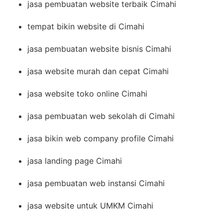
jasa pembuatan website terbaik Cimahi
tempat bikin website di Cimahi
jasa pembuatan website bisnis Cimahi
jasa website murah dan cepat Cimahi
jasa website toko online Cimahi
jasa pembuatan web sekolah di Cimahi
jasa bikin web company profile Cimahi
jasa landing page Cimahi
jasa pembuatan web instansi Cimahi
jasa website untuk UMKM Cimahi