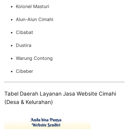
Kolonel Masturi
Alun-Alun Cimahi
Cibabat
Dustira
Warung Contong
Cibeber
Tabel Daerah Layanan Jasa Website Cimahi
(Desa & Kelurahan)