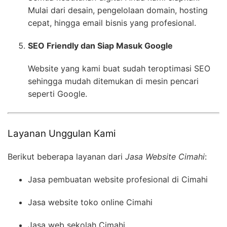
Mulai dari desain, pengelolaan domain, hosting
cepat, hingga email bisnis yang profesional.
SEO Friendly dan Siap Masuk Google
Website yang kami buat sudah teroptimasi SEO
sehingga mudah ditemukan di mesin pencari
seperti Google.
Layanan Unggulan Kami
Berikut beberapa layanan dari
Jasa Website Cimahi
:
Jasa pembuatan website profesional di Cimahi
Jasa website toko online Cimahi
Jasa web sekolah Cimahi