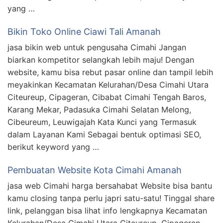
yang …
Bikin Toko Online Ciawi Tali Amanah
jasa bikin web untuk pengusaha Cimahi Jangan
biarkan kompetitor selangkah lebih maju! Dengan
website, kamu bisa rebut pasar online dan tampil lebih
meyakinkan Kecamatan Kelurahan/Desa Cimahi Utara
Citeureup, Cipageran, Cibabat Cimahi Tengah Baros,
Karang Mekar, Padasuka Cimahi Selatan Melong,
Cibeureum, Leuwigajah Kata Kunci yang Termasuk
dalam Layanan Kami Sebagai bentuk optimasi SEO,
berikut keyword yang …
Pembuatan Website Kota Cimahi Amanah
jasa web Cimahi harga bersahabat Website bisa bantu
kamu closing tanpa perlu japri satu-satu! Tinggal share
link, pelanggan bisa lihat info lengkapnya Kecamatan