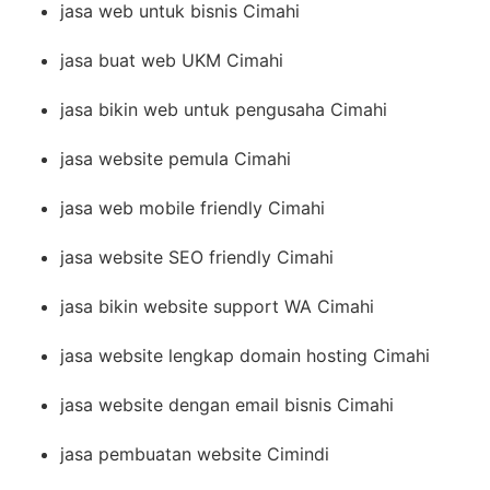
jasa web untuk bisnis Cimahi
jasa buat web UKM Cimahi
jasa bikin web untuk pengusaha Cimahi
jasa website pemula Cimahi
jasa web mobile friendly Cimahi
jasa website SEO friendly Cimahi
jasa bikin website support WA Cimahi
jasa website lengkap domain hosting Cimahi
jasa website dengan email bisnis Cimahi
jasa pembuatan website Cimindi