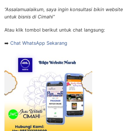
“Assalamualaikum, saya ingin konsultasi bikin website
untuk bisnis di Cimahi”
Atau klik tombol berikut untuk chat langsung:
➡️
Chat WhatsApp Sekarang