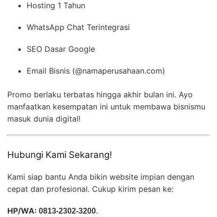
Hosting 1 Tahun
WhatsApp Chat Terintegrasi
SEO Dasar Google
Email Bisnis (@namaperusahaan.com)
Promo berlaku terbatas hingga akhir bulan ini. Ayo
manfaatkan kesempatan ini untuk membawa bisnismu
masuk dunia digital!
Hubungi Kami Sekarang!
Kami siap bantu Anda bikin website impian dengan
cepat dan profesional. Cukup kirim pesan ke:
HP/WA:
0813-2302-3200
.