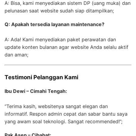
A: Bisa, kami menyediakan sistem DP (uang muka) dan
pelunasan saat website sudah siap ditampilkan;
Q: Apakah tersedia layanan maintenance?
A: Ada! Kami menyediakan paket perawatan dan
update konten bulanan agar website Anda selalu aktif
dan aman;
Testimoni Pelanggan Kami
Ibu Dewi – Cimahi Tengah:
“Terima kasih, websitenya sangat elegan dan
informatif. Respon admin cepat dan sabar bantu saya
yang awam soal teknologi. Sangat recommended!”;
Pak Asep – Cibabat: