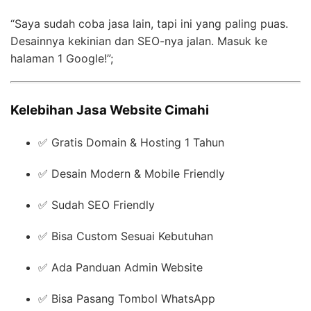
“Saya sudah coba jasa lain, tapi ini yang paling puas.
Desainnya kekinian dan SEO-nya jalan. Masuk ke
halaman 1 Google!”;
Kelebihan Jasa Website Cimahi
✅ Gratis Domain & Hosting 1 Tahun
✅ Desain Modern & Mobile Friendly
✅ Sudah SEO Friendly
✅ Bisa Custom Sesuai Kebutuhan
✅ Ada Panduan Admin Website
✅ Bisa Pasang Tombol WhatsApp