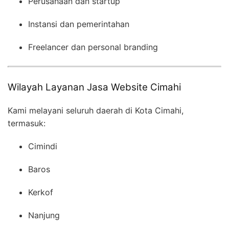
Perusahaan dan startup
Instansi dan pemerintahan
Freelancer dan personal branding
Wilayah Layanan Jasa Website Cimahi
Kami melayani seluruh daerah di Kota Cimahi,
termasuk:
Cimindi
Baros
Kerkof
Nanjung