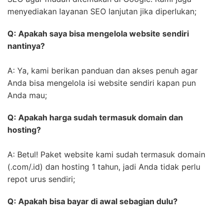
menyediakan layanan SEO lanjutan jika diperlukan;
Q: Apakah saya bisa mengelola website sendiri
nantinya?
A: Ya, kami berikan panduan dan akses penuh agar
Anda bisa mengelola isi website sendiri kapan pun
Anda mau;
Q: Apakah harga sudah termasuk domain dan
hosting?
A: Betul! Paket website kami sudah termasuk domain
(.com/.id) dan hosting 1 tahun, jadi Anda tidak perlu
repot urus sendiri;
Q: Apakah bisa bayar di awal sebagian dulu?