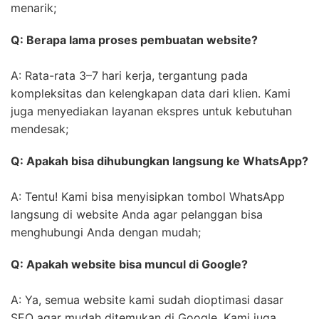
menarik;
Q: Berapa lama proses pembuatan website?
A: Rata-rata 3–7 hari kerja, tergantung pada
kompleksitas dan kelengkapan data dari klien. Kami
juga menyediakan layanan ekspres untuk kebutuhan
mendesak;
Q: Apakah bisa dihubungkan langsung ke WhatsApp?
A: Tentu! Kami bisa menyisipkan tombol WhatsApp
langsung di website Anda agar pelanggan bisa
menghubungi Anda dengan mudah;
Q: Apakah website bisa muncul di Google?
A: Ya, semua website kami sudah dioptimasi dasar
SEO agar mudah ditemukan di Google. Kami juga