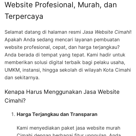
Website Profesional, Murah, dan
Terpercaya
Selamat datang di halaman resmi
Jasa Website Cimahi
!
Apakah Anda sedang mencari layanan pembuatan
website profesional, cepat, dan harga terjangkau?
Anda berada di tempat yang tepat. Kami hadir untuk
memberikan solusi digital terbaik bagi pelaku usaha,
UMKM, instansi, hingga sekolah di wilayah Kota Cimahi
dan sekitarnya.
Kenapa Harus Menggunakan Jasa Website
Cimahi?
Harga Terjangkau dan Transparan
Kami menyediakan paket jasa website murah
Cimahi dengan berbagai fitur unggulan. Anda