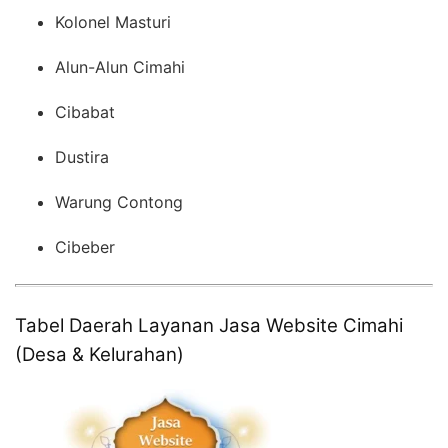
Kolonel Masturi
Alun-Alun Cimahi
Cibabat
Dustira
Warung Contong
Cibeber
Tabel Daerah Layanan Jasa Website Cimahi
(Desa & Kelurahan)