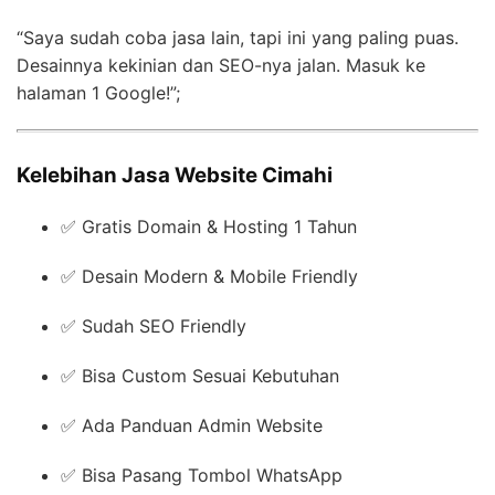
“Saya sudah coba jasa lain, tapi ini yang paling puas.
Desainnya kekinian dan SEO-nya jalan. Masuk ke
halaman 1 Google!”;
Kelebihan Jasa Website Cimahi
✅ Gratis Domain & Hosting 1 Tahun
✅ Desain Modern & Mobile Friendly
✅ Sudah SEO Friendly
✅ Bisa Custom Sesuai Kebutuhan
✅ Ada Panduan Admin Website
✅ Bisa Pasang Tombol WhatsApp