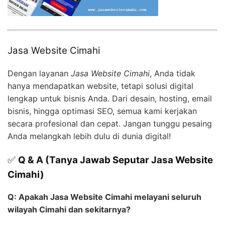
Jasa Website Cimahi
Dengan layanan
Jasa Website Cimahi
, Anda tidak
hanya mendapatkan website, tetapi solusi digital
lengkap untuk bisnis Anda. Dari desain, hosting, email
bisnis, hingga optimasi SEO, semua kami kerjakan
secara profesional dan cepat. Jangan tunggu pesaing
Anda melangkah lebih dulu di dunia digital!
✅
Q & A (Tanya Jawab Seputar Jasa Website
Cimahi)
Q: Apakah Jasa Website Cimahi melayani seluruh
wilayah Cimahi dan sekitarnya?