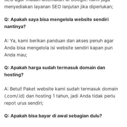
menyediakan layanan SEO lanjutan jika diperlukan;
Q: Apakah saya bisa mengelola website sendiri
nantinya?
A: Ya, kami berikan panduan dan akses penuh agar
Anda bisa mengelola isi website sendiri kapan pun
Anda mau;
Q: Apakah harga sudah termasuk domain dan
hosting?
A: Betul! Paket website kami sudah termasuk domain
(.com/.id) dan hosting 1 tahun, jadi Anda tidak perlu
repot urus sendiri;
Q: Apakah bisa bayar di awal sebagian dulu?