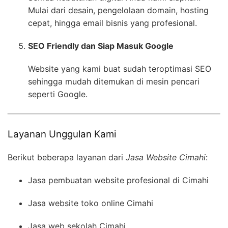
Mulai dari desain, pengelolaan domain, hosting
cepat, hingga email bisnis yang profesional.
SEO Friendly dan Siap Masuk Google
Website yang kami buat sudah teroptimasi SEO
sehingga mudah ditemukan di mesin pencari
seperti Google.
Layanan Unggulan Kami
Berikut beberapa layanan dari
Jasa Website Cimahi
:
Jasa pembuatan website profesional di Cimahi
Jasa website toko online Cimahi
Jasa web sekolah Cimahi