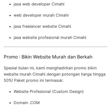
jasa web developer Cimahi
web developer murah Cimahi
jasa freelancer website Cimahi
jasa website profesional murah Cimahi
Promo : Bikin Website Murah dan Berkah
Spesial bulan ini, kami menghadirkan promo bikin
website murah Cimahi dengan potongan harga hingga
50%! Paket promo ini termasuk:
Website Profesional (Custom Design)
Domain .COM