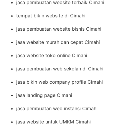
jasa pembuatan website terbaik Cimahi
tempat bikin website di Cimahi
jasa pembuatan website bisnis Cimahi
jasa website murah dan cepat Cimahi
jasa website toko online Cimahi
jasa pembuatan web sekolah di Cimahi
jasa bikin web company profile Cimahi
jasa landing page Cimahi
jasa pembuatan web instansi Cimahi
jasa website untuk UMKM Cimahi