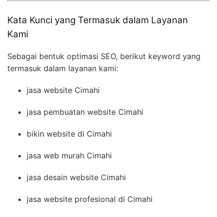
Kata Kunci yang Termasuk dalam Layanan
Kami
Sebagai bentuk optimasi SEO, berikut keyword yang
termasuk dalam layanan kami:
jasa website Cimahi
jasa pembuatan website Cimahi
bikin website di Cimahi
jasa web murah Cimahi
jasa desain website Cimahi
jasa website profesional di Cimahi