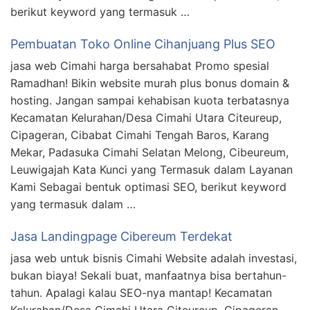
berikut keyword yang termasuk …
Pembuatan Toko Online Cihanjuang Plus SEO
jasa web Cimahi harga bersahabat Promo spesial
Ramadhan! Bikin website murah plus bonus domain &
hosting. Jangan sampai kehabisan kuota terbatasnya
Kecamatan Kelurahan/Desa Cimahi Utara Citeureup,
Cipageran, Cibabat Cimahi Tengah Baros, Karang
Mekar, Padasuka Cimahi Selatan Melong, Cibeureum,
Leuwigajah Kata Kunci yang Termasuk dalam Layanan
Kami Sebagai bentuk optimasi SEO, berikut keyword
yang termasuk dalam …
Jasa Landingpage Cibereum Terdekat
jasa web untuk bisnis Cimahi Website adalah investasi,
bukan biaya! Sekali buat, manfaatnya bisa bertahun-
tahun. Apalagi kalau SEO-nya mantap! Kecamatan