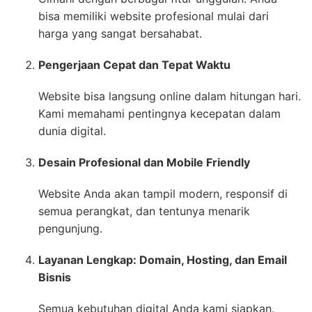
bisa memiliki website profesional mulai dari
harga yang sangat bersahabat.
Pengerjaan Cepat dan Tepat Waktu
Website bisa langsung online dalam hitungan hari.
Kami memahami pentingnya kecepatan dalam
dunia digital.
Desain Profesional dan Mobile Friendly
Website Anda akan tampil modern, responsif di
semua perangkat, dan tentunya menarik
pengunjung.
Layanan Lengkap: Domain, Hosting, dan Email
Bisnis
Semua kebutuhan digital Anda kami siapkan.