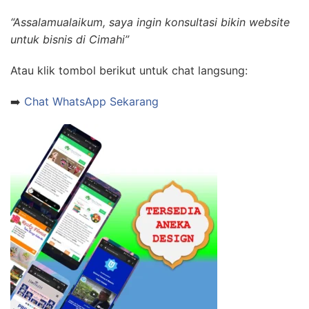
“Assalamualaikum, saya ingin konsultasi bikin website
untuk bisnis di Cimahi”
Atau klik tombol berikut untuk chat langsung:
➡️
Chat WhatsApp Sekarang