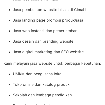
Jasa pembuatan website bisnis di Cimahi
Jasa landing page promosi produk/jasa
Jasa web instansi dan pemerintahan
Jasa desain dan branding website
Jasa digital marketing dan SEO website
Kami melayani jasa website untuk berbagai kebutuhan:
UMKM dan pengusaha lokal
Toko online dan katalog produk
Sekolah dan lembaga pendidikan