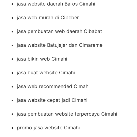
jasa website daerah Baros Cimahi
jasa web murah di Cibeber
jasa pembuatan web daerah Cibabat
jasa website Batujajar dan Cimareme
jasa bikin web Cimahi
jasa buat website Cimahi
jasa web recommended Cimahi
jasa website cepat jadi Cimahi
jasa pembuatan website terpercaya Cimahi
promo jasa website Cimahi