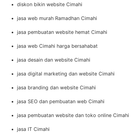
diskon bikin website Cimahi
jasa web murah Ramadhan Cimahi
jasa pembuatan website hemat Cimahi
jasa web Cimahi harga bersahabat
jasa desain dan website Cimahi
jasa digital marketing dan website Cimahi
jasa branding dan website Cimahi
jasa SEO dan pembuatan web Cimahi
jasa pembuatan website dan toko online Cimahi
jasa IT Cimahi