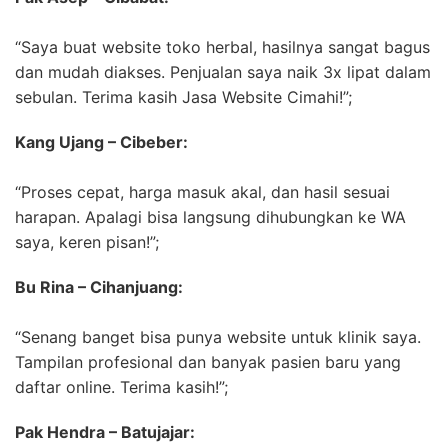
“Saya buat website toko herbal, hasilnya sangat bagus
dan mudah diakses. Penjualan saya naik 3x lipat dalam
sebulan. Terima kasih Jasa Website Cimahi!”;
Kang Ujang – Cibeber:
“Proses cepat, harga masuk akal, dan hasil sesuai
harapan. Apalagi bisa langsung dihubungkan ke WA
saya, keren pisan!”;
Bu Rina – Cihanjuang:
“Senang banget bisa punya website untuk klinik saya.
Tampilan profesional dan banyak pasien baru yang
daftar online. Terima kasih!”;
Pak Hendra – Batujajar: