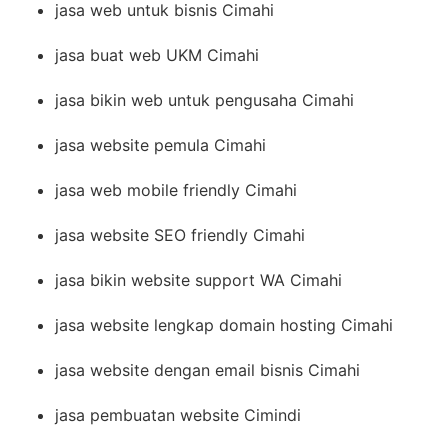
jasa web untuk bisnis Cimahi
jasa buat web UKM Cimahi
jasa bikin web untuk pengusaha Cimahi
jasa website pemula Cimahi
jasa web mobile friendly Cimahi
jasa website SEO friendly Cimahi
jasa bikin website support WA Cimahi
jasa website lengkap domain hosting Cimahi
jasa website dengan email bisnis Cimahi
jasa pembuatan website Cimindi