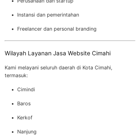
Perusahaan dan startup
Instansi dan pemerintahan
Freelancer dan personal branding
Wilayah Layanan Jasa Website Cimahi
Kami melayani seluruh daerah di Kota Cimahi,
termasuk:
Cimindi
Baros
Kerkof
Nanjung