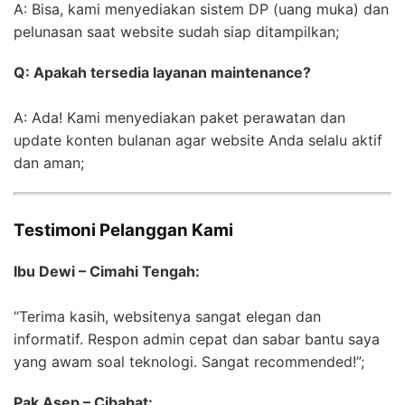
A: Bisa, kami menyediakan sistem DP (uang muka) dan
pelunasan saat website sudah siap ditampilkan;
Q: Apakah tersedia layanan maintenance?
A: Ada! Kami menyediakan paket perawatan dan
update konten bulanan agar website Anda selalu aktif
dan aman;
Testimoni Pelanggan Kami
Ibu Dewi – Cimahi Tengah:
“Terima kasih, websitenya sangat elegan dan
informatif. Respon admin cepat dan sabar bantu saya
yang awam soal teknologi. Sangat recommended!”;
Pak Asep – Cibabat: