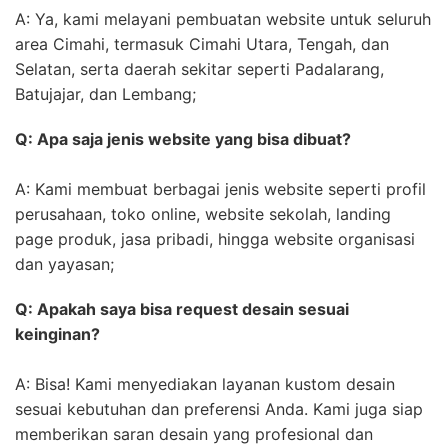
A: Ya, kami melayani pembuatan website untuk seluruh
area Cimahi, termasuk Cimahi Utara, Tengah, dan
Selatan, serta daerah sekitar seperti Padalarang,
Batujajar, dan Lembang;
Q: Apa saja jenis website yang bisa dibuat?
A: Kami membuat berbagai jenis website seperti profil
perusahaan, toko online, website sekolah, landing
page produk, jasa pribadi, hingga website organisasi
dan yayasan;
Q: Apakah saya bisa request desain sesuai
keinginan?
A: Bisa! Kami menyediakan layanan kustom desain
sesuai kebutuhan dan preferensi Anda. Kami juga siap
memberikan saran desain yang profesional dan