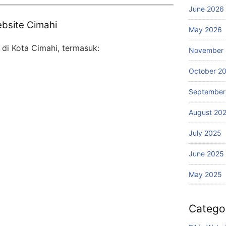
June 2026
bsite Cimahi
May 2026
 di Kota Cimahi, termasuk:
November
October 2
September
August 20
July 2025
June 2025
May 2025
Catego