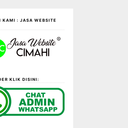
 KAMI : JASA WEBSITE
ER KLIK DISINI: