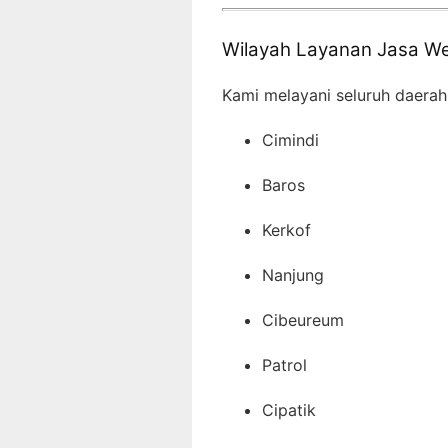
Wilayah Layanan Jasa We
Kami melayani seluruh daerah
Cimindi
Baros
Kerkof
Nanjung
Cibeureum
Patrol
Cipatik