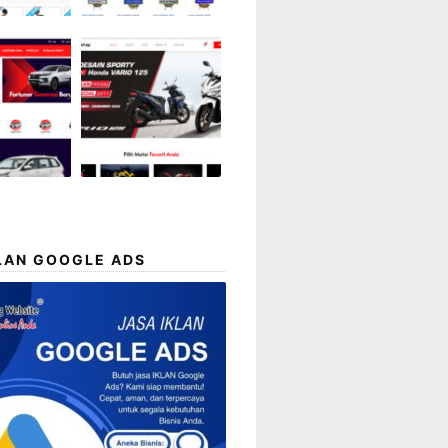
LAN GOOGLE ADS