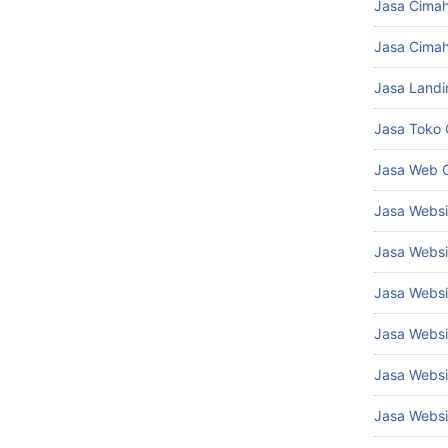
Jasa Cima
Jasa Cimah
Jasa Landi
Jasa Toko 
Jasa Web 
Jasa Webs
Jasa Websi
Jasa Websi
Jasa Websi
Jasa Websi
Jasa Websi