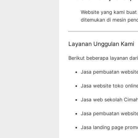
Website yang kami buat
ditemukan di mesin penc
Layanan Unggulan Kami
Berikut beberapa layanan dar
Jasa pembuatan website 
Jasa website toko onlin
Jasa web sekolah Cimah
Jasa pembuatan website 
Jasa landing page prom