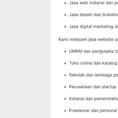
Jasa web instansi dan 
Jasa desain dan brandin
Jasa digital marketing 
Kami melayani jasa website u
UMKM dan pengusaha lo
Toko online dan katalog
Sekolah dan lembaga pe
Perusahaan dan startup
Instansi dan pemerintah
Freelancer dan personal