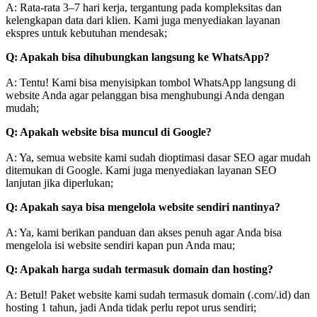
A: Rata-rata 3–7 hari kerja, tergantung pada kompleksitas dan
kelengkapan data dari klien. Kami juga menyediakan layanan
ekspres untuk kebutuhan mendesak;
Q: Apakah bisa dihubungkan langsung ke WhatsApp?
A: Tentu! Kami bisa menyisipkan tombol WhatsApp langsung di
website Anda agar pelanggan bisa menghubungi Anda dengan
mudah;
Q: Apakah website bisa muncul di Google?
A: Ya, semua website kami sudah dioptimasi dasar SEO agar mudah
ditemukan di Google. Kami juga menyediakan layanan SEO
lanjutan jika diperlukan;
Q: Apakah saya bisa mengelola website sendiri nantinya?
A: Ya, kami berikan panduan dan akses penuh agar Anda bisa
mengelola isi website sendiri kapan pun Anda mau;
Q: Apakah harga sudah termasuk domain dan hosting?
A: Betul! Paket website kami sudah termasuk domain (.com/.id) dan
hosting 1 tahun, jadi Anda tidak perlu repot urus sendiri;