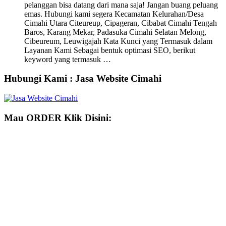
pelanggan bisa datang dari mana saja! Jangan buang peluang
emas. Hubungi kami segera Kecamatan Kelurahan/Desa
Cimahi Utara Citeureup, Cipageran, Cibabat Cimahi Tengah
Baros, Karang Mekar, Padasuka Cimahi Selatan Melong,
Cibeureum, Leuwigajah Kata Kunci yang Termasuk dalam
Layanan Kami Sebagai bentuk optimasi SEO, berikut
keyword yang termasuk …
Hubungi Kami : Jasa Website Cimahi
Mau ORDER Klik Disini: