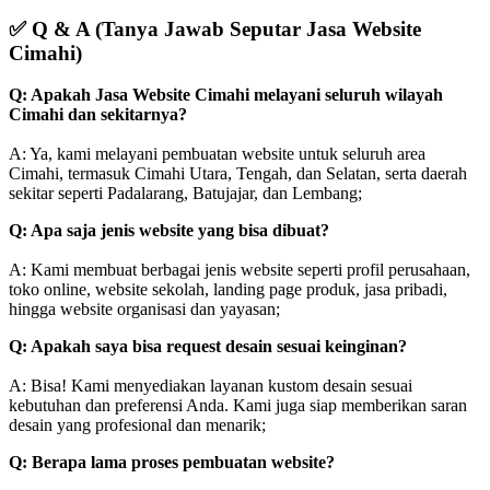
✅
Q & A (Tanya Jawab Seputar Jasa Website
Cimahi)
Q: Apakah Jasa Website Cimahi melayani seluruh wilayah
Cimahi dan sekitarnya?
A: Ya, kami melayani pembuatan website untuk seluruh area
Cimahi, termasuk Cimahi Utara, Tengah, dan Selatan, serta daerah
sekitar seperti Padalarang, Batujajar, dan Lembang;
Q: Apa saja jenis website yang bisa dibuat?
A: Kami membuat berbagai jenis website seperti profil perusahaan,
toko online, website sekolah, landing page produk, jasa pribadi,
hingga website organisasi dan yayasan;
Q: Apakah saya bisa request desain sesuai keinginan?
A: Bisa! Kami menyediakan layanan kustom desain sesuai
kebutuhan dan preferensi Anda. Kami juga siap memberikan saran
desain yang profesional dan menarik;
Q: Berapa lama proses pembuatan website?