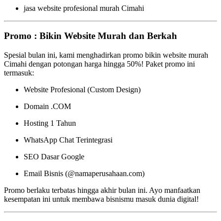
jasa website profesional murah Cimahi
Promo : Bikin Website Murah dan Berkah
Spesial bulan ini, kami menghadirkan promo bikin website murah
Cimahi dengan potongan harga hingga 50%! Paket promo ini
termasuk:
Website Profesional (Custom Design)
Domain .COM
Hosting 1 Tahun
WhatsApp Chat Terintegrasi
SEO Dasar Google
Email Bisnis (@namaperusahaan.com)
Promo berlaku terbatas hingga akhir bulan ini. Ayo manfaatkan
kesempatan ini untuk membawa bisnismu masuk dunia digital!