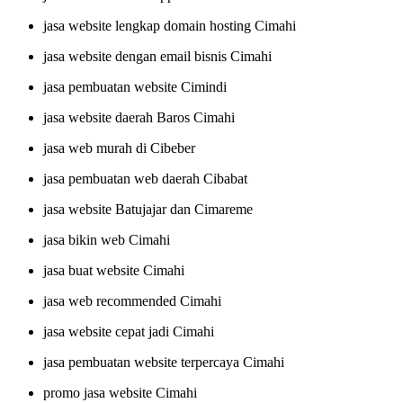
jasa website lengkap domain hosting Cimahi
jasa website dengan email bisnis Cimahi
jasa pembuatan website Cimindi
jasa website daerah Baros Cimahi
jasa web murah di Cibeber
jasa pembuatan web daerah Cibabat
jasa website Batujajar dan Cimareme
jasa bikin web Cimahi
jasa buat website Cimahi
jasa web recommended Cimahi
jasa website cepat jadi Cimahi
jasa pembuatan website terpercaya Cimahi
promo jasa website Cimahi