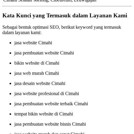
Kata Kunci yang Termasuk dalam Layanan Kami
Sebagai bentuk optimasi SEO, berikut keyword yang termasuk
dalam layanan kami:
jasa website Cimahi
jasa pembuatan website Cimahi
bikin website di Cimahi
jasa web murah Cimahi
jasa desain website Cimahi
jasa website profesional di Cimahi
jasa pembuatan website terbaik Cimahi
tempat bikin website di Cimahi
jasa pembuatan website bisnis Cimahi