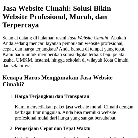
Jasa Website Cimahi: Solusi Bikin
Website Profesional, Murah, dan
Terpercaya
Selamat datang di halaman resmi
Jasa Website Cimahi
! Apakah
Anda sedang mencari layanan pembuatan website profesional,
cepat, dan harga terjangkau? Anda berada di tempat yang tepat.
Kami hadir untuk memberikan solusi digital terbaik bagi pelaku
usaha, UMKM, instansi, hingga sekolah di wilayah Kota Cimahi
dan sekitarnya.
Kenapa Harus Menggunakan Jasa Website
Cimahi?
Harga Terjangkau dan Transparan
Kami menyediakan paket jasa website murah Cimahi dengan
berbagai fitur unggulan. Anda bisa memiliki website
profesional mulai dari harga yang sangat bersahabat.
Pengerjaan Cepat dan Tepat Waktu