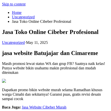
Skip to content
Home
Uncategorized
Jasa Toko Online Cibeber Profesional
Jasa Toko Online Cibeber Profesional
Uncategorized
·
May 11, 2025
jasa website Batujajar dan Cimareme
Masih promosi lewat status WA dan grup FB? Saatnya naik kelas!
Punya website bikin usahamu makin profesional dan mudah
ditemukan
Dapatkan promo bikin website murah selama Ramadhan khusus
warga Cimahi dan sekitarnya! Garansi puas, gratis revisi desain
sampai cocok
Baca Juga:
Jasa Website Cibeber Murah