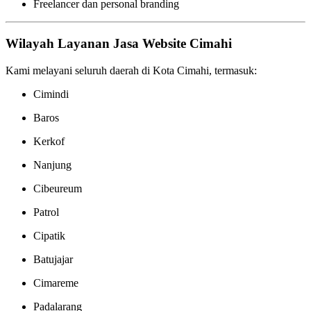
Freelancer dan personal branding
Wilayah Layanan Jasa Website Cimahi
Kami melayani seluruh daerah di Kota Cimahi, termasuk:
Cimindi
Baros
Kerkof
Nanjung
Cibeureum
Patrol
Cipatik
Batujajar
Cimareme
Padalarang