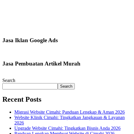
Jasa Iklan Google Ads
Jasa Pembuatan Artikel Murah
Search
Search
Recent Posts
Migrasi Website Cimahi: Panduan Lengkap & Aman 2026
Website Klinik Cimahi: Tingkatkan Jangkauan & Layanan
2026
Upgrade Website Cimahi: Tingkatkan Bisnis Anda 2026
Panduan Lengkap Membuat Website di Cimahi 2026