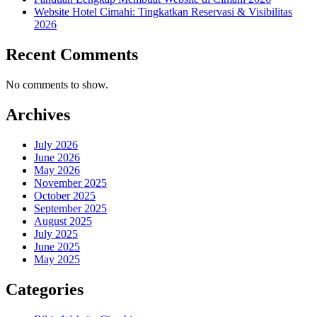
Website Hotel Cimahi: Tingkatkan Reservasi & Visibilitas
2026
Recent Comments
No comments to show.
Archives
July 2026
June 2026
May 2026
November 2025
October 2025
September 2025
August 2025
July 2025
June 2025
May 2025
Categories