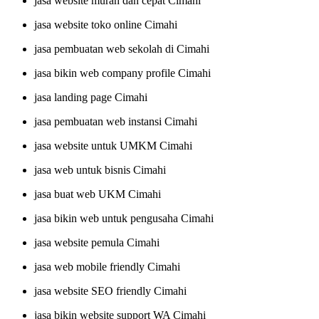
jasa website murah dan cepat Cimahi
jasa website toko online Cimahi
jasa pembuatan web sekolah di Cimahi
jasa bikin web company profile Cimahi
jasa landing page Cimahi
jasa pembuatan web instansi Cimahi
jasa website untuk UMKM Cimahi
jasa web untuk bisnis Cimahi
jasa buat web UKM Cimahi
jasa bikin web untuk pengusaha Cimahi
jasa website pemula Cimahi
jasa web mobile friendly Cimahi
jasa website SEO friendly Cimahi
jasa bikin website support WA Cimahi