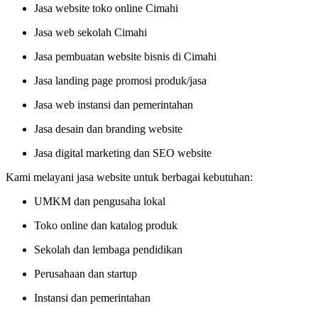
Jasa website toko online Cimahi
Jasa web sekolah Cimahi
Jasa pembuatan website bisnis di Cimahi
Jasa landing page promosi produk/jasa
Jasa web instansi dan pemerintahan
Jasa desain dan branding website
Jasa digital marketing dan SEO website
Kami melayani jasa website untuk berbagai kebutuhan:
UMKM dan pengusaha lokal
Toko online dan katalog produk
Sekolah dan lembaga pendidikan
Perusahaan dan startup
Instansi dan pemerintahan