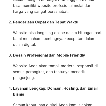
bisa memiliki website profesional mulai dari
harga yang sangat bersahabat.
Pengerjaan Cepat dan Tepat Waktu
Website bisa langsung online dalam hitungan hari.
Kami memahami pentingnya kecepatan dalam
dunia digital.
Desain Profesional dan Mobile Friendly
Website Anda akan tampil modern, responsif di
semua perangkat, dan tentunya menarik
pengunjung.
Layanan Lengkap: Domain, Hosting, dan Email
Bisnis
Semua kebutuhan digital Anda kami siapkan.