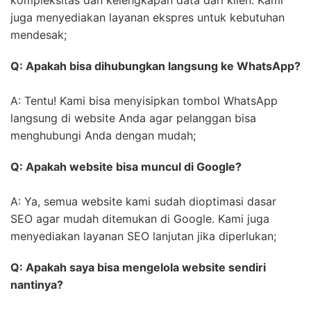
kompleksitas dan kelengkapan data dari klien. Kami
juga menyediakan layanan ekspres untuk kebutuhan
mendesak;
Q: Apakah bisa dihubungkan langsung ke WhatsApp?
A: Tentu! Kami bisa menyisipkan tombol WhatsApp
langsung di website Anda agar pelanggan bisa
menghubungi Anda dengan mudah;
Q: Apakah website bisa muncul di Google?
A: Ya, semua website kami sudah dioptimasi dasar
SEO agar mudah ditemukan di Google. Kami juga
menyediakan layanan SEO lanjutan jika diperlukan;
Q: Apakah saya bisa mengelola website sendiri
nantinya?