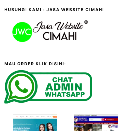
HUBUNGI KAMI : JASA WEBSITE CIMAHI
MAU ORDER KLIK DISINI: