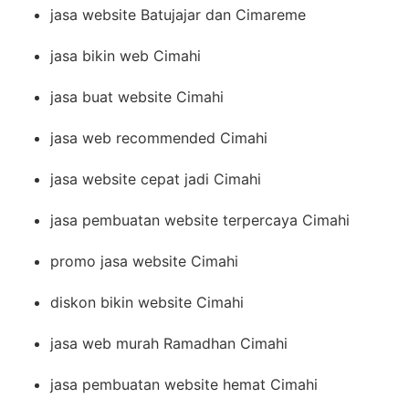
jasa website Batujajar dan Cimareme
jasa bikin web Cimahi
jasa buat website Cimahi
jasa web recommended Cimahi
jasa website cepat jadi Cimahi
jasa pembuatan website terpercaya Cimahi
promo jasa website Cimahi
diskon bikin website Cimahi
jasa web murah Ramadhan Cimahi
jasa pembuatan website hemat Cimahi