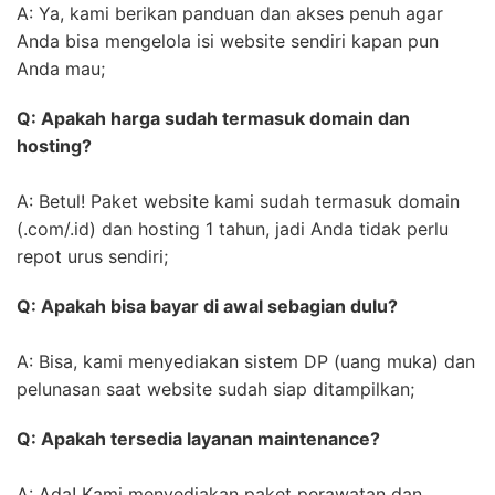
A: Ya, kami berikan panduan dan akses penuh agar
Anda bisa mengelola isi website sendiri kapan pun
Anda mau;
Q: Apakah harga sudah termasuk domain dan
hosting?
A: Betul! Paket website kami sudah termasuk domain
(.com/.id) dan hosting 1 tahun, jadi Anda tidak perlu
repot urus sendiri;
Q: Apakah bisa bayar di awal sebagian dulu?
A: Bisa, kami menyediakan sistem DP (uang muka) dan
pelunasan saat website sudah siap ditampilkan;
Q: Apakah tersedia layanan maintenance?
A: Ada! Kami menyediakan paket perawatan dan