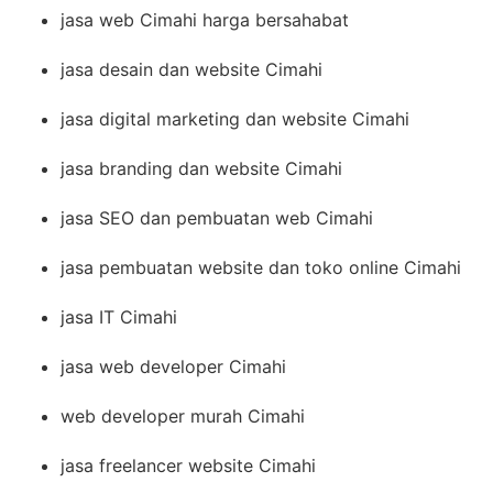
jasa web Cimahi harga bersahabat
jasa desain dan website Cimahi
jasa digital marketing dan website Cimahi
jasa branding dan website Cimahi
jasa SEO dan pembuatan web Cimahi
jasa pembuatan website dan toko online Cimahi
jasa IT Cimahi
jasa web developer Cimahi
web developer murah Cimahi
jasa freelancer website Cimahi