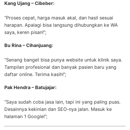
Kang Ujang – Cibeber:
“Proses cepat, harga masuk akal, dan hasil sesuai
harapan. Apalagi bisa langsung dihubungkan ke WA
saya, keren pisan!”;
Bu Rina – Cihanjuang:
“Senang banget bisa punya website untuk klinik saya.
Tampilan profesional dan banyak pasien baru yang
daftar online. Terima kasih!”;
Pak Hendra – Batujajar:
“Saya sudah coba jasa lain, tapi ini yang paling puas.
Desainnya kekinian dan SEO-nya jalan. Masuk ke
halaman 1 Google!”;