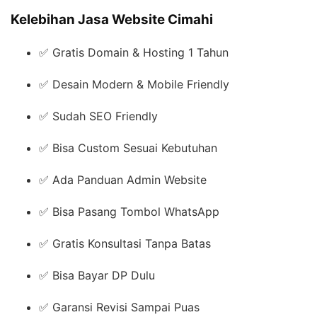
Kelebihan Jasa Website Cimahi
✅ Gratis Domain & Hosting 1 Tahun
✅ Desain Modern & Mobile Friendly
✅ Sudah SEO Friendly
✅ Bisa Custom Sesuai Kebutuhan
✅ Ada Panduan Admin Website
✅ Bisa Pasang Tombol WhatsApp
✅ Gratis Konsultasi Tanpa Batas
✅ Bisa Bayar DP Dulu
✅ Garansi Revisi Sampai Puas