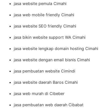
jasa website pemula Cimahi
jasa web mobile friendly Cimahi
jasa website SEO friendly Cimahi
jasa bikin website support WA Cimahi
jasa website lengkap domain hosting Cimahi
jasa website dengan email bisnis Cimahi
jasa pembuatan website Cimindi
jasa website daerah Baros Cimahi
jasa web murah di Cibeber
jasa pembuatan web daerah Cibabat