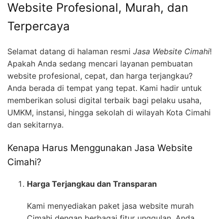
Website Profesional, Murah, dan
Terpercaya
Selamat datang di halaman resmi
Jasa Website Cimahi
!
Apakah Anda sedang mencari layanan pembuatan
website profesional, cepat, dan harga terjangkau?
Anda berada di tempat yang tepat. Kami hadir untuk
memberikan solusi digital terbaik bagi pelaku usaha,
UMKM, instansi, hingga sekolah di wilayah Kota Cimahi
dan sekitarnya.
Kenapa Harus Menggunakan Jasa Website
Cimahi?
Harga Terjangkau dan Transparan
Kami menyediakan paket jasa website murah
Cimahi dengan berbagai fitur unggulan. Anda