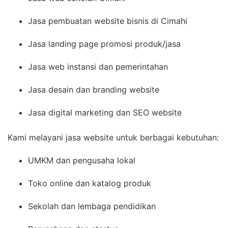
Jasa pembuatan website bisnis di Cimahi
Jasa landing page promosi produk/jasa
Jasa web instansi dan pemerintahan
Jasa desain dan branding website
Jasa digital marketing dan SEO website
Kami melayani jasa website untuk berbagai kebutuhan:
UMKM dan pengusaha lokal
Toko online dan katalog produk
Sekolah dan lembaga pendidikan