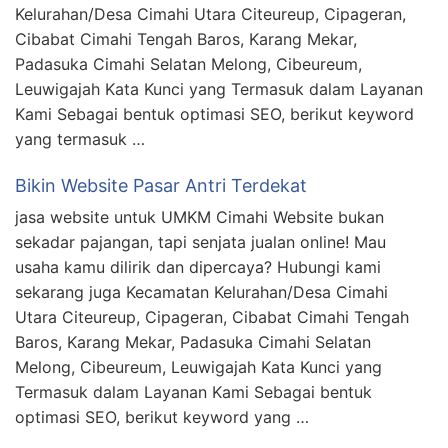
Kelurahan/Desa Cimahi Utara Citeureup, Cipageran,
Cibabat Cimahi Tengah Baros, Karang Mekar,
Padasuka Cimahi Selatan Melong, Cibeureum,
Leuwigajah Kata Kunci yang Termasuk dalam Layanan
Kami Sebagai bentuk optimasi SEO, berikut keyword
yang termasuk …
Bikin Website Pasar Antri Terdekat
jasa website untuk UMKM Cimahi Website bukan
sekadar pajangan, tapi senjata jualan online! Mau
usaha kamu dilirik dan dipercaya? Hubungi kami
sekarang juga Kecamatan Kelurahan/Desa Cimahi
Utara Citeureup, Cipageran, Cibabat Cimahi Tengah
Baros, Karang Mekar, Padasuka Cimahi Selatan
Melong, Cibeureum, Leuwigajah Kata Kunci yang
Termasuk dalam Layanan Kami Sebagai bentuk
optimasi SEO, berikut keyword yang …