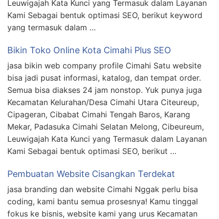
Leuwigajah Kata Kunci yang Termasuk dalam Layanan
Kami Sebagai bentuk optimasi SEO, berikut keyword
yang termasuk dalam …
Bikin Toko Online Kota Cimahi Plus SEO
jasa bikin web company profile Cimahi Satu website
bisa jadi pusat informasi, katalog, dan tempat order.
Semua bisa diakses 24 jam nonstop. Yuk punya juga
Kecamatan Kelurahan/Desa Cimahi Utara Citeureup,
Cipageran, Cibabat Cimahi Tengah Baros, Karang
Mekar, Padasuka Cimahi Selatan Melong, Cibeureum,
Leuwigajah Kata Kunci yang Termasuk dalam Layanan
Kami Sebagai bentuk optimasi SEO, berikut …
Pembuatan Website Cisangkan Terdekat
jasa branding dan website Cimahi Nggak perlu bisa
coding, kami bantu semua prosesnya! Kamu tinggal
fokus ke bisnis, website kami yang urus Kecamatan