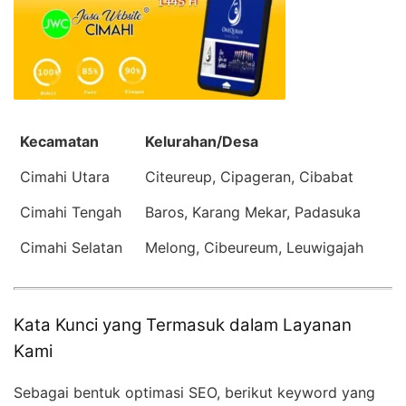
Kecamatan
Kelurahan/Desa
Cimahi Utara
Citeureup, Cipageran, Cibabat
Cimahi Tengah
Baros, Karang Mekar, Padasuka
Cimahi Selatan
Melong, Cibeureum, Leuwigajah
Kata Kunci yang Termasuk dalam Layanan
Kami
Sebagai bentuk optimasi SEO, berikut keyword yang