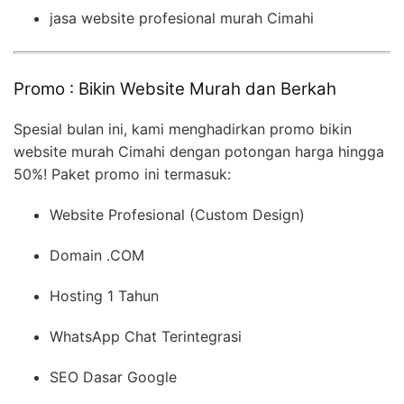
jasa website profesional murah Cimahi
Promo : Bikin Website Murah dan Berkah
Spesial bulan ini, kami menghadirkan promo bikin
website murah Cimahi dengan potongan harga hingga
50%! Paket promo ini termasuk:
Website Profesional (Custom Design)
Domain .COM
Hosting 1 Tahun
WhatsApp Chat Terintegrasi
SEO Dasar Google