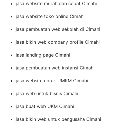
jasa website murah dan cepat Cimahi
jasa website toko online Cimahi
jasa pembuatan web sekolah di Cimahi
jasa bikin web company profile Cimahi
jasa landing page Cimahi
jasa pembuatan web instansi Cimahi
jasa website untuk UMKM Cimahi
jasa web untuk bisnis Cimahi
jasa buat web UKM Cimahi
jasa bikin web untuk pengusaha Cimahi