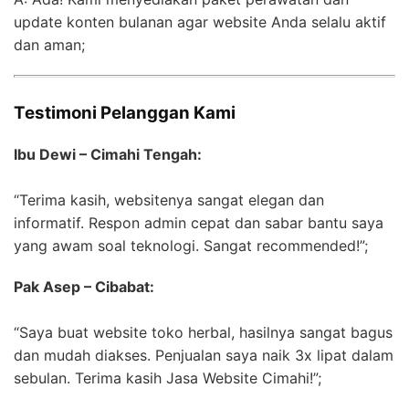
update konten bulanan agar website Anda selalu aktif
dan aman;
Testimoni Pelanggan Kami
Ibu Dewi – Cimahi Tengah:
“Terima kasih, websitenya sangat elegan dan
informatif. Respon admin cepat dan sabar bantu saya
yang awam soal teknologi. Sangat recommended!”;
Pak Asep – Cibabat:
“Saya buat website toko herbal, hasilnya sangat bagus
dan mudah diakses. Penjualan saya naik 3x lipat dalam
sebulan. Terima kasih Jasa Website Cimahi!”;