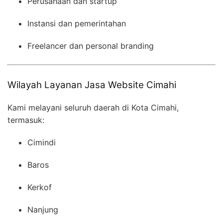
Perusahaan dan startup
Instansi dan pemerintahan
Freelancer dan personal branding
Wilayah Layanan Jasa Website Cimahi
Kami melayani seluruh daerah di Kota Cimahi,
termasuk:
Cimindi
Baros
Kerkof
Nanjung