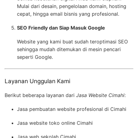
Mulai dari desain, pengelolaan domain, hosting
cepat, hingga email bisnis yang profesional.
SEO Friendly dan Siap Masuk Google
Website yang kami buat sudah teroptimasi SEO
sehingga mudah ditemukan di mesin pencari
seperti Google.
Layanan Unggulan Kami
Berikut beberapa layanan dari
Jasa Website Cimahi
:
Jasa pembuatan website profesional di Cimahi
Jasa website toko online Cimahi
Jasa web sekolah Cimahi