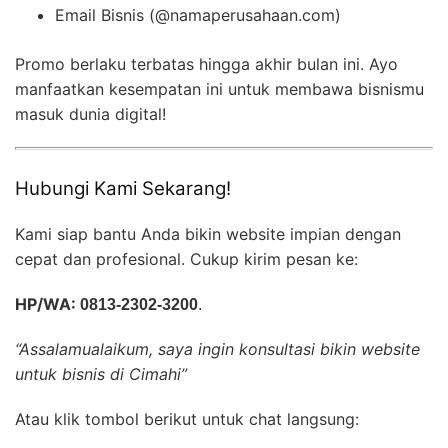
Email Bisnis (@namaperusahaan.com)
Promo berlaku terbatas hingga akhir bulan ini. Ayo
manfaatkan kesempatan ini untuk membawa bisnismu
masuk dunia digital!
Hubungi Kami Sekarang!
Kami siap bantu Anda bikin website impian dengan
cepat dan profesional. Cukup kirim pesan ke:
HP/WA:
0813-2302-3200
.
“Assalamualaikum, saya ingin konsultasi bikin website
untuk bisnis di Cimahi”
Atau klik tombol berikut untuk chat langsung: