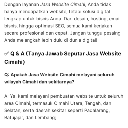
Dengan layanan
Jasa Website Cimahi
, Anda tidak
hanya mendapatkan website, tetapi solusi digital
lengkap untuk bisnis Anda. Dari desain, hosting, email
bisnis, hingga optimasi SEO, semua kami kerjakan
secara profesional dan cepat. Jangan tunggu pesaing
Anda melangkah lebih dulu di dunia digital!
✅
Q & A (Tanya Jawab Seputar Jasa Website
Cimahi)
Q: Apakah Jasa Website Cimahi melayani seluruh
wilayah Cimahi dan sekitarnya?
A: Ya, kami melayani pembuatan website untuk seluruh
area Cimahi, termasuk Cimahi Utara, Tengah, dan
Selatan, serta daerah sekitar seperti Padalarang,
Batujajar, dan Lembang;