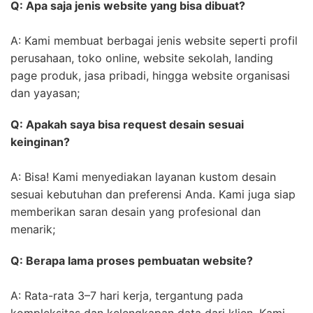
Q: Apa saja jenis website yang bisa dibuat?
A: Kami membuat berbagai jenis website seperti profil
perusahaan, toko online, website sekolah, landing
page produk, jasa pribadi, hingga website organisasi
dan yayasan;
Q: Apakah saya bisa request desain sesuai
keinginan?
A: Bisa! Kami menyediakan layanan kustom desain
sesuai kebutuhan dan preferensi Anda. Kami juga siap
memberikan saran desain yang profesional dan
menarik;
Q: Berapa lama proses pembuatan website?
A: Rata-rata 3–7 hari kerja, tergantung pada