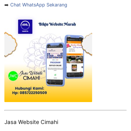
➡️
Chat WhatsApp Sekarang
Jasa Website Cimahi