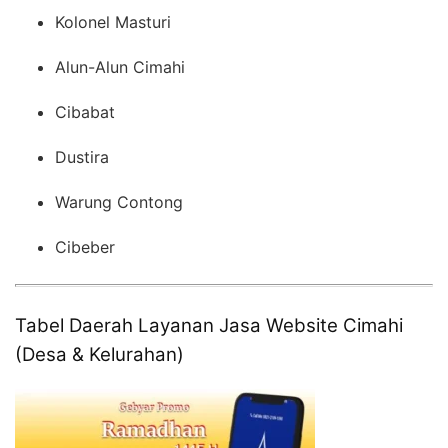
Kolonel Masturi
Alun-Alun Cimahi
Cibabat
Dustira
Warung Contong
Cibeber
Tabel Daerah Layanan Jasa Website Cimahi
(Desa & Kelurahan)