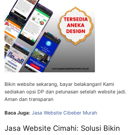
Bikin website sekarang, bayar belakangan! Kami
sediakan opsi DP dan pelunasan setelah website jadi.
Aman dan transparan
Baca Juga:
Jasa Website Cibeber Murah
Jasa Website Cimahi: Solusi Bikin