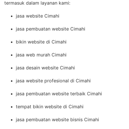
termasuk dalam layanan kami:
jasa website Cimahi
jasa pembuatan website Cimahi
bikin website di Cimahi
jasa web murah Cimahi
jasa desain website Cimahi
jasa website profesional di Cimahi
jasa pembuatan website terbaik Cimahi
tempat bikin website di Cimahi
jasa pembuatan website bisnis Cimahi