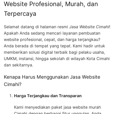
Website Profesional, Murah, dan
Terpercaya
Selamat datang di halaman resmi
Jasa Website Cimahi
!
Apakah Anda sedang mencari layanan pembuatan
website profesional, cepat, dan harga terjangkau?
Anda berada di tempat yang tepat. Kami hadir untuk
memberikan solusi digital terbaik bagi pelaku usaha,
UMKM, instansi, hingga sekolah di wilayah Kota Cimahi
dan sekitarnya.
Kenapa Harus Menggunakan Jasa Website
Cimahi?
Harga Terjangkau dan Transparan
Kami menyediakan paket jasa website murah
Cimahi dengan berbagai fitur unggulan. Anda