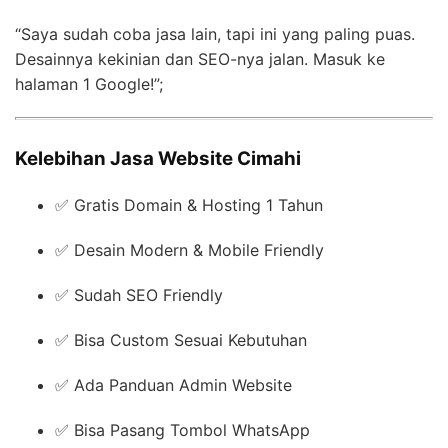
“Saya sudah coba jasa lain, tapi ini yang paling puas.
Desainnya kekinian dan SEO-nya jalan. Masuk ke
halaman 1 Google!”;
Kelebihan Jasa Website Cimahi
✅ Gratis Domain & Hosting 1 Tahun
✅ Desain Modern & Mobile Friendly
✅ Sudah SEO Friendly
✅ Bisa Custom Sesuai Kebutuhan
✅ Ada Panduan Admin Website
✅ Bisa Pasang Tombol WhatsApp