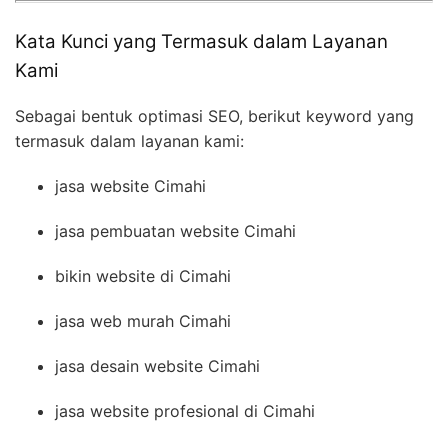
Kata Kunci yang Termasuk dalam Layanan
Kami
Sebagai bentuk optimasi SEO, berikut keyword yang
termasuk dalam layanan kami:
jasa website Cimahi
jasa pembuatan website Cimahi
bikin website di Cimahi
jasa web murah Cimahi
jasa desain website Cimahi
jasa website profesional di Cimahi