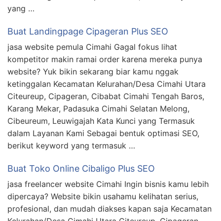
yang …
Buat Landingpage Cipageran Plus SEO
jasa website pemula Cimahi Gagal fokus lihat
kompetitor makin ramai order karena mereka punya
website? Yuk bikin sekarang biar kamu nggak
ketinggalan Kecamatan Kelurahan/Desa Cimahi Utara
Citeureup, Cipageran, Cibabat Cimahi Tengah Baros,
Karang Mekar, Padasuka Cimahi Selatan Melong,
Cibeureum, Leuwigajah Kata Kunci yang Termasuk
dalam Layanan Kami Sebagai bentuk optimasi SEO,
berikut keyword yang termasuk …
Buat Toko Online Cibaligo Plus SEO
jasa freelancer website Cimahi Ingin bisnis kamu lebih
dipercaya? Website bikin usahamu kelihatan serius,
profesional, dan mudah diakses kapan saja Kecamatan