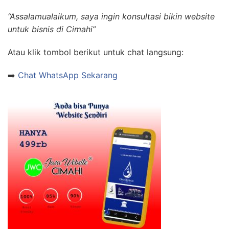
“Assalamualaikum, saya ingin konsultasi bikin website
untuk bisnis di Cimahi”
Atau klik tombol berikut untuk chat langsung:
➡️
Chat WhatsApp Sekarang