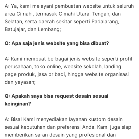
A: Ya, kami melayani pembuatan website untuk seluruh
area Cimahi, termasuk Cimahi Utara, Tengah, dan
Selatan, serta daerah sekitar seperti Padalarang,
Batujajar, dan Lembang;
Q: Apa saja jenis website yang bisa dibuat?
A: Kami membuat berbagai jenis website seperti profil
perusahaan, toko online, website sekolah, landing
page produk, jasa pribadi, hingga website organisasi
dan yayasan;
Q: Apakah saya bisa request desain sesuai
keinginan?
A: Bisa! Kami menyediakan layanan kustom desain
sesuai kebutuhan dan preferensi Anda. Kami juga siap
memberikan saran desain yang profesional dan