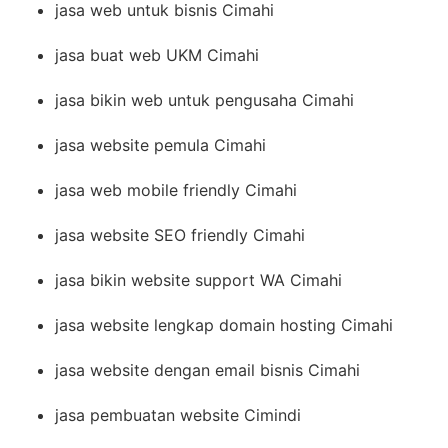
jasa web untuk bisnis Cimahi
jasa buat web UKM Cimahi
jasa bikin web untuk pengusaha Cimahi
jasa website pemula Cimahi
jasa web mobile friendly Cimahi
jasa website SEO friendly Cimahi
jasa bikin website support WA Cimahi
jasa website lengkap domain hosting Cimahi
jasa website dengan email bisnis Cimahi
jasa pembuatan website Cimindi