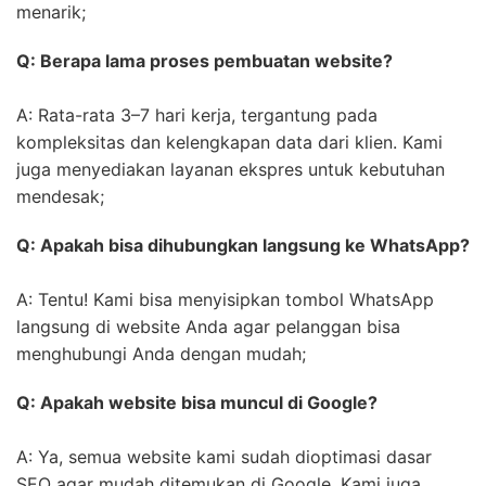
menarik;
Q: Berapa lama proses pembuatan website?
A: Rata-rata 3–7 hari kerja, tergantung pada
kompleksitas dan kelengkapan data dari klien. Kami
juga menyediakan layanan ekspres untuk kebutuhan
mendesak;
Q: Apakah bisa dihubungkan langsung ke WhatsApp?
A: Tentu! Kami bisa menyisipkan tombol WhatsApp
langsung di website Anda agar pelanggan bisa
menghubungi Anda dengan mudah;
Q: Apakah website bisa muncul di Google?
A: Ya, semua website kami sudah dioptimasi dasar
SEO agar mudah ditemukan di Google. Kami juga