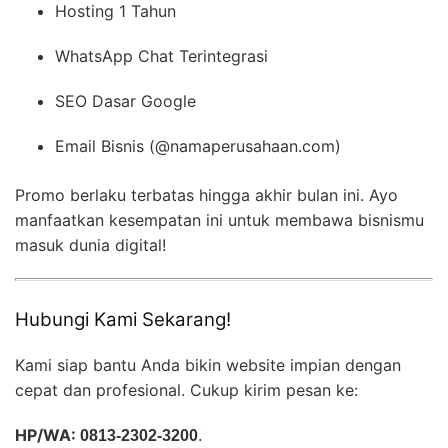
Hosting 1 Tahun
WhatsApp Chat Terintegrasi
SEO Dasar Google
Email Bisnis (@namaperusahaan.com)
Promo berlaku terbatas hingga akhir bulan ini. Ayo
manfaatkan kesempatan ini untuk membawa bisnismu
masuk dunia digital!
Hubungi Kami Sekarang!
Kami siap bantu Anda bikin website impian dengan
cepat dan profesional. Cukup kirim pesan ke:
HP/WA:
0813-2302-3200
.