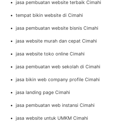
jasa pembuatan website terbaik Cimahi
tempat bikin website di Cimahi
jasa pembuatan website bisnis Cimahi
jasa website murah dan cepat Cimahi
jasa website toko online Cimahi
jasa pembuatan web sekolah di Cimahi
jasa bikin web company profile Cimahi
jasa landing page Cimahi
jasa pembuatan web instansi Cimahi
jasa website untuk UMKM Cimahi