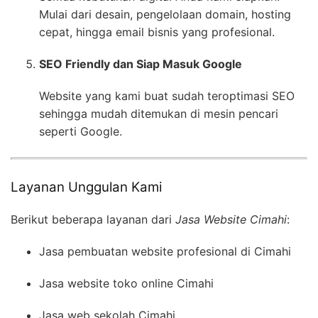
Mulai dari desain, pengelolaan domain, hosting
cepat, hingga email bisnis yang profesional.
SEO Friendly dan Siap Masuk Google
Website yang kami buat sudah teroptimasi SEO
sehingga mudah ditemukan di mesin pencari
seperti Google.
Layanan Unggulan Kami
Berikut beberapa layanan dari
Jasa Website Cimahi
:
Jasa pembuatan website profesional di Cimahi
Jasa website toko online Cimahi
Jasa web sekolah Cimahi