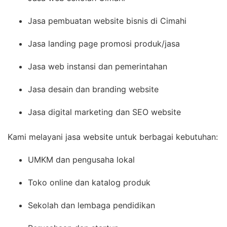
Jasa pembuatan website bisnis di Cimahi
Jasa landing page promosi produk/jasa
Jasa web instansi dan pemerintahan
Jasa desain dan branding website
Jasa digital marketing dan SEO website
Kami melayani jasa website untuk berbagai kebutuhan:
UMKM dan pengusaha lokal
Toko online dan katalog produk
Sekolah dan lembaga pendidikan