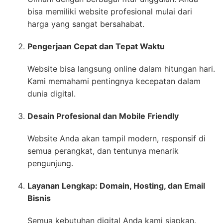
bisa memiliki website profesional mulai dari
harga yang sangat bersahabat.
Pengerjaan Cepat dan Tepat Waktu
Website bisa langsung online dalam hitungan hari.
Kami memahami pentingnya kecepatan dalam
dunia digital.
Desain Profesional dan Mobile Friendly
Website Anda akan tampil modern, responsif di
semua perangkat, dan tentunya menarik
pengunjung.
Layanan Lengkap: Domain, Hosting, dan Email
Bisnis
Semua kebutuhan digital Anda kami siapkan.