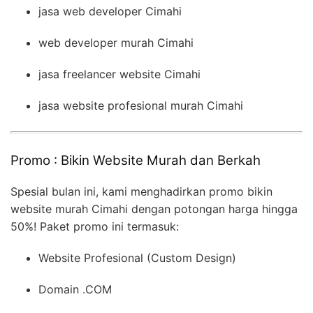
jasa web developer Cimahi
web developer murah Cimahi
jasa freelancer website Cimahi
jasa website profesional murah Cimahi
Promo : Bikin Website Murah dan Berkah
Spesial bulan ini, kami menghadirkan promo bikin
website murah Cimahi dengan potongan harga hingga
50%! Paket promo ini termasuk:
Website Profesional (Custom Design)
Domain .COM