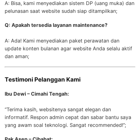
A: Bisa, kami menyediakan sistem DP (uang muka) dan
pelunasan saat website sudah siap ditampilkan;
Q: Apakah tersedia layanan maintenance?
A: Ada! Kami menyediakan paket perawatan dan
update konten bulanan agar website Anda selalu aktif
dan aman;
Testimoni Pelanggan Kami
Ibu Dewi – Cimahi Tengah:
“Terima kasih, websitenya sangat elegan dan
informatif. Respon admin cepat dan sabar bantu saya
yang awam soal teknologi. Sangat recommended!”;
Pak Asep – Cibabat: