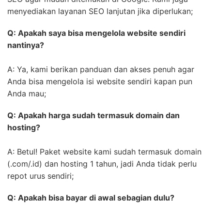
menyediakan layanan SEO lanjutan jika diperlukan;
Q: Apakah saya bisa mengelola website sendiri
nantinya?
A: Ya, kami berikan panduan dan akses penuh agar
Anda bisa mengelola isi website sendiri kapan pun
Anda mau;
Q: Apakah harga sudah termasuk domain dan
hosting?
A: Betul! Paket website kami sudah termasuk domain
(.com/.id) dan hosting 1 tahun, jadi Anda tidak perlu
repot urus sendiri;
Q: Apakah bisa bayar di awal sebagian dulu?