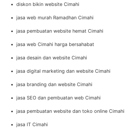
diskon bikin website Cimahi
jasa web murah Ramadhan Cimahi
jasa pembuatan website hemat Cimahi
jasa web Cimahi harga bersahabat
jasa desain dan website Cimahi
jasa digital marketing dan website Cimahi
jasa branding dan website Cimahi
jasa SEO dan pembuatan web Cimahi
jasa pembuatan website dan toko online Cimahi
jasa IT Cimahi