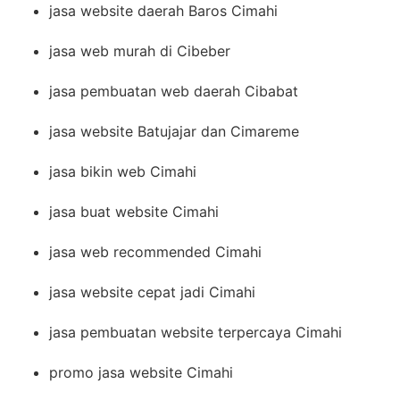
jasa website daerah Baros Cimahi
jasa web murah di Cibeber
jasa pembuatan web daerah Cibabat
jasa website Batujajar dan Cimareme
jasa bikin web Cimahi
jasa buat website Cimahi
jasa web recommended Cimahi
jasa website cepat jadi Cimahi
jasa pembuatan website terpercaya Cimahi
promo jasa website Cimahi