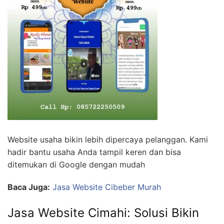
Website usaha bikin lebih dipercaya pelanggan. Kami
hadir bantu usaha Anda tampil keren dan bisa
ditemukan di Google dengan mudah
Baca Juga:
Jasa Website Cibeber Murah
Jasa Website Cimahi: Solusi Bikin