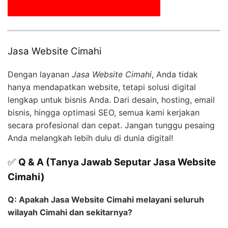
Jasa Website Cimahi
Dengan layanan
Jasa Website Cimahi
, Anda tidak
hanya mendapatkan website, tetapi solusi digital
lengkap untuk bisnis Anda. Dari desain, hosting, email
bisnis, hingga optimasi SEO, semua kami kerjakan
secara profesional dan cepat. Jangan tunggu pesaing
Anda melangkah lebih dulu di dunia digital!
✅
Q & A (Tanya Jawab Seputar Jasa Website
Cimahi)
Q: Apakah Jasa Website Cimahi melayani seluruh
wilayah Cimahi dan sekitarnya?