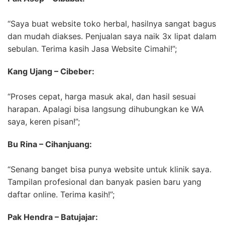
“Saya buat website toko herbal, hasilnya sangat bagus
dan mudah diakses. Penjualan saya naik 3x lipat dalam
sebulan. Terima kasih Jasa Website Cimahi!”;
Kang Ujang – Cibeber:
“Proses cepat, harga masuk akal, dan hasil sesuai
harapan. Apalagi bisa langsung dihubungkan ke WA
saya, keren pisan!”;
Bu Rina – Cihanjuang:
“Senang banget bisa punya website untuk klinik saya.
Tampilan profesional dan banyak pasien baru yang
daftar online. Terima kasih!”;
Pak Hendra – Batujajar: