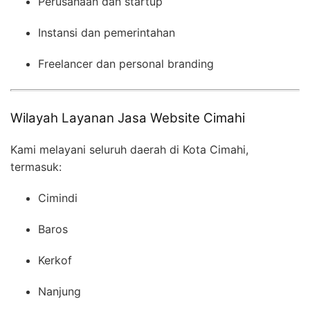
Perusahaan dan startup
Instansi dan pemerintahan
Freelancer dan personal branding
Wilayah Layanan Jasa Website Cimahi
Kami melayani seluruh daerah di Kota Cimahi,
termasuk:
Cimindi
Baros
Kerkof
Nanjung