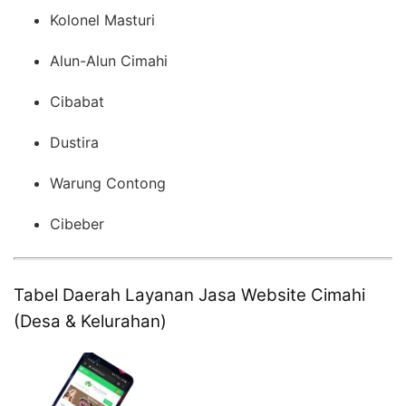
Kolonel Masturi
Alun-Alun Cimahi
Cibabat
Dustira
Warung Contong
Cibeber
Tabel Daerah Layanan Jasa Website Cimahi
(Desa & Kelurahan)