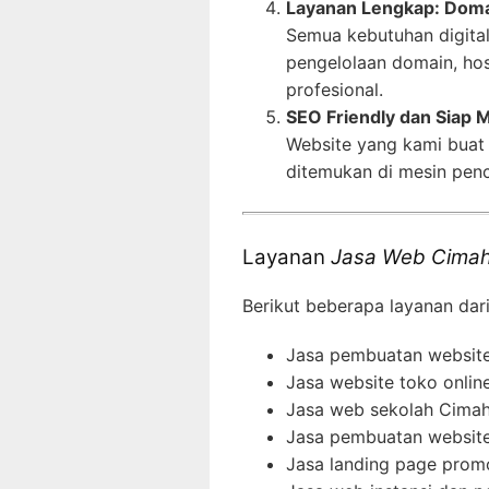
Layanan Lengkap: Domai
Semua kebutuhan digital
pengelolaan domain, hos
profesional.
SEO Friendly dan Siap 
Website yang kami buat
ditemukan di mesin penc
Layanan
Jasa Web Cimahi
Berikut beberapa layanan dar
Jasa pembuatan website 
Jasa website toko onlin
Jasa web sekolah Cimah
Jasa pembuatan website 
Jasa landing page prom