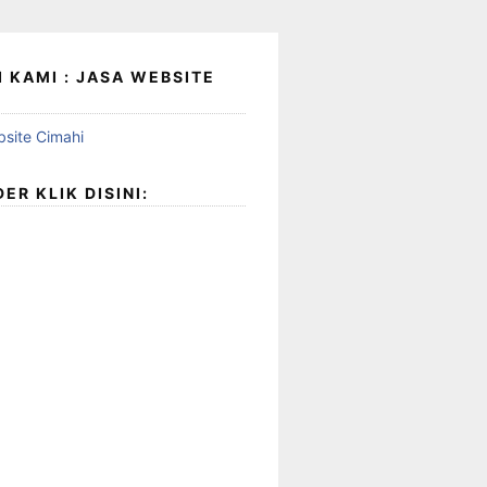
 KAMI : JASA WEBSITE
ER KLIK DISINI: