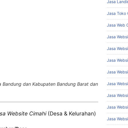
Jasa Landi
Jasa Toko 
Jasa Web 
Jasa Webs
Jasa Websi
Jasa Websi
Jasa Websi
a Bandung dan Kabupaten Bandung Barat dan
Jasa Websi
Jasa Websi
Jasa Websi
sa Website Cimahi
(Desa & Kelurahan)
Jasa Websi