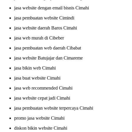
jasa website dengan email bisnis Cimahi
jasa pembuatan website Cimindi
jasa website daerah Baros Cimahi
jasa web murah di Cibeber
jasa pembuatan web daerah Cibabat
jasa website Batujajar dan Cimareme
jasa bikin web Cimahi
jasa buat website Cimahi
jasa web recommended Cimahi
jasa website cepat jadi Cimahi
jasa pembuatan website terpercaya Cimahi
promo jasa website Cimahi
diskon bikin website Cimahi