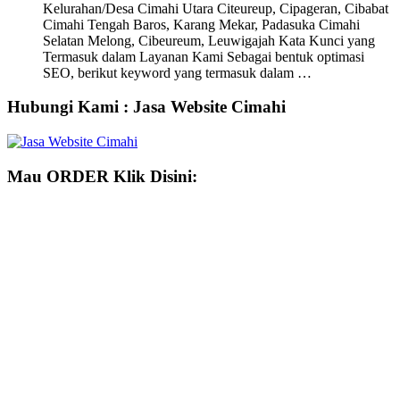
Kelurahan/Desa Cimahi Utara Citeureup, Cipageran, Cibabat
Cimahi Tengah Baros, Karang Mekar, Padasuka Cimahi
Selatan Melong, Cibeureum, Leuwigajah Kata Kunci yang
Termasuk dalam Layanan Kami Sebagai bentuk optimasi
SEO, berikut keyword yang termasuk dalam …
Hubungi Kami : Jasa Website Cimahi
Mau ORDER Klik Disini: