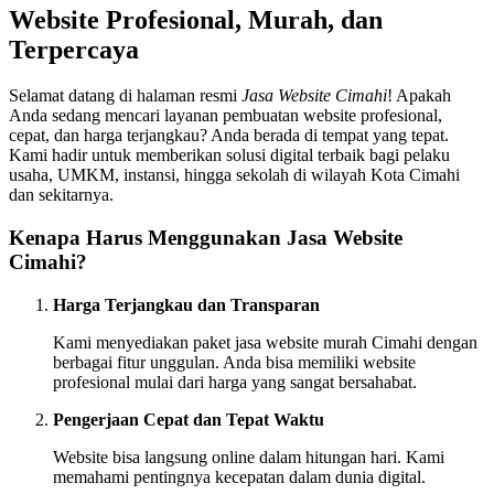
Website Profesional, Murah, dan
Terpercaya
Selamat datang di halaman resmi
Jasa Website Cimahi
! Apakah
Anda sedang mencari layanan pembuatan website profesional,
cepat, dan harga terjangkau? Anda berada di tempat yang tepat.
Kami hadir untuk memberikan solusi digital terbaik bagi pelaku
usaha, UMKM, instansi, hingga sekolah di wilayah Kota Cimahi
dan sekitarnya.
Kenapa Harus Menggunakan Jasa Website
Cimahi?
Harga Terjangkau dan Transparan
Kami menyediakan paket jasa website murah Cimahi dengan
berbagai fitur unggulan. Anda bisa memiliki website
profesional mulai dari harga yang sangat bersahabat.
Pengerjaan Cepat dan Tepat Waktu
Website bisa langsung online dalam hitungan hari. Kami
memahami pentingnya kecepatan dalam dunia digital.