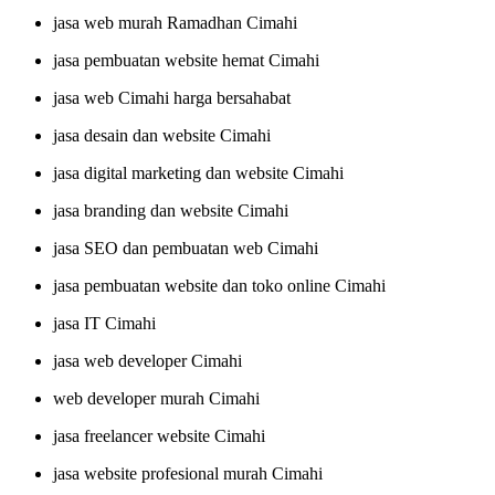
jasa web murah Ramadhan Cimahi
jasa pembuatan website hemat Cimahi
jasa web Cimahi harga bersahabat
jasa desain dan website Cimahi
jasa digital marketing dan website Cimahi
jasa branding dan website Cimahi
jasa SEO dan pembuatan web Cimahi
jasa pembuatan website dan toko online Cimahi
jasa IT Cimahi
jasa web developer Cimahi
web developer murah Cimahi
jasa freelancer website Cimahi
jasa website profesional murah Cimahi