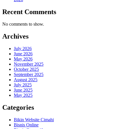
Recent Comments
No comments to show.
Archives
July 2026
June 2026
May 2026
November 2025
October 2025
September 2025
August 2025
July 2025
June 2025
May 2025
Categories
Bikin Website Cimahi
Bisnis Online