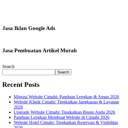
Jasa Iklan Google Ads
Jasa Pembuatan Artikel Murah
Search
Search
Recent Posts
Migrasi Website Cimahi: Panduan Lengkap & Aman 2026
Website Klinik Cimahi: Tingkatkan Jangkauan & Layanan
2026
Upgrade Website Cimahi: Tingkatkan Bisnis Anda 2026
Panduan Lengkap Membuat Website di Cimahi 2026
Website Hotel Cimahi: Tingkatkan Reservasi & Visibilitas
2026