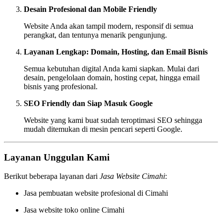
Desain Profesional dan Mobile Friendly
Website Anda akan tampil modern, responsif di semua
perangkat, dan tentunya menarik pengunjung.
Layanan Lengkap: Domain, Hosting, dan Email Bisnis
Semua kebutuhan digital Anda kami siapkan. Mulai dari
desain, pengelolaan domain, hosting cepat, hingga email
bisnis yang profesional.
SEO Friendly dan Siap Masuk Google
Website yang kami buat sudah teroptimasi SEO sehingga
mudah ditemukan di mesin pencari seperti Google.
Layanan Unggulan Kami
Berikut beberapa layanan dari
Jasa Website Cimahi
:
Jasa pembuatan website profesional di Cimahi
Jasa website toko online Cimahi