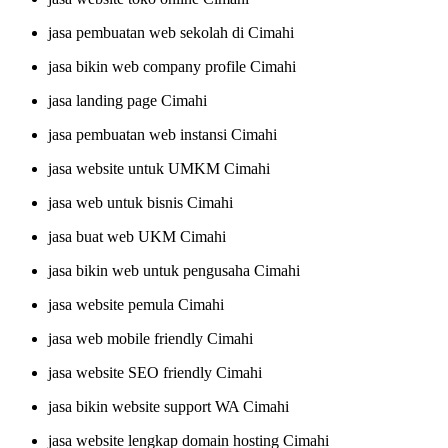
jasa pembuatan web sekolah di Cimahi
jasa bikin web company profile Cimahi
jasa landing page Cimahi
jasa pembuatan web instansi Cimahi
jasa website untuk UMKM Cimahi
jasa web untuk bisnis Cimahi
jasa buat web UKM Cimahi
jasa bikin web untuk pengusaha Cimahi
jasa website pemula Cimahi
jasa web mobile friendly Cimahi
jasa website SEO friendly Cimahi
jasa bikin website support WA Cimahi
jasa website lengkap domain hosting Cimahi