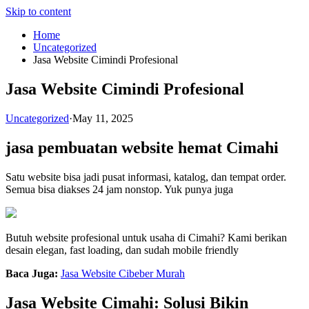
Skip to content
Home
Uncategorized
Jasa Website Cimindi Profesional
Jasa Website Cimindi Profesional
Uncategorized
·
May 11, 2025
jasa pembuatan website hemat Cimahi
Satu website bisa jadi pusat informasi, katalog, dan tempat order.
Semua bisa diakses 24 jam nonstop. Yuk punya juga
Butuh website profesional untuk usaha di Cimahi? Kami berikan
desain elegan, fast loading, dan sudah mobile friendly
Baca Juga:
Jasa Website Cibeber Murah
Jasa Website Cimahi: Solusi Bikin