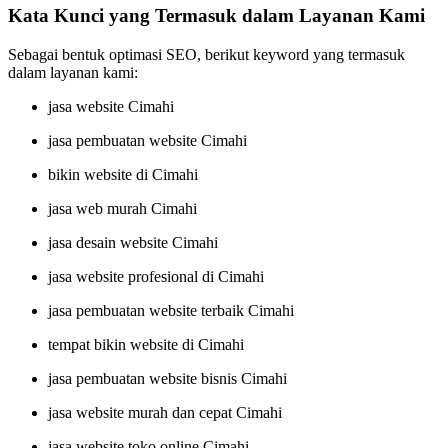
Kata Kunci yang Termasuk dalam Layanan Kami
Sebagai bentuk optimasi SEO, berikut keyword yang termasuk
dalam layanan kami:
jasa website Cimahi
jasa pembuatan website Cimahi
bikin website di Cimahi
jasa web murah Cimahi
jasa desain website Cimahi
jasa website profesional di Cimahi
jasa pembuatan website terbaik Cimahi
tempat bikin website di Cimahi
jasa pembuatan website bisnis Cimahi
jasa website murah dan cepat Cimahi
jasa website toko online Cimahi