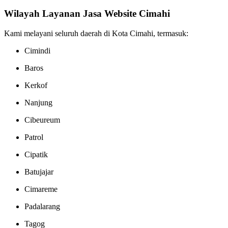
Wilayah Layanan Jasa Website Cimahi
Kami melayani seluruh daerah di Kota Cimahi, termasuk:
Cimindi
Baros
Kerkof
Nanjung
Cibeureum
Patrol
Cipatik
Batujajar
Cimareme
Padalarang
Tagog