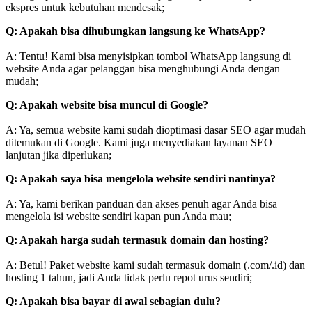
ekspres untuk kebutuhan mendesak;
Q: Apakah bisa dihubungkan langsung ke WhatsApp?
A: Tentu! Kami bisa menyisipkan tombol WhatsApp langsung di
website Anda agar pelanggan bisa menghubungi Anda dengan
mudah;
Q: Apakah website bisa muncul di Google?
A: Ya, semua website kami sudah dioptimasi dasar SEO agar mudah
ditemukan di Google. Kami juga menyediakan layanan SEO
lanjutan jika diperlukan;
Q: Apakah saya bisa mengelola website sendiri nantinya?
A: Ya, kami berikan panduan dan akses penuh agar Anda bisa
mengelola isi website sendiri kapan pun Anda mau;
Q: Apakah harga sudah termasuk domain dan hosting?
A: Betul! Paket website kami sudah termasuk domain (.com/.id) dan
hosting 1 tahun, jadi Anda tidak perlu repot urus sendiri;
Q: Apakah bisa bayar di awal sebagian dulu?