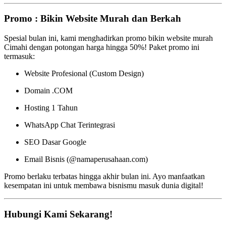
Promo : Bikin Website Murah dan Berkah
Spesial bulan ini, kami menghadirkan promo bikin website murah
Cimahi dengan potongan harga hingga 50%! Paket promo ini
termasuk:
Website Profesional (Custom Design)
Domain .COM
Hosting 1 Tahun
WhatsApp Chat Terintegrasi
SEO Dasar Google
Email Bisnis (@namaperusahaan.com)
Promo berlaku terbatas hingga akhir bulan ini. Ayo manfaatkan
kesempatan ini untuk membawa bisnismu masuk dunia digital!
Hubungi Kami Sekarang!