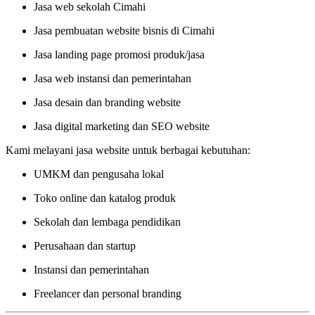
Jasa web sekolah Cimahi
Jasa pembuatan website bisnis di Cimahi
Jasa landing page promosi produk/jasa
Jasa web instansi dan pemerintahan
Jasa desain dan branding website
Jasa digital marketing dan SEO website
Kami melayani jasa website untuk berbagai kebutuhan:
UMKM dan pengusaha lokal
Toko online dan katalog produk
Sekolah dan lembaga pendidikan
Perusahaan dan startup
Instansi dan pemerintahan
Freelancer dan personal branding