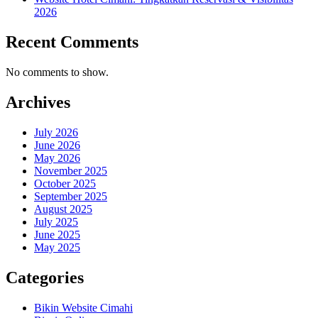
2026
Recent Comments
No comments to show.
Archives
July 2026
June 2026
May 2026
November 2025
October 2025
September 2025
August 2025
July 2025
June 2025
May 2025
Categories
Bikin Website Cimahi