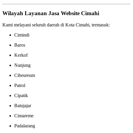
Wilayah Layanan Jasa Website Cimahi
Kami melayani seluruh daerah di Kota Cimahi, termasuk:
Cimindi
Baros
Kerkof
Nanjung
Cibeureum
Patrol
Cipatik
Batujajar
Cimareme
Padalarang