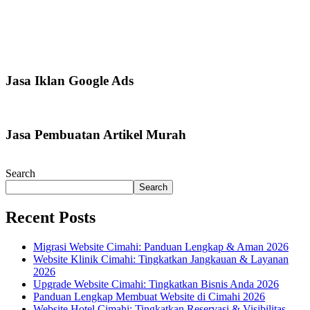
Jasa Iklan Google Ads
Jasa Pembuatan Artikel Murah
Search
Search
Recent Posts
Migrasi Website Cimahi: Panduan Lengkap & Aman 2026
Website Klinik Cimahi: Tingkatkan Jangkauan & Layanan
2026
Upgrade Website Cimahi: Tingkatkan Bisnis Anda 2026
Panduan Lengkap Membuat Website di Cimahi 2026
Website Hotel Cimahi: Tingkatkan Reservasi & Visibilitas