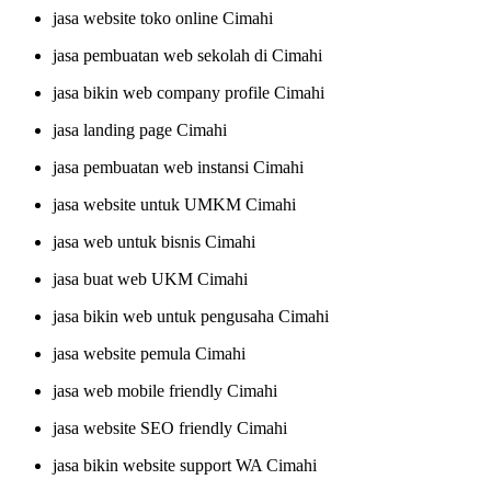
jasa website toko online Cimahi
jasa pembuatan web sekolah di Cimahi
jasa bikin web company profile Cimahi
jasa landing page Cimahi
jasa pembuatan web instansi Cimahi
jasa website untuk UMKM Cimahi
jasa web untuk bisnis Cimahi
jasa buat web UKM Cimahi
jasa bikin web untuk pengusaha Cimahi
jasa website pemula Cimahi
jasa web mobile friendly Cimahi
jasa website SEO friendly Cimahi
jasa bikin website support WA Cimahi