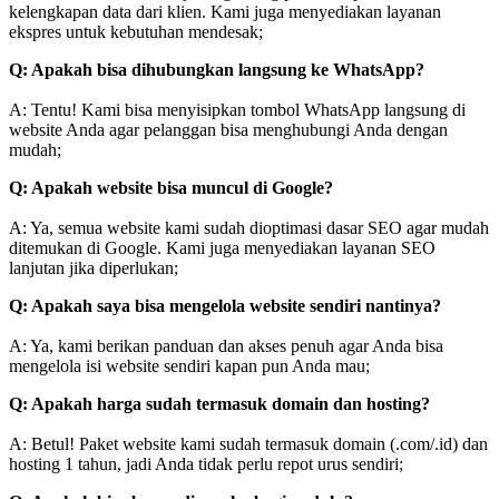
kelengkapan data dari klien. Kami juga menyediakan layanan
ekspres untuk kebutuhan mendesak;
Q: Apakah bisa dihubungkan langsung ke WhatsApp?
A: Tentu! Kami bisa menyisipkan tombol WhatsApp langsung di
website Anda agar pelanggan bisa menghubungi Anda dengan
mudah;
Q: Apakah website bisa muncul di Google?
A: Ya, semua website kami sudah dioptimasi dasar SEO agar mudah
ditemukan di Google. Kami juga menyediakan layanan SEO
lanjutan jika diperlukan;
Q: Apakah saya bisa mengelola website sendiri nantinya?
A: Ya, kami berikan panduan dan akses penuh agar Anda bisa
mengelola isi website sendiri kapan pun Anda mau;
Q: Apakah harga sudah termasuk domain dan hosting?
A: Betul! Paket website kami sudah termasuk domain (.com/.id) dan
hosting 1 tahun, jadi Anda tidak perlu repot urus sendiri;