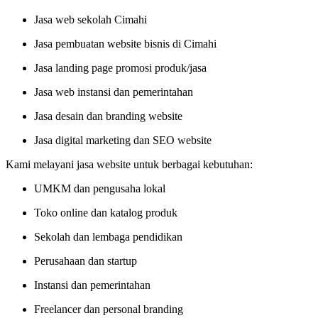
Jasa web sekolah Cimahi
Jasa pembuatan website bisnis di Cimahi
Jasa landing page promosi produk/jasa
Jasa web instansi dan pemerintahan
Jasa desain dan branding website
Jasa digital marketing dan SEO website
Kami melayani jasa website untuk berbagai kebutuhan:
UMKM dan pengusaha lokal
Toko online dan katalog produk
Sekolah dan lembaga pendidikan
Perusahaan dan startup
Instansi dan pemerintahan
Freelancer dan personal branding