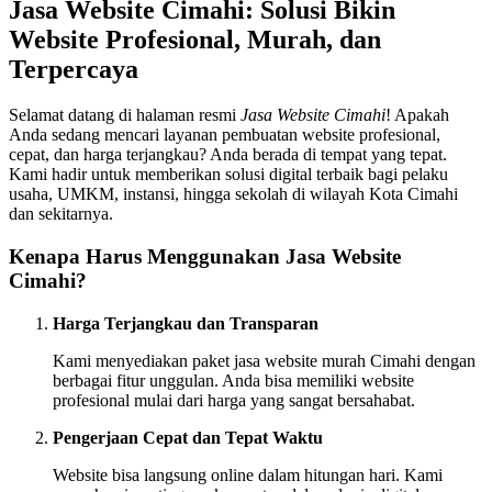
Jasa Website Cimahi: Solusi Bikin
Website Profesional, Murah, dan
Terpercaya
Selamat datang di halaman resmi
Jasa Website Cimahi
! Apakah
Anda sedang mencari layanan pembuatan website profesional,
cepat, dan harga terjangkau? Anda berada di tempat yang tepat.
Kami hadir untuk memberikan solusi digital terbaik bagi pelaku
usaha, UMKM, instansi, hingga sekolah di wilayah Kota Cimahi
dan sekitarnya.
Kenapa Harus Menggunakan Jasa Website
Cimahi?
Harga Terjangkau dan Transparan
Kami menyediakan paket jasa website murah Cimahi dengan
berbagai fitur unggulan. Anda bisa memiliki website
profesional mulai dari harga yang sangat bersahabat.
Pengerjaan Cepat dan Tepat Waktu
Website bisa langsung online dalam hitungan hari. Kami