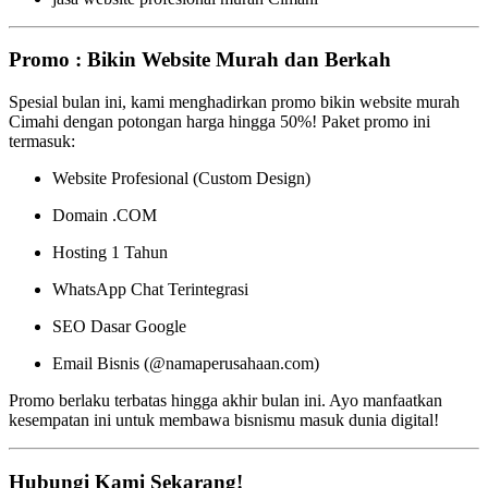
Promo : Bikin Website Murah dan Berkah
Spesial bulan ini, kami menghadirkan promo bikin website murah
Cimahi dengan potongan harga hingga 50%! Paket promo ini
termasuk:
Website Profesional (Custom Design)
Domain .COM
Hosting 1 Tahun
WhatsApp Chat Terintegrasi
SEO Dasar Google
Email Bisnis (@namaperusahaan.com)
Promo berlaku terbatas hingga akhir bulan ini. Ayo manfaatkan
kesempatan ini untuk membawa bisnismu masuk dunia digital!
Hubungi Kami Sekarang!