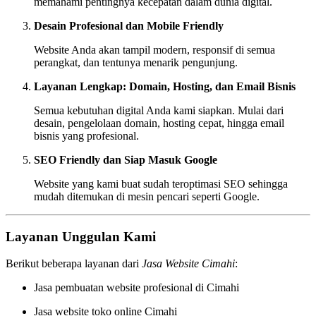
memahami pentingnya kecepatan dalam dunia digital.
Desain Profesional dan Mobile Friendly
Website Anda akan tampil modern, responsif di semua
perangkat, dan tentunya menarik pengunjung.
Layanan Lengkap: Domain, Hosting, dan Email Bisnis
Semua kebutuhan digital Anda kami siapkan. Mulai dari
desain, pengelolaan domain, hosting cepat, hingga email
bisnis yang profesional.
SEO Friendly dan Siap Masuk Google
Website yang kami buat sudah teroptimasi SEO sehingga
mudah ditemukan di mesin pencari seperti Google.
Layanan Unggulan Kami
Berikut beberapa layanan dari
Jasa Website Cimahi
:
Jasa pembuatan website profesional di Cimahi
Jasa website toko online Cimahi