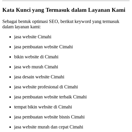
Kata Kunci yang Termasuk dalam Layanan Kami
Sebagai bentuk optimasi SEO, berikut keyword yang termasuk
dalam layanan kami:
jasa website Cimahi
jasa pembuatan website Cimahi
bikin website di Cimahi
jasa web murah Cimahi
jasa desain website Cimahi
jasa website profesional di Cimahi
jasa pembuatan website terbaik Cimahi
tempat bikin website di Cimahi
jasa pembuatan website bisnis Cimahi
jasa website murah dan cepat Cimahi