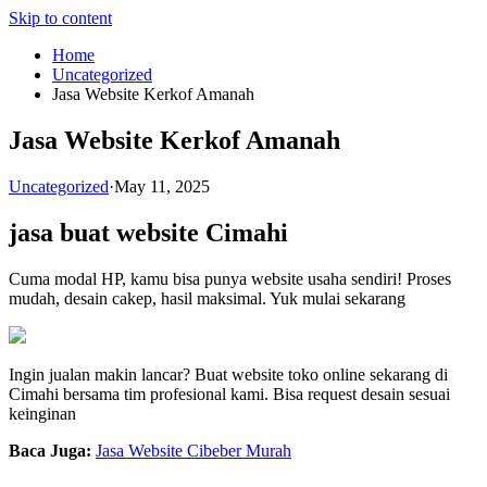
Skip to content
Home
Uncategorized
Jasa Website Kerkof Amanah
Jasa Website Kerkof Amanah
Uncategorized
·
May 11, 2025
jasa buat website Cimahi
Cuma modal HP, kamu bisa punya website usaha sendiri! Proses
mudah, desain cakep, hasil maksimal. Yuk mulai sekarang
Ingin jualan makin lancar? Buat website toko online sekarang di
Cimahi bersama tim profesional kami. Bisa request desain sesuai
keinginan
Baca Juga:
Jasa Website Cibeber Murah