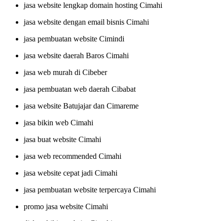
jasa website lengkap domain hosting Cimahi
jasa website dengan email bisnis Cimahi
jasa pembuatan website Cimindi
jasa website daerah Baros Cimahi
jasa web murah di Cibeber
jasa pembuatan web daerah Cibabat
jasa website Batujajar dan Cimareme
jasa bikin web Cimahi
jasa buat website Cimahi
jasa web recommended Cimahi
jasa website cepat jadi Cimahi
jasa pembuatan website terpercaya Cimahi
promo jasa website Cimahi