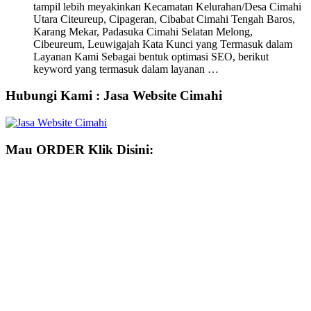
tampil lebih meyakinkan Kecamatan Kelurahan/Desa Cimahi
Utara Citeureup, Cipageran, Cibabat Cimahi Tengah Baros,
Karang Mekar, Padasuka Cimahi Selatan Melong,
Cibeureum, Leuwigajah Kata Kunci yang Termasuk dalam
Layanan Kami Sebagai bentuk optimasi SEO, berikut
keyword yang termasuk dalam layanan …
Hubungi Kami : Jasa Website Cimahi
Mau ORDER Klik Disini: