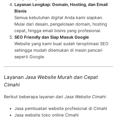
Layanan Lengkap: Domain, Hosting, dan Email
Bisnis
Semua kebutuhan digital Anda kami siapkan.
Mulai dari desain, pengelolaan domain, hosting
cepat, hingga email bisnis yang profesional.
SEO Friendly dan Siap Masuk Google
Website yang kami buat sudah teroptimasi SEO
sehingga mudah ditemukan di mesin pencari
seperti Google.
Layanan
Jasa Website Murah dan Cepat
Cimahi
Berikut beberapa layanan dari
Jasa Website Cimahi
:
Jasa pembuatan website profesional di Cimahi
Jasa website toko online Cimahi