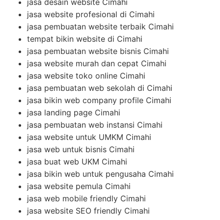
jasa desain website Cimahi
jasa website profesional di Cimahi
jasa pembuatan website terbaik Cimahi
tempat bikin website di Cimahi
jasa pembuatan website bisnis Cimahi
jasa website murah dan cepat Cimahi
jasa website toko online Cimahi
jasa pembuatan web sekolah di Cimahi
jasa bikin web company profile Cimahi
jasa landing page Cimahi
jasa pembuatan web instansi Cimahi
jasa website untuk UMKM Cimahi
jasa web untuk bisnis Cimahi
jasa buat web UKM Cimahi
jasa bikin web untuk pengusaha Cimahi
jasa website pemula Cimahi
jasa web mobile friendly Cimahi
jasa website SEO friendly Cimahi