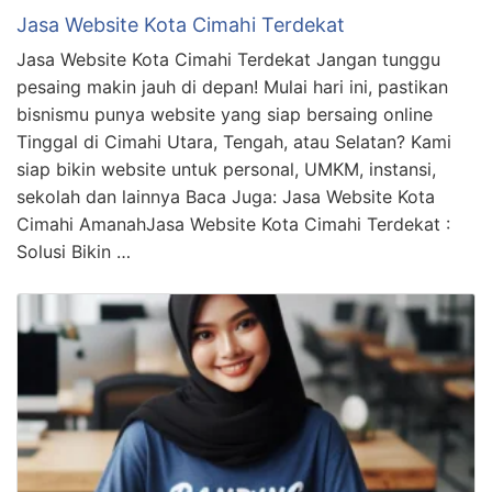
Jasa Website Kota Cimahi Terdekat
Jasa Website Kota Cimahi Terdekat Jangan tunggu
pesaing makin jauh di depan! Mulai hari ini, pastikan
bisnismu punya website yang siap bersaing online
Tinggal di Cimahi Utara, Tengah, atau Selatan? Kami
siap bikin website untuk personal, UMKM, instansi,
sekolah dan lainnya Baca Juga: Jasa Website Kota
Cimahi AmanahJasa Website Kota Cimahi Terdekat :
Solusi Bikin …