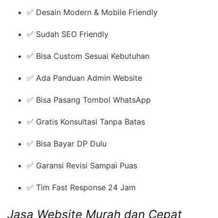
✅ Desain Modern & Mobile Friendly
✅ Sudah SEO Friendly
✅ Bisa Custom Sesuai Kebutuhan
✅ Ada Panduan Admin Website
✅ Bisa Pasang Tombol WhatsApp
✅ Gratis Konsultasi Tanpa Batas
✅ Bisa Bayar DP Dulu
✅ Garansi Revisi Sampai Puas
✅ Tim Fast Response 24 Jam
Jasa Website Murah dan Cepat