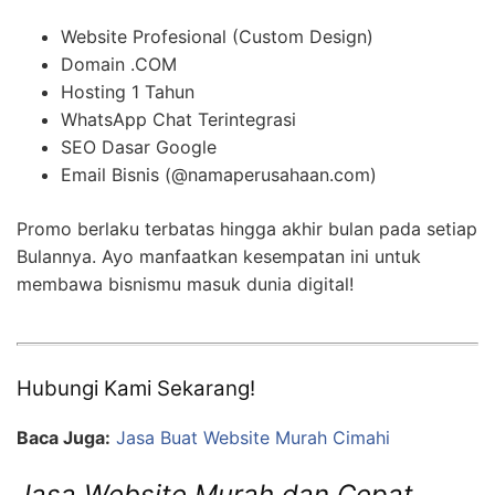
Website Profesional (Custom Design)
Domain .COM
Hosting 1 Tahun
WhatsApp Chat Terintegrasi
SEO Dasar Google
Email Bisnis (@namaperusahaan.com)
Promo berlaku terbatas hingga akhir bulan pada setiap
Bulannya. Ayo manfaatkan kesempatan ini untuk
membawa bisnismu masuk dunia digital!
Hubungi Kami Sekarang!
Baca Juga:
Jasa Buat Website Murah Cimahi
Jasa Website Murah dan Cepat