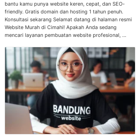
bantu kamu punya website keren, cepat, dan SEO-
friendly. Gratis domain dan hosting 1 tahun penuh.
Konsultasi sekarang Selamat datang di halaman resmi
Website Murah di Cimahi! Apakah Anda sedang
mencari layanan pembuatan website profesional, …