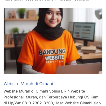
Website Murah di Cimahi
Website Murah di Cimahi Solusi Bikin Website
Profesional, Murah, dan Terpercaya Hubungi CS Kami
di Hp/Wa: 0813-2302-3200, Jasa Website Cimahi siap