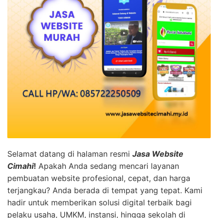
Selamat datang di halaman resmi
Jasa Website
Cimahi
!
Apakah Anda sedang mencari layanan
pembuatan website profesional, cepat, dan harga
terjangkau? Anda berada di tempat yang tepat. Kami
hadir untuk memberikan solusi digital terbaik bagi
pelaku usaha, UMKM, instansi, hingga sekolah di