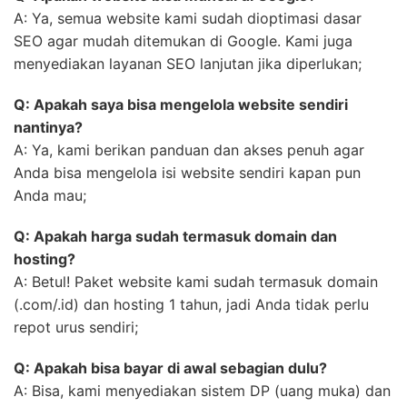
A: Ya, semua website kami sudah dioptimasi dasar
SEO agar mudah ditemukan di Google. Kami juga
menyediakan layanan SEO lanjutan jika diperlukan;
Q: Apakah saya bisa mengelola website sendiri
nantinya?
A: Ya, kami berikan panduan dan akses penuh agar
Anda bisa mengelola isi website sendiri kapan pun
Anda mau;
Q: Apakah harga sudah termasuk domain dan
hosting?
A: Betul! Paket website kami sudah termasuk domain
(.com/.id) dan hosting 1 tahun, jadi Anda tidak perlu
repot urus sendiri;
Q: Apakah bisa bayar di awal sebagian dulu?
A: Bisa, kami menyediakan sistem DP (uang muka) dan