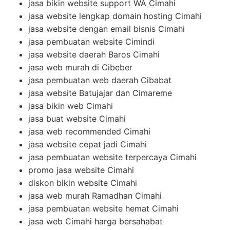
jasa bikin website support WA Cimahi
jasa website lengkap domain hosting Cimahi
jasa website dengan email bisnis Cimahi
jasa pembuatan website Cimindi
jasa website daerah Baros Cimahi
jasa web murah di Cibeber
jasa pembuatan web daerah Cibabat
jasa website Batujajar dan Cimareme
jasa bikin web Cimahi
jasa buat website Cimahi
jasa web recommended Cimahi
jasa website cepat jadi Cimahi
jasa pembuatan website terpercaya Cimahi
promo jasa website Cimahi
diskon bikin website Cimahi
jasa web murah Ramadhan Cimahi
jasa pembuatan website hemat Cimahi
jasa web Cimahi harga bersahabat