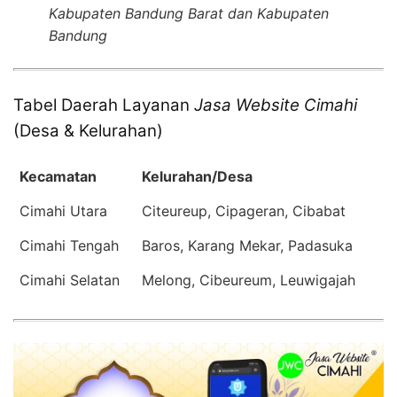
Kabupaten Bandung Barat dan Kabupaten
Bandung
Tabel Daerah Layanan
Jasa Website Cimahi
(Desa & Kelurahan)
Kecamatan
Kelurahan/Desa
Cimahi Utara
Citeureup, Cipageran, Cibabat
Cimahi Tengah
Baros, Karang Mekar, Padasuka
Cimahi Selatan
Melong, Cibeureum, Leuwigajah