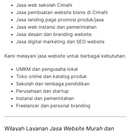
Jasa web sekolah Cimahi
Jasa pembuatan website bisnis di Cimahi
Jasa landing page promosi produk/jasa
Jasa web instansi dan pemerintahan
Jasa desain dan branding website
Jasa digital marketing dan SEO website
Kami melayani jasa website untuk berbagai kebutuhan:
UMKM dan pengusaha lokal
Toko online dan katalog produk
Sekolah dan lembaga pendidikan
Perusahaan dan startup
Instansi dan pemerintahan
Freelancer dan personal branding
Wilayah Layanan
Jasa Website Murah dan