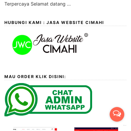
Terpercaya Selamat datang …
HUBUNGI KAMI : JASA WEBSITE CIMAHI
MAU ORDER KLIK DISINI: