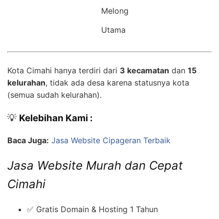
Melong
Utama
Kota Cimahi hanya terdiri dari
3 kecamatan
dan
15
kelurahan
, tidak ada desa karena statusnya kota
(semua sudah kelurahan).
💡
Kelebihan Kami :
Baca Juga:
Jasa Website Cipageran Terbaik
Jasa Website Murah dan Cepat
Cimahi
✅ Gratis Domain & Hosting 1 Tahun