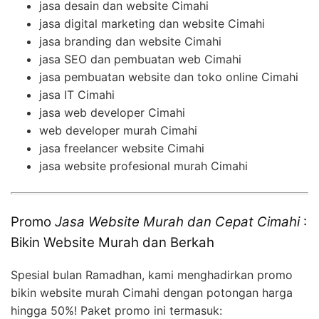
jasa desain dan website Cimahi
jasa digital marketing dan website Cimahi
jasa branding dan website Cimahi
jasa SEO dan pembuatan web Cimahi
jasa pembuatan website dan toko online Cimahi
jasa IT Cimahi
jasa web developer Cimahi
web developer murah Cimahi
jasa freelancer website Cimahi
jasa website profesional murah Cimahi
Promo
Jasa Website Murah dan Cepat Cimahi
:
Bikin Website Murah dan Berkah
Spesial bulan Ramadhan, kami menghadirkan promo
bikin website murah Cimahi dengan potongan harga
hingga 50%! Paket promo ini termasuk: