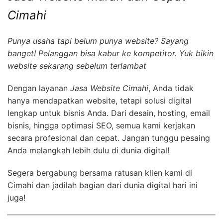
Cimahi
Punya usaha tapi belum punya website? Sayang
banget! Pelanggan bisa kabur ke kompetitor. Yuk bikin
website sekarang sebelum terlambat
Dengan layanan
Jasa Website Cimahi
, Anda tidak
hanya mendapatkan website, tetapi solusi digital
lengkap untuk bisnis Anda. Dari desain, hosting, email
bisnis, hingga optimasi SEO, semua kami kerjakan
secara profesional dan cepat. Jangan tunggu pesaing
Anda melangkah lebih dulu di dunia digital!
Segera bergabung bersama ratusan klien kami di
Cimahi dan jadilah bagian dari dunia digital hari ini
juga!