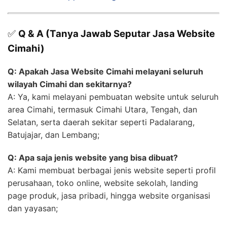
✅
Q & A (Tanya Jawab Seputar Jasa Website
Cimahi)
Q: Apakah Jasa Website Cimahi melayani seluruh
wilayah Cimahi dan sekitarnya?
A: Ya, kami melayani pembuatan website untuk seluruh
area Cimahi, termasuk Cimahi Utara, Tengah, dan
Selatan, serta daerah sekitar seperti Padalarang,
Batujajar, dan Lembang;
Q: Apa saja jenis website yang bisa dibuat?
A: Kami membuat berbagai jenis website seperti profil
perusahaan, toko online, website sekolah, landing
page produk, jasa pribadi, hingga website organisasi
dan yayasan;