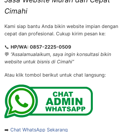
Cimahi
Kami siap bantu Anda bikin website impian dengan
cepat dan profesional. Cukup kirim pesan ke:
📞
HP/WA: 0857-2225-0509
💬
“Assalamualaikum, saya ingin konsultasi bikin
website untuk bisnis di Cimahi”
Atau klik tombol berikut untuk chat langsung:
➡️
Chat WhatsApp Sekarang