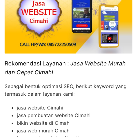
Rekomendasi Layanan :
Jasa Website Murah
dan Cepat Cimahi
Sebagai bentuk optimasi SEO, berikut keyword yang
termasuk dalam layanan kami:
jasa website Cimahi
jasa pembuatan website Cimahi
bikin website di Cimahi
jasa web murah Cimahi