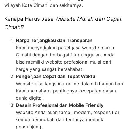
wilayah Kota Cimahi dan sekitarnya.
Kenapa Harus
Jasa Website Murah dan Cepat
Cimahi?
Harga Terjangkau dan Transparan
Kami menyediakan paket jasa website murah
Cimahi dengan berbagai fitur unggulan. Anda
bisa memiliki website profesional mulai dari
harga yang sangat bersahabat.
Pengerjaan Cepat dan Tepat Waktu
Website bisa langsung online dalam hitungan hari.
Kami memahami pentingnya kecepatan dalam
dunia digital.
Desain Profesional dan Mobile Friendly
Website Anda akan tampil modern, responsif di
semua perangkat, dan tentunya menarik
pengunjung.