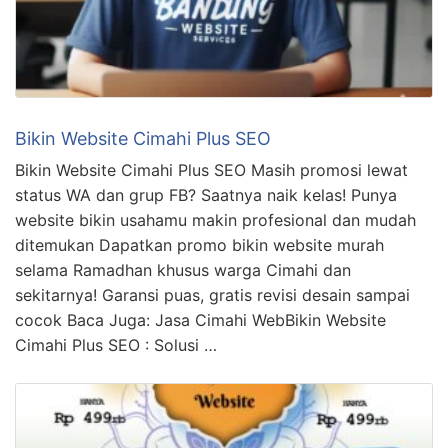
Bikin Website Cimahi Plus SEO
Bikin Website Cimahi Plus SEO Masih promosi lewat
status WA dan grup FB? Saatnya naik kelas! Punya
website bikin usahamu makin profesional dan mudah
ditemukan Dapatkan promo bikin website murah
selama Ramadhan khusus warga Cimahi dan
sekitarnya! Garansi puas, gratis revisi desain sampai
cocok Baca Juga: Jasa Cimahi WebBikin Website
Cimahi Plus SEO : Solusi …