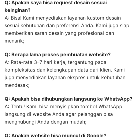
Q: Apakah saya bisa request desain sesuai
keinginan?
A: Bisa! Kami menyediakan layanan kustom desain
sesuai kebutuhan dan preferensi Anda. Kami juga siap
memberikan saran desain yang profesional dan
menarik;
Q: Berapa lama proses pembuatan website?
A: Rata-rata 3–7 hari kerja, tergantung pada
kompleksitas dan kelengkapan data dari klien. Kami
juga menyediakan layanan ekspres untuk kebutuhan
mendesak;
Q: Apakah bisa dihubungkan langsung ke WhatsApp?
A: Tentu! Kami bisa menyisipkan tombol WhatsApp
langsung di website Anda agar pelanggan bisa
menghubungi Anda dengan mudah;
Q: Apakah website bisa muncul di Google?