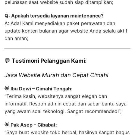
pelunasan saat website sudah siap ditampilkan;
Q: Apakah tersedia layanan maintenance?
A: Ada! Kami menyediakan paket perawatan dan
update konten bulanan agar website Anda selalu aktif
dan aman;
💬
Testimoni Pelanggan Kami:
Jasa Website Murah dan Cepat Cimahi
🌟 Ibu Dewi – Cimahi Tengah:
“Terima kasih, websitenya sangat elegan dan
informatif. Respon admin cepat dan sabar bantu saya
yang awam soal teknologi. Sangat recommended!”;
🌟 Pak Asep – Cibabat:
“Saya buat website toko herbal, hasilnya sangat bagus