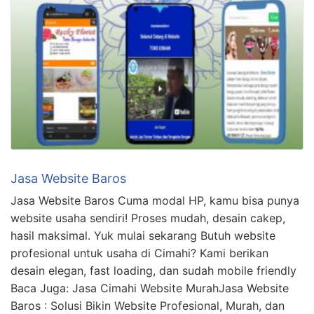
Jasa Website Baros
Jasa Website Baros Cuma modal HP, kamu bisa punya
website usaha sendiri! Proses mudah, desain cakep,
hasil maksimal. Yuk mulai sekarang Butuh website
profesional untuk usaha di Cimahi? Kami berikan
desain elegan, fast loading, dan sudah mobile friendly
Baca Juga: Jasa Cimahi Website MurahJasa Website
Baros : Solusi Bikin Website Profesional, Murah, dan