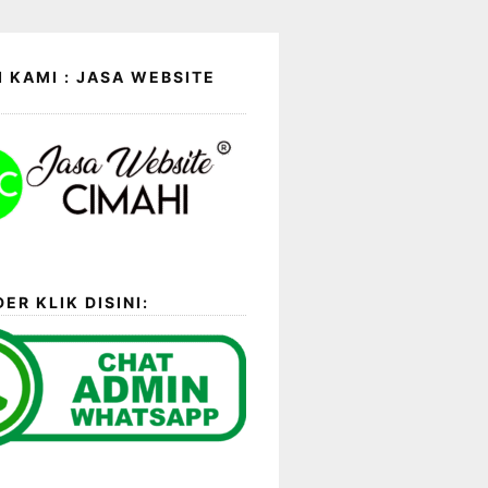
 KAMI : JASA WEBSITE
ER KLIK DISINI: