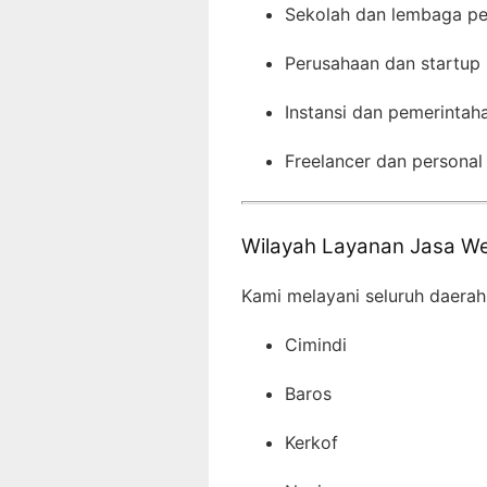
Sekolah dan lembaga pe
Perusahaan dan startup
Instansi dan pemerintah
Freelancer dan personal
Wilayah Layanan Jasa We
Kami melayani seluruh daerah
Cimindi
Baros
Kerkof