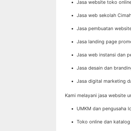
Jasa website toko onlin
Jasa web sekolah Cimah
Jasa pembuatan website 
Jasa landing page prom
Jasa web instansi dan 
Jasa desain dan brandin
Jasa digital marketing 
Kami melayani jasa website u
UMKM dan pengusaha lo
Toko online dan katalog