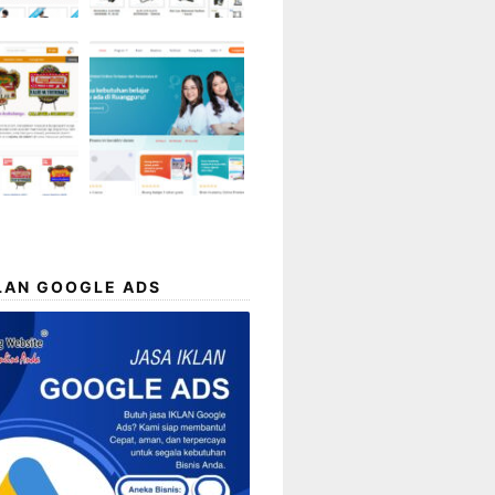
LAN GOOGLE ADS