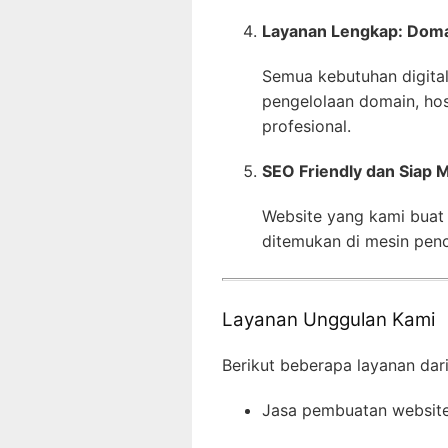
Layanan Lengkap: Domai
Semua kebutuhan digital
pengelolaan domain, hos
profesional.
SEO Friendly dan Siap 
Website yang kami buat
ditemukan di mesin penc
Layanan Unggulan Kami
Berikut beberapa layanan dar
Jasa pembuatan website 