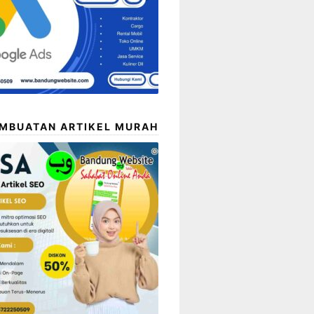
EMBUATAN ARTIKEL MURAH