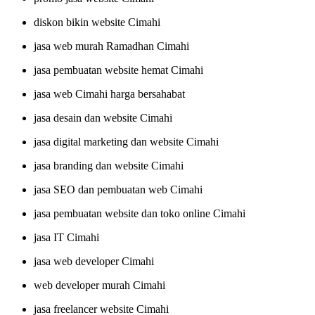
diskon bikin website Cimahi
jasa web murah Ramadhan Cimahi
jasa pembuatan website hemat Cimahi
jasa web Cimahi harga bersahabat
jasa desain dan website Cimahi
jasa digital marketing dan website Cimahi
jasa branding dan website Cimahi
jasa SEO dan pembuatan web Cimahi
jasa pembuatan website dan toko online Cimahi
jasa IT Cimahi
jasa web developer Cimahi
web developer murah Cimahi
jasa freelancer website Cimahi