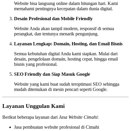
Website bisa langsung online dalam hitungan hari. Kami
memahami pentingnya kecepatan dalam dunia digital.
Desain Profesional dan Mobile Friendly
Website Anda akan tampil modern, responsif di semua
perangkat, dan tentunya menarik pengunjung.
Layanan Lengkap: Domain, Hosting, dan Email Bisnis
Semua kebutuhan digital Anda kami siapkan. Mulai dari
desain, pengelolaan domain, hosting cepat, hingga email
bisnis yang profesional.
SEO Friendly dan Siap Masuk Google
Website yang kami buat sudah teroptimasi SEO sehingga
mudah ditemukan di mesin pencari seperti Google.
Layanan Unggulan Kami
Berikut beberapa layanan dari
Jasa Website Cimahi
:
Jasa pembuatan website profesional di Cimahi