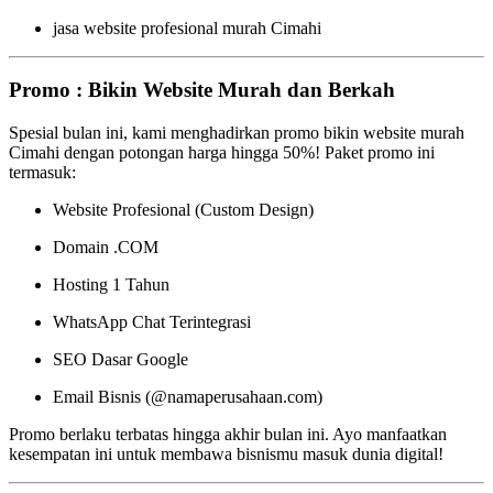
jasa website profesional murah Cimahi
Promo : Bikin Website Murah dan Berkah
Spesial bulan ini, kami menghadirkan promo bikin website murah
Cimahi dengan potongan harga hingga 50%! Paket promo ini
termasuk:
Website Profesional (Custom Design)
Domain .COM
Hosting 1 Tahun
WhatsApp Chat Terintegrasi
SEO Dasar Google
Email Bisnis (@namaperusahaan.com)
Promo berlaku terbatas hingga akhir bulan ini. Ayo manfaatkan
kesempatan ini untuk membawa bisnismu masuk dunia digital!