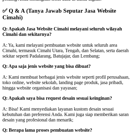
✅
Q & A (Tanya Jawab Seputar Jasa Website
Cimahi)
Q: Apakah Jasa Website Cimahi melayani seluruh wilayah
Cimahi dan sekitarnya?
A: Ya, kami melayani pembuatan website untuk seluruh area
Cimahi, termasuk Cimahi Utara, Tengah, dan Selatan, serta daerah
sekitar seperti Padalarang, Batujajar, dan Lembang;
Q: Apa saja jenis website yang bisa dibuat?
A: Kami membuat berbagai jenis website seperti profil perusahaan,
toko online, website sekolah, landing page produk, jasa pribadi,
hingga website organisasi dan yayasan;
Q: Apakah saya bisa request desain sesuai keinginan?
A: Bisa! Kami menyediakan layanan kustom desain sesuai
kebutuhan dan preferensi Anda. Kami juga siap memberikan saran
desain yang profesional dan menarik;
Q: Berapa lama proses pembuatan website?