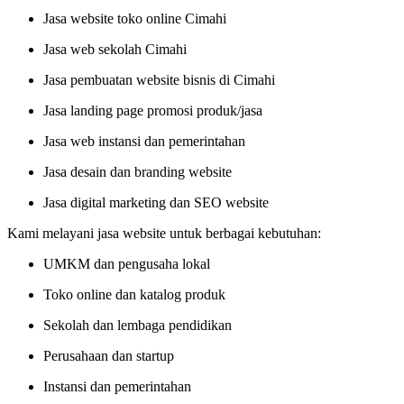
Jasa website toko online Cimahi
Jasa web sekolah Cimahi
Jasa pembuatan website bisnis di Cimahi
Jasa landing page promosi produk/jasa
Jasa web instansi dan pemerintahan
Jasa desain dan branding website
Jasa digital marketing dan SEO website
Kami melayani jasa website untuk berbagai kebutuhan:
UMKM dan pengusaha lokal
Toko online dan katalog produk
Sekolah dan lembaga pendidikan
Perusahaan dan startup
Instansi dan pemerintahan