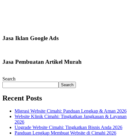
Jasa Iklan Google Ads
Jasa Pembuatan Artikel Murah
Search
Search
Recent Posts
Migrasi Website Cimahi: Panduan Lengkap & Aman 2026
Website Klinik Cimahi: Tingkatkan Jangkauan & Layanan
2026
Upgrade Website Cimahi: Tingkatkan Bisnis Anda 2026
Panduan Lengkap Membuat Website di Cimahi 2026