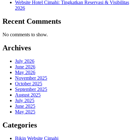
Website Hotel Cimahi: Tingkatkan Reservasi & Visibilitas
2026
Recent Comments
No comments to show.
Archives
July 2026
June 2026
May 2026
November 2025
October 2025
September 2025
August 2025
July 2025
June 2025
May 2025
Categories
Bikin Website Cimahi