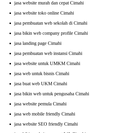
jasa website murah dan cepat Cimahi
jasa website toko online Cimahi
jasa pembuatan web sekolah di Cimahi
jasa bikin web company profile Cimahi
jasa landing page Cimahi
jasa pembuatan web instansi Cimahi
jasa website untuk UMKM Cimahi
jasa web untuk bisnis Cimahi
jasa buat web UKM Cimahi
jasa bikin web untuk pengusaha Cimahi
jasa website pemula Cimahi
jasa web mobile friendly Cimahi
jasa website SEO friendly Cimahi