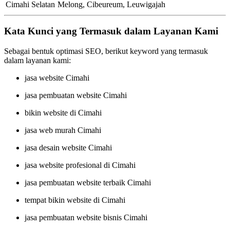
Cimahi Selatan
Melong, Cibeureum, Leuwigajah
Kata Kunci yang Termasuk dalam Layanan Kami
Sebagai bentuk optimasi SEO, berikut keyword yang termasuk
dalam layanan kami:
jasa website Cimahi
jasa pembuatan website Cimahi
bikin website di Cimahi
jasa web murah Cimahi
jasa desain website Cimahi
jasa website profesional di Cimahi
jasa pembuatan website terbaik Cimahi
tempat bikin website di Cimahi
jasa pembuatan website bisnis Cimahi