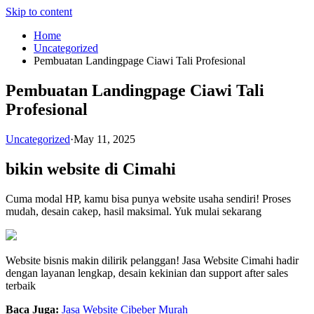
Skip to content
Home
Uncategorized
Pembuatan Landingpage Ciawi Tali Profesional
Pembuatan Landingpage Ciawi Tali
Profesional
Uncategorized
·
May 11, 2025
bikin website di Cimahi
Cuma modal HP, kamu bisa punya website usaha sendiri! Proses
mudah, desain cakep, hasil maksimal. Yuk mulai sekarang
Website bisnis makin dilirik pelanggan! Jasa Website Cimahi hadir
dengan layanan lengkap, desain kekinian dan support after sales
terbaik
Baca Juga:
Jasa Website Cibeber Murah