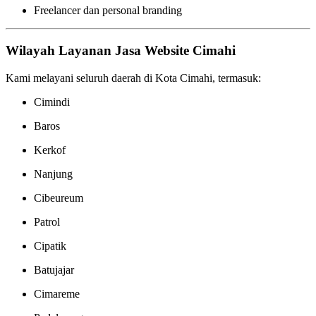
Freelancer dan personal branding
Wilayah Layanan Jasa Website Cimahi
Kami melayani seluruh daerah di Kota Cimahi, termasuk:
Cimindi
Baros
Kerkof
Nanjung
Cibeureum
Patrol
Cipatik
Batujajar
Cimareme