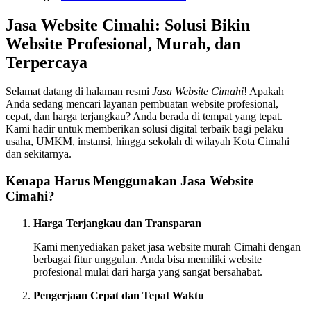
Jasa Website Cimahi: Solusi Bikin
Website Profesional, Murah, dan
Terpercaya
Selamat datang di halaman resmi
Jasa Website Cimahi
! Apakah
Anda sedang mencari layanan pembuatan website profesional,
cepat, dan harga terjangkau? Anda berada di tempat yang tepat.
Kami hadir untuk memberikan solusi digital terbaik bagi pelaku
usaha, UMKM, instansi, hingga sekolah di wilayah Kota Cimahi
dan sekitarnya.
Kenapa Harus Menggunakan Jasa Website
Cimahi?
Harga Terjangkau dan Transparan
Kami menyediakan paket jasa website murah Cimahi dengan
berbagai fitur unggulan. Anda bisa memiliki website
profesional mulai dari harga yang sangat bersahabat.
Pengerjaan Cepat dan Tepat Waktu