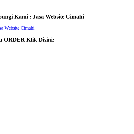
ungi Kami : Jasa Website Cimahi
 ORDER Klik Disini: