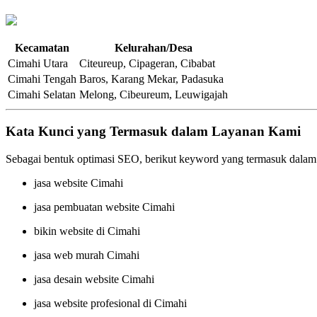
Kecamatan
Kelurahan/Desa
Cimahi Utara
Citeureup, Cipageran, Cibabat
Cimahi Tengah
Baros, Karang Mekar, Padasuka
Cimahi Selatan
Melong, Cibeureum, Leuwigajah
Kata Kunci yang Termasuk dalam Layanan Kami
Sebagai bentuk optimasi SEO, berikut keyword yang termasuk dalam
jasa website Cimahi
jasa pembuatan website Cimahi
bikin website di Cimahi
jasa web murah Cimahi
jasa desain website Cimahi
jasa website profesional di Cimahi