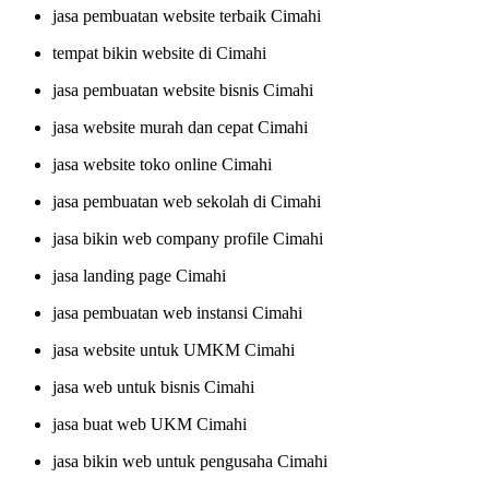
jasa pembuatan website terbaik Cimahi
tempat bikin website di Cimahi
jasa pembuatan website bisnis Cimahi
jasa website murah dan cepat Cimahi
jasa website toko online Cimahi
jasa pembuatan web sekolah di Cimahi
jasa bikin web company profile Cimahi
jasa landing page Cimahi
jasa pembuatan web instansi Cimahi
jasa website untuk UMKM Cimahi
jasa web untuk bisnis Cimahi
jasa buat web UKM Cimahi
jasa bikin web untuk pengusaha Cimahi