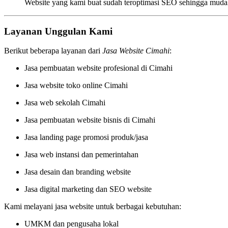
Website yang kami buat sudah teroptimasi SEO sehingga mudah
Layanan Unggulan Kami
Berikut beberapa layanan dari
Jasa Website Cimahi
:
Jasa pembuatan website profesional di Cimahi
Jasa website toko online Cimahi
Jasa web sekolah Cimahi
Jasa pembuatan website bisnis di Cimahi
Jasa landing page promosi produk/jasa
Jasa web instansi dan pemerintahan
Jasa desain dan branding website
Jasa digital marketing dan SEO website
Kami melayani jasa website untuk berbagai kebutuhan:
UMKM dan pengusaha lokal