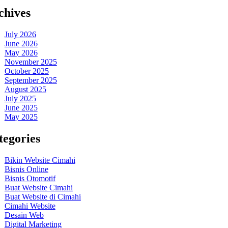
chives
July 2026
June 2026
May 2026
November 2025
October 2025
September 2025
August 2025
July 2025
June 2025
May 2025
tegories
Bikin Website Cimahi
Bisnis Online
Bisnis Otomotif
Buat Website Cimahi
Buat Website di Cimahi
Cimahi Website
Desain Web
Digital Marketing