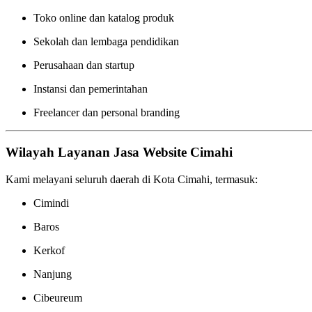
Toko online dan katalog produk
Sekolah dan lembaga pendidikan
Perusahaan dan startup
Instansi dan pemerintahan
Freelancer dan personal branding
Wilayah Layanan Jasa Website Cimahi
Kami melayani seluruh daerah di Kota Cimahi, termasuk:
Cimindi
Baros
Kerkof
Nanjung
Cibeureum