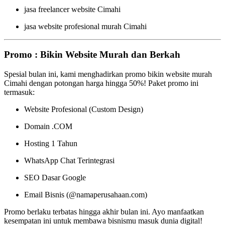
jasa freelancer website Cimahi
jasa website profesional murah Cimahi
Promo : Bikin Website Murah dan Berkah
Spesial bulan ini, kami menghadirkan promo bikin website murah
Cimahi dengan potongan harga hingga 50%! Paket promo ini
termasuk:
Website Profesional (Custom Design)
Domain .COM
Hosting 1 Tahun
WhatsApp Chat Terintegrasi
SEO Dasar Google
Email Bisnis (@namaperusahaan.com)
Promo berlaku terbatas hingga akhir bulan ini. Ayo manfaatkan
kesempatan ini untuk membawa bisnismu masuk dunia digital!