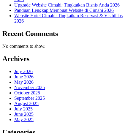
Upgrade Website Cimahi: Tingkatkan Bisnis Anda 2026
Panduan Lengkap Membuat Website di Cimahi 2026
Website Hotel Cimahi: Tingkatkan Reservasi & Visibilitas
2026
Recent Comments
No comments to show.
Archives
July 2026
June 2026
May 2026
November 2025
October 2025
September 2025
August 2025
July 2025
June 2025
May 2025
Categories