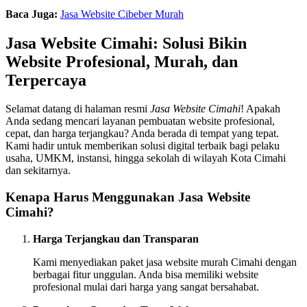
Baca Juga:
Jasa Website Cibeber Murah
Jasa Website Cimahi: Solusi Bikin
Website Profesional, Murah, dan
Terpercaya
Selamat datang di halaman resmi
Jasa Website Cimahi
! Apakah
Anda sedang mencari layanan pembuatan website profesional,
cepat, dan harga terjangkau? Anda berada di tempat yang tepat.
Kami hadir untuk memberikan solusi digital terbaik bagi pelaku
usaha, UMKM, instansi, hingga sekolah di wilayah Kota Cimahi
dan sekitarnya.
Kenapa Harus Menggunakan Jasa Website
Cimahi?
Harga Terjangkau dan Transparan
Kami menyediakan paket jasa website murah Cimahi dengan
berbagai fitur unggulan. Anda bisa memiliki website
profesional mulai dari harga yang sangat bersahabat.