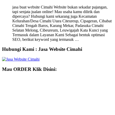
jasa buat website Cimahi Website bukan sekadar pajangan,
tapi senjata jualan online! Mau usaha kamu dilirik dan
dipercaya? Hubungi kami sekarang juga Kecamatan
Kelurahan/Desa Cimahi Utara Citeureup, Cipageran, Cibabat
Cimahi Tengah Baros, Karang Mekar, Padasuka Cimahi
Selatan Melong, Cibeureum, Leuwigajah Kata Kunci yang
Termasuk dalam Layanan Kami Sebagai bentuk optimasi
SEO, berikut keyword yang termasuk …
Hubungi Kami : Jasa Website Cimahi
Mau ORDER Klik Disini: