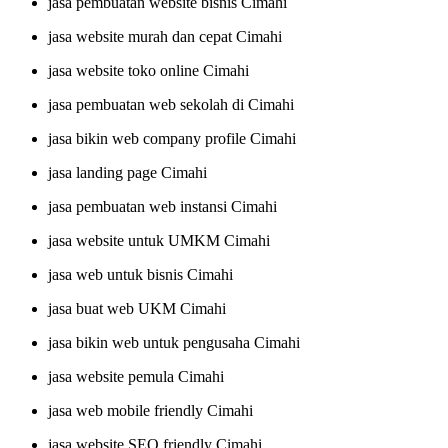
jasa pembuatan website bisnis Cimahi
jasa website murah dan cepat Cimahi
jasa website toko online Cimahi
jasa pembuatan web sekolah di Cimahi
jasa bikin web company profile Cimahi
jasa landing page Cimahi
jasa pembuatan web instansi Cimahi
jasa website untuk UMKM Cimahi
jasa web untuk bisnis Cimahi
jasa buat web UKM Cimahi
jasa bikin web untuk pengusaha Cimahi
jasa website pemula Cimahi
jasa web mobile friendly Cimahi
jasa website SEO friendly Cimahi