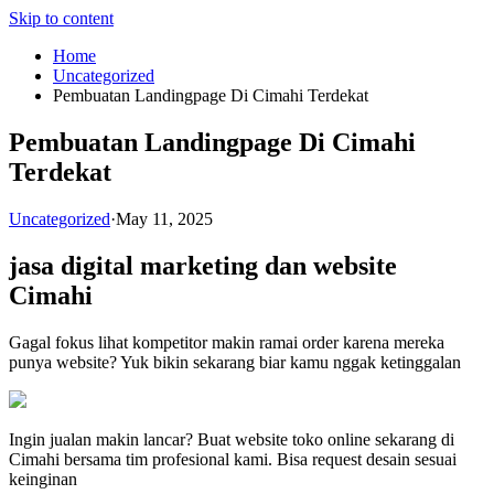
Skip to content
Home
Uncategorized
Pembuatan Landingpage Di Cimahi Terdekat
Pembuatan Landingpage Di Cimahi
Terdekat
Uncategorized
·
May 11, 2025
jasa digital marketing dan website
Cimahi
Gagal fokus lihat kompetitor makin ramai order karena mereka
punya website? Yuk bikin sekarang biar kamu nggak ketinggalan
Ingin jualan makin lancar? Buat website toko online sekarang di
Cimahi bersama tim profesional kami. Bisa request desain sesuai
keinginan