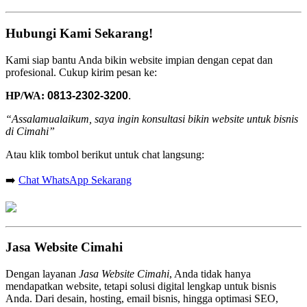
Hubungi Kami Sekarang!
Kami siap bantu Anda bikin website impian dengan cepat dan
profesional. Cukup kirim pesan ke:
HP/WA:
0813-2302-3200
.
“Assalamualaikum, saya ingin konsultasi bikin website untuk bisnis
di Cimahi”
Atau klik tombol berikut untuk chat langsung:
➡️
Chat WhatsApp Sekarang
Jasa Website Cimahi
Dengan layanan
Jasa Website Cimahi
, Anda tidak hanya
mendapatkan website, tetapi solusi digital lengkap untuk bisnis
Anda. Dari desain, hosting, email bisnis, hingga optimasi SEO,