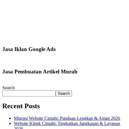
Jasa Iklan Google Ads
Jasa Pembuatan Artikel Murah
Search
Search
Recent Posts
Migrasi Website Cimahi: Panduan Lengkap & Aman 2026
Website Klinik Cimahi: Tingkatkan Jangkauan & Layanan
2026