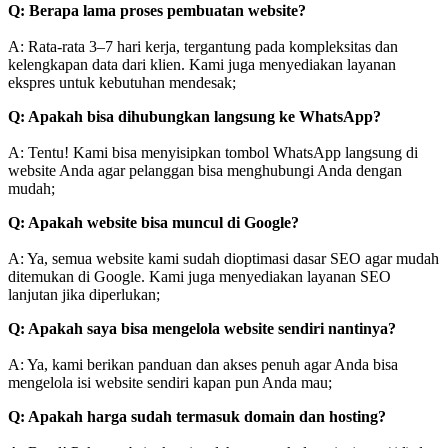
Q: Berapa lama proses pembuatan website?
A: Rata-rata 3–7 hari kerja, tergantung pada kompleksitas dan
kelengkapan data dari klien. Kami juga menyediakan layanan
ekspres untuk kebutuhan mendesak;
Q: Apakah bisa dihubungkan langsung ke WhatsApp?
A: Tentu! Kami bisa menyisipkan tombol WhatsApp langsung di
website Anda agar pelanggan bisa menghubungi Anda dengan
mudah;
Q: Apakah website bisa muncul di Google?
A: Ya, semua website kami sudah dioptimasi dasar SEO agar mudah
ditemukan di Google. Kami juga menyediakan layanan SEO
lanjutan jika diperlukan;
Q: Apakah saya bisa mengelola website sendiri nantinya?
A: Ya, kami berikan panduan dan akses penuh agar Anda bisa
mengelola isi website sendiri kapan pun Anda mau;
Q: Apakah harga sudah termasuk domain dan hosting?