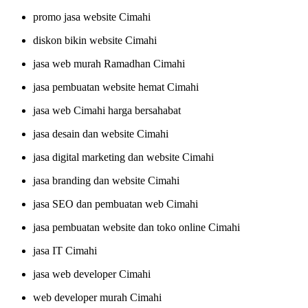
promo jasa website Cimahi
diskon bikin website Cimahi
jasa web murah Ramadhan Cimahi
jasa pembuatan website hemat Cimahi
jasa web Cimahi harga bersahabat
jasa desain dan website Cimahi
jasa digital marketing dan website Cimahi
jasa branding dan website Cimahi
jasa SEO dan pembuatan web Cimahi
jasa pembuatan website dan toko online Cimahi
jasa IT Cimahi
jasa web developer Cimahi
web developer murah Cimahi