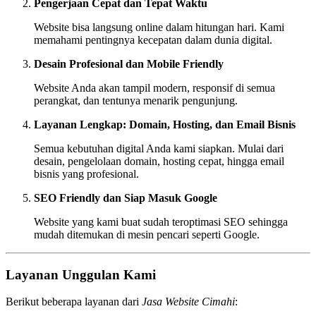
Pengerjaan Cepat dan Tepat Waktu
Website bisa langsung online dalam hitungan hari. Kami
memahami pentingnya kecepatan dalam dunia digital.
Desain Profesional dan Mobile Friendly
Website Anda akan tampil modern, responsif di semua
perangkat, dan tentunya menarik pengunjung.
Layanan Lengkap: Domain, Hosting, dan Email Bisnis
Semua kebutuhan digital Anda kami siapkan. Mulai dari
desain, pengelolaan domain, hosting cepat, hingga email
bisnis yang profesional.
SEO Friendly dan Siap Masuk Google
Website yang kami buat sudah teroptimasi SEO sehingga
mudah ditemukan di mesin pencari seperti Google.
Layanan Unggulan Kami
Berikut beberapa layanan dari
Jasa Website Cimahi
: