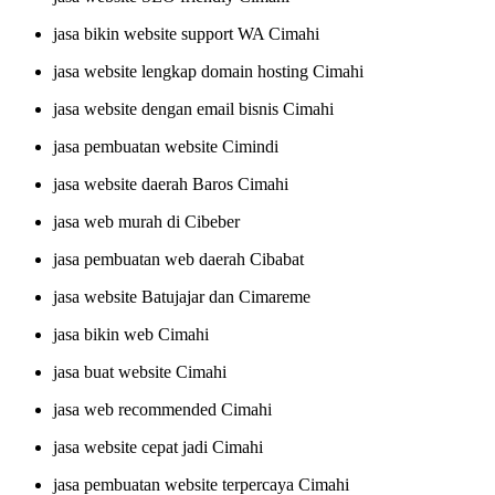
jasa bikin website support WA Cimahi
jasa website lengkap domain hosting Cimahi
jasa website dengan email bisnis Cimahi
jasa pembuatan website Cimindi
jasa website daerah Baros Cimahi
jasa web murah di Cibeber
jasa pembuatan web daerah Cibabat
jasa website Batujajar dan Cimareme
jasa bikin web Cimahi
jasa buat website Cimahi
jasa web recommended Cimahi
jasa website cepat jadi Cimahi
jasa pembuatan website terpercaya Cimahi