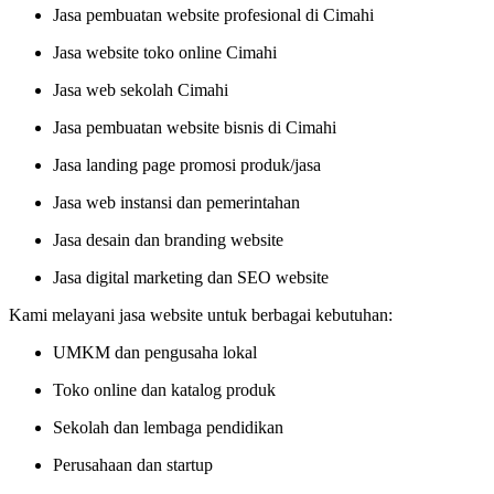
Jasa pembuatan website profesional di Cimahi
Jasa website toko online Cimahi
Jasa web sekolah Cimahi
Jasa pembuatan website bisnis di Cimahi
Jasa landing page promosi produk/jasa
Jasa web instansi dan pemerintahan
Jasa desain dan branding website
Jasa digital marketing dan SEO website
Kami melayani jasa website untuk berbagai kebutuhan:
UMKM dan pengusaha lokal
Toko online dan katalog produk
Sekolah dan lembaga pendidikan
Perusahaan dan startup