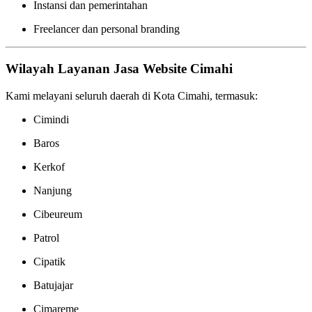
Instansi dan pemerintahan
Freelancer dan personal branding
Wilayah Layanan Jasa Website Cimahi
Kami melayani seluruh daerah di Kota Cimahi, termasuk:
Cimindi
Baros
Kerkof
Nanjung
Cibeureum
Patrol
Cipatik
Batujajar
Cimareme