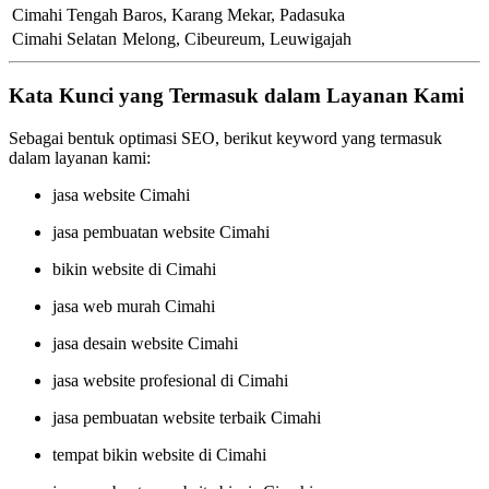
Cimahi Tengah
Baros, Karang Mekar, Padasuka
Cimahi Selatan
Melong, Cibeureum, Leuwigajah
Kata Kunci yang Termasuk dalam Layanan Kami
Sebagai bentuk optimasi SEO, berikut keyword yang termasuk
dalam layanan kami:
jasa website Cimahi
jasa pembuatan website Cimahi
bikin website di Cimahi
jasa web murah Cimahi
jasa desain website Cimahi
jasa website profesional di Cimahi
jasa pembuatan website terbaik Cimahi
tempat bikin website di Cimahi