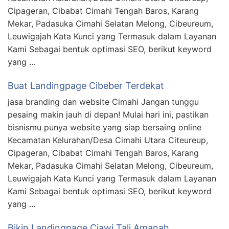
Cipageran, Cibabat Cimahi Tengah Baros, Karang
Mekar, Padasuka Cimahi Selatan Melong, Cibeureum,
Leuwigajah Kata Kunci yang Termasuk dalam Layanan
Kami Sebagai bentuk optimasi SEO, berikut keyword
yang …
Buat Landingpage Cibeber Terdekat
jasa branding dan website Cimahi Jangan tunggu
pesaing makin jauh di depan! Mulai hari ini, pastikan
bisnismu punya website yang siap bersaing online
Kecamatan Kelurahan/Desa Cimahi Utara Citeureup,
Cipageran, Cibabat Cimahi Tengah Baros, Karang
Mekar, Padasuka Cimahi Selatan Melong, Cibeureum,
Leuwigajah Kata Kunci yang Termasuk dalam Layanan
Kami Sebagai bentuk optimasi SEO, berikut keyword
yang …
Bikin Landingpage Ciawi Tali Amanah