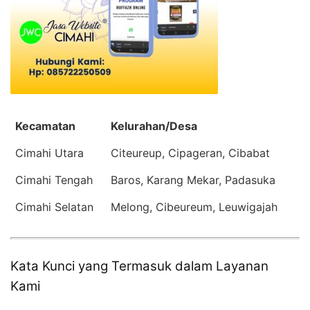
Kecamatan
Kelurahan/Desa
Cimahi Utara
Citeureup, Cipageran, Cibabat
Cimahi Tengah
Baros, Karang Mekar, Padasuka
Cimahi Selatan
Melong, Cibeureum, Leuwigajah
Kata Kunci yang Termasuk dalam Layanan
Kami