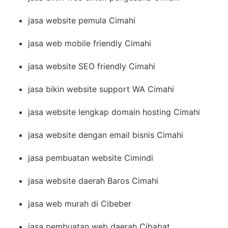
jasa website pemula Cimahi
jasa web mobile friendly Cimahi
jasa website SEO friendly Cimahi
jasa bikin website support WA Cimahi
jasa website lengkap domain hosting Cimahi
jasa website dengan email bisnis Cimahi
jasa pembuatan website Cimindi
jasa website daerah Baros Cimahi
jasa web murah di Cibeber
jasa pembuatan web daerah Cibabat