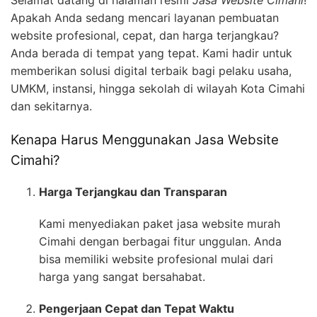
Apakah Anda sedang mencari layanan pembuatan
website profesional, cepat, dan harga terjangkau?
Anda berada di tempat yang tepat. Kami hadir untuk
memberikan solusi digital terbaik bagi pelaku usaha,
UMKM, instansi, hingga sekolah di wilayah Kota Cimahi
dan sekitarnya.
Kenapa Harus Menggunakan Jasa Website
Cimahi?
Harga Terjangkau dan Transparan
Kami menyediakan paket jasa website murah
Cimahi dengan berbagai fitur unggulan. Anda
bisa memiliki website profesional mulai dari
harga yang sangat bersahabat.
Pengerjaan Cepat dan Tepat Waktu