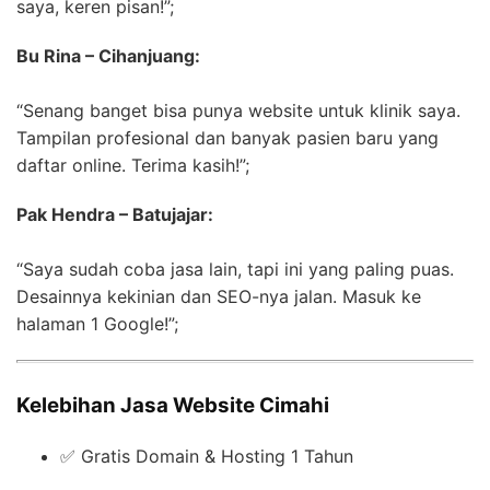
saya, keren pisan!”;
Bu Rina – Cihanjuang:
“Senang banget bisa punya website untuk klinik saya.
Tampilan profesional dan banyak pasien baru yang
daftar online. Terima kasih!”;
Pak Hendra – Batujajar:
“Saya sudah coba jasa lain, tapi ini yang paling puas.
Desainnya kekinian dan SEO-nya jalan. Masuk ke
halaman 1 Google!”;
Kelebihan Jasa Website Cimahi
✅ Gratis Domain & Hosting 1 Tahun