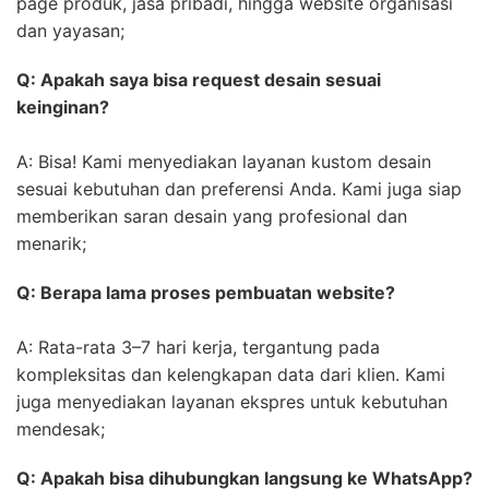
page produk, jasa pribadi, hingga website organisasi
dan yayasan;
Q: Apakah saya bisa request desain sesuai
keinginan?
A: Bisa! Kami menyediakan layanan kustom desain
sesuai kebutuhan dan preferensi Anda. Kami juga siap
memberikan saran desain yang profesional dan
menarik;
Q: Berapa lama proses pembuatan website?
A: Rata-rata 3–7 hari kerja, tergantung pada
kompleksitas dan kelengkapan data dari klien. Kami
juga menyediakan layanan ekspres untuk kebutuhan
mendesak;
Q: Apakah bisa dihubungkan langsung ke WhatsApp?