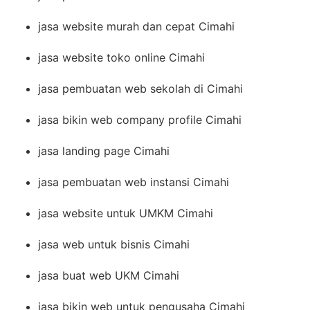
jasa website murah dan cepat Cimahi
jasa website toko online Cimahi
jasa pembuatan web sekolah di Cimahi
jasa bikin web company profile Cimahi
jasa landing page Cimahi
jasa pembuatan web instansi Cimahi
jasa website untuk UMKM Cimahi
jasa web untuk bisnis Cimahi
jasa buat web UKM Cimahi
jasa bikin web untuk pengusaha Cimahi