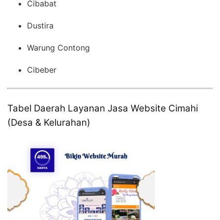
Cibabat
Dustira
Warung Contong
Cibeber
Tabel Daerah Layanan Jasa Website Cimahi
(Desa & Kelurahan)