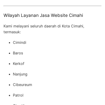
Wilayah Layanan Jasa Website Cimahi
Kami melayani seluruh daerah di Kota Cimahi,
termasuk:
Cimindi
Baros
Kerkof
Nanjung
Cibeureum
Patrol