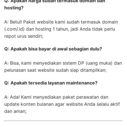
Q: Apakah harga sudah termasuk domain dan
hosting?
A: Betul! Paket website kami sudah termasuk domain
(.com/.id) dan hosting 1 tahun, jadi Anda tidak perlu
repot urus sendiri;
Q: Apakah bisa bayar di awal sebagian dulu?
A: Bisa, kami menyediakan sistem DP (uang muka) dan
pelunasan saat website sudah siap ditampilkan;
Q: Apakah tersedia layanan maintenance?
A: Ada! Kami menyediakan paket perawatan dan
update konten bulanan agar website Anda selalu aktif
dan aman;