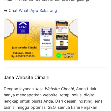
➡️
Chat WhatsApp Sekarang
Jasa Website Cimahi
Dengan layanan
Jasa Website Cimahi
, Anda tidak
hanya mendapatkan website, tetapi solusi digital
lengkap untuk bisnis Anda. Dari desain, hosting, email
bisnis, hingga optimasi SEO, semua kami kerjakan