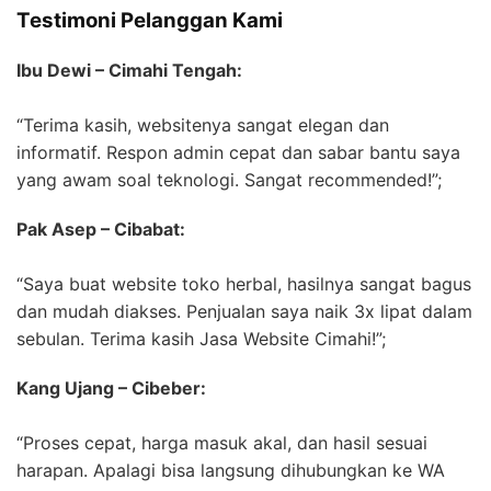
Testimoni Pelanggan Kami
Ibu Dewi – Cimahi Tengah:
“Terima kasih, websitenya sangat elegan dan
informatif. Respon admin cepat dan sabar bantu saya
yang awam soal teknologi. Sangat recommended!”;
Pak Asep – Cibabat:
“Saya buat website toko herbal, hasilnya sangat bagus
dan mudah diakses. Penjualan saya naik 3x lipat dalam
sebulan. Terima kasih Jasa Website Cimahi!”;
Kang Ujang – Cibeber:
“Proses cepat, harga masuk akal, dan hasil sesuai
harapan. Apalagi bisa langsung dihubungkan ke WA