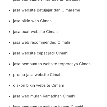
jasa website Batujajar dan Cimareme
jasa bikin web Cimahi
jasa buat website Cimahi
jasa web recommended Cimahi
jasa website cepat jadi Cimahi
jasa pembuatan website terpercaya Cimahi
promo jasa website Cimahi
diskon bikin website Cimahi
jasa web murah Ramadhan Cimahi
jasa pembuatan website hemat Cimahi