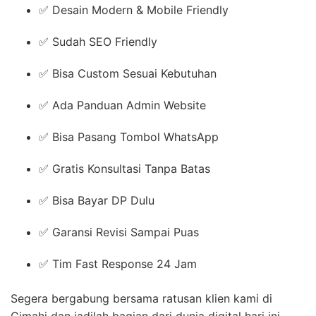
✅ Desain Modern & Mobile Friendly
✅ Sudah SEO Friendly
✅ Bisa Custom Sesuai Kebutuhan
✅ Ada Panduan Admin Website
✅ Bisa Pasang Tombol WhatsApp
✅ Gratis Konsultasi Tanpa Batas
✅ Bisa Bayar DP Dulu
✅ Garansi Revisi Sampai Puas
✅ Tim Fast Response 24 Jam
Segera bergabung bersama ratusan klien kami di