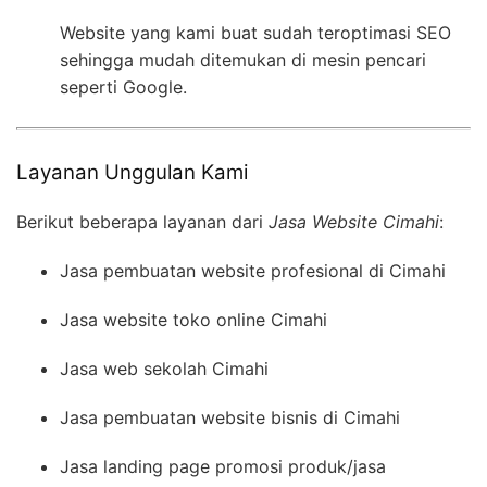
Website yang kami buat sudah teroptimasi SEO
sehingga mudah ditemukan di mesin pencari
seperti Google.
Layanan Unggulan Kami
Berikut beberapa layanan dari
Jasa Website Cimahi
:
Jasa pembuatan website profesional di Cimahi
Jasa website toko online Cimahi
Jasa web sekolah Cimahi
Jasa pembuatan website bisnis di Cimahi
Jasa landing page promosi produk/jasa