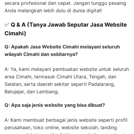
secara profesional dan cepat. Jangan tunggu pesaing
Anda melangkah lebih dulu di dunia digital!
✅
Q & A (Tanya Jawab Seputar Jasa Website
Cimahi)
Q: Apakah Jasa Website Cimahi melayani seluruh
wilayah Cimahi dan sekitarnya?
A: Ya, kami melayani pembuatan website untuk seluruh
area Cimahi, termasuk Cimahi Utara, Tengah, dan
Selatan, serta daerah sekitar seperti Padalarang,
Batujajar, dan Lembang;
Q: Apa saja jenis website yang bisa dibuat?
A: Kami membuat berbagai jenis website seperti profil
perusahaan, toko online, website sekolah, landing