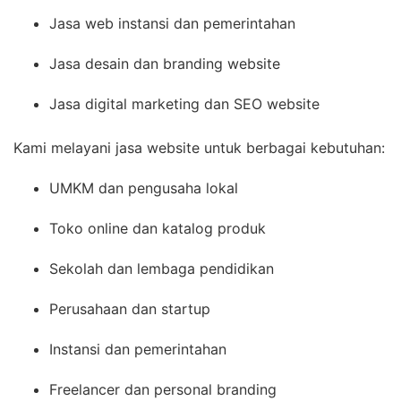
Jasa web instansi dan pemerintahan
Jasa desain dan branding website
Jasa digital marketing dan SEO website
Kami melayani jasa website untuk berbagai kebutuhan:
UMKM dan pengusaha lokal
Toko online dan katalog produk
Sekolah dan lembaga pendidikan
Perusahaan dan startup
Instansi dan pemerintahan
Freelancer dan personal branding