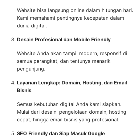
Website bisa langsung online dalam hitungan hari.
Kami memahami pentingnya kecepatan dalam
dunia digital.
Desain Profesional dan Mobile Friendly
Website Anda akan tampil modern, responsif di
semua perangkat, dan tentunya menarik
pengunjung.
Layanan Lengkap: Domain, Hosting, dan Email
Bisnis
Semua kebutuhan digital Anda kami siapkan.
Mulai dari desain, pengelolaan domain, hosting
cepat, hingga email bisnis yang profesional.
SEO Friendly dan Siap Masuk Google