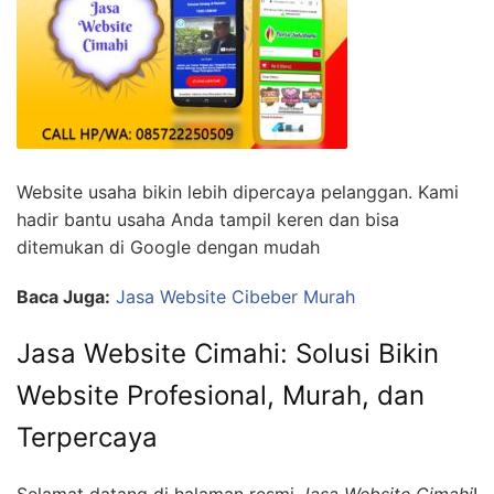
Website usaha bikin lebih dipercaya pelanggan. Kami
hadir bantu usaha Anda tampil keren dan bisa
ditemukan di Google dengan mudah
Baca Juga:
Jasa Website Cibeber Murah
Jasa Website Cimahi: Solusi Bikin
Website Profesional, Murah, dan
Terpercaya
Selamat datang di halaman resmi
Jasa Website Cimahi
!