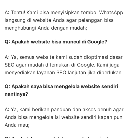
A: Tentu! Kami bisa menyisipkan tombol WhatsApp
langsung di website Anda agar pelanggan bisa
menghubungi Anda dengan mudah;
Q: Apakah website bisa muncul di Google?
A: Ya, semua website kami sudah dioptimasi dasar
SEO agar mudah ditemukan di Google. Kami juga
menyediakan layanan SEO lanjutan jika diperlukan;
Q: Apakah saya bisa mengelola website sendiri
nantinya?
A: Ya, kami berikan panduan dan akses penuh agar
Anda bisa mengelola isi website sendiri kapan pun
Anda mau;