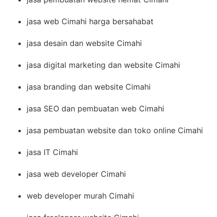
jasa web Cimahi harga bersahabat
jasa desain dan website Cimahi
jasa digital marketing dan website Cimahi
jasa branding dan website Cimahi
jasa SEO dan pembuatan web Cimahi
jasa pembuatan website dan toko online Cimahi
jasa IT Cimahi
jasa web developer Cimahi
web developer murah Cimahi