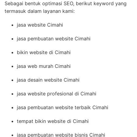
Sebagai bentuk optimasi SEO, berikut keyword yang
termasuk dalam layanan kami:
jasa website Cimahi
jasa pembuatan website Cimahi
bikin website di Cimahi
jasa web murah Cimahi
jasa desain website Cimahi
jasa website profesional di Cimahi
jasa pembuatan website terbaik Cimahi
tempat bikin website di Cimahi
jasa pembuatan website bisnis Cimahi