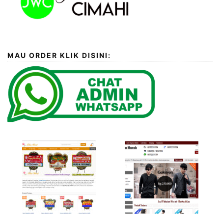
MAU ORDER KLIK DISINI: