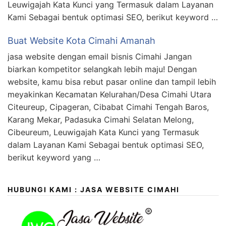
Leuwigajah Kata Kunci yang Termasuk dalam Layanan
Kami Sebagai bentuk optimasi SEO, berikut keyword …
Buat Website Kota Cimahi Amanah
jasa website dengan email bisnis Cimahi Jangan
biarkan kompetitor selangkah lebih maju! Dengan
website, kamu bisa rebut pasar online dan tampil lebih
meyakinkan Kecamatan Kelurahan/Desa Cimahi Utara
Citeureup, Cipageran, Cibabat Cimahi Tengah Baros,
Karang Mekar, Padasuka Cimahi Selatan Melong,
Cibeureum, Leuwigajah Kata Kunci yang Termasuk
dalam Layanan Kami Sebagai bentuk optimasi SEO,
berikut keyword yang …
HUBUNGI KAMI : JASA WEBSITE CIMAHI