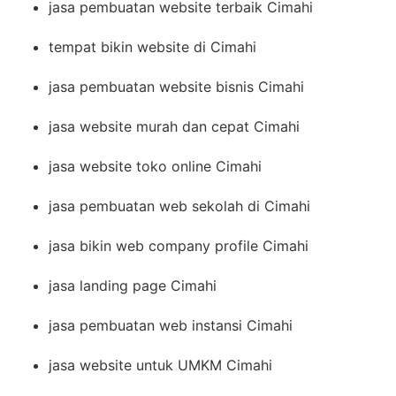
jasa pembuatan website terbaik Cimahi
tempat bikin website di Cimahi
jasa pembuatan website bisnis Cimahi
jasa website murah dan cepat Cimahi
jasa website toko online Cimahi
jasa pembuatan web sekolah di Cimahi
jasa bikin web company profile Cimahi
jasa landing page Cimahi
jasa pembuatan web instansi Cimahi
jasa website untuk UMKM Cimahi