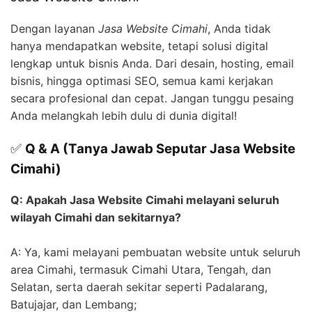
Dengan layanan
Jasa Website Cimahi
, Anda tidak
hanya mendapatkan website, tetapi solusi digital
lengkap untuk bisnis Anda. Dari desain, hosting, email
bisnis, hingga optimasi SEO, semua kami kerjakan
secara profesional dan cepat. Jangan tunggu pesaing
Anda melangkah lebih dulu di dunia digital!
✅
Q & A (Tanya Jawab Seputar Jasa Website
Cimahi)
Q: Apakah Jasa Website Cimahi melayani seluruh
wilayah Cimahi dan sekitarnya?
A: Ya, kami melayani pembuatan website untuk seluruh
area Cimahi, termasuk Cimahi Utara, Tengah, dan
Selatan, serta daerah sekitar seperti Padalarang,
Batujajar, dan Lembang;