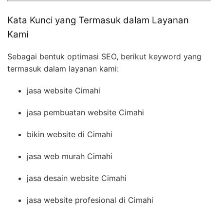
Kata Kunci yang Termasuk dalam Layanan
Kami
Sebagai bentuk optimasi SEO, berikut keyword yang
termasuk dalam layanan kami:
jasa website Cimahi
jasa pembuatan website Cimahi
bikin website di Cimahi
jasa web murah Cimahi
jasa desain website Cimahi
jasa website profesional di Cimahi