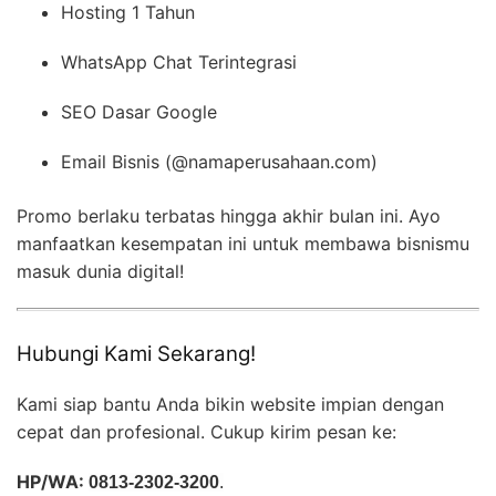
Hosting 1 Tahun
WhatsApp Chat Terintegrasi
SEO Dasar Google
Email Bisnis (@namaperusahaan.com)
Promo berlaku terbatas hingga akhir bulan ini. Ayo
manfaatkan kesempatan ini untuk membawa bisnismu
masuk dunia digital!
Hubungi Kami Sekarang!
Kami siap bantu Anda bikin website impian dengan
cepat dan profesional. Cukup kirim pesan ke:
HP/WA:
0813-2302-3200
.