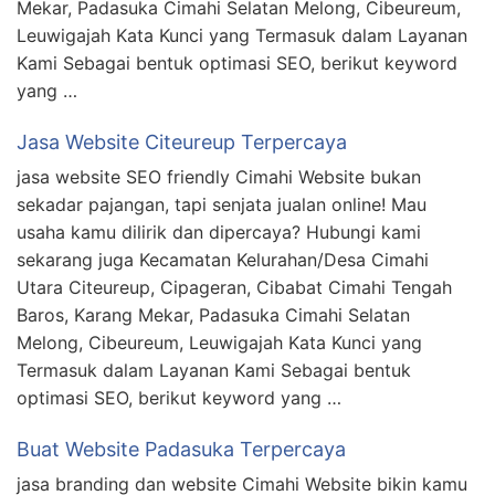
Mekar, Padasuka Cimahi Selatan Melong, Cibeureum,
Leuwigajah Kata Kunci yang Termasuk dalam Layanan
Kami Sebagai bentuk optimasi SEO, berikut keyword
yang …
Jasa Website Citeureup Terpercaya
jasa website SEO friendly Cimahi Website bukan
sekadar pajangan, tapi senjata jualan online! Mau
usaha kamu dilirik dan dipercaya? Hubungi kami
sekarang juga Kecamatan Kelurahan/Desa Cimahi
Utara Citeureup, Cipageran, Cibabat Cimahi Tengah
Baros, Karang Mekar, Padasuka Cimahi Selatan
Melong, Cibeureum, Leuwigajah Kata Kunci yang
Termasuk dalam Layanan Kami Sebagai bentuk
optimasi SEO, berikut keyword yang …
Buat Website Padasuka Terpercaya
jasa branding dan website Cimahi Website bikin kamu