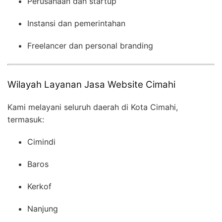
Perusahaan dan startup
Instansi dan pemerintahan
Freelancer dan personal branding
Wilayah Layanan Jasa Website Cimahi
Kami melayani seluruh daerah di Kota Cimahi,
termasuk:
Cimindi
Baros
Kerkof
Nanjung