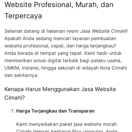
Website Profesional, Murah, dan
Terpercaya
Selamat datang di halaman resmi
Jasa Website Cimahi
!
Apakah Anda sedang mencari layanan pembuatan
website profesional, cepat, dan harga terjangkau?
Anda berada di tempat yang tepat. Kami hadir untuk
memberikan solusi digital terbaik bagi pelaku usaha,
UMKM, instansi, hingga sekolah di wilayah Kota Cimahi
dan sekitarnya.
Kenapa Harus Menggunakan Jasa Website
Cimahi?
Harga Terjangkau dan Transparan
Kami menyediakan paket jasa website murah
Cimahi dengan berbagai fitur unggulan. Anda