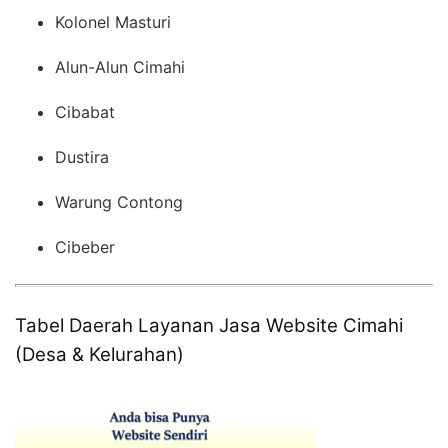
Kolonel Masturi
Alun-Alun Cimahi
Cibabat
Dustira
Warung Contong
Cibeber
Tabel Daerah Layanan Jasa Website Cimahi
(Desa & Kelurahan)