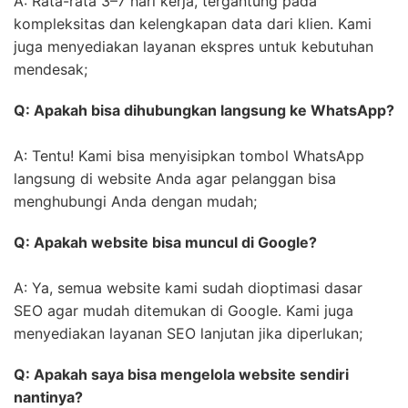
A: Rata-rata 3–7 hari kerja, tergantung pada
kompleksitas dan kelengkapan data dari klien. Kami
juga menyediakan layanan ekspres untuk kebutuhan
mendesak;
Q: Apakah bisa dihubungkan langsung ke WhatsApp?
A: Tentu! Kami bisa menyisipkan tombol WhatsApp
langsung di website Anda agar pelanggan bisa
menghubungi Anda dengan mudah;
Q: Apakah website bisa muncul di Google?
A: Ya, semua website kami sudah dioptimasi dasar
SEO agar mudah ditemukan di Google. Kami juga
menyediakan layanan SEO lanjutan jika diperlukan;
Q: Apakah saya bisa mengelola website sendiri
nantinya?