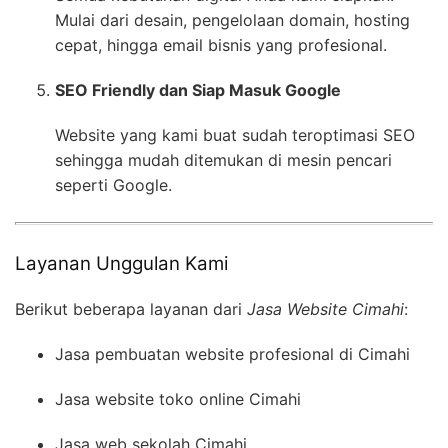
Mulai dari desain, pengelolaan domain, hosting
cepat, hingga email bisnis yang profesional.
SEO Friendly dan Siap Masuk Google
Website yang kami buat sudah teroptimasi SEO
sehingga mudah ditemukan di mesin pencari
seperti Google.
Layanan Unggulan Kami
Berikut beberapa layanan dari
Jasa Website Cimahi
:
Jasa pembuatan website profesional di Cimahi
Jasa website toko online Cimahi
Jasa web sekolah Cimahi