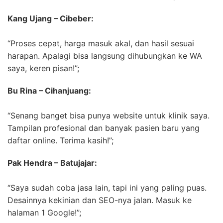
Kang Ujang – Cibeber:
“Proses cepat, harga masuk akal, dan hasil sesuai
harapan. Apalagi bisa langsung dihubungkan ke WA
saya, keren pisan!”;
Bu Rina – Cihanjuang:
“Senang banget bisa punya website untuk klinik saya.
Tampilan profesional dan banyak pasien baru yang
daftar online. Terima kasih!”;
Pak Hendra – Batujajar:
“Saya sudah coba jasa lain, tapi ini yang paling puas.
Desainnya kekinian dan SEO-nya jalan. Masuk ke
halaman 1 Google!”;