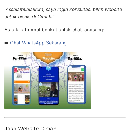
“Assalamualaikum, saya ingin konsultasi bikin website
untuk bisnis di Cimahi”
Atau klik tombol berikut untuk chat langsung:
➡️
Chat WhatsApp Sekarang
Jasa Website Cimahi