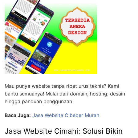
Mau punya website tanpa ribet urus teknis? Kami
bantu semuanya! Mulai dari domain, hosting, desain
hingga panduan penggunaan
Baca Juga:
Jasa Website Cibeber Murah
Jasa Website Cimahi: Solusi Bikin