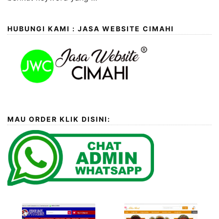
HUBUNGI KAMI : JASA WEBSITE CIMAHI
MAU ORDER KLIK DISINI: