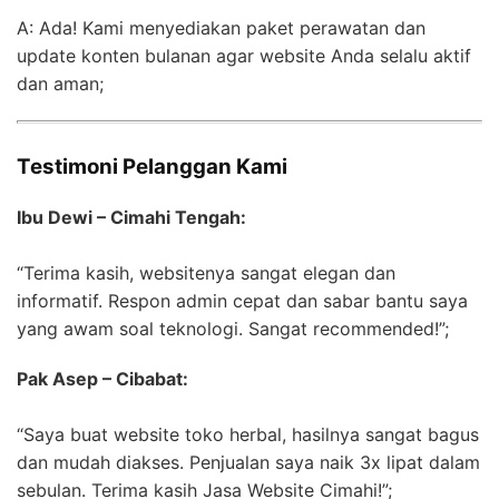
A: Ada! Kami menyediakan paket perawatan dan
update konten bulanan agar website Anda selalu aktif
dan aman;
Testimoni Pelanggan Kami
Ibu Dewi – Cimahi Tengah:
“Terima kasih, websitenya sangat elegan dan
informatif. Respon admin cepat dan sabar bantu saya
yang awam soal teknologi. Sangat recommended!”;
Pak Asep – Cibabat:
“Saya buat website toko herbal, hasilnya sangat bagus
dan mudah diakses. Penjualan saya naik 3x lipat dalam
sebulan. Terima kasih Jasa Website Cimahi!”;