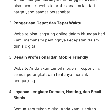
bisa memiliki website profesional mulai dari
harga yang sangat bersahabat.
Pengerjaan Cepat dan Tepat Waktu
Website bisa langsung online dalam hitungan hari.
Kami memahami pentingnya kecepatan dalam
dunia digital.
Desain Profesional dan Mobile Friendly
Website Anda akan tampil modern, responsif di
semua perangkat, dan tentunya menarik
pengunjung.
Layanan Lengkap: Domain, Hosting, dan Email
Bisnis
Semua kebutuhan digital Anda kami siapkan.