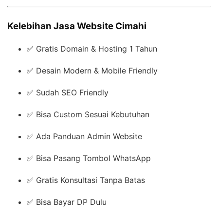
Kelebihan Jasa Website Cimahi
✅ Gratis Domain & Hosting 1 Tahun
✅ Desain Modern & Mobile Friendly
✅ Sudah SEO Friendly
✅ Bisa Custom Sesuai Kebutuhan
✅ Ada Panduan Admin Website
✅ Bisa Pasang Tombol WhatsApp
✅ Gratis Konsultasi Tanpa Batas
✅ Bisa Bayar DP Dulu