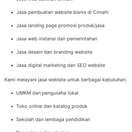
Jasa pembuatan website bisnis di Cimahi
Jasa landing page promosi produk/jasa
Jasa web instansi dan pemerintahan
Jasa desain dan branding website
Jasa digital marketing dan SEO website
Kami melayani jasa website untuk berbagai kebutuhan:
UMKM dan pengusaha lokal
Toko online dan katalog produk
Sekolah dan lembaga pendidikan