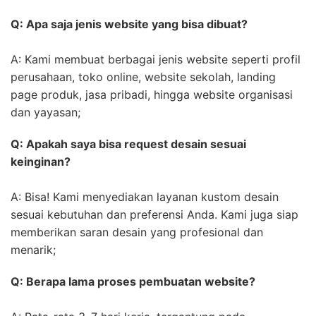
Q: Apa saja jenis website yang bisa dibuat?
A: Kami membuat berbagai jenis website seperti profil
perusahaan, toko online, website sekolah, landing
page produk, jasa pribadi, hingga website organisasi
dan yayasan;
Q: Apakah saya bisa request desain sesuai
keinginan?
A: Bisa! Kami menyediakan layanan kustom desain
sesuai kebutuhan dan preferensi Anda. Kami juga siap
memberikan saran desain yang profesional dan
menarik;
Q: Berapa lama proses pembuatan website?