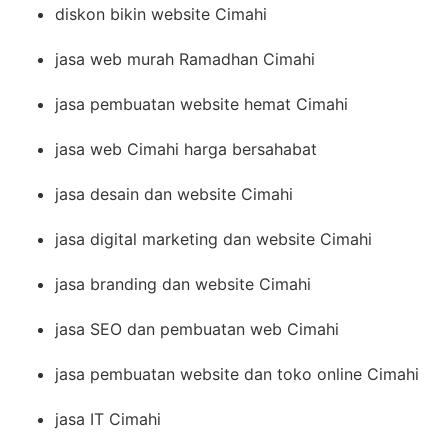
diskon bikin website Cimahi
jasa web murah Ramadhan Cimahi
jasa pembuatan website hemat Cimahi
jasa web Cimahi harga bersahabat
jasa desain dan website Cimahi
jasa digital marketing dan website Cimahi
jasa branding dan website Cimahi
jasa SEO dan pembuatan web Cimahi
jasa pembuatan website dan toko online Cimahi
jasa IT Cimahi