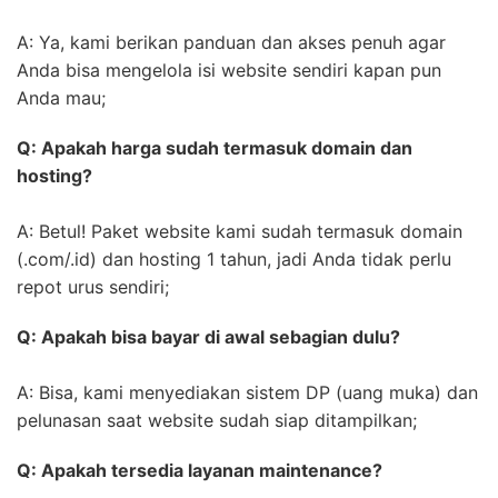
A: Ya, kami berikan panduan dan akses penuh agar
Anda bisa mengelola isi website sendiri kapan pun
Anda mau;
Q: Apakah harga sudah termasuk domain dan
hosting?
A: Betul! Paket website kami sudah termasuk domain
(.com/.id) dan hosting 1 tahun, jadi Anda tidak perlu
repot urus sendiri;
Q: Apakah bisa bayar di awal sebagian dulu?
A: Bisa, kami menyediakan sistem DP (uang muka) dan
pelunasan saat website sudah siap ditampilkan;
Q: Apakah tersedia layanan maintenance?