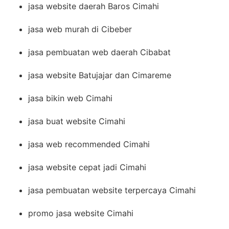
jasa website daerah Baros Cimahi
jasa web murah di Cibeber
jasa pembuatan web daerah Cibabat
jasa website Batujajar dan Cimareme
jasa bikin web Cimahi
jasa buat website Cimahi
jasa web recommended Cimahi
jasa website cepat jadi Cimahi
jasa pembuatan website terpercaya Cimahi
promo jasa website Cimahi