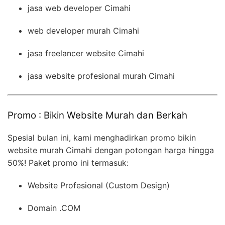
jasa web developer Cimahi
web developer murah Cimahi
jasa freelancer website Cimahi
jasa website profesional murah Cimahi
Promo : Bikin Website Murah dan Berkah
Spesial bulan ini, kami menghadirkan promo bikin
website murah Cimahi dengan potongan harga hingga
50%! Paket promo ini termasuk:
Website Profesional (Custom Design)
Domain .COM