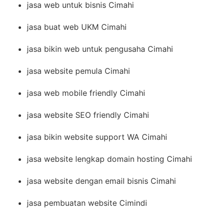
jasa web untuk bisnis Cimahi
jasa buat web UKM Cimahi
jasa bikin web untuk pengusaha Cimahi
jasa website pemula Cimahi
jasa web mobile friendly Cimahi
jasa website SEO friendly Cimahi
jasa bikin website support WA Cimahi
jasa website lengkap domain hosting Cimahi
jasa website dengan email bisnis Cimahi
jasa pembuatan website Cimindi