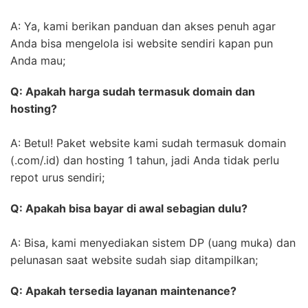
A: Ya, kami berikan panduan dan akses penuh agar
Anda bisa mengelola isi website sendiri kapan pun
Anda mau;
Q: Apakah harga sudah termasuk domain dan
hosting?
A: Betul! Paket website kami sudah termasuk domain
(.com/.id) dan hosting 1 tahun, jadi Anda tidak perlu
repot urus sendiri;
Q: Apakah bisa bayar di awal sebagian dulu?
A: Bisa, kami menyediakan sistem DP (uang muka) dan
pelunasan saat website sudah siap ditampilkan;
Q: Apakah tersedia layanan maintenance?