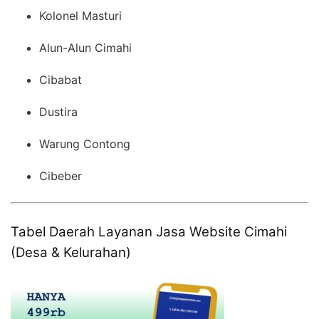
Kolonel Masturi
Alun-Alun Cimahi
Cibabat
Dustira
Warung Contong
Cibeber
Tabel Daerah Layanan Jasa Website Cimahi
(Desa & Kelurahan)