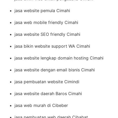
jasa website pemula Cimahi
jasa web mobile friendly Cimahi
jasa website SEO friendly Cimahi
jasa bikin website support WA Cimahi
jasa website lengkap domain hosting Cimahi
jasa website dengan email bisnis Cimahi
jasa pembuatan website Cimindi
jasa website daerah Baros Cimahi
jasa web murah di Cibeber
jasa pembuatan web daerah Cibabat