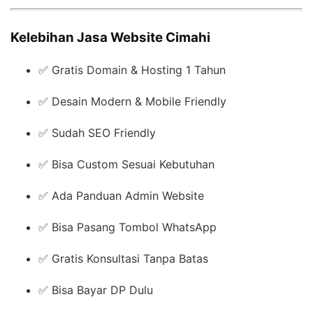
Kelebihan Jasa Website Cimahi
✅ Gratis Domain & Hosting 1 Tahun
✅ Desain Modern & Mobile Friendly
✅ Sudah SEO Friendly
✅ Bisa Custom Sesuai Kebutuhan
✅ Ada Panduan Admin Website
✅ Bisa Pasang Tombol WhatsApp
✅ Gratis Konsultasi Tanpa Batas
✅ Bisa Bayar DP Dulu