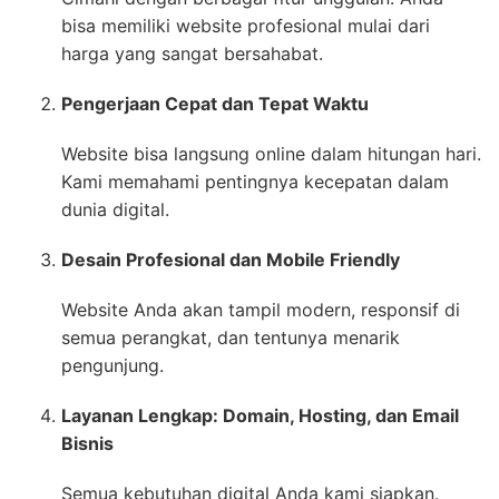
bisa memiliki website profesional mulai dari
harga yang sangat bersahabat.
Pengerjaan Cepat dan Tepat Waktu
Website bisa langsung online dalam hitungan hari.
Kami memahami pentingnya kecepatan dalam
dunia digital.
Desain Profesional dan Mobile Friendly
Website Anda akan tampil modern, responsif di
semua perangkat, dan tentunya menarik
pengunjung.
Layanan Lengkap: Domain, Hosting, dan Email
Bisnis
Semua kebutuhan digital Anda kami siapkan.