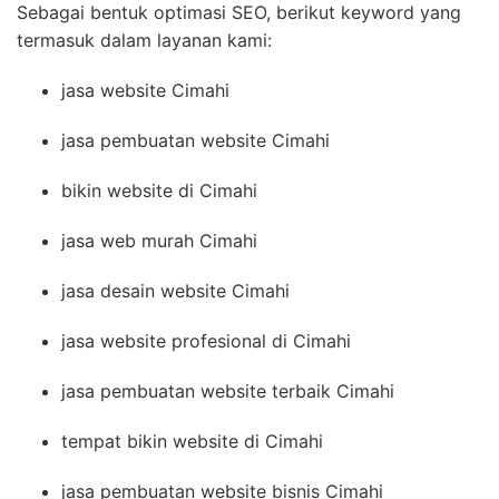
Sebagai bentuk optimasi SEO, berikut keyword yang
termasuk dalam layanan kami:
jasa website Cimahi
jasa pembuatan website Cimahi
bikin website di Cimahi
jasa web murah Cimahi
jasa desain website Cimahi
jasa website profesional di Cimahi
jasa pembuatan website terbaik Cimahi
tempat bikin website di Cimahi
jasa pembuatan website bisnis Cimahi