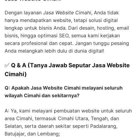
Dengan layanan
Jasa Website Cimahi
, Anda tidak
hanya mendapatkan website, tetapi solusi digital
lengkap untuk bisnis Anda. Dari desain, hosting, email
bisnis, hingga optimasi SEO, semua kami kerjakan
secara profesional dan cepat. Jangan tunggu pesaing
Anda melangkah lebih dulu di dunia digital!
✅
Q & A (Tanya Jawab Seputar Jasa Website
Cimahi)
Q: Apakah Jasa Website Cimahi melayani seluruh
wilayah Cimahi dan sekitarnya?
A: Ya, kami melayani pembuatan website untuk seluruh
area Cimahi, termasuk Cimahi Utara, Tengah, dan
Selatan, serta daerah sekitar seperti Padalarang,
Batujajar, dan Lembang;