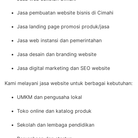
Jasa pembuatan website bisnis di Cimahi
Jasa landing page promosi produk/jasa
Jasa web instansi dan pemerintahan
Jasa desain dan branding website
Jasa digital marketing dan SEO website
Kami melayani jasa website untuk berbagai kebutuhan:
UMKM dan pengusaha lokal
Toko online dan katalog produk
Sekolah dan lembaga pendidikan