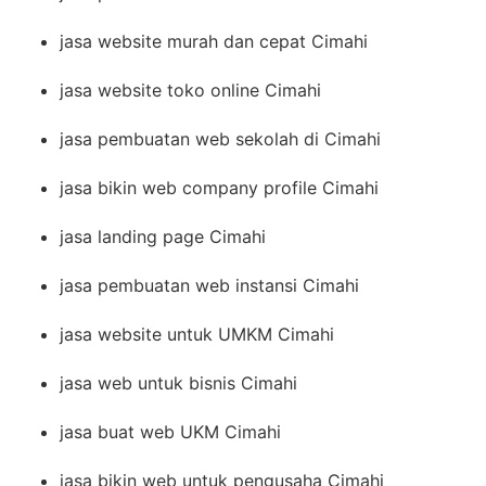
jasa website murah dan cepat Cimahi
jasa website toko online Cimahi
jasa pembuatan web sekolah di Cimahi
jasa bikin web company profile Cimahi
jasa landing page Cimahi
jasa pembuatan web instansi Cimahi
jasa website untuk UMKM Cimahi
jasa web untuk bisnis Cimahi
jasa buat web UKM Cimahi
jasa bikin web untuk pengusaha Cimahi