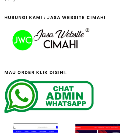
HUBUNGI KAMI : JASA WEBSITE CIMAHI
MAU ORDER KLIK DISINI: