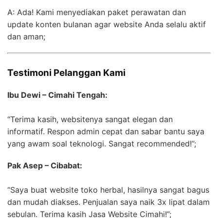
A: Ada! Kami menyediakan paket perawatan dan
update konten bulanan agar website Anda selalu aktif
dan aman;
Testimoni Pelanggan Kami
Ibu Dewi – Cimahi Tengah:
“Terima kasih, websitenya sangat elegan dan
informatif. Respon admin cepat dan sabar bantu saya
yang awam soal teknologi. Sangat recommended!”;
Pak Asep – Cibabat:
“Saya buat website toko herbal, hasilnya sangat bagus
dan mudah diakses. Penjualan saya naik 3x lipat dalam
sebulan. Terima kasih Jasa Website Cimahi!”;