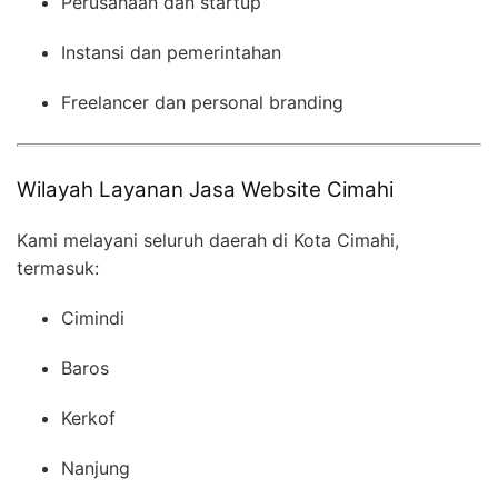
Perusahaan dan startup
Instansi dan pemerintahan
Freelancer dan personal branding
Wilayah Layanan Jasa Website Cimahi
Kami melayani seluruh daerah di Kota Cimahi,
termasuk:
Cimindi
Baros
Kerkof
Nanjung