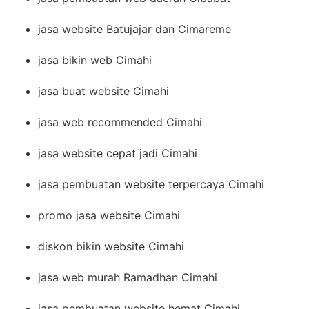
jasa website Batujajar dan Cimareme
jasa bikin web Cimahi
jasa buat website Cimahi
jasa web recommended Cimahi
jasa website cepat jadi Cimahi
jasa pembuatan website terpercaya Cimahi
promo jasa website Cimahi
diskon bikin website Cimahi
jasa web murah Ramadhan Cimahi
jasa pembuatan website hemat Cimahi