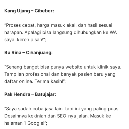
Kang Ujang – Cibeber:
“Proses cepat, harga masuk akal, dan hasil sesuai
harapan. Apalagi bisa langsung dihubungkan ke WA
saya, keren pisan!”;
Bu Rina – Cihanjuang:
“Senang banget bisa punya website untuk klinik saya.
Tampilan profesional dan banyak pasien baru yang
daftar online. Terima kasih!”;
Pak Hendra – Batujajar:
“Saya sudah coba jasa lain, tapi ini yang paling puas.
Desainnya kekinian dan SEO-nya jalan. Masuk ke
halaman 1 Google!”;