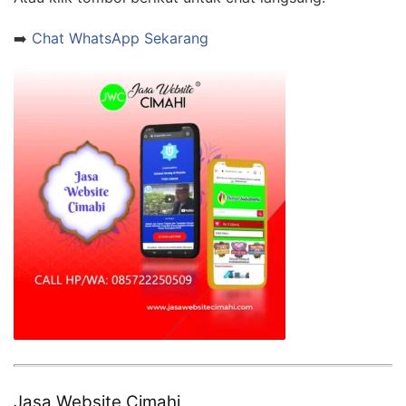
➡️
Chat WhatsApp Sekarang
Jasa Website Cimahi