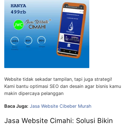
Website tidak sekadar tampilan, tapi juga strategi!
Kami bantu optimasi SEO dan desain agar bisnis kamu
makin dipercaya pelanggan
Baca Juga:
Jasa Website Cibeber Murah
Jasa Website Cimahi: Solusi Bikin