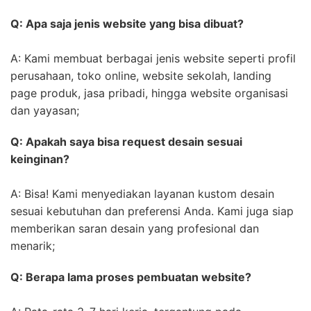
Q: Apa saja jenis website yang bisa dibuat?
A: Kami membuat berbagai jenis website seperti profil
perusahaan, toko online, website sekolah, landing
page produk, jasa pribadi, hingga website organisasi
dan yayasan;
Q: Apakah saya bisa request desain sesuai
keinginan?
A: Bisa! Kami menyediakan layanan kustom desain
sesuai kebutuhan dan preferensi Anda. Kami juga siap
memberikan saran desain yang profesional dan
menarik;
Q: Berapa lama proses pembuatan website?