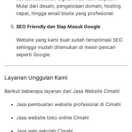
Mulai dari desain, pengelolaan domain, hosting
cepat, hingga email bisnis yang profesional.
SEO Friendly dan Siap Masuk Google
Website yang kami buat sudah teroptimasi SEO
sehingga mudah ditemukan di mesin pencari
seperti Google.
Layanan Unggulan Kami
Berikut beberapa layanan dari
Jasa Website Cimahi
:
Jasa pembuatan website profesional di Cimahi
Jasa website toko online Cimahi
Jasa web sekolah Cimahi