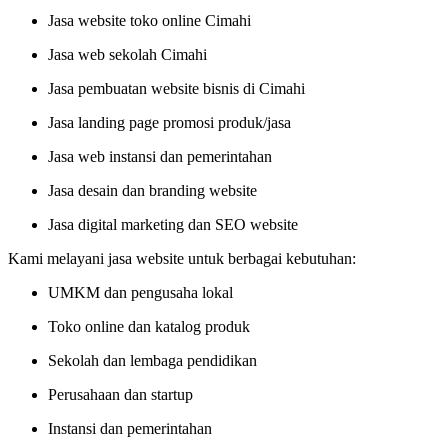
Jasa website toko online Cimahi
Jasa web sekolah Cimahi
Jasa pembuatan website bisnis di Cimahi
Jasa landing page promosi produk/jasa
Jasa web instansi dan pemerintahan
Jasa desain dan branding website
Jasa digital marketing dan SEO website
Kami melayani jasa website untuk berbagai kebutuhan:
UMKM dan pengusaha lokal
Toko online dan katalog produk
Sekolah dan lembaga pendidikan
Perusahaan dan startup
Instansi dan pemerintahan