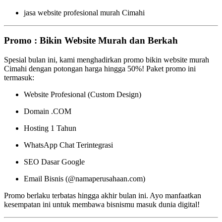
jasa website profesional murah Cimahi
Promo : Bikin Website Murah dan Berkah
Spesial bulan ini, kami menghadirkan promo bikin website murah
Cimahi dengan potongan harga hingga 50%! Paket promo ini
termasuk:
Website Profesional (Custom Design)
Domain .COM
Hosting 1 Tahun
WhatsApp Chat Terintegrasi
SEO Dasar Google
Email Bisnis (@namaperusahaan.com)
Promo berlaku terbatas hingga akhir bulan ini. Ayo manfaatkan
kesempatan ini untuk membawa bisnismu masuk dunia digital!