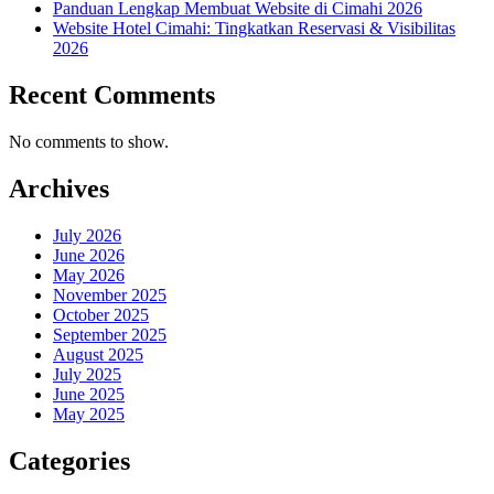
Panduan Lengkap Membuat Website di Cimahi 2026
Website Hotel Cimahi: Tingkatkan Reservasi & Visibilitas
2026
Recent Comments
No comments to show.
Archives
July 2026
June 2026
May 2026
November 2025
October 2025
September 2025
August 2025
July 2025
June 2025
May 2025
Categories