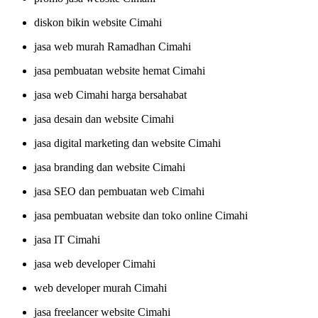
diskon bikin website Cimahi
jasa web murah Ramadhan Cimahi
jasa pembuatan website hemat Cimahi
jasa web Cimahi harga bersahabat
jasa desain dan website Cimahi
jasa digital marketing dan website Cimahi
jasa branding dan website Cimahi
jasa SEO dan pembuatan web Cimahi
jasa pembuatan website dan toko online Cimahi
jasa IT Cimahi
jasa web developer Cimahi
web developer murah Cimahi
jasa freelancer website Cimahi