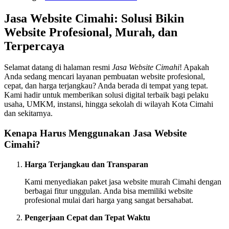
Jasa Website Cimahi: Solusi Bikin
Website Profesional, Murah, dan
Terpercaya
Selamat datang di halaman resmi
Jasa Website Cimahi
! Apakah
Anda sedang mencari layanan pembuatan website profesional,
cepat, dan harga terjangkau? Anda berada di tempat yang tepat.
Kami hadir untuk memberikan solusi digital terbaik bagi pelaku
usaha, UMKM, instansi, hingga sekolah di wilayah Kota Cimahi
dan sekitarnya.
Kenapa Harus Menggunakan Jasa Website
Cimahi?
Harga Terjangkau dan Transparan
Kami menyediakan paket jasa website murah Cimahi dengan
berbagai fitur unggulan. Anda bisa memiliki website
profesional mulai dari harga yang sangat bersahabat.
Pengerjaan Cepat dan Tepat Waktu