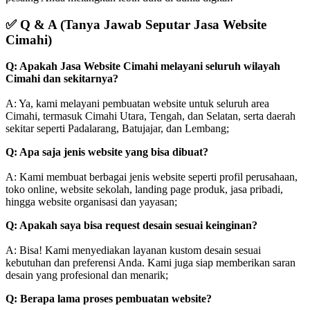
✅
Q & A (Tanya Jawab Seputar Jasa Website
Cimahi)
Q: Apakah Jasa Website Cimahi melayani seluruh wilayah
Cimahi dan sekitarnya?
A: Ya, kami melayani pembuatan website untuk seluruh area
Cimahi, termasuk Cimahi Utara, Tengah, dan Selatan, serta daerah
sekitar seperti Padalarang, Batujajar, dan Lembang;
Q: Apa saja jenis website yang bisa dibuat?
A: Kami membuat berbagai jenis website seperti profil perusahaan,
toko online, website sekolah, landing page produk, jasa pribadi,
hingga website organisasi dan yayasan;
Q: Apakah saya bisa request desain sesuai keinginan?
A: Bisa! Kami menyediakan layanan kustom desain sesuai
kebutuhan dan preferensi Anda. Kami juga siap memberikan saran
desain yang profesional dan menarik;
Q: Berapa lama proses pembuatan website?