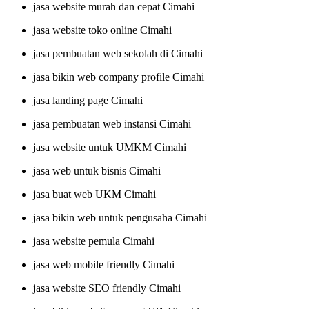
jasa website murah dan cepat Cimahi
jasa website toko online Cimahi
jasa pembuatan web sekolah di Cimahi
jasa bikin web company profile Cimahi
jasa landing page Cimahi
jasa pembuatan web instansi Cimahi
jasa website untuk UMKM Cimahi
jasa web untuk bisnis Cimahi
jasa buat web UKM Cimahi
jasa bikin web untuk pengusaha Cimahi
jasa website pemula Cimahi
jasa web mobile friendly Cimahi
jasa website SEO friendly Cimahi