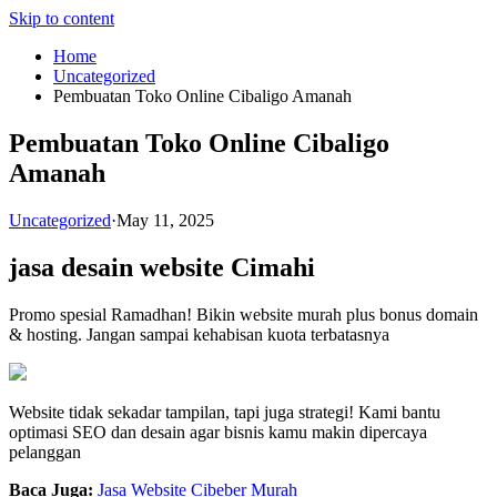
Skip to content
Home
Uncategorized
Pembuatan Toko Online Cibaligo Amanah
Pembuatan Toko Online Cibaligo
Amanah
Uncategorized
·
May 11, 2025
jasa desain website Cimahi
Promo spesial Ramadhan! Bikin website murah plus bonus domain
& hosting. Jangan sampai kehabisan kuota terbatasnya
Website tidak sekadar tampilan, tapi juga strategi! Kami bantu
optimasi SEO dan desain agar bisnis kamu makin dipercaya
pelanggan
Baca Juga:
Jasa Website Cibeber Murah