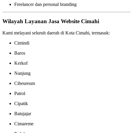
Freelancer dan personal branding
Wilayah Layanan Jasa Website Cimahi
Kami melayani seluruh daerah di Kota Cimahi, termasuk:
Cimindi
Baros
Kerkof
Nanjung
Cibeureum
Patrol
Cipatik
Batujajar
Cimareme