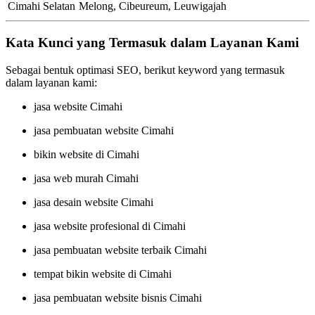
Cimahi Selatan
Melong, Cibeureum, Leuwigajah
Kata Kunci yang Termasuk dalam Layanan Kami
Sebagai bentuk optimasi SEO, berikut keyword yang termasuk
dalam layanan kami:
jasa website Cimahi
jasa pembuatan website Cimahi
bikin website di Cimahi
jasa web murah Cimahi
jasa desain website Cimahi
jasa website profesional di Cimahi
jasa pembuatan website terbaik Cimahi
tempat bikin website di Cimahi
jasa pembuatan website bisnis Cimahi