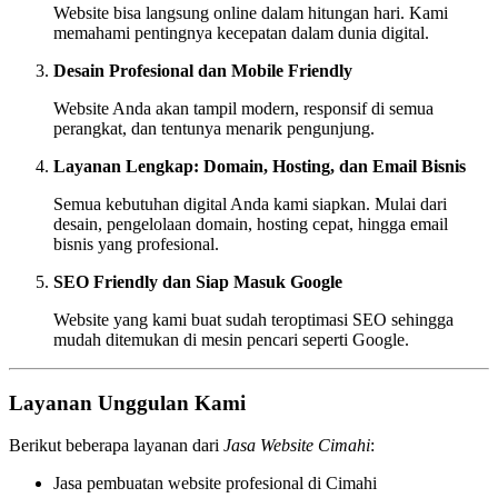
Website bisa langsung online dalam hitungan hari. Kami
memahami pentingnya kecepatan dalam dunia digital.
Desain Profesional dan Mobile Friendly
Website Anda akan tampil modern, responsif di semua
perangkat, dan tentunya menarik pengunjung.
Layanan Lengkap: Domain, Hosting, dan Email Bisnis
Semua kebutuhan digital Anda kami siapkan. Mulai dari
desain, pengelolaan domain, hosting cepat, hingga email
bisnis yang profesional.
SEO Friendly dan Siap Masuk Google
Website yang kami buat sudah teroptimasi SEO sehingga
mudah ditemukan di mesin pencari seperti Google.
Layanan Unggulan Kami
Berikut beberapa layanan dari
Jasa Website Cimahi
:
Jasa pembuatan website profesional di Cimahi