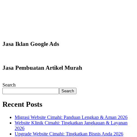
Jasa Iklan Google Ads
Jasa Pembuatan Artikel Murah
Search
Search
Recent Posts
Migrasi Website Cimahi: Panduan Lengkap & Aman 2026
Website Klinik Cimahi: Tingkatkan Jangkauan & Layanan
2026
Upgrade Website Cimahi: Tingkatkan Bisnis Anda 2026