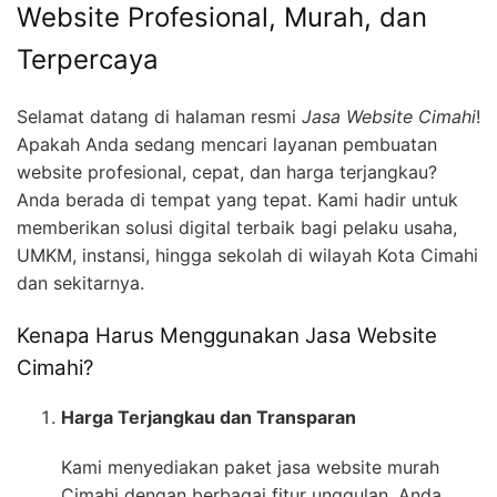
Website Profesional, Murah, dan
Terpercaya
Selamat datang di halaman resmi
Jasa Website Cimahi
!
Apakah Anda sedang mencari layanan pembuatan
website profesional, cepat, dan harga terjangkau?
Anda berada di tempat yang tepat. Kami hadir untuk
memberikan solusi digital terbaik bagi pelaku usaha,
UMKM, instansi, hingga sekolah di wilayah Kota Cimahi
dan sekitarnya.
Kenapa Harus Menggunakan Jasa Website
Cimahi?
Harga Terjangkau dan Transparan
Kami menyediakan paket jasa website murah
Cimahi dengan berbagai fitur unggulan. Anda