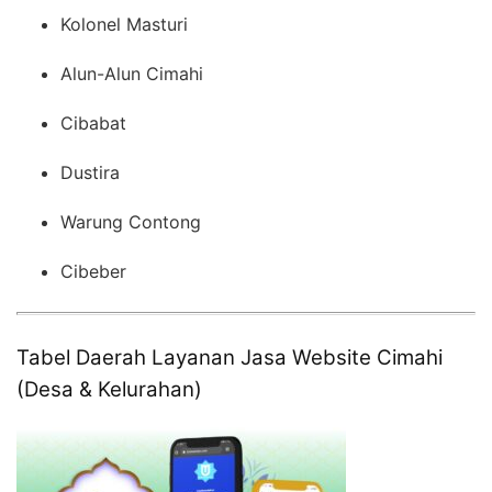
Kolonel Masturi
Alun-Alun Cimahi
Cibabat
Dustira
Warung Contong
Cibeber
Tabel Daerah Layanan Jasa Website Cimahi
(Desa & Kelurahan)