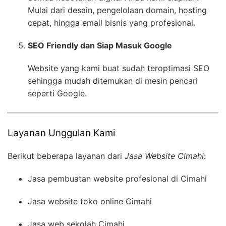
Mulai dari desain, pengelolaan domain, hosting
cepat, hingga email bisnis yang profesional.
SEO Friendly dan Siap Masuk Google
Website yang kami buat sudah teroptimasi SEO
sehingga mudah ditemukan di mesin pencari
seperti Google.
Layanan Unggulan Kami
Berikut beberapa layanan dari
Jasa Website Cimahi
:
Jasa pembuatan website profesional di Cimahi
Jasa website toko online Cimahi
Jasa web sekolah Cimahi