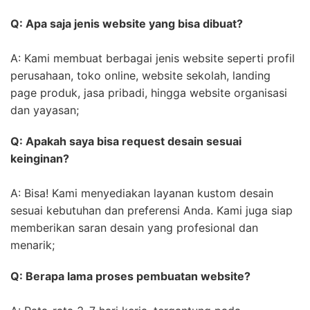
Q: Apa saja jenis website yang bisa dibuat?
A: Kami membuat berbagai jenis website seperti profil
perusahaan, toko online, website sekolah, landing
page produk, jasa pribadi, hingga website organisasi
dan yayasan;
Q: Apakah saya bisa request desain sesuai
keinginan?
A: Bisa! Kami menyediakan layanan kustom desain
sesuai kebutuhan dan preferensi Anda. Kami juga siap
memberikan saran desain yang profesional dan
menarik;
Q: Berapa lama proses pembuatan website?