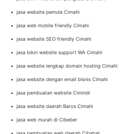
jasa website pemula Cimahi
jasa web mobile friendly Cimahi
jasa website SEO friendly Cimahi
jasa bikin website support WA Cimahi
jasa website lengkap domain hosting Cimahi
jasa website dengan email bisnis Cimahi
jasa pembuatan website Cimindi
jasa website daerah Baros Cimahi
jasa web murah di Cibeber
jasa pembuatan web daerah Cibabat