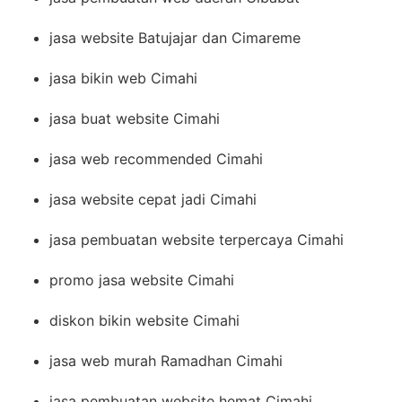
jasa website Batujajar dan Cimareme
jasa bikin web Cimahi
jasa buat website Cimahi
jasa web recommended Cimahi
jasa website cepat jadi Cimahi
jasa pembuatan website terpercaya Cimahi
promo jasa website Cimahi
diskon bikin website Cimahi
jasa web murah Ramadhan Cimahi
jasa pembuatan website hemat Cimahi