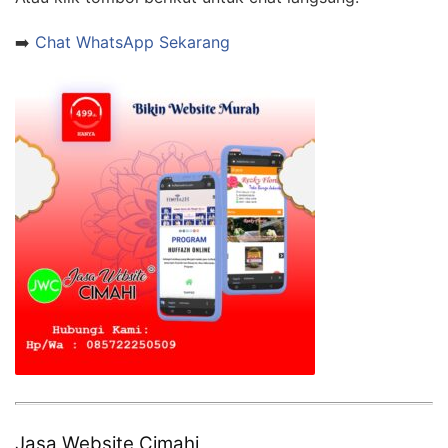
➡️
Chat WhatsApp Sekarang
Jasa Website Cimahi