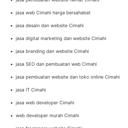
jasa web Cimahi harga bersahabat
jasa desain dan website Cimahi
jasa digital marketing dan website Cimahi
jasa branding dan website Cimahi
jasa SEO dan pembuatan web Cimahi
jasa pembuatan website dan toko online Cimahi
jasa IT Cimahi
jasa web developer Cimahi
web developer murah Cimahi