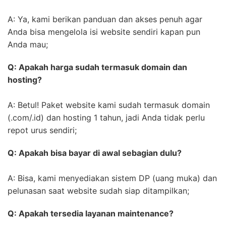
A: Ya, kami berikan panduan dan akses penuh agar
Anda bisa mengelola isi website sendiri kapan pun
Anda mau;
Q: Apakah harga sudah termasuk domain dan
hosting?
A: Betul! Paket website kami sudah termasuk domain
(.com/.id) dan hosting 1 tahun, jadi Anda tidak perlu
repot urus sendiri;
Q: Apakah bisa bayar di awal sebagian dulu?
A: Bisa, kami menyediakan sistem DP (uang muka) dan
pelunasan saat website sudah siap ditampilkan;
Q: Apakah tersedia layanan maintenance?