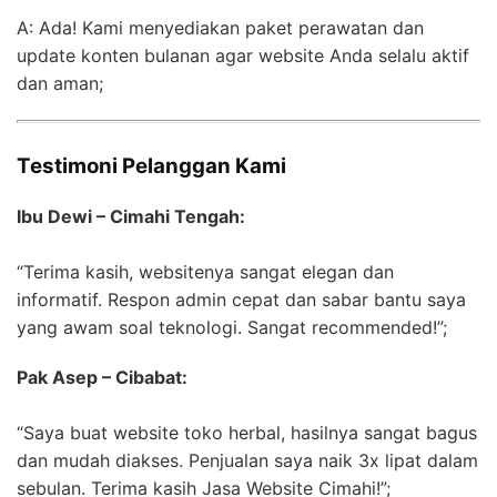
A: Ada! Kami menyediakan paket perawatan dan
update konten bulanan agar website Anda selalu aktif
dan aman;
Testimoni Pelanggan Kami
Ibu Dewi – Cimahi Tengah:
“Terima kasih, websitenya sangat elegan dan
informatif. Respon admin cepat dan sabar bantu saya
yang awam soal teknologi. Sangat recommended!”;
Pak Asep – Cibabat:
“Saya buat website toko herbal, hasilnya sangat bagus
dan mudah diakses. Penjualan saya naik 3x lipat dalam
sebulan. Terima kasih Jasa Website Cimahi!”;