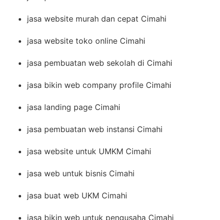
jasa website murah dan cepat Cimahi
jasa website toko online Cimahi
jasa pembuatan web sekolah di Cimahi
jasa bikin web company profile Cimahi
jasa landing page Cimahi
jasa pembuatan web instansi Cimahi
jasa website untuk UMKM Cimahi
jasa web untuk bisnis Cimahi
jasa buat web UKM Cimahi
jasa bikin web untuk pengusaha Cimahi