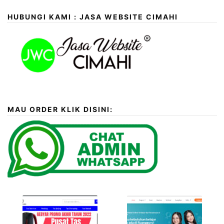
HUBUNGI KAMI : JASA WEBSITE CIMAHI
MAU ORDER KLIK DISINI: