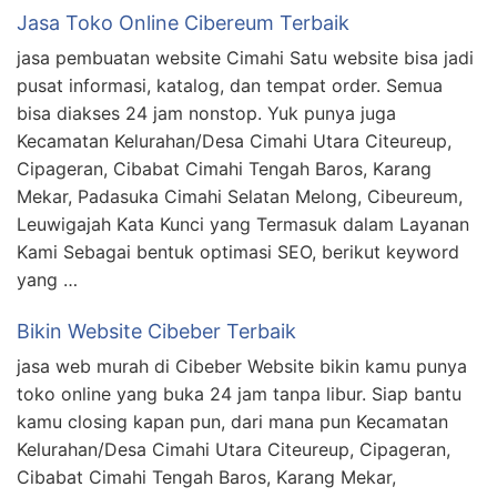
Jasa Toko Online Cibereum Terbaik
jasa pembuatan website Cimahi Satu website bisa jadi
pusat informasi, katalog, dan tempat order. Semua
bisa diakses 24 jam nonstop. Yuk punya juga
Kecamatan Kelurahan/Desa Cimahi Utara Citeureup,
Cipageran, Cibabat Cimahi Tengah Baros, Karang
Mekar, Padasuka Cimahi Selatan Melong, Cibeureum,
Leuwigajah Kata Kunci yang Termasuk dalam Layanan
Kami Sebagai bentuk optimasi SEO, berikut keyword
yang …
Bikin Website Cibeber Terbaik
jasa web murah di Cibeber Website bikin kamu punya
toko online yang buka 24 jam tanpa libur. Siap bantu
kamu closing kapan pun, dari mana pun Kecamatan
Kelurahan/Desa Cimahi Utara Citeureup, Cipageran,
Cibabat Cimahi Tengah Baros, Karang Mekar,