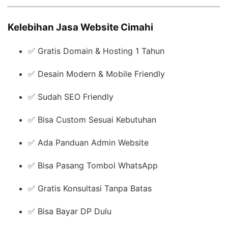
Kelebihan Jasa Website Cimahi
✅ Gratis Domain & Hosting 1 Tahun
✅ Desain Modern & Mobile Friendly
✅ Sudah SEO Friendly
✅ Bisa Custom Sesuai Kebutuhan
✅ Ada Panduan Admin Website
✅ Bisa Pasang Tombol WhatsApp
✅ Gratis Konsultasi Tanpa Batas
✅ Bisa Bayar DP Dulu