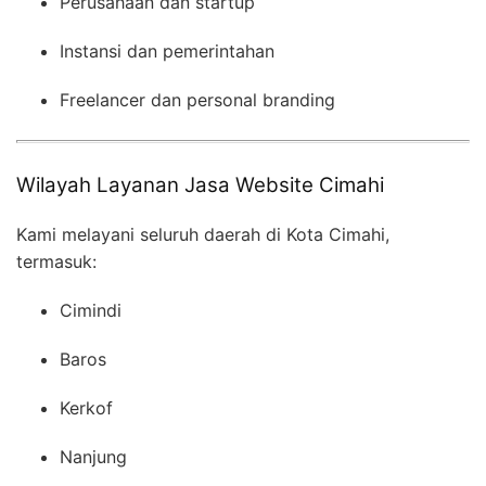
Perusahaan dan startup
Instansi dan pemerintahan
Freelancer dan personal branding
Wilayah Layanan Jasa Website Cimahi
Kami melayani seluruh daerah di Kota Cimahi,
termasuk:
Cimindi
Baros
Kerkof
Nanjung