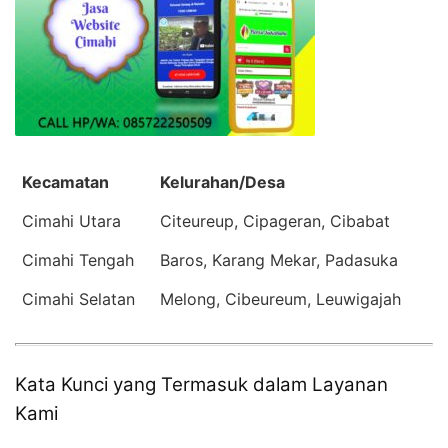
Kecamatan
Kelurahan/Desa
Cimahi Utara
Citeureup, Cipageran, Cibabat
Cimahi Tengah
Baros, Karang Mekar, Padasuka
Cimahi Selatan
Melong, Cibeureum, Leuwigajah
Kata Kunci yang Termasuk dalam Layanan
Kami