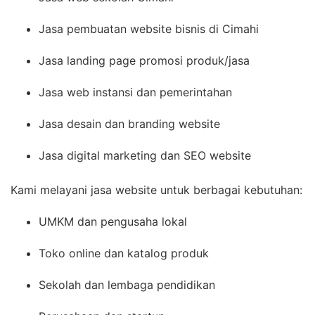
Jasa pembuatan website bisnis di Cimahi
Jasa landing page promosi produk/jasa
Jasa web instansi dan pemerintahan
Jasa desain dan branding website
Jasa digital marketing dan SEO website
Kami melayani jasa website untuk berbagai kebutuhan:
UMKM dan pengusaha lokal
Toko online dan katalog produk
Sekolah dan lembaga pendidikan