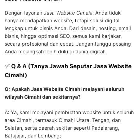
Dengan layanan
Jasa Website Cimahi
, Anda tidak
hanya mendapatkan website, tetapi solusi digital
lengkap untuk bisnis Anda. Dari desain, hosting, email
bisnis, hingga optimasi SEO, semua kami kerjakan
secara profesional dan cepat. Jangan tunggu pesaing
Anda melangkah lebih dulu di dunia digital!
✅
Q & A (Tanya Jawab Seputar Jasa Website
Cimahi)
Q: Apakah Jasa Website Cimahi melayani seluruh
wilayah Cimahi dan sekitarnya?
A: Ya, kami melayani pembuatan website untuk seluruh
area Cimahi, termasuk Cimahi Utara, Tengah, dan
Selatan, serta daerah sekitar seperti Padalarang,
Batujajar, dan Lembang;