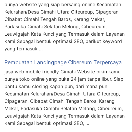
punya website yang siap bersaing online Kecamatan
Kelurahan/Desa Cimahi Utara Citeureup, Cipageran,
Cibabat Cimahi Tengah Baros, Karang Mekar,
Padasuka Cimahi Selatan Melong, Cibeureum,
Leuwigajah Kata Kunci yang Termasuk dalam Layanan
Kami Sebagai bentuk optimasi SEO, berikut keyword
yang termasuk …
Pembuatan Landingpage Cibereum Terpercaya
jasa web mobile friendly Cimahi Website bikin kamu
punya toko online yang buka 24 jam tanpa libur. Siap
bantu kamu closing kapan pun, dari mana pun
Kecamatan Kelurahan/Desa Cimahi Utara Citeureup,
Cipageran, Cibabat Cimahi Tengah Baros, Karang
Mekar, Padasuka Cimahi Selatan Melong, Cibeureum,
Leuwigajah Kata Kunci yang Termasuk dalam Layanan
Kami Sebagai bentuk optimasi SEO, …