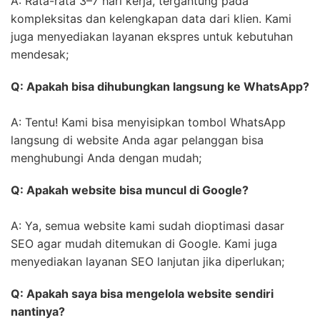
A: Rata-rata 3–7 hari kerja, tergantung pada
kompleksitas dan kelengkapan data dari klien. Kami
juga menyediakan layanan ekspres untuk kebutuhan
mendesak;
Q: Apakah bisa dihubungkan langsung ke WhatsApp?
A: Tentu! Kami bisa menyisipkan tombol WhatsApp
langsung di website Anda agar pelanggan bisa
menghubungi Anda dengan mudah;
Q: Apakah website bisa muncul di Google?
A: Ya, semua website kami sudah dioptimasi dasar
SEO agar mudah ditemukan di Google. Kami juga
menyediakan layanan SEO lanjutan jika diperlukan;
Q: Apakah saya bisa mengelola website sendiri
nantinya?