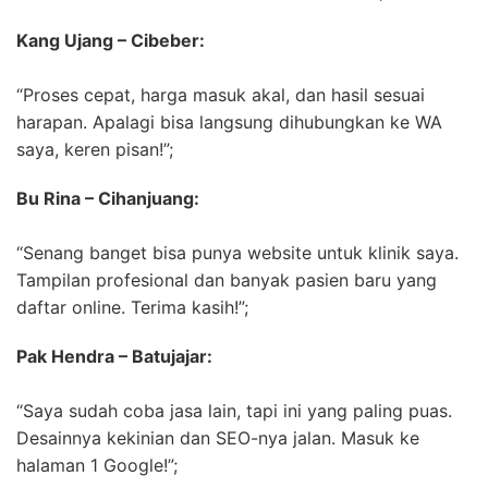
Kang Ujang – Cibeber:
“Proses cepat, harga masuk akal, dan hasil sesuai
harapan. Apalagi bisa langsung dihubungkan ke WA
saya, keren pisan!”;
Bu Rina – Cihanjuang:
“Senang banget bisa punya website untuk klinik saya.
Tampilan profesional dan banyak pasien baru yang
daftar online. Terima kasih!”;
Pak Hendra – Batujajar:
“Saya sudah coba jasa lain, tapi ini yang paling puas.
Desainnya kekinian dan SEO-nya jalan. Masuk ke
halaman 1 Google!”;