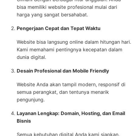
bisa memiliki website profesional mulai dari
harga yang sangat bersahabat.
Pengerjaan Cepat dan Tepat Waktu
Website bisa langsung online dalam hitungan hari.
Kami memahami pentingnya kecepatan dalam
dunia digital.
Desain Profesional dan Mobile Friendly
Website Anda akan tampil modern, responsif di
semua perangkat, dan tentunya menarik
pengunjung.
Layanan Lengkap: Domain, Hosting, dan Email
Bisnis
Semua kebutuhan digital Anda kami siapkan.