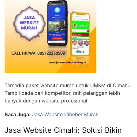
Tersedia paket website murah untuk UMKM di Cimahi.
Tampil beda dari kompetitor, raih pelanggan lebih
banyak dengan website profesional
Baca Juga:
Jasa Website Cibeber Murah
Jasa Website Cimahi: Solusi Bikin