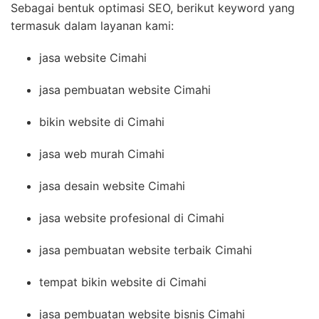
Sebagai bentuk optimasi SEO, berikut keyword yang
termasuk dalam layanan kami:
jasa website Cimahi
jasa pembuatan website Cimahi
bikin website di Cimahi
jasa web murah Cimahi
jasa desain website Cimahi
jasa website profesional di Cimahi
jasa pembuatan website terbaik Cimahi
tempat bikin website di Cimahi
jasa pembuatan website bisnis Cimahi