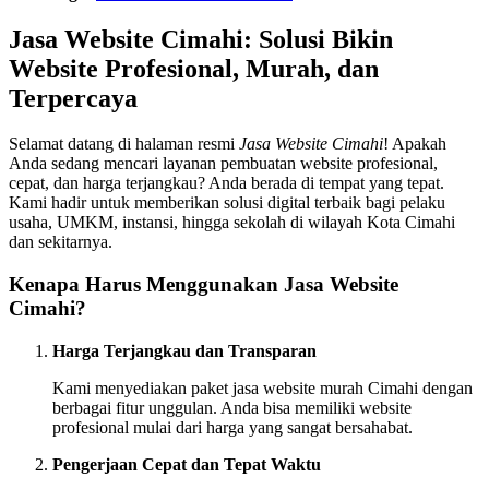
Jasa Website Cimahi: Solusi Bikin
Website Profesional, Murah, dan
Terpercaya
Selamat datang di halaman resmi
Jasa Website Cimahi
! Apakah
Anda sedang mencari layanan pembuatan website profesional,
cepat, dan harga terjangkau? Anda berada di tempat yang tepat.
Kami hadir untuk memberikan solusi digital terbaik bagi pelaku
usaha, UMKM, instansi, hingga sekolah di wilayah Kota Cimahi
dan sekitarnya.
Kenapa Harus Menggunakan Jasa Website
Cimahi?
Harga Terjangkau dan Transparan
Kami menyediakan paket jasa website murah Cimahi dengan
berbagai fitur unggulan. Anda bisa memiliki website
profesional mulai dari harga yang sangat bersahabat.
Pengerjaan Cepat dan Tepat Waktu