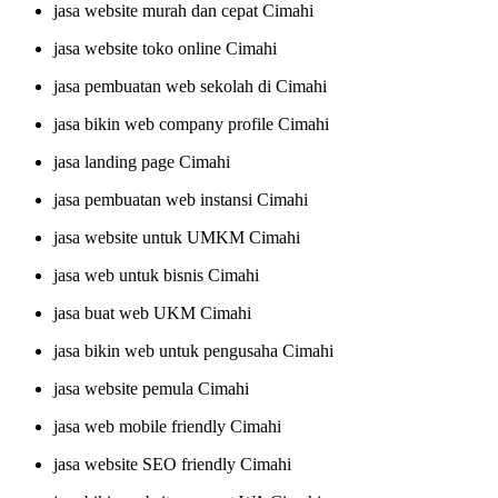
jasa website murah dan cepat Cimahi
jasa website toko online Cimahi
jasa pembuatan web sekolah di Cimahi
jasa bikin web company profile Cimahi
jasa landing page Cimahi
jasa pembuatan web instansi Cimahi
jasa website untuk UMKM Cimahi
jasa web untuk bisnis Cimahi
jasa buat web UKM Cimahi
jasa bikin web untuk pengusaha Cimahi
jasa website pemula Cimahi
jasa web mobile friendly Cimahi
jasa website SEO friendly Cimahi