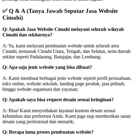
✅
Q & A (Tanya Jawab Seputar Jasa Website
Cimahi)
Q: Apakah Jasa Website Cimahi melayani seluruh wilayah
Cimahi dan sekitarnya?
A: Ya, kami melayani pembuatan website untuk seluruh area
Cimahi, termasuk Cimahi Utara, Tengah, dan Selatan, serta daerah
sekitar seperti Padalarang, Batujajar, dan Lembang;
Q: Apa saja jenis website yang bisa dibuat?
A: Kami membuat berbagai jenis website seperti profil perusahaan,
toko online, website sekolah, landing page produk, jasa pribadi,
hingga website organisasi dan yayasan;
Q: Apakah saya bisa request desain sesuai keinginan?
A: Bisa! Kami menyediakan layanan kustom desain sesuai
kebutuhan dan preferensi Anda. Kami juga siap memberikan saran
desain yang profesional dan menarik;
Q: Berapa lama proses pembuatan website?