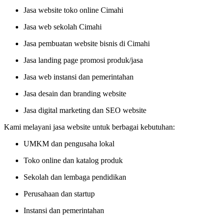
Jasa website toko online Cimahi
Jasa web sekolah Cimahi
Jasa pembuatan website bisnis di Cimahi
Jasa landing page promosi produk/jasa
Jasa web instansi dan pemerintahan
Jasa desain dan branding website
Jasa digital marketing dan SEO website
Kami melayani jasa website untuk berbagai kebutuhan:
UMKM dan pengusaha lokal
Toko online dan katalog produk
Sekolah dan lembaga pendidikan
Perusahaan dan startup
Instansi dan pemerintahan