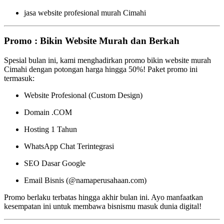
jasa website profesional murah Cimahi
Promo : Bikin Website Murah dan Berkah
Spesial bulan ini, kami menghadirkan promo bikin website murah
Cimahi dengan potongan harga hingga 50%! Paket promo ini
termasuk:
Website Profesional (Custom Design)
Domain .COM
Hosting 1 Tahun
WhatsApp Chat Terintegrasi
SEO Dasar Google
Email Bisnis (@namaperusahaan.com)
Promo berlaku terbatas hingga akhir bulan ini. Ayo manfaatkan
kesempatan ini untuk membawa bisnismu masuk dunia digital!