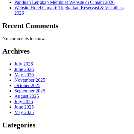
Panduan Lengkap Membuat Website di Cimahi 2026
Website Hotel Cimahi: Tingkatkan Reservasi & Visibilitas
2026
Recent Comments
No comments to show.
Archives
July 2026
June 2026
May 2026
November 2025
October 2025
September 2025
August 2025
July 2025
June 2025
May 2025
Categories