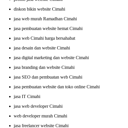
diskon bikin website Cimahi
jasa web murah Ramadhan Cimahi
jasa pembuatan website hemat Cimahi
jasa web Cimahi harga bersahabat
jasa desain dan website Cimahi
jasa digital marketing dan website Cimahi
jasa branding dan website Cimahi
jasa SEO dan pembuatan web Cimahi
jasa pembuatan website dan toko online Cimahi
jasa IT Cimahi
jasa web developer Cimahi
web developer murah Cimahi
jasa freelancer website Cimahi