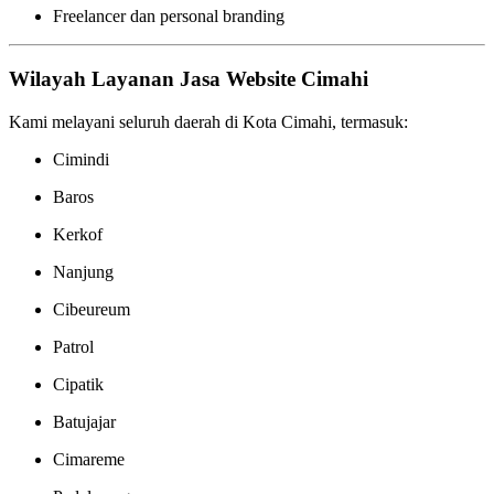
Freelancer dan personal branding
Wilayah Layanan Jasa Website Cimahi
Kami melayani seluruh daerah di Kota Cimahi, termasuk:
Cimindi
Baros
Kerkof
Nanjung
Cibeureum
Patrol
Cipatik
Batujajar
Cimareme