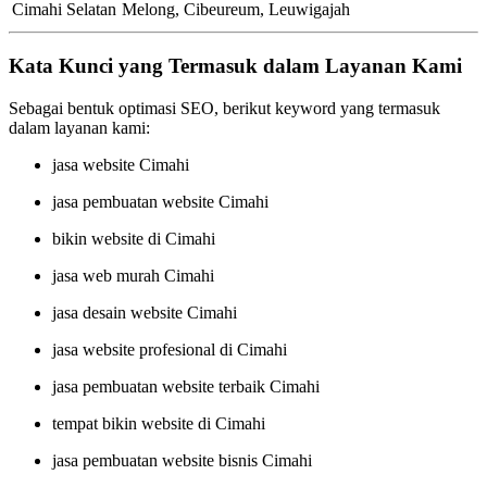
Cimahi Selatan
Melong, Cibeureum, Leuwigajah
Kata Kunci yang Termasuk dalam Layanan Kami
Sebagai bentuk optimasi SEO, berikut keyword yang termasuk
dalam layanan kami:
jasa website Cimahi
jasa pembuatan website Cimahi
bikin website di Cimahi
jasa web murah Cimahi
jasa desain website Cimahi
jasa website profesional di Cimahi
jasa pembuatan website terbaik Cimahi
tempat bikin website di Cimahi
jasa pembuatan website bisnis Cimahi