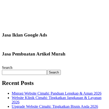
Jasa Iklan Google Ads
Jasa Pembuatan Artikel Murah
Search
Search
Recent Posts
Migrasi Website Cimahi: Panduan Lengkap & Aman 2026
Website Klinik Cimahi: Tingkatkan Jangkauan & Layanan
2026
Upgrade Website Cimahi: Tingkatkan Bisnis Anda 2026