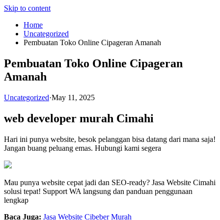
Skip to content
Home
Uncategorized
Pembuatan Toko Online Cipageran Amanah
Pembuatan Toko Online Cipageran
Amanah
Uncategorized
·
May 11, 2025
web developer murah Cimahi
Hari ini punya website, besok pelanggan bisa datang dari mana saja!
Jangan buang peluang emas. Hubungi kami segera
Mau punya website cepat jadi dan SEO-ready? Jasa Website Cimahi
solusi tepat! Support WA langsung dan panduan penggunaan
lengkap
Baca Juga:
Jasa Website Cibeber Murah