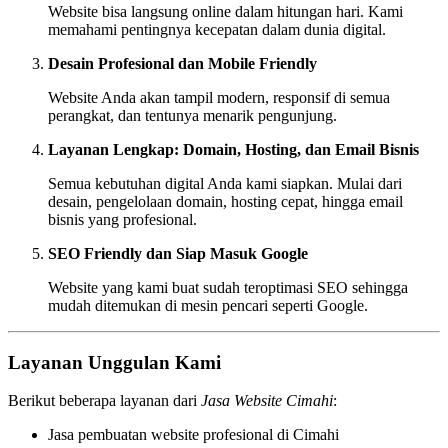
Website bisa langsung online dalam hitungan hari. Kami
memahami pentingnya kecepatan dalam dunia digital.
Desain Profesional dan Mobile Friendly
Website Anda akan tampil modern, responsif di semua
perangkat, dan tentunya menarik pengunjung.
Layanan Lengkap: Domain, Hosting, dan Email Bisnis
Semua kebutuhan digital Anda kami siapkan. Mulai dari
desain, pengelolaan domain, hosting cepat, hingga email
bisnis yang profesional.
SEO Friendly dan Siap Masuk Google
Website yang kami buat sudah teroptimasi SEO sehingga
mudah ditemukan di mesin pencari seperti Google.
Layanan Unggulan Kami
Berikut beberapa layanan dari
Jasa Website Cimahi
:
Jasa pembuatan website profesional di Cimahi