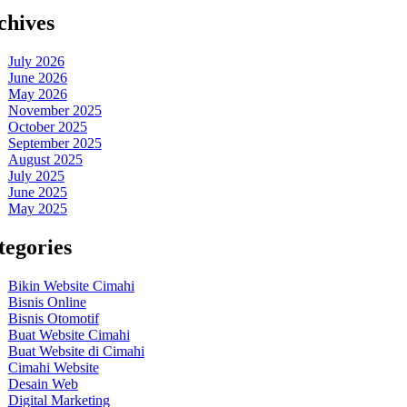
chives
July 2026
June 2026
May 2026
November 2025
October 2025
September 2025
August 2025
July 2025
June 2025
May 2025
tegories
Bikin Website Cimahi
Bisnis Online
Bisnis Otomotif
Buat Website Cimahi
Buat Website di Cimahi
Cimahi Website
Desain Web
Digital Marketing