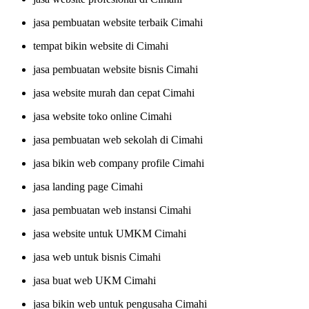
jasa pembuatan website terbaik Cimahi
tempat bikin website di Cimahi
jasa pembuatan website bisnis Cimahi
jasa website murah dan cepat Cimahi
jasa website toko online Cimahi
jasa pembuatan web sekolah di Cimahi
jasa bikin web company profile Cimahi
jasa landing page Cimahi
jasa pembuatan web instansi Cimahi
jasa website untuk UMKM Cimahi
jasa web untuk bisnis Cimahi
jasa buat web UKM Cimahi
jasa bikin web untuk pengusaha Cimahi