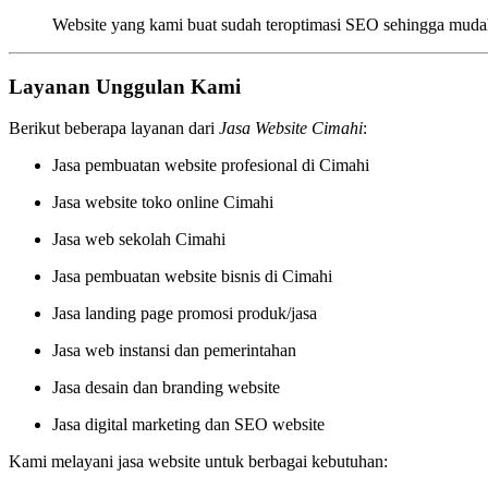
Website yang kami buat sudah teroptimasi SEO sehingga mudah
Layanan Unggulan Kami
Berikut beberapa layanan dari
Jasa Website Cimahi
:
Jasa pembuatan website profesional di Cimahi
Jasa website toko online Cimahi
Jasa web sekolah Cimahi
Jasa pembuatan website bisnis di Cimahi
Jasa landing page promosi produk/jasa
Jasa web instansi dan pemerintahan
Jasa desain dan branding website
Jasa digital marketing dan SEO website
Kami melayani jasa website untuk berbagai kebutuhan: