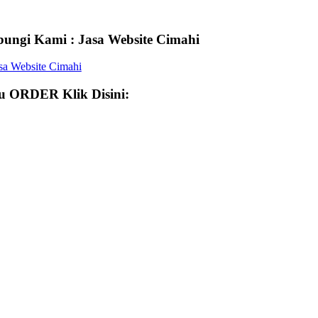
ungi Kami : Jasa Website Cimahi
 ORDER Klik Disini: