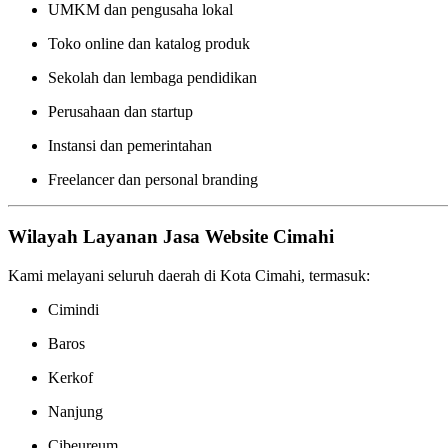
UMKM dan pengusaha lokal
Toko online dan katalog produk
Sekolah dan lembaga pendidikan
Perusahaan dan startup
Instansi dan pemerintahan
Freelancer dan personal branding
Wilayah Layanan Jasa Website Cimahi
Kami melayani seluruh daerah di Kota Cimahi, termasuk:
Cimindi
Baros
Kerkof
Nanjung
Cibeureum