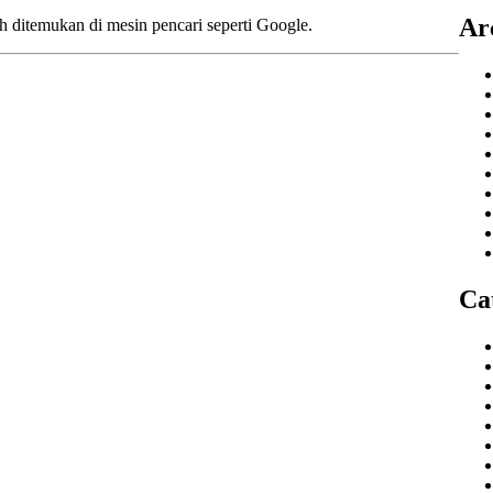
Ar
 ditemukan di mesin pencari seperti Google.
Ca