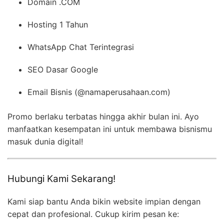
Domain .COM
Hosting 1 Tahun
WhatsApp Chat Terintegrasi
SEO Dasar Google
Email Bisnis (@namaperusahaan.com)
Promo berlaku terbatas hingga akhir bulan ini. Ayo
manfaatkan kesempatan ini untuk membawa bisnismu
masuk dunia digital!
Hubungi Kami Sekarang!
Kami siap bantu Anda bikin website impian dengan
cepat dan profesional. Cukup kirim pesan ke: