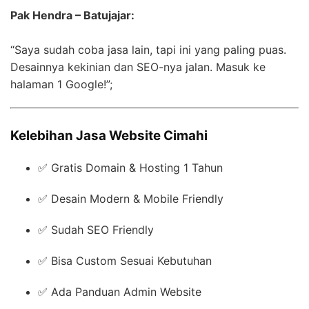
Pak Hendra – Batujajar:
“Saya sudah coba jasa lain, tapi ini yang paling puas.
Desainnya kekinian dan SEO-nya jalan. Masuk ke
halaman 1 Google!”;
Kelebihan Jasa Website Cimahi
✅ Gratis Domain & Hosting 1 Tahun
✅ Desain Modern & Mobile Friendly
✅ Sudah SEO Friendly
✅ Bisa Custom Sesuai Kebutuhan
✅ Ada Panduan Admin Website