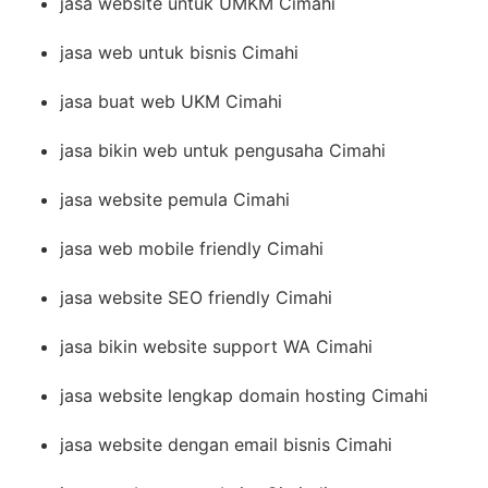
jasa website untuk UMKM Cimahi
jasa web untuk bisnis Cimahi
jasa buat web UKM Cimahi
jasa bikin web untuk pengusaha Cimahi
jasa website pemula Cimahi
jasa web mobile friendly Cimahi
jasa website SEO friendly Cimahi
jasa bikin website support WA Cimahi
jasa website lengkap domain hosting Cimahi
jasa website dengan email bisnis Cimahi