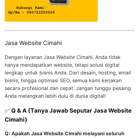
Jasa Website Cimahi
Dengan layanan
Jasa Website Cimahi
, Anda tidak
hanya mendapatkan website, tetapi solusi digital
lengkap untuk bisnis Anda. Dari desain, hosting, email
bisnis, hingga optimasi SEO, semua kami kerjakan
secara profesional dan cepat. Jangan tunggu pesaing
Anda melangkah lebih dulu di dunia digital!
✅
Q & A (Tanya Jawab Seputar Jasa Website
Cimahi)
Q: Apakah Jasa Website Cimahi melayani seluruh