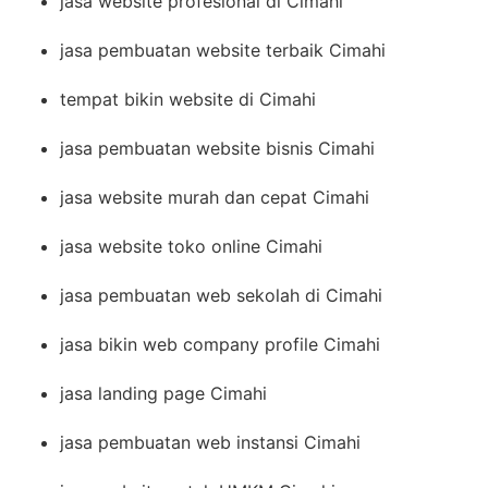
jasa website profesional di Cimahi
jasa pembuatan website terbaik Cimahi
tempat bikin website di Cimahi
jasa pembuatan website bisnis Cimahi
jasa website murah dan cepat Cimahi
jasa website toko online Cimahi
jasa pembuatan web sekolah di Cimahi
jasa bikin web company profile Cimahi
jasa landing page Cimahi
jasa pembuatan web instansi Cimahi