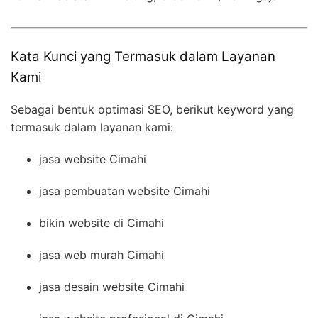
Kata Kunci yang Termasuk dalam Layanan
Kami
Sebagai bentuk optimasi SEO, berikut keyword yang
termasuk dalam layanan kami:
jasa website Cimahi
jasa pembuatan website Cimahi
bikin website di Cimahi
jasa web murah Cimahi
jasa desain website Cimahi