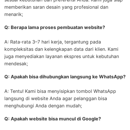
memberikan saran desain yang profesional dan
menarik;
Q: Berapa lama proses pembuatan website?
A: Rata-rata 3–7 hari kerja, tergantung pada
kompleksitas dan kelengkapan data dari klien. Kami
juga menyediakan layanan ekspres untuk kebutuhan
mendesak;
Q: Apakah bisa dihubungkan langsung ke WhatsApp?
A: Tentu! Kami bisa menyisipkan tombol WhatsApp
langsung di website Anda agar pelanggan bisa
menghubungi Anda dengan mudah;
Q: Apakah website bisa muncul di Google?