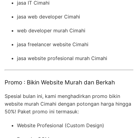
jasa IT Cimahi
jasa web developer Cimahi
web developer murah Cimahi
jasa freelancer website Cimahi
jasa website profesional murah Cimahi
Promo : Bikin Website Murah dan Berkah
Spesial bulan ini, kami menghadirkan promo bikin
website murah Cimahi dengan potongan harga hingga
50%! Paket promo ini termasuk:
Website Profesional (Custom Design)