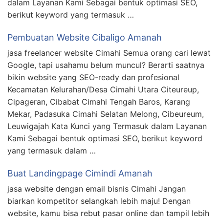
dalam Layanan Kami Sebagai bentuk optimasi SEO,
berikut keyword yang termasuk …
Pembuatan Website Cibaligo Amanah
jasa freelancer website Cimahi Semua orang cari lewat
Google, tapi usahamu belum muncul? Berarti saatnya
bikin website yang SEO-ready dan profesional
Kecamatan Kelurahan/Desa Cimahi Utara Citeureup,
Cipageran, Cibabat Cimahi Tengah Baros, Karang
Mekar, Padasuka Cimahi Selatan Melong, Cibeureum,
Leuwigajah Kata Kunci yang Termasuk dalam Layanan
Kami Sebagai bentuk optimasi SEO, berikut keyword
yang termasuk dalam …
Buat Landingpage Cimindi Amanah
jasa website dengan email bisnis Cimahi Jangan
biarkan kompetitor selangkah lebih maju! Dengan
website, kamu bisa rebut pasar online dan tampil lebih