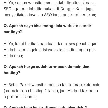
A: Ya, semua website kami sudah dioptimasi dasar
SEO agar mudah ditemukan di Google. Kami juga
menyediakan layanan SEO lanjutan jika diperlukan;
Q: Apakah saya bisa mengelola website sendiri
nantinya?
A: Ya, kami berikan panduan dan akses penuh agar
Anda bisa mengelola isi website sendiri kapan pun
Anda mau;
Q: Apakah harga sudah termasuk domain dan
hosting?
A: Betul! Paket website kami sudah termasuk domain
(.com/.id) dan hosting 1 tahun, jadi Anda tidak perlu
repot urus sendiri;
Q: Apakah bisa bayar di awal sebagian dulu?