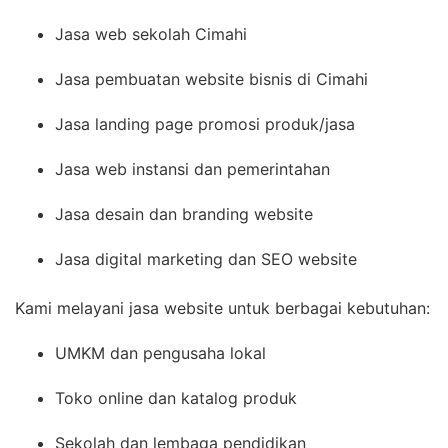
Jasa web sekolah Cimahi
Jasa pembuatan website bisnis di Cimahi
Jasa landing page promosi produk/jasa
Jasa web instansi dan pemerintahan
Jasa desain dan branding website
Jasa digital marketing dan SEO website
Kami melayani jasa website untuk berbagai kebutuhan:
UMKM dan pengusaha lokal
Toko online dan katalog produk
Sekolah dan lembaga pendidikan