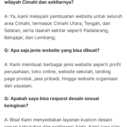
wilayah Cimahi dan sekitarnya?
A: Ya, kami melayani pembuatan website untuk seluruh
area Cimahi, termasuk Cimahi Utara, Tengah, dan
Selatan, serta daerah sekitar seperti Padalarang,
Batujajar, dan Lembang;
Q: Apa saja jenis website yang bisa dibuat?
A: Kami membuat berbagai jenis website seperti profil
perusahaan, toko online, website sekolah, landing
page produk, jasa pribadi, hingga website organisasi
dan yayasan;
Q: Apakah saya bisa request desain sesuai
keinginan?
A: Bisa! Kami menyediakan layanan kustom desain
sesuai kebutuhan dan preferensi Anda. Kami juga siap