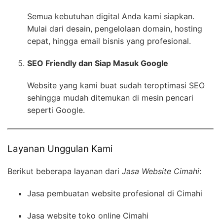
Semua kebutuhan digital Anda kami siapkan.
Mulai dari desain, pengelolaan domain, hosting
cepat, hingga email bisnis yang profesional.
SEO Friendly dan Siap Masuk Google
Website yang kami buat sudah teroptimasi SEO
sehingga mudah ditemukan di mesin pencari
seperti Google.
Layanan Unggulan Kami
Berikut beberapa layanan dari
Jasa Website Cimahi
:
Jasa pembuatan website profesional di Cimahi
Jasa website toko online Cimahi