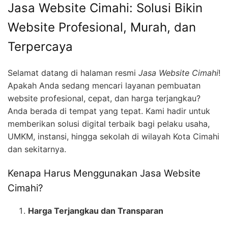
Jasa Website Cimahi: Solusi Bikin
Website Profesional, Murah, dan
Terpercaya
Selamat datang di halaman resmi
Jasa Website Cimahi
!
Apakah Anda sedang mencari layanan pembuatan
website profesional, cepat, dan harga terjangkau?
Anda berada di tempat yang tepat. Kami hadir untuk
memberikan solusi digital terbaik bagi pelaku usaha,
UMKM, instansi, hingga sekolah di wilayah Kota Cimahi
dan sekitarnya.
Kenapa Harus Menggunakan Jasa Website
Cimahi?
Harga Terjangkau dan Transparan