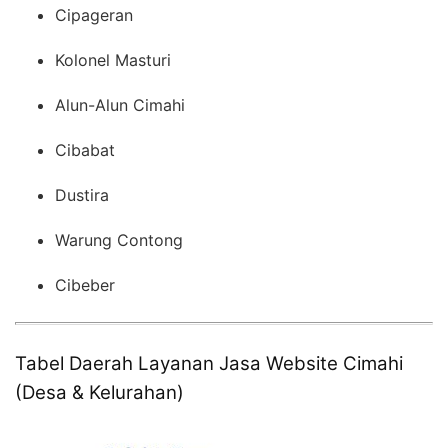
Cipageran
Kolonel Masturi
Alun-Alun Cimahi
Cibabat
Dustira
Warung Contong
Cibeber
Tabel Daerah Layanan Jasa Website Cimahi
(Desa & Kelurahan)