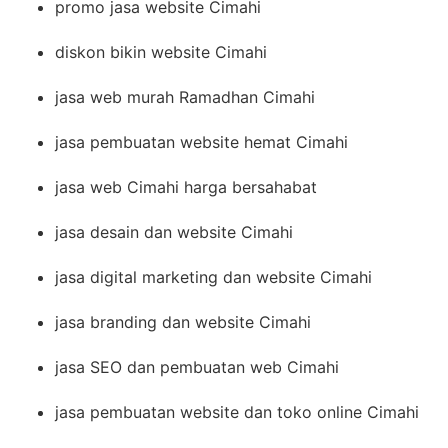
promo jasa website Cimahi
diskon bikin website Cimahi
jasa web murah Ramadhan Cimahi
jasa pembuatan website hemat Cimahi
jasa web Cimahi harga bersahabat
jasa desain dan website Cimahi
jasa digital marketing dan website Cimahi
jasa branding dan website Cimahi
jasa SEO dan pembuatan web Cimahi
jasa pembuatan website dan toko online Cimahi