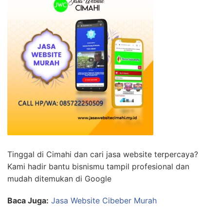
Tinggal di Cimahi dan cari jasa website terpercaya?
Kami hadir bantu bisnismu tampil profesional dan
mudah ditemukan di Google
Baca Juga:
Jasa Website Cibeber Murah