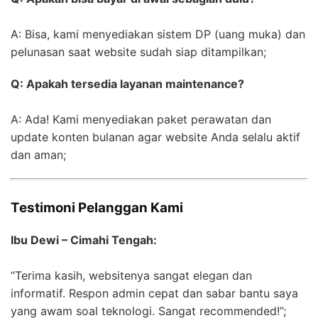
A: Bisa, kami menyediakan sistem DP (uang muka) dan
pelunasan saat website sudah siap ditampilkan;
Q: Apakah tersedia layanan maintenance?
A: Ada! Kami menyediakan paket perawatan dan
update konten bulanan agar website Anda selalu aktif
dan aman;
Testimoni Pelanggan Kami
Ibu Dewi – Cimahi Tengah:
“Terima kasih, websitenya sangat elegan dan
informatif. Respon admin cepat dan sabar bantu saya
yang awam soal teknologi. Sangat recommended!”;