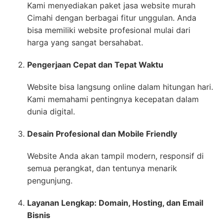
Kami menyediakan paket jasa website murah
Cimahi dengan berbagai fitur unggulan. Anda
bisa memiliki website profesional mulai dari
harga yang sangat bersahabat.
Pengerjaan Cepat dan Tepat Waktu
Website bisa langsung online dalam hitungan hari.
Kami memahami pentingnya kecepatan dalam
dunia digital.
Desain Profesional dan Mobile Friendly
Website Anda akan tampil modern, responsif di
semua perangkat, dan tentunya menarik
pengunjung.
Layanan Lengkap: Domain, Hosting, dan Email
Bisnis