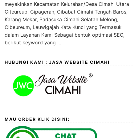
meyakinkan Kecamatan Kelurahan/Desa Cimahi Utara
Citeureup, Cipageran, Cibabat Cimahi Tengah Baros,
Karang Mekar, Padasuka Cimahi Selatan Melong,
Cibeureum, Leuwigajah Kata Kunci yang Termasuk
dalam Layanan Kami Sebagai bentuk optimasi SEO,
berikut keyword yang …
HUBUNGI KAMI : JASA WEBSITE CIMAHI
MAU ORDER KLIK DISINI: