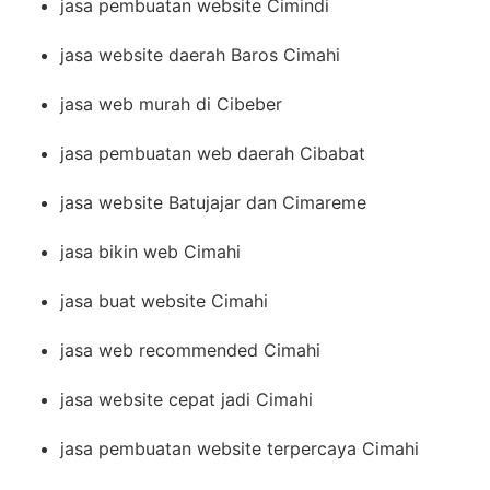
jasa pembuatan website Cimindi
jasa website daerah Baros Cimahi
jasa web murah di Cibeber
jasa pembuatan web daerah Cibabat
jasa website Batujajar dan Cimareme
jasa bikin web Cimahi
jasa buat website Cimahi
jasa web recommended Cimahi
jasa website cepat jadi Cimahi
jasa pembuatan website terpercaya Cimahi