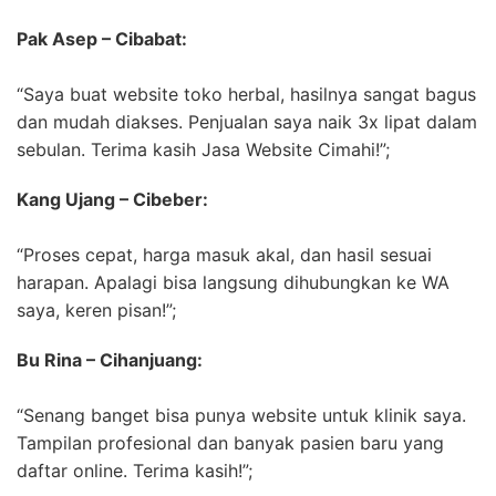
Pak Asep – Cibabat:
“Saya buat website toko herbal, hasilnya sangat bagus
dan mudah diakses. Penjualan saya naik 3x lipat dalam
sebulan. Terima kasih Jasa Website Cimahi!”;
Kang Ujang – Cibeber:
“Proses cepat, harga masuk akal, dan hasil sesuai
harapan. Apalagi bisa langsung dihubungkan ke WA
saya, keren pisan!”;
Bu Rina – Cihanjuang:
“Senang banget bisa punya website untuk klinik saya.
Tampilan profesional dan banyak pasien baru yang
daftar online. Terima kasih!”;