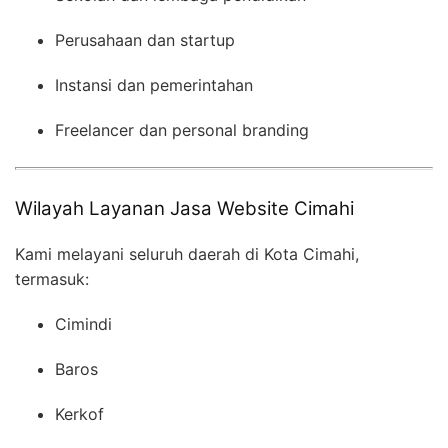
Perusahaan dan startup
Instansi dan pemerintahan
Freelancer dan personal branding
Wilayah Layanan Jasa Website Cimahi
Kami melayani seluruh daerah di Kota Cimahi,
termasuk:
Cimindi
Baros
Kerkof