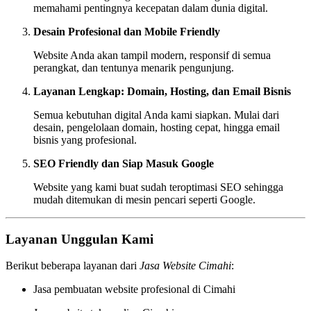
memahami pentingnya kecepatan dalam dunia digital.
Desain Profesional dan Mobile Friendly
Website Anda akan tampil modern, responsif di semua
perangkat, dan tentunya menarik pengunjung.
Layanan Lengkap: Domain, Hosting, dan Email Bisnis
Semua kebutuhan digital Anda kami siapkan. Mulai dari
desain, pengelolaan domain, hosting cepat, hingga email
bisnis yang profesional.
SEO Friendly dan Siap Masuk Google
Website yang kami buat sudah teroptimasi SEO sehingga
mudah ditemukan di mesin pencari seperti Google.
Layanan Unggulan Kami
Berikut beberapa layanan dari
Jasa Website Cimahi
:
Jasa pembuatan website profesional di Cimahi