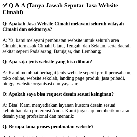
✅
Q & A (Tanya Jawab Seputar Jasa Website
Cimahi)
Q: Apakah Jasa Website Cimahi melayani seluruh wilayah
Cimahi dan sekitarnya?
A: Ya, kami melayani pembuatan website untuk seluruh area
Cimahi, termasuk Cimahi Utara, Tengah, dan Selatan, serta daerah
sekitar seperti Padalarang, Batujajar, dan Lembang;
Q: Apa saja jenis website yang bisa dibuat?
A: Kami membuat berbagai jenis website seperti profil perusahaan,
toko online, website sekolah, landing page produk, jasa pribadi,
hingga website organisasi dan yayasan;
Q: Apakah saya bisa request desain sesuai keinginan?
A: Bisa! Kami menyediakan layanan kustom desain sesuai
kebutuhan dan preferensi Anda. Kami juga siap memberikan saran
desain yang profesional dan menarik;
Q: Berapa lama proses pembuatan website?