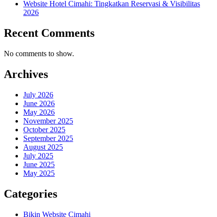
Website Hotel Cimahi: Tingkatkan Reservasi & Visibilitas
2026
Recent Comments
No comments to show.
Archives
July 2026
June 2026
May 2026
November 2025
October 2025
September 2025
August 2025
July 2025
June 2025
May 2025
Categories
Bikin Website Cimahi