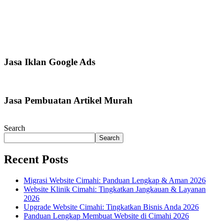
Jasa Iklan Google Ads
Jasa Pembuatan Artikel Murah
Search
Search
Recent Posts
Migrasi Website Cimahi: Panduan Lengkap & Aman 2026
Website Klinik Cimahi: Tingkatkan Jangkauan & Layanan
2026
Upgrade Website Cimahi: Tingkatkan Bisnis Anda 2026
Panduan Lengkap Membuat Website di Cimahi 2026