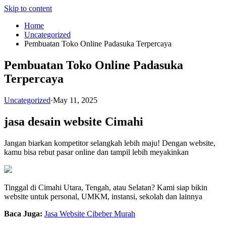
Skip to content
Home
Uncategorized
Pembuatan Toko Online Padasuka Terpercaya
Pembuatan Toko Online Padasuka
Terpercaya
Uncategorized
·
May 11, 2025
jasa desain website Cimahi
Jangan biarkan kompetitor selangkah lebih maju! Dengan website,
kamu bisa rebut pasar online dan tampil lebih meyakinkan
Tinggal di Cimahi Utara, Tengah, atau Selatan? Kami siap bikin
website untuk personal, UMKM, instansi, sekolah dan lainnya
Baca Juga:
Jasa Website Cibeber Murah