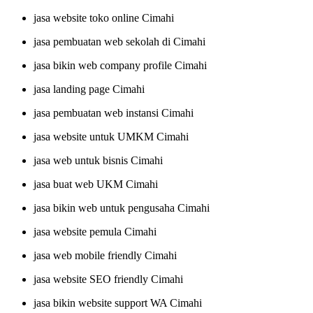
jasa website toko online Cimahi
jasa pembuatan web sekolah di Cimahi
jasa bikin web company profile Cimahi
jasa landing page Cimahi
jasa pembuatan web instansi Cimahi
jasa website untuk UMKM Cimahi
jasa web untuk bisnis Cimahi
jasa buat web UKM Cimahi
jasa bikin web untuk pengusaha Cimahi
jasa website pemula Cimahi
jasa web mobile friendly Cimahi
jasa website SEO friendly Cimahi
jasa bikin website support WA Cimahi