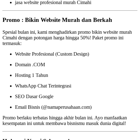
jasa website profesional murah Cimahi
Promo : Bikin Website Murah dan Berkah
Spesial bulan ini, kami menghadirkan promo bikin website murah
Cimahi dengan potongan harga hingga 50%! Paket promo ini
termasuk:
Website Profesional (Custom Design)
Domain .COM
Hosting 1 Tahun
WhatsApp Chat Terintegrasi
SEO Dasar Google
Email Bisnis (@namaperusahaan.com)
Promo berlaku terbatas hingga akhir bulan ini. Ayo manfaatkan
kesempatan ini untuk membawa bisnismu masuk dunia digital!