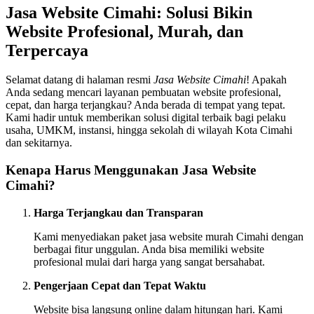
Jasa Website Cimahi: Solusi Bikin
Website Profesional, Murah, dan
Terpercaya
Selamat datang di halaman resmi
Jasa Website Cimahi
! Apakah
Anda sedang mencari layanan pembuatan website profesional,
cepat, dan harga terjangkau? Anda berada di tempat yang tepat.
Kami hadir untuk memberikan solusi digital terbaik bagi pelaku
usaha, UMKM, instansi, hingga sekolah di wilayah Kota Cimahi
dan sekitarnya.
Kenapa Harus Menggunakan Jasa Website
Cimahi?
Harga Terjangkau dan Transparan
Kami menyediakan paket jasa website murah Cimahi dengan
berbagai fitur unggulan. Anda bisa memiliki website
profesional mulai dari harga yang sangat bersahabat.
Pengerjaan Cepat dan Tepat Waktu
Website bisa langsung online dalam hitungan hari. Kami