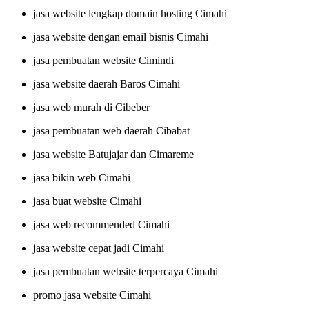
jasa website lengkap domain hosting Cimahi
jasa website dengan email bisnis Cimahi
jasa pembuatan website Cimindi
jasa website daerah Baros Cimahi
jasa web murah di Cibeber
jasa pembuatan web daerah Cibabat
jasa website Batujajar dan Cimareme
jasa bikin web Cimahi
jasa buat website Cimahi
jasa web recommended Cimahi
jasa website cepat jadi Cimahi
jasa pembuatan website terpercaya Cimahi
promo jasa website Cimahi