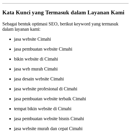
Kata Kunci yang Termasuk dalam Layanan Kami
Sebagai bentuk optimasi SEO, berikut keyword yang termasuk
dalam layanan kami:
jasa website Cimahi
jasa pembuatan website Cimahi
bikin website di Cimahi
jasa web murah Cimahi
jasa desain website Cimahi
jasa website profesional di Cimahi
jasa pembuatan website terbaik Cimahi
tempat bikin website di Cimahi
jasa pembuatan website bisnis Cimahi
jasa website murah dan cepat Cimahi