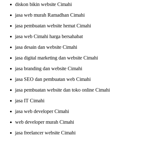
diskon bikin website Cimahi
jasa web murah Ramadhan Cimahi
jasa pembuatan website hemat Cimahi
jasa web Cimahi harga bersahabat
jasa desain dan website Cimahi
jasa digital marketing dan website Cimahi
jasa branding dan website Cimahi
jasa SEO dan pembuatan web Cimahi
jasa pembuatan website dan toko online Cimahi
jasa IT Cimahi
jasa web developer Cimahi
web developer murah Cimahi
jasa freelancer website Cimahi