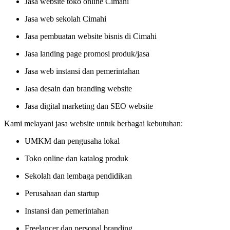
Jasa website toko online Cimahi
Jasa web sekolah Cimahi
Jasa pembuatan website bisnis di Cimahi
Jasa landing page promosi produk/jasa
Jasa web instansi dan pemerintahan
Jasa desain dan branding website
Jasa digital marketing dan SEO website
Kami melayani jasa website untuk berbagai kebutuhan:
UMKM dan pengusaha lokal
Toko online dan katalog produk
Sekolah dan lembaga pendidikan
Perusahaan dan startup
Instansi dan pemerintahan
Freelancer dan personal branding