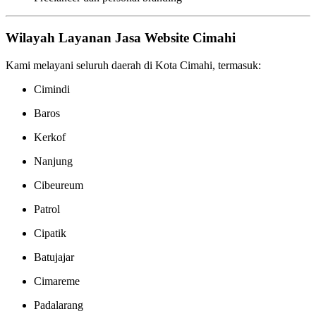
Wilayah Layanan Jasa Website Cimahi
Kami melayani seluruh daerah di Kota Cimahi, termasuk:
Cimindi
Baros
Kerkof
Nanjung
Cibeureum
Patrol
Cipatik
Batujajar
Cimareme
Padalarang